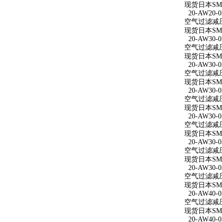
现货日本SMC
20-AW20-0
空气过滤减压阀
现货日本SMC
20-AW30-0
空气过滤减压阀
现货日本SMC
20-AW30-0
空气过滤减压阀 
现货日本SMC
20-AW30-0
空气过滤减压阀
现货日本SMC
20-AW30-0
空气过滤减压阀
现货日本SMC
20-AW30-0
空气过滤减压阀
现货日本SMC
20-AW30-0
空气过滤减压阀
现货日本SMC
20-AW40-0
空气过滤减压阀
现货日本SMC
20-AW40-0