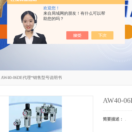
欢迎您！
来自局域网的朋友！有什么可以帮
助您的吗？
 AW40-06DE代理*销售型号说明书
AW40-
简要描述：
.