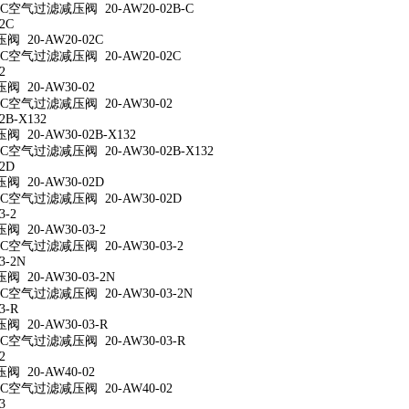
空气过滤减压阀 20-AW20-02B-C
2C
 20-AW20-02C
空气过滤减压阀 20-AW20-02C
2
 20-AW30-02
空气过滤减压阀 20-AW30-02
2B-X132
20-AW30-02B-X132
空气过滤减压阀 20-AW30-02B-X132
2D
 20-AW30-02D
空气过滤减压阀 20-AW30-02D
3-2
 20-AW30-03-2
空气过滤减压阀 20-AW30-03-2
3-2N
 20-AW30-03-2N
空气过滤减压阀 20-AW30-03-2N
3-R
 20-AW30-03-R
空气过滤减压阀 20-AW30-03-R
2
 20-AW40-02
空气过滤减压阀 20-AW40-02
3