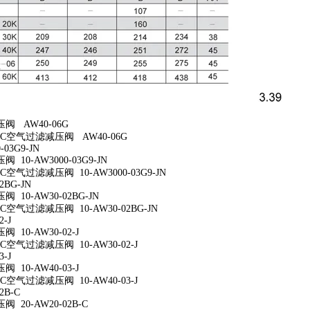
阀 AW40-06G
C空气过滤减压阀 AW40-06G
-03G9-JN
10-AW3000-03G9-JN
空气过滤减压阀 10-AW3000-03G9-JN
2BG-JN
 10-AW30-02BG-JN
空气过滤减压阀 10-AW30-02BG-JN
2-J
10-AW30-02-J
空气过滤减压阀 10-AW30-02-J
3-J
10-AW40-03-J
空气过滤减压阀 10-AW40-03-J
2B-C
 20-AW20-02B-C