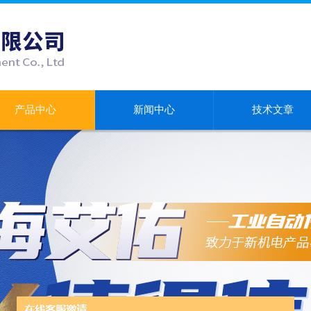
产品中心
新闻中心
技术文章