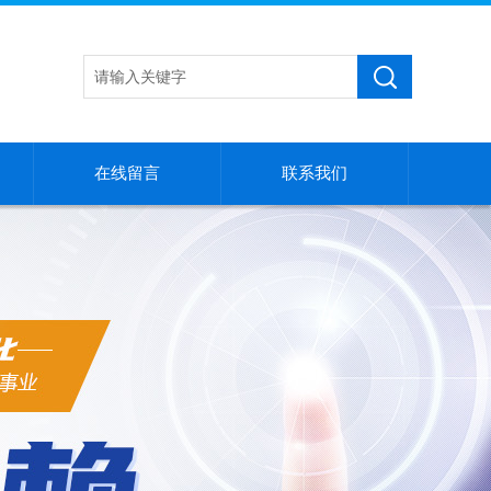
在线留言
联系我们