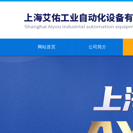
网站首页
公司简介