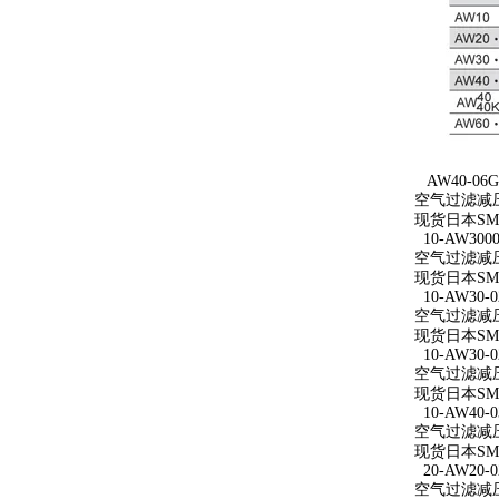
AW40-06G
空气过滤减压
现货日本SM
10-AW3000
空气过滤减压阀 
现货日本SMC
10-AW30-0
空气过滤减压阀
现货日本SMC
10-AW30-0
空气过滤减压阀 
现货日本SMC
10-AW40-0
空气过滤减压阀 
现货日本SMC
20-AW20-0
空气过滤减压阀