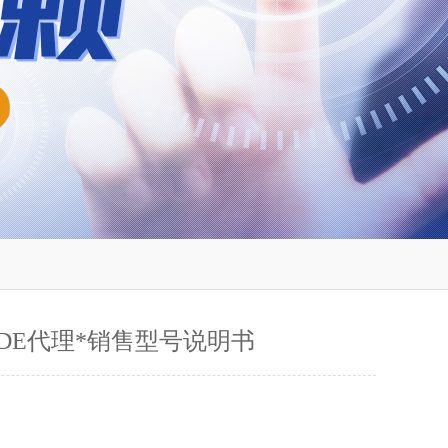
06DE代理*销售型号说明书