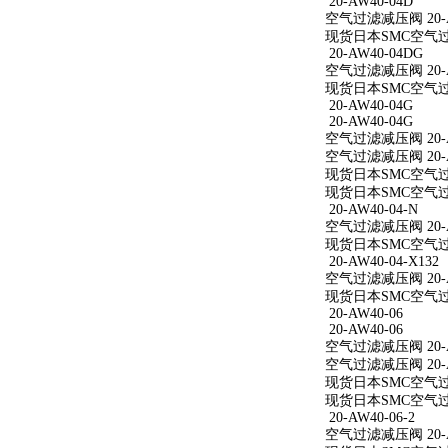
20-AW40-04D
空气过滤减压阀 20-A
现货日本SMC空气过滤
20-AW40-04DG
空气过滤减压阀 20-A
现货日本SMC空气过滤
20-AW40-04G
20-AW40-04G
空气过滤减压阀 20-A
空气过滤减压阀 20-A
现货日本SMC空气过滤
现货日本SMC空气过滤
20-AW40-04-N
空气过滤减压阀 20-A
现货日本SMC空气过滤减
20-AW40-04-X132
空气过滤减压阀 20-AW
现货日本SMC空气过滤减
20-AW40-06
20-AW40-06
空气过滤减压阀 20-A
空气过滤减压阀 20-A
现货日本SMC空气过滤
现货日本SMC空气过滤
20-AW40-06-2
空气过滤减压阀 20-AW