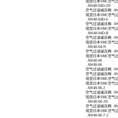
现货日本SMC空气过滤
AW40-04D-2N
空气过滤减压阀 AW40
现货日本SMC空气过滤
AW40-04D-6
空气过滤减压阀 AW40
现货日本SMC空气过滤
AW40-04D-R
空气过滤减压阀 AW4
现货日本SMC空气过滤
AW40-04-N
空气过滤减压阀 AW4
现货日本SMC空气过滤
AW40-06
AW40-06
空气过滤减压阀 AW4
空气过滤减压阀 AW4
现货日本SMC空气过滤
现货日本SMC空气过滤
AW40-06-2
空气过滤减压阀 AW40
现货日本SMC空气过滤
AW40-06-2N
空气过滤减压阀 AW40
现货日本SMC空气过滤
AW40-06-7-2