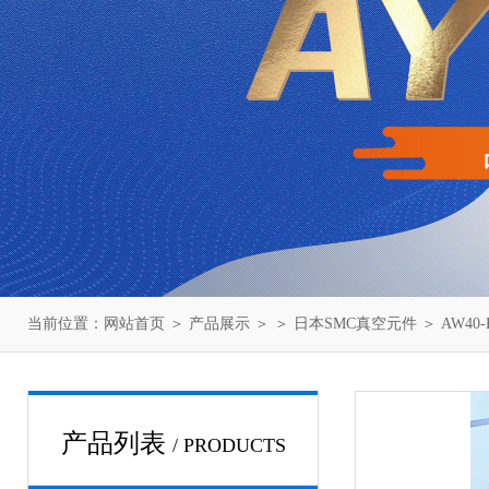
当前位置：
网站首页
＞
产品展示
＞ ＞
日本SMC真空元件
＞ AW40
产品列表
/ PRODUCTS