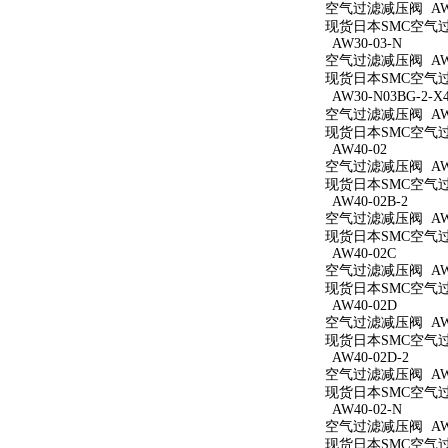
空气过滤减压阀 AW3
现货日本SMC空气过滤
AW30-03-N
空气过滤减压阀 AW3
现货日本SMC空气过滤
AW30-N03BG-2-X
空气过滤减压阀 AW30
现货日本SMC空气过滤减
AW40-02
空气过滤减压阀 AW4
现货日本SMC空气过滤
AW40-02B-2
空气过滤减压阀 AW40
现货日本SMC空气过滤
AW40-02C
空气过滤减压阀 AW4
现货日本SMC空气过滤
AW40-02D
空气过滤减压阀 AW4
现货日本SMC空气过滤
AW40-02D-2
空气过滤减压阀 AW40
现货日本SMC空气过滤
AW40-02-N
空气过滤减压阀 AW4
现货日本SMC空气过滤