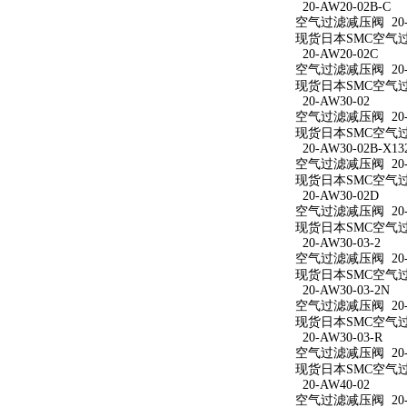
20-AW20-02B-C
空气过滤减压阀 20-A
现货日本SMC空气过滤
20-AW20-02C
空气过滤减压阀 20-A
现货日本SMC空气过滤
20-AW30-02
空气过滤减压阀 20-A
现货日本SMC空气过滤
20-AW30-02B-X13
空气过滤减压阀 20-AW
现货日本SMC空气过滤减
20-AW30-02D
空气过滤减压阀 20-A
现货日本SMC空气过滤
20-AW30-03-2
空气过滤减压阀 20-A
现货日本SMC空气过滤
20-AW30-03-2N
空气过滤减压阀 20-A
现货日本SMC空气过滤减
20-AW30-03-R
空气过滤减压阀 20-A
现货日本SMC空气过滤
20-AW40-02
空气过滤减压阀 20-A