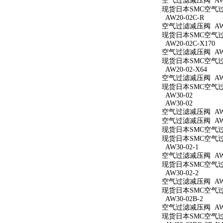
空气过滤减压阀 AW2
现货日本SMC空气过滤
AW20-02C-R
空气过滤减压阀 AW20
现货日本SMC空气过滤
AW20-02C-X170
空气过滤减压阀 AW20
现货日本SMC空气过滤
AW20-02-X64
空气过滤减压阀 AW20
现货日本SMC空气过滤
AW30-02
AW30-02
空气过滤减压阀 AW3
空气过滤减压阀 AW3
现货日本SMC空气过滤
现货日本SMC空气过滤
AW30-02-1
空气过滤减压阀 AW30
现货日本SMC空气过滤
AW30-02-2
空气过滤减压阀 AW30
现货日本SMC空气过滤
AW30-02B-2
空气过滤减压阀 AW30
现货日本SMC空气过滤