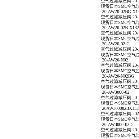
空气过滤减压阀 20-A
现货日本SMC空气过滤
20-AW20-02BG-X1
空气过滤减压阀 20-AW
现货日本SMC空气过滤减
20-AW20-02B-X132
空气过滤减压阀 20-AW
现货日本SMC空气过滤减
20-AW20-02-C
空气过滤减压阀 20-A
现货日本SMC空气过滤减
20-AW20-N02
空气过滤减压阀 20-A
现货日本SMC空气过滤
20-AW20-N02BG
空气过滤减压阀 20-A
现货日本SMC空气过滤
20-AW3000-02
空气过滤减压阀 20-A
现货日本SMC空气过滤减
20AW300002BX132
空气过滤减压阀 20AW
现货日本SMC空气过滤减
20-AW3000-02D
空气过滤减压阀 20-A
现货日本SMC空气过滤减