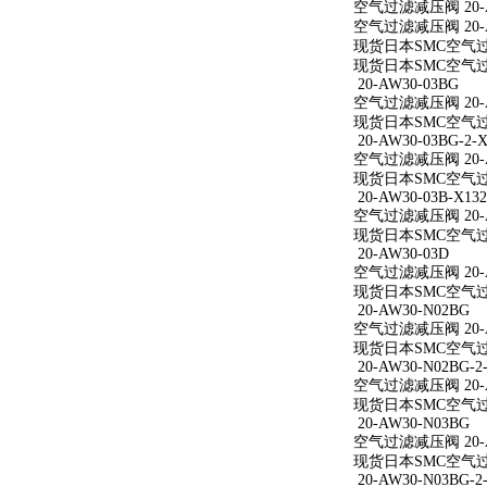
空气过滤减压阀 20-A
空气过滤减压阀 20-A
现货日本SMC空气过滤
现货日本SMC空气过滤
20-AW30-03BG
空气过滤减压阀 20-A
现货日本SMC空气过滤
20-AW30-03BG-2-X
空气过滤减压阀 20-AW
现货日本SMC空气过滤减
20-AW30-03B-X132
空气过滤减压阀 20-AW
现货日本SMC空气过滤减
20-AW30-03D
空气过滤减压阀 20-A
现货日本SMC空气过滤
20-AW30-N02BG
空气过滤减压阀 20-A
现货日本SMC空气过滤
20-AW30-N02BG-2
空气过滤减压阀 20-AW
现货日本SMC空气过滤减
20-AW30-N03BG
空气过滤减压阀 20-A
现货日本SMC空气过滤
20-AW30-N03BG-2