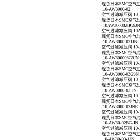
现货日本SMC空气过滤减
10-AW3000-02
空气过滤减压阀 10-A
现货日本SMC空气过滤减
10AW300002BG9JN
空气过滤减压阀 10AW
现货日本SMC空气过滤减
10-AW3000-031JN
空气过滤减压阀 10-AW
现货日本SMC空气过滤减
10-AW300003G9JN
空气过滤减压阀 10-AW
现货日本SMC空气过滤减
10-AW3000-03G9N
空气过滤减压阀 10-AW
现货日本SMC空气过滤减
10-AW3000-03-JN
空气过滤减压阀 10-AW
现货日本SMC空气过滤减
10-AW3000-03JNR
空气过滤减压阀 10-AW
现货日本SMC空气过滤减
10-AW30-02BG-JN
空气过滤减压阀 10-AW
现货日本SMC空气过滤减
10-AW30-03-1JN