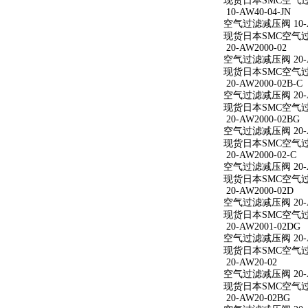
现货日本SMC空气过滤减
10-AW40-04-JN
空气过滤减压阀 10-AW
现货日本SMC空气过滤减
20-AW2000-02
空气过滤减压阀 20-A
现货日本SMC空气过滤减
20-AW2000-02B-C
空气过滤减压阀 20-AW
现货日本SMC空气过滤减
20-AW2000-02BG
空气过滤减压阀 20-A
现货日本SMC空气过滤减
20-AW2000-02-C
空气过滤减压阀 20-AW
现货日本SMC空气过滤减
20-AW2000-02D
空气过滤减压阀 20-A
现货日本SMC空气过滤减
20-AW2001-02DG
空气过滤减压阀 20-A
现货日本SMC空气过滤减
20-AW20-02
空气过滤减压阀 20-A
现货日本SMC空气过滤
20-AW20-02BG