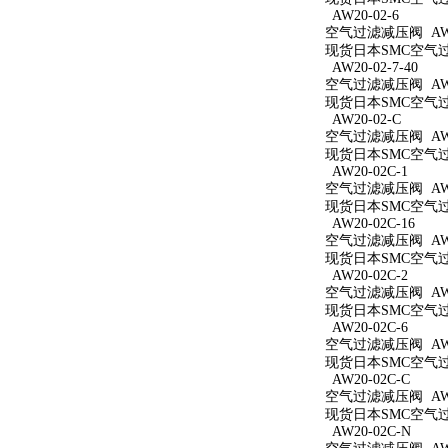
AW20-02-6
空气过滤减压阀 AW20
现货日本SMC空气过滤
AW20-02-7-40
空气过滤减压阀 AW20
现货日本SMC空气过滤
AW20-02-C
空气过滤减压阀 AW2
现货日本SMC空气过滤
AW20-02C-1
空气过滤减压阀 AW20
现货日本SMC空气过滤
AW20-02C-16
空气过滤减压阀 AW20
现货日本SMC空气过滤
AW20-02C-2
空气过滤减压阀 AW20
现货日本SMC空气过滤
AW20-02C-6
空气过滤减压阀 AW20
现货日本SMC空气过滤
AW20-02C-C
空气过滤减压阀 AW20
现货日本SMC空气过滤
AW20-02C-N