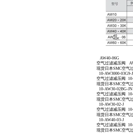
AW40-06G
空气过滤减压阀 AW4
现货日本SMC空气过
10-AW3000-03G9-
空气过滤减压阀 10-AW
现货日本SMC空气过滤减
10-AW30-02BG-JN
空气过滤减压阀 10-A
现货日本SMC空气过滤减
10-AW30-02-J
空气过滤减压阀 10-A
现货日本SMC空气过滤减
10-AW40-03-J
空气过滤减压阀 10-A
现货日本SMC空气过滤减