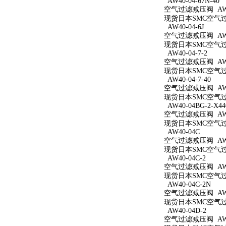
AW40-04-67N-40
空气过滤减压阀 AW40
现货日本SMC空气过滤减
AW40-04-6J
空气过滤减压阀 AW40
现货日本SMC空气过滤
AW40-04-7-2
空气过滤减压阀 AW40
现货日本SMC空气过滤
AW40-04-7-40
空气过滤减压阀 AW40
现货日本SMC空气过滤
AW40-04BG-2-X44
空气过滤减压阀 AW40
现货日本SMC空气过滤减
AW40-04C
空气过滤减压阀 AW4
现货日本SMC空气过滤
AW40-04C-2
空气过滤减压阀 AW40
现货日本SMC空气过滤
AW40-04C-2N
空气过滤减压阀 AW40
现货日本SMC空气过滤
AW40-04D-2
空气过滤减压阀 AW40