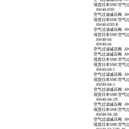
现货日本SMC空气过滤
AW40-03D
空气过滤减压阀 AW4
现货日本SMC空气过滤
AW40-03D-R
空气过滤减压阀 AW4
现货日本SMC空气过滤
AW40-04
AW40-04
空气过滤减压阀 AW4
空气过滤减压阀 AW4
现货日本SMC空气过滤
现货日本SMC空气过滤
AW40-04-1
空气过滤减压阀 AW40
现货日本SMC空气过滤
AW40-04-2
空气过滤减压阀 AW40
现货日本SMC空气过滤
AW40-04-2N
空气过滤减压阀 AW40
现货日本SMC空气过滤
AW40-04-2R
空气过滤减压阀 AW40
现货日本SMC空气过滤