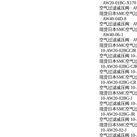
: AW20-01BC-X170
空气过滤减压阀 : AW2
现货日本SMC空气过滤减
: AW40-04D-8
空气过滤减压阀 : AW4
现货日本SMC空气过滤减
: AW40-06-1
空气过滤减压阀 : AW4
现货日本SMC空气过滤减
10-AW20-02BGCJR
空气过滤减压阀 10-A
现货日本SMC空气过滤减
10-AW20-02BG-CJ
空气过滤减压阀 10-AW
现货日本SMC空气过滤减
10-AW20-02BG-CR
空气过滤减压阀 10-A
现货日本SMC空气过滤减
10-AW20-02BG-J
空气过滤减压阀 10-AW
现货日本SMC空气过滤减
10-AW20-02BG-JR
空气过滤减压阀 10-AW
现货日本SMC空气过滤减
10-AW20-02-J
空气过滤减压阀 10-AW