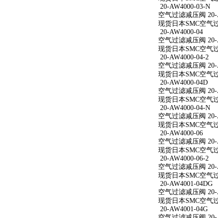
20-AW4000-03-N
空气过滤减压阀 20-AW
现货日本SMC空气过滤减
20-AW4000-04
空气过滤减压阀 20-A
现货日本SMC空气过滤减
20-AW4000-04-2
空气过滤减压阀 20-AW
现货日本SMC空气过滤减
20-AW4000-04D
空气过滤减压阀 20-A
现货日本SMC空气过滤减
20-AW4000-04-N
空气过滤减压阀 20-AW
现货日本SMC空气过滤减
20-AW4000-06
空气过滤减压阀 20-A
现货日本SMC空气过滤减
20-AW4000-06-2
空气过滤减压阀 20-AW
现货日本SMC空气过滤减
20-AW4001-04DG
空气过滤减压阀 20-A
现货日本SMC空气过滤减
20-AW4001-04G
空气过滤减压阀 20-A