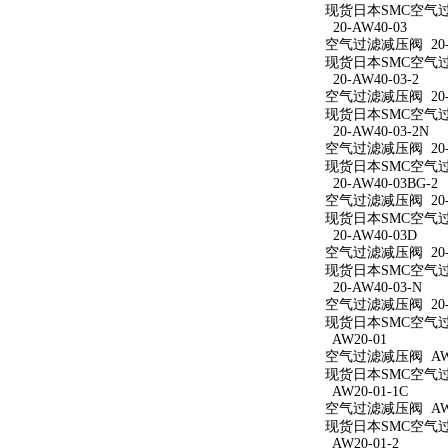
现货日本SMC空气过滤
20-AW40-03
空气过滤减压阀 20-A
现货日本SMC空气过滤
20-AW40-03-2
空气过滤减压阀 20-A
现货日本SMC空气过滤
20-AW40-03-2N
空气过滤减压阀 20-A
现货日本SMC空气过滤减
20-AW40-03BG-2
空气过滤减压阀 20-A
现货日本SMC空气过滤减
20-AW40-03D
空气过滤减压阀 20-A
现货日本SMC空气过滤
20-AW40-03-N
空气过滤减压阀 20-A
现货日本SMC空气过滤
AW20-01
空气过滤减压阀 AW2
现货日本SMC空气过滤
AW20-01-1C
空气过滤减压阀 AW20
现货日本SMC空气过滤
AW20-01-2