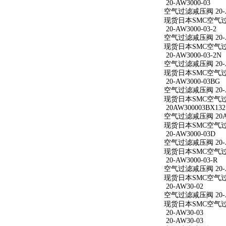
20-AW3000-03
空气过滤减压阀 20-A
现货日本SMC空气过滤减
20-AW3000-03-2
空气过滤减压阀 20-AW
现货日本SMC空气过滤减
20-AW3000-03-2N
空气过滤减压阀 20-AW
现货日本SMC空气过滤减
20-AW3000-03BG
空气过滤减压阀 20-A
现货日本SMC空气过滤减
20AW300003BX132
空气过滤减压阀 20AW
现货日本SMC空气过滤减
20-AW3000-03D
空气过滤减压阀 20-A
现货日本SMC空气过滤减
20-AW3000-03-R
空气过滤减压阀 20-AW
现货日本SMC空气过滤减
20-AW30-02
空气过滤减压阀 20-A
现货日本SMC空气过滤
20-AW30-03
20-AW30-03