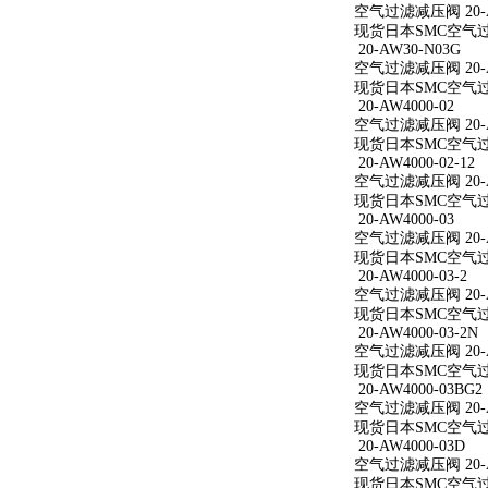
空气过滤减压阀 20-AW
现货日本SMC空气过滤减
20-AW30-N03G
空气过滤减压阀 20-A
现货日本SMC空气过滤
20-AW4000-02
空气过滤减压阀 20-A
现货日本SMC空气过滤减
20-AW4000-02-12
空气过滤减压阀 20-AW
现货日本SMC空气过滤减
20-AW4000-03
空气过滤减压阀 20-A
现货日本SMC空气过滤减
20-AW4000-03-2
空气过滤减压阀 20-AW
现货日本SMC空气过滤减
20-AW4000-03-2N
空气过滤减压阀 20-AW
现货日本SMC空气过滤减
20-AW4000-03BG2
空气过滤减压阀 20-AW
现货日本SMC空气过滤减
20-AW4000-03D
空气过滤减压阀 20-A
现货日本SMC空气过滤减