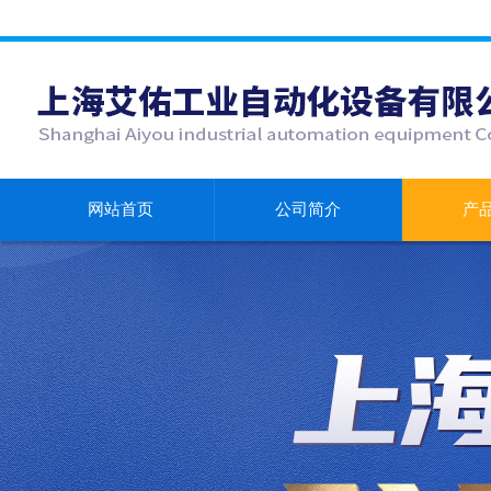
网站首页
公司简介
产