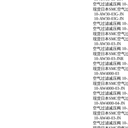
空气过滤减压阀 10-AW
现货日本SMC空气过滤减
10-AW30-03G-JN
10-AW30-03G-JN
空气过滤减压阀 10-AW
空气过滤减压阀 10-AW
现货日本SMC空气过滤减
现货日本SMC空气过滤减
10-AW30-03-JN
空气过滤减压阀 10-AW
现货日本SMC空气过滤减
10-AW30-03-JNR
空气过滤减压阀 10-AW
现货日本SMC空气过滤减
10-AW4000-03
空气过滤减压阀 10-A
现货日本SMC空气过滤减
10-AW4000-03-JN
空气过滤减压阀 10-AW
现货日本SMC空气过滤减
10-AW4000-04-JN
空气过滤减压阀 10-AW
现货日本SMC空气过滤减
10-AW40-03-JN
空气过滤减压阀 10-AW