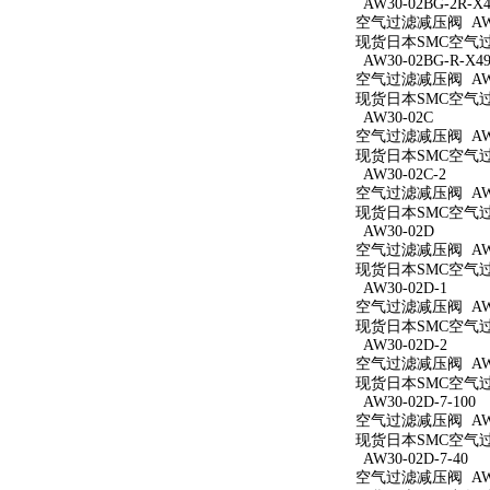
AW30-02BG-2R-X4
空气过滤减压阀 AW30
现货日本SMC空气过滤减
AW30-02BG-R-X49
空气过滤减压阀 AW30
现货日本SMC空气过滤减
AW30-02C
空气过滤减压阀 AW3
现货日本SMC空气过滤
AW30-02C-2
空气过滤减压阀 AW30
现货日本SMC空气过滤
AW30-02D
空气过滤减压阀 AW3
现货日本SMC空气过滤
AW30-02D-1
空气过滤减压阀 AW30
现货日本SMC空气过滤
AW30-02D-2
空气过滤减压阀 AW30
现货日本SMC空气过滤
AW30-02D-7-100
空气过滤减压阀 AW30
现货日本SMC空气过滤减
AW30-02D-7-40
空气过滤减压阀 AW30