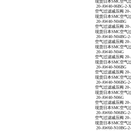
现货日本SMC空气过滤减
20-AW40-06BG-2-X
空气过滤减压阀 20-AW
现货日本SMC空气过滤减
20-AW40-N04BG
空气过滤减压阀 20-A
现货日本SMC空气过滤
20-AW40-N04BG-2
空气过滤减压阀 20-AW
现货日本SMC空气过滤减
20-AW40-N04G
空气过滤减压阀 20-A
现货日本SMC空气过滤
20-AW40-N06BG
空气过滤减压阀 20-A
现货日本SMC空气过滤
20-AW40-N06BG-2
空气过滤减压阀 20-AW
现货日本SMC空气过滤减
20-AW40-N06G
空气过滤减压阀 20-A
现货日本SMC空气过滤
20-AW60-N06BG-2
空气过滤减压阀 20-AW
现货日本SMC空气过滤减
20-AW60-N10BG-2