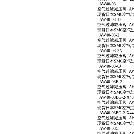
AW40-03
空气过滤减压阀 AW4
现货日本SMC空气过滤
AW40-03-12
空气过滤减压阀 AW40
现货日本SMC空气过滤
AW40-03-2
空气过滤减压阀 AW40
现货日本SMC空气过滤
AW40-03-2N
空气过滤减压阀 AW40
现货日本SMC空气过滤
AW40-03-6J
空气过滤减压阀 AW40
现货日本SMC空气过滤
AW40-03B-2
空气过滤减压阀 AW40
现货日本SMC空气过滤
AW40-03BG-2-X43
空气过滤减压阀 AW40
现货日本SMC空气过滤减
AW40-03BG-2-X44
空气过滤减压阀 AW40
现货日本SMC空气过滤减
AW40-03C
空气过滤减压阀 AW4