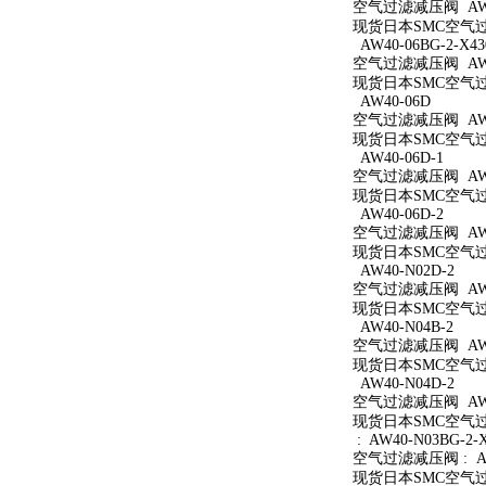
空气过滤减压阀 AW40
现货日本SMC空气过滤
AW40-06BG-2-X43
空气过滤减压阀 AW40
现货日本SMC空气过滤减
AW40-06D
空气过滤减压阀 AW4
现货日本SMC空气过滤
AW40-06D-1
空气过滤减压阀 AW40
现货日本SMC空气过滤
AW40-06D-2
空气过滤减压阀 AW40
现货日本SMC空气过滤
AW40-N02D-2
空气过滤减压阀 AW40
现货日本SMC空气过滤
AW40-N04B-2
空气过滤减压阀 AW40
现货日本SMC空气过滤
AW40-N04D-2
空气过滤减压阀 AW40
现货日本SMC空气过滤
: AW40-N03BG-2-
空气过滤减压阀 : AW4
现货日本SMC空气过滤减