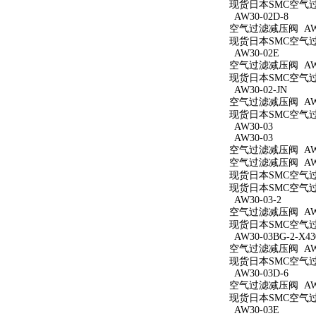
现货日本SMC空气过滤减
AW30-02D-8
空气过滤减压阀 AW30
现货日本SMC空气过滤
AW30-02E
空气过滤减压阀 AW3
现货日本SMC空气过滤
AW30-02-JN
空气过滤减压阀 AW30
现货日本SMC空气过滤
AW30-03
AW30-03
空气过滤减压阀 AW3
空气过滤减压阀 AW3
现货日本SMC空气过滤
现货日本SMC空气过滤
AW30-03-2
空气过滤减压阀 AW30
现货日本SMC空气过滤
AW30-03BG-2-X43
空气过滤减压阀 AW30
现货日本SMC空气过滤减
AW30-03D-6
空气过滤减压阀 AW30
现货日本SMC空气过滤
AW30-03E