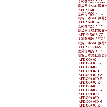
微雾分离器 AFD20-F
现货日本SMC微雾分离器
AFD20-N01-C
微雾分离器 AFD20-N
现货日本SMC微雾分离器
AFD20-N02B-2
微雾分离器 AFD20-N
现货日本SMC微雾分离器
AFD20-N02B-CZ
微雾分离器 AFD20-N
现货日本SMC微雾分离器
AFD20P-060AS
微雾分离器 AFD20P-
现货日本SMC微雾分离器
AFD3000-02
AFD3000-02-2R
AFD3000-02C
AFD3000-02D
AFD3000-02D-2
AFD3000-02D-R
AFD3000-02-R
AFD3000-03
AFD3000-03-6W
AFD3000-03C
AFD3000-03D
AFD3000-03D-6
AFD3000-03-R