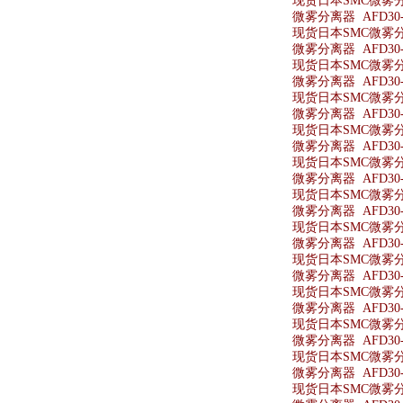
现货日本SMC微雾分离
微雾分离器 AFD30-0
现货日本SMC微雾分离器
微雾分离器 AFD30-
现货日本SMC微雾分离
微雾分离器 AFD30-
现货日本SMC微雾分离
微雾分离器 AFD30-
现货日本SMC微雾分离器
微雾分离器 AFD30-
现货日本SMC微雾分离
微雾分离器 AFD30-
现货日本SMC微雾分离
微雾分离器 AFD30-
现货日本SMC微雾分离
微雾分离器 AFD30-
现货日本SMC微雾分离
微雾分离器 AFD30-
现货日本SMC微雾分离
微雾分离器 AFD30-
现货日本SMC微雾分离
微雾分离器 AFD30-
现货日本SMC微雾分离器
微雾分离器 AFD30-
现货日本SMC微雾分离