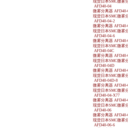
现货日本SMC微雾分离器
AFD40-04
微雾分离器 AFD40-
现货日本SMC微雾分离
AFD40-04-2
微雾分离器 AFD40-0
现货日本SMC微雾分离器
AFD40-04-6
微雾分离器 AFD40-0
现货日本SMC微雾分离器
AFD40-04C
微雾分离器 AFD40-
现货日本SMC微雾分离
AFD40-04D
微雾分离器 AFD40-
现货日本SMC微雾分离
AFD40-04D-8
微雾分离器 AFD40-0
现货日本SMC微雾分离器
AFD40-04-X77
微雾分离器 AFD40-0
现货日本SMC微雾分离器
AFD40-06
微雾分离器 AFD40-
现货日本SMC微雾分离
AFD40-06-6