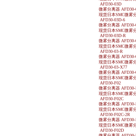
AFD30-03D
微雾分离器 AFD30-
现货日本SMC微雾分离
AFD30-03D-6
微雾分离器 AFD30-0
现货日本SMC微雾分离器
AFD30-03D-R
微雾分离器 AFD30-0
现货日本SMC微雾分离器
AFD30-03-R
微雾分离器 AFD30-0
现货日本SMC微雾分离器
AFD30-03-X77
微雾分离器 AFD30-0
现货日本SMC微雾分离器
AFD30-F02
微雾分离器 AFD30-
现货日本SMC微雾分离
AFD30-F02C
微雾分离器 AFD30-
现货日本SMC微雾分离
AFD30-F02C-2R
微雾分离器 AFD30-F
现货日本SMC微雾分离器
AFD30-F02D
微雾分离器 AFD30-