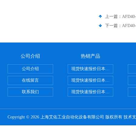
上一篇：
AFD4
下一篇：
AFD4
公司介绍
热销产品
公司介绍
现货快速报价日本SMC气动元件系列CY1
在线留言
现货快速报价日本SMC 气动元件全系列
联系我们
现货快速报价日本SMC气动元件系列ZSE
Copyright © 2026 上海艾佑工业自动化设备有限公司 版权所有 技术