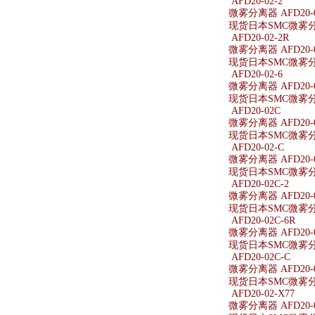
AFD20-02-2
微雾分离器 AFD20-0
现货日本SMC微雾分离器
AFD20-02-2R
微雾分离器 AFD20-0
现货日本SMC微雾分离器
AFD20-02-6
微雾分离器 AFD20-0
现货日本SMC微雾分离器
AFD20-02C
微雾分离器 AFD20-
现货日本SMC微雾分离
AFD20-02-C
微雾分离器 AFD20-0
现货日本SMC微雾分离器
AFD20-02C-2
微雾分离器 AFD20-0
现货日本SMC微雾分离器
AFD20-02C-6R
微雾分离器 AFD20-0
现货日本SMC微雾分离器
AFD20-02C-C
微雾分离器 AFD20-0
现货日本SMC微雾分离器
AFD20-02-X77
微雾分离器 AFD20-0