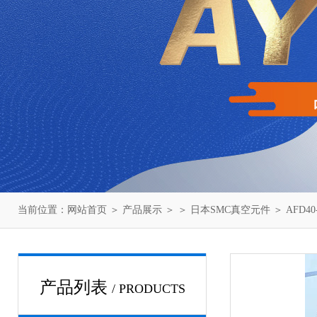
当前位置：
网站首页
＞
产品展示
＞ ＞
日本SMC真空元件
＞ AFD4
产品列表
/ PRODUCTS