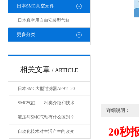
日本SMC真空元件
日本真空用自由安装型气缸
更多分类
相关文章
/ ARTICLE
日本SMC大型过滤器AF911-20和AF60-10的区别
SMC气缸——种类介绍和技术资料
详细说明：
液压与SMC气动有什么区别？
20
秒
自动化技术对生活产生的改变