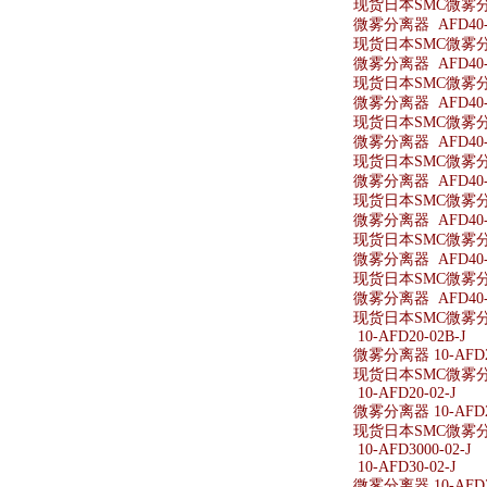
现货日本SMC微雾分离
微雾分离器 AFD40-
现货日本SMC微雾分离
微雾分离器 AFD40-0
现货日本SMC微雾分离器
微雾分离器 AFD40-
现货日本SMC微雾分离
微雾分离器 AFD40-0
现货日本SMC微雾分离
微雾分离器 AFD40-0
现货日本SMC微雾分离器
微雾分离器 AFD40-
现货日本SMC微雾分离
微雾分离器 AFD40-
现货日本SMC微雾分离
微雾分离器 AFD40-
现货日本SMC微雾分离
10-AFD20-02B-J
微雾分离器 10-AFD20
现货日本SMC微雾分离器
10-AFD20-02-J
微雾分离器 10-AFD20
现货日本SMC微雾分离器
10-AFD3000-02-J
10-AFD30-02-J
微雾分离器 10-AFD30