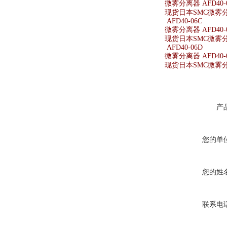
微雾分离器 AFD40-0
现货日本SMC微雾分离器
AFD40-06C
微雾分离器 AFD40-
现货日本SMC微雾分离
AFD40-06D
微雾分离器 AFD40-
现货日本SMC微雾分离
产
您的单
您的姓
联系电