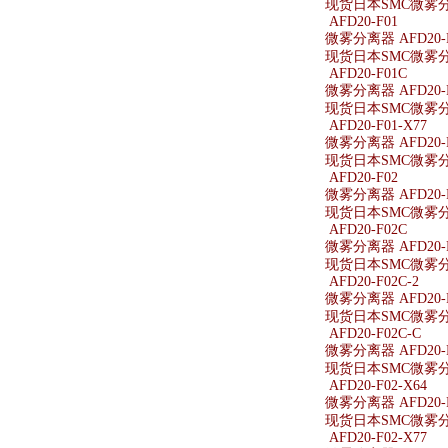
现货日本SMC微雾分离器
AFD20-F01
微雾分离器 AFD20-
现货日本SMC微雾分离
AFD20-F01C
微雾分离器 AFD20-
现货日本SMC微雾分离
AFD20-F01-X77
微雾分离器 AFD20-F
现货日本SMC微雾分离器
AFD20-F02
微雾分离器 AFD20-
现货日本SMC微雾分离
AFD20-F02C
微雾分离器 AFD20-
现货日本SMC微雾分离
AFD20-F02C-2
微雾分离器 AFD20-F
现货日本SMC微雾分离器
AFD20-F02C-C
微雾分离器 AFD20-F
现货日本SMC微雾分离器
AFD20-F02-X64
微雾分离器 AFD20-F
现货日本SMC微雾分离器
AFD20-F02-X77