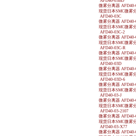
AFD40-03BD
微雾分离器 AFD40-
现货日本SMC微雾分离
AFD40-03C
微雾分离器 AFD40-
现货日本SMC微雾分离
AFD40-03C-2
微雾分离器 AFD40-0
现货日本SMC微雾分离器
AFD40-03C-R
微雾分离器 AFD40-0
现货日本SMC微雾分离器
AFD40-03D
微雾分离器 AFD40-
现货日本SMC微雾分离
AFD40-03D-6
微雾分离器 AFD40-0
现货日本SMC微雾分离器
AFD40-03-J
微雾分离器 AFD40-0
现货日本SMC微雾分离器
AFD40-03-2107
微雾分离器 AFD40-0
现货日本SMC微雾分离器
AFD40-03-X77
微雾分离器 AFD40-0