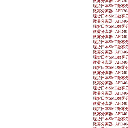
微雾分离器 AFD30-
现货日本SMC微雾分离
微雾分离器 AFD30-N
现货日本SMC微雾分离器
微雾分离器 AFD40-
现货日本SMC微雾分离
微雾分离器 AFD40-
微雾分离器 AFD40-
现货日本SMC微雾分离
现货日本SMC微雾分离
微雾分离器 AFD40-
现货日本SMC微雾分离
微雾分离器 AFD40-
现货日本SMC微雾分离
微雾分离器 AFD40-
现货日本SMC微雾分离
微雾分离器 AFD40-
现货日本SMC微雾分离
微雾分离器 AFD40-0
现货日本SMC微雾分离器
微雾分离器 AFD40-
现货日本SMC微雾分离
微雾分离器 AFD40-0
现货日本SMC微雾分离
微雾分离器 AFD40-