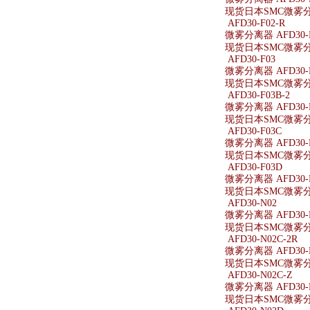
现货日本SMC微雾分离
AFD30-F02-R
微雾分离器 AFD30-F
现货日本SMC微雾分离器
AFD30-F03
微雾分离器 AFD30-
现货日本SMC微雾分离
AFD30-F03B-2
微雾分离器 AFD30-F
现货日本SMC微雾分离器
AFD30-F03C
微雾分离器 AFD30-
现货日本SMC微雾分离
AFD30-F03D
微雾分离器 AFD30-
现货日本SMC微雾分离
AFD30-N02
微雾分离器 AFD30-
现货日本SMC微雾分离
AFD30-N02C-2R
微雾分离器 AFD30-N
现货日本SMC微雾分离器
AFD30-N02C-Z
微雾分离器 AFD30-N
现货日本SMC微雾分离器