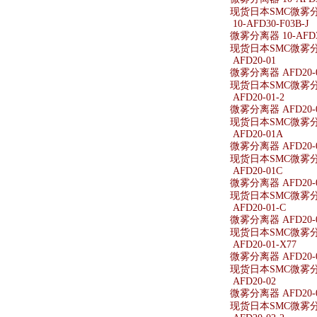
现货日本SMC微雾分离器
10-AFD30-F03B-J
微雾分离器 10-AFD30
现货日本SMC微雾分离器
AFD20-01
微雾分离器 AFD20-
现货日本SMC微雾分离
AFD20-01-2
微雾分离器 AFD20-0
现货日本SMC微雾分离器
AFD20-01A
微雾分离器 AFD20-
现货日本SMC微雾分离
AFD20-01C
微雾分离器 AFD20-
现货日本SMC微雾分离
AFD20-01-C
微雾分离器 AFD20-0
现货日本SMC微雾分离器
AFD20-01-X77
微雾分离器 AFD20-0
现货日本SMC微雾分离器
AFD20-02
微雾分离器 AFD20-
现货日本SMC微雾分离