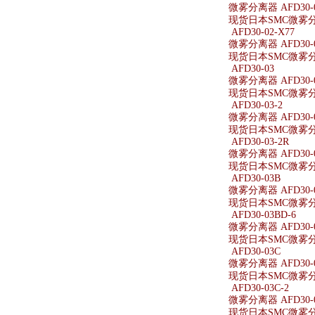
微雾分离器 AFD30-0
现货日本SMC微雾分离器
AFD30-02-X77
微雾分离器 AFD30-0
现货日本SMC微雾分离器
AFD30-03
微雾分离器 AFD30-
现货日本SMC微雾分离
AFD30-03-2
微雾分离器 AFD30-0
现货日本SMC微雾分离器
AFD30-03-2R
微雾分离器 AFD30-0
现货日本SMC微雾分离器
AFD30-03B
微雾分离器 AFD30-
现货日本SMC微雾分离
AFD30-03BD-6
微雾分离器 AFD30-0
现货日本SMC微雾分离器
AFD30-03C
微雾分离器 AFD30-
现货日本SMC微雾分离
AFD30-03C-2
微雾分离器 AFD30-0
现货日本SMC微雾分离器