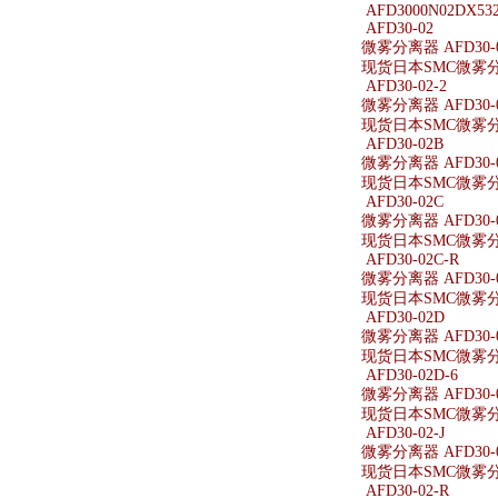
AFD3000N02DX53
AFD30-02
微雾分离器 AFD30-
现货日本SMC微雾分离
AFD30-02-2
微雾分离器 AFD30-0
现货日本SMC微雾分离器
AFD30-02B
微雾分离器 AFD30-
现货日本SMC微雾分离
AFD30-02C
微雾分离器 AFD30-
现货日本SMC微雾分离
AFD30-02C-R
微雾分离器 AFD30-0
现货日本SMC微雾分离器
AFD30-02D
微雾分离器 AFD30-
现货日本SMC微雾分离
AFD30-02D-6
微雾分离器 AFD30-0
现货日本SMC微雾分离器
AFD30-02-J
微雾分离器 AFD30-0
现货日本SMC微雾分离器
AFD30-02-R