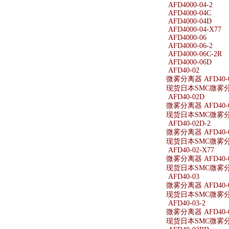
AFD4000-04-2
AFD4000-04C
AFD4000-04D
AFD4000-04-X77
AFD4000-06
AFD4000-06-2
AFD4000-06C-2R
AFD4000-06D
AFD40-02
微雾分离器 AFD40-
现货日本SMC微雾分离
AFD40-02D
微雾分离器 AFD40-
现货日本SMC微雾分离
AFD40-02D-2
微雾分离器 AFD40-0
现货日本SMC微雾分离器
AFD40-02-X77
微雾分离器 AFD40-0
现货日本SMC微雾分离器
AFD40-03
微雾分离器 AFD40-
现货日本SMC微雾分离
AFD40-03-2
微雾分离器 AFD40-0
现货日本SMC微雾分离器