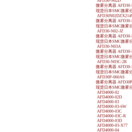
AFD30-N02D
微雾分离器 AFD30-
现货日本SMC微雾分离
AFD30N02DZX214
微雾分离器 AFD30-N
现货日本SMC微雾分离器
AFD30-N02-JZ
微雾分离器 AFD30-N
现货日本SMC微雾分离器
AFD30-N03A
微雾分离器 AFD30-
现货日本SMC微雾分离
AFD30-N03C-2R
微雾分离器 AFD30-N
现货日本SMC微雾分离器
AFD30P-060AS
微雾分离器 AFD30P-
现货日本SMC微雾分离器
AFD4000-02
AFD4000-02D
AFD4000-03
AFD4000-03-6W
AFD4000-03C
AFD4000-03C-R
AFD4000-03D
AFD4000-03-X77
AFD4000-04