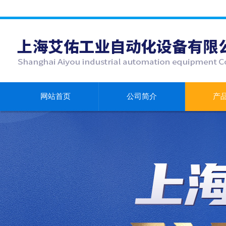
网站首页
公司简介
产