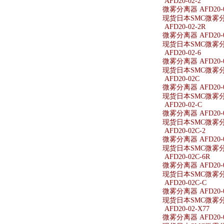
AFD20-02-2
微雾分离器 AFD20-0
现货日本SMC微雾分离器
AFD20-02-2R
微雾分离器 AFD20-0
现货日本SMC微雾分离器
AFD20-02-6
微雾分离器 AFD20-0
现货日本SMC微雾分离器
AFD20-02C
微雾分离器 AFD20-
现货日本SMC微雾分离
AFD20-02-C
微雾分离器 AFD20-0
现货日本SMC微雾分离器
AFD20-02C-2
微雾分离器 AFD20-0
现货日本SMC微雾分离器
AFD20-02C-6R
微雾分离器 AFD20-0
现货日本SMC微雾分离器
AFD20-02C-C
微雾分离器 AFD20-0
现货日本SMC微雾分离器
AFD20-02-X77
微雾分离器 AFD20-0