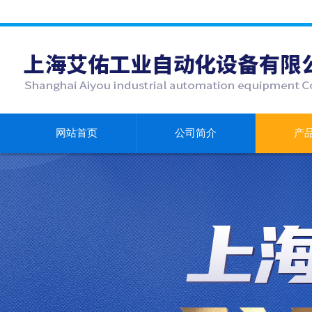
网站首页
公司简介
产