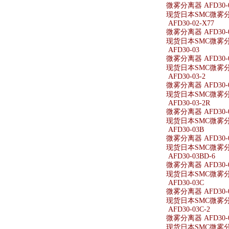
微雾分离器 AFD30-0
现货日本SMC微雾分离器
AFD30-02-X77
微雾分离器 AFD30-0
现货日本SMC微雾分离器
AFD30-03
微雾分离器 AFD30-
现货日本SMC微雾分离
AFD30-03-2
微雾分离器 AFD30-0
现货日本SMC微雾分离器
AFD30-03-2R
微雾分离器 AFD30-0
现货日本SMC微雾分离器
AFD30-03B
微雾分离器 AFD30-
现货日本SMC微雾分离
AFD30-03BD-6
微雾分离器 AFD30-0
现货日本SMC微雾分离器
AFD30-03C
微雾分离器 AFD30-
现货日本SMC微雾分离
AFD30-03C-2
微雾分离器 AFD30-0
现货日本SMC微雾分离器