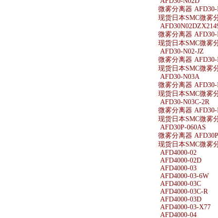
AFD30-N02D
微雾分离器 AFD30-
现货日本SMC微雾分离
AFD30N02DZX214
微雾分离器 AFD30-N
现货日本SMC微雾分离器
AFD30-N02-JZ
微雾分离器 AFD30-N
现货日本SMC微雾分离器
AFD30-N03A
微雾分离器 AFD30-
现货日本SMC微雾分离
AFD30-N03C-2R
微雾分离器 AFD30-N
现货日本SMC微雾分离器
AFD30P-060AS
微雾分离器 AFD30P-
现货日本SMC微雾分离器
AFD4000-02
AFD4000-02D
AFD4000-03
AFD4000-03-6W
AFD4000-03C
AFD4000-03C-R
AFD4000-03D
AFD4000-03-X77
AFD4000-04