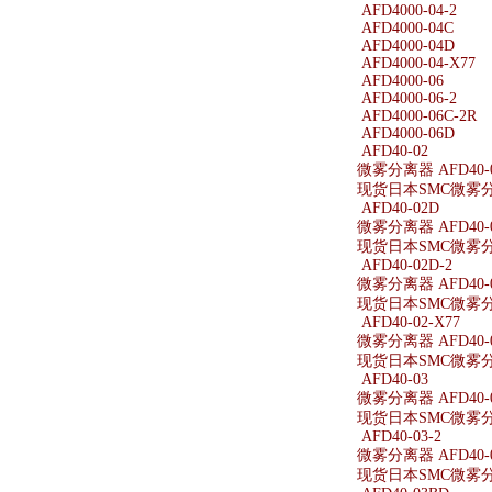
AFD4000-04-2
AFD4000-04C
AFD4000-04D
AFD4000-04-X77
AFD4000-06
AFD4000-06-2
AFD4000-06C-2R
AFD4000-06D
AFD40-02
微雾分离器 AFD40-
现货日本SMC微雾分离
AFD40-02D
微雾分离器 AFD40-
现货日本SMC微雾分离
AFD40-02D-2
微雾分离器 AFD40-0
现货日本SMC微雾分离器
AFD40-02-X77
微雾分离器 AFD40-0
现货日本SMC微雾分离器
AFD40-03
微雾分离器 AFD40-
现货日本SMC微雾分离
AFD40-03-2
微雾分离器 AFD40-0
现货日本SMC微雾分离器