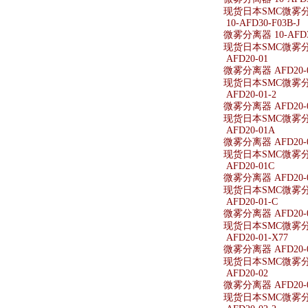
现货日本SMC微雾分离器
10-AFD30-F03B-J
微雾分离器 10-AFD30
现货日本SMC微雾分离器
AFD20-01
微雾分离器 AFD20-
现货日本SMC微雾分离
AFD20-01-2
微雾分离器 AFD20-0
现货日本SMC微雾分离器
AFD20-01A
微雾分离器 AFD20-
现货日本SMC微雾分离
AFD20-01C
微雾分离器 AFD20-
现货日本SMC微雾分离
AFD20-01-C
微雾分离器 AFD20-0
现货日本SMC微雾分离器
AFD20-01-X77
微雾分离器 AFD20-0
现货日本SMC微雾分离器
AFD20-02
微雾分离器 AFD20-
现货日本SMC微雾分离