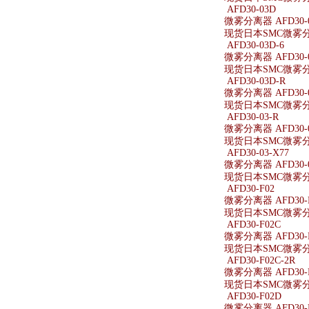
AFD30-03D
微雾分离器 AFD30-
现货日本SMC微雾分离
AFD30-03D-6
微雾分离器 AFD30-0
现货日本SMC微雾分离器
AFD30-03D-R
微雾分离器 AFD30-0
现货日本SMC微雾分离器
AFD30-03-R
微雾分离器 AFD30-0
现货日本SMC微雾分离器
AFD30-03-X77
微雾分离器 AFD30-0
现货日本SMC微雾分离器
AFD30-F02
微雾分离器 AFD30-
现货日本SMC微雾分离
AFD30-F02C
微雾分离器 AFD30-
现货日本SMC微雾分离
AFD30-F02C-2R
微雾分离器 AFD30-F
现货日本SMC微雾分离器
AFD30-F02D
微雾分离器 AFD30-