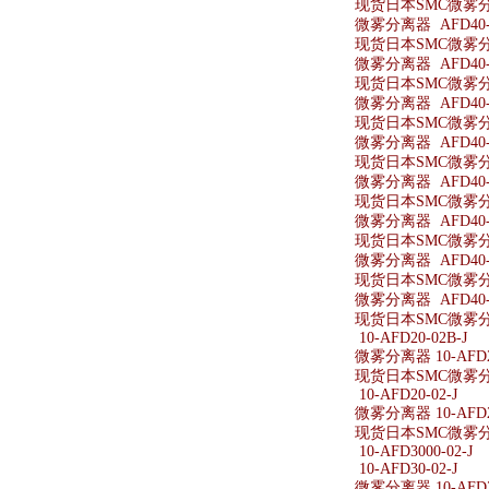
现货日本SMC微雾分离
微雾分离器 AFD40-
现货日本SMC微雾分离
微雾分离器 AFD40-0
现货日本SMC微雾分离器
微雾分离器 AFD40-
现货日本SMC微雾分离
微雾分离器 AFD40-0
现货日本SMC微雾分离
微雾分离器 AFD40-0
现货日本SMC微雾分离器
微雾分离器 AFD40-
现货日本SMC微雾分离
微雾分离器 AFD40-
现货日本SMC微雾分离
微雾分离器 AFD40-
现货日本SMC微雾分离
10-AFD20-02B-J
微雾分离器 10-AFD20
现货日本SMC微雾分离器
10-AFD20-02-J
微雾分离器 10-AFD20
现货日本SMC微雾分离器
10-AFD3000-02-J
10-AFD30-02-J
微雾分离器 10-AFD30