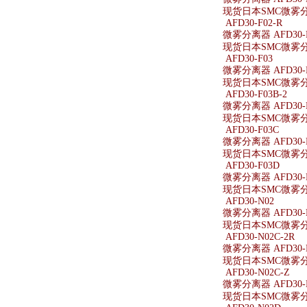
现货日本SMC微雾分离
AFD30-F02-R
微雾分离器 AFD30-F
现货日本SMC微雾分离器
AFD30-F03
微雾分离器 AFD30-
现货日本SMC微雾分离
AFD30-F03B-2
微雾分离器 AFD30-F
现货日本SMC微雾分离器
AFD30-F03C
微雾分离器 AFD30-
现货日本SMC微雾分离
AFD30-F03D
微雾分离器 AFD30-
现货日本SMC微雾分离
AFD30-N02
微雾分离器 AFD30-
现货日本SMC微雾分离
AFD30-N02C-2R
微雾分离器 AFD30-N
现货日本SMC微雾分离器
AFD30-N02C-Z
微雾分离器 AFD30-N
现货日本SMC微雾分离器