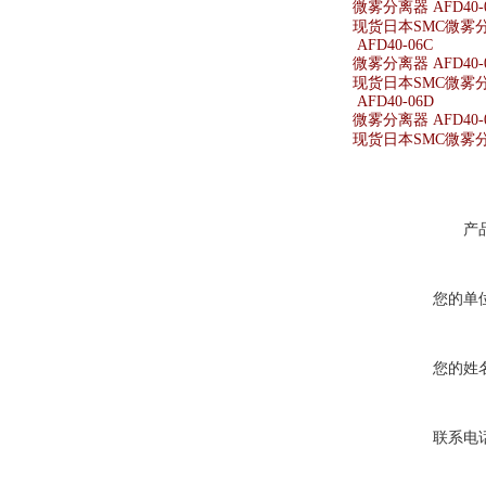
微雾分离器 AFD40-0
现货日本SMC微雾分离器
AFD40-06C
微雾分离器 AFD40-
现货日本SMC微雾分离
AFD40-06D
微雾分离器 AFD40-
现货日本SMC微雾分离
产
您的单
您的姓
联系电