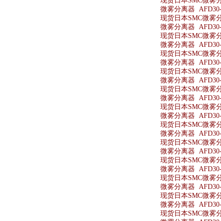
现货日本SMC微雾分离
微雾分离器 AFD30-0
现货日本SMC微雾分离器
微雾分离器 AFD30-
现货日本SMC微雾分离
微雾分离器 AFD30-
现货日本SMC微雾分离
微雾分离器 AFD30-
现货日本SMC微雾分离器
微雾分离器 AFD30-
现货日本SMC微雾分离
微雾分离器 AFD30-
现货日本SMC微雾分离
微雾分离器 AFD30-
现货日本SMC微雾分离
微雾分离器 AFD30-
现货日本SMC微雾分离
微雾分离器 AFD30-
现货日本SMC微雾分离
微雾分离器 AFD30-
现货日本SMC微雾分离
微雾分离器 AFD30-
现货日本SMC微雾分离器
微雾分离器 AFD30-
现货日本SMC微雾分离