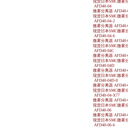
现货日本SMC微雾分离器
AFD40-04
微雾分离器 AFD40-
现货日本SMC微雾分离
AFD40-04-2
微雾分离器 AFD40-0
现货日本SMC微雾分离器
AFD40-04-6
微雾分离器 AFD40-0
现货日本SMC微雾分离器
AFD40-04C
微雾分离器 AFD40-
现货日本SMC微雾分离
AFD40-04D
微雾分离器 AFD40-
现货日本SMC微雾分离
AFD40-04D-8
微雾分离器 AFD40-0
现货日本SMC微雾分离器
AFD40-04-X77
微雾分离器 AFD40-0
现货日本SMC微雾分离器
AFD40-06
微雾分离器 AFD40-
现货日本SMC微雾分离
AFD40-06-6