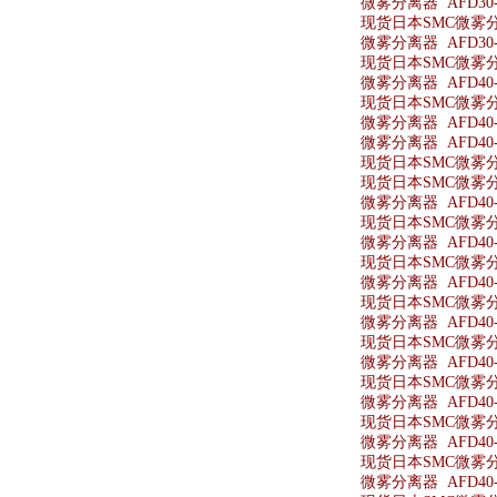
微雾分离器 AFD30-
现货日本SMC微雾分离
微雾分离器 AFD30-N
现货日本SMC微雾分离器
微雾分离器 AFD40-
现货日本SMC微雾分离
微雾分离器 AFD40-
微雾分离器 AFD40-
现货日本SMC微雾分离
现货日本SMC微雾分离
微雾分离器 AFD40-
现货日本SMC微雾分离
微雾分离器 AFD40-
现货日本SMC微雾分离
微雾分离器 AFD40-
现货日本SMC微雾分离
微雾分离器 AFD40-
现货日本SMC微雾分离
微雾分离器 AFD40-0
现货日本SMC微雾分离器
微雾分离器 AFD40-
现货日本SMC微雾分离
微雾分离器 AFD40-0
现货日本SMC微雾分离
微雾分离器 AFD40-