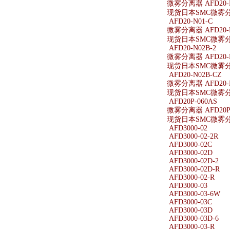
微雾分离器 AFD20-F
现货日本SMC微雾分离器
AFD20-N01-C
微雾分离器 AFD20-N
现货日本SMC微雾分离器
AFD20-N02B-2
微雾分离器 AFD20-N
现货日本SMC微雾分离器
AFD20-N02B-CZ
微雾分离器 AFD20-N
现货日本SMC微雾分离器
AFD20P-060AS
微雾分离器 AFD20P-
现货日本SMC微雾分离器
AFD3000-02
AFD3000-02-2R
AFD3000-02C
AFD3000-02D
AFD3000-02D-2
AFD3000-02D-R
AFD3000-02-R
AFD3000-03
AFD3000-03-6W
AFD3000-03C
AFD3000-03D
AFD3000-03D-6
AFD3000-03-R