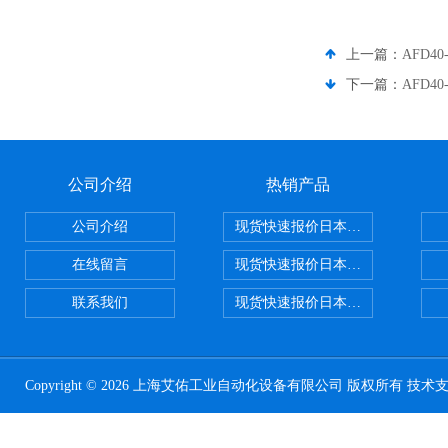
上一篇：
AFD4
下一篇：
AFD4
公司介绍
热销产品
公司介绍
现货快速报价日本SMC气动元件系列CY1
在线留言
现货快速报价日本SMC 气动元件全系列
联系我们
现货快速报价日本SMC气动元件系列ZSE
Copyright © 2026 上海艾佑工业自动化设备有限公司 版权所有 技术