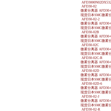
AFD3000N02DX53
AFD30-02
微雾分离器 AFD30-
现货日本SMC微雾分离
AFD30-02-2
微雾分离器 AFD30-0
现货日本SMC微雾分离器
AFD30-02B
微雾分离器 AFD30-
现货日本SMC微雾分离
AFD30-02C
微雾分离器 AFD30-
现货日本SMC微雾分离
AFD30-02C-R
微雾分离器 AFD30-0
现货日本SMC微雾分离器
AFD30-02D
微雾分离器 AFD30-
现货日本SMC微雾分离
AFD30-02D-6
微雾分离器 AFD30-0
现货日本SMC微雾分离器
AFD30-02-J
微雾分离器 AFD30-0
现货日本SMC微雾分离器
AFD30-02-R