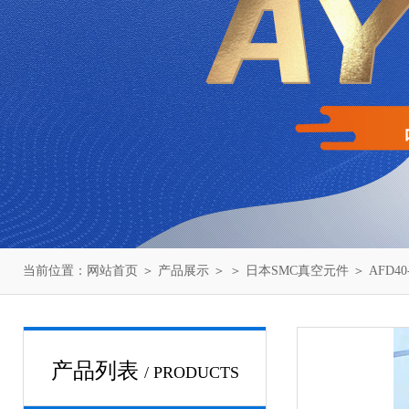
当前位置：
网站首页
＞
产品展示
＞ ＞
日本SMC真空元件
＞ AFD4
产品列表
/ PRODUCTS