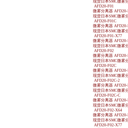
现货日本SMC微雾分离器
AFD20-F01
微雾分离器 AFD20-
现货日本SMC微雾分离
AFD20-F01C
微雾分离器 AFD20-
现货日本SMC微雾分离
AFD20-F01-X77
微雾分离器 AFD20-F
现货日本SMC微雾分离器
AFD20-F02
微雾分离器 AFD20-
现货日本SMC微雾分离
AFD20-F02C
微雾分离器 AFD20-
现货日本SMC微雾分离
AFD20-F02C-2
微雾分离器 AFD20-F
现货日本SMC微雾分离器
AFD20-F02C-C
微雾分离器 AFD20-F
现货日本SMC微雾分离器
AFD20-F02-X64
微雾分离器 AFD20-F
现货日本SMC微雾分离器
AFD20-F02-X77