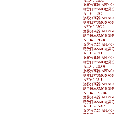
AFD40-03BD
微雾分离器 AFD40-
现货日本SMC微雾分离
AFD40-03C
微雾分离器 AFD40-
现货日本SMC微雾分离
AFD40-03C-2
微雾分离器 AFD40-0
现货日本SMC微雾分离器
AFD40-03C-R
微雾分离器 AFD40-0
现货日本SMC微雾分离器
AFD40-03D
微雾分离器 AFD40-
现货日本SMC微雾分离
AFD40-03D-6
微雾分离器 AFD40-0
现货日本SMC微雾分离器
AFD40-03-J
微雾分离器 AFD40-0
现货日本SMC微雾分离器
AFD40-03-2107
微雾分离器 AFD40-0
现货日本SMC微雾分离器
AFD40-03-X77
微雾分离器 AFD40-0