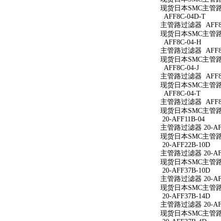
现货日本SMC主管路过
AFF8C-04D-T
主管路过滤器 AFF8C
现货日本SMC主管路过
AFF8C-04-H
主管路过滤器 AFF8C
现货日本SMC主管路过
AFF8C-04-J
主管路过滤器 AFF8C
现货日本SMC主管路过
AFF8C-04-T
主管路过滤器 AFF8C
现货日本SMC主管路过
20-AFF11B-04
主管路过滤器 20-AFF
现货日本SMC主管路过滤
20-AFF22B-10D
主管路过滤器 20-AFF
现货日本SMC主管路过滤
20-AFF37B-10D
主管路过滤器 20-AFF
现货日本SMC主管路过滤
20-AFF37B-14D
主管路过滤器 20-AFF
现货日本SMC主管路过滤