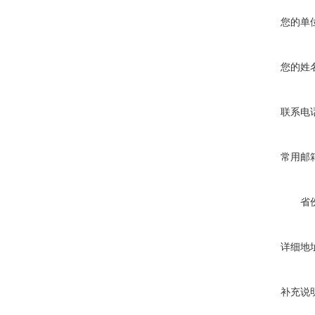
您的单
您的姓
联系电
常用邮
省
详细地
补充说