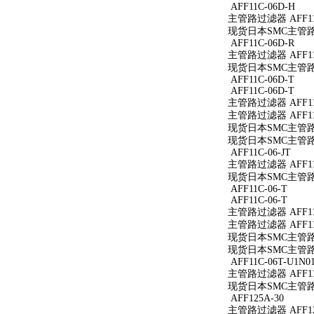
AFF11C-06D-H
主管路过滤器 AFF11
现货日本SMC主管路过滤
AFF11C-06D-R
主管路过滤器 AFF11C
现货日本SMC主管路过滤
AFF11C-06D-T
AFF11C-06D-T
主管路过滤器 AFF11C
主管路过滤器 AFF11C
现货日本SMC主管路过滤
现货日本SMC主管路过滤
AFF11C-06-JT
主管路过滤器 AFF11C
现货日本SMC主管路过滤
AFF11C-06-T
AFF11C-06-T
主管路过滤器 AFF11C
主管路过滤器 AFF11C
现货日本SMC主管路过滤
现货日本SMC主管路过滤
AFF11C-06T-U1N0
主管路过滤器 AFF11C
现货日本SMC主管路过滤
AFF125A-30
主管路过滤器 AFF12