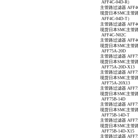
AFF4C-04D-R）
主管路过滤器 AFF4C
现货日本SMC主管路过
AFF4C-04D-T）
主管路过滤器 AFF4C
现货日本SMC主管路过
AFF4C-N02C
主管路过滤器 AFF4C
现货日本SMC主管路过
AFF75A-20D
主管路过滤器 AFF75
现货日本SMC主管路过
AFF75A-20D-X13
主管路过滤器 AFF75A
现货日本SMC主管路过滤
AFF75A-20X13
主管路过滤器 AFF75
现货日本SMC主管路过滤
AFF75B-14D
主管路过滤器 AFF75
现货日本SMC主管路过
AFF75B-14D-T
主管路过滤器 AFF75
现货日本SMC主管路过滤
AFF75B-14D-X15
主管路过滤器 AFF75B