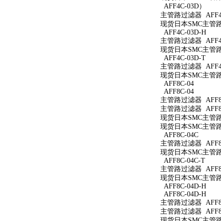
AFF4C-03D）
主管路过滤器 AFF4
现货日本SMC主管路过
AFF4C-03D-H
主管路过滤器 AFF4C
现货日本SMC主管路过
AFF4C-03D-T
主管路过滤器 AFF4C
现货日本SMC主管路过
AFF8C-04
AFF8C-04
主管路过滤器 AFF8C
主管路过滤器 AFF8C
现货日本SMC主管路过
现货日本SMC主管路过
AFF8C-04C
主管路过滤器 AFF8C
现货日本SMC主管路过
AFF8C-04C-T
主管路过滤器 AFF8C
现货日本SMC主管路过
AFF8C-04D-H
AFF8C-04D-H
主管路过滤器 AFF8C
主管路过滤器 AFF8C
现货日本SMC主管路过