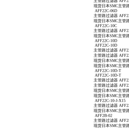
主管路过滤器 AFF22
现货日本SMC主管路过
AFF22C-06D
主管路过滤器 AFF22
现货日本SMC主管路过
AFF22C-10C
主管路过滤器 AFF22
现货日本SMC主管路过
AFF22C-10D
AFF22C-10D
主管路过滤器 AFF22
主管路过滤器 AFF22
现货日本SMC主管路过
现货日本SMC主管路过
AFF22C-10D-T
AFF22C-10D-T
主管路过滤器 AFF22
主管路过滤器 AFF22
现货日本SMC主管路过滤
现货日本SMC主管路过滤
AFF22C-10-J-X15
主管路过滤器 AFF22C
现货日本SMC主管路过滤
AFF2B-02
主管路过滤器 AFF2B
现货日本SMC主管路过