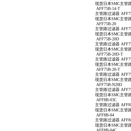
现货日本SMC主管路过滤
AFF75B-14-T
主管路过滤器 AFF75B
现货日本SMC主管路过滤
AFF75B-20
主管路过滤器 AFF75
现货日本SMC主管路过
AFF75B-20D
主管路过滤器 AFF75
现货日本SMC主管路过
AFF75B-20D-T
主管路过滤器 AFF75
现货日本SMC主管路过滤
AFF75B-20-T
主管路过滤器 AFF75B
现货日本SMC主管路过滤
AFF75B-N20D
主管路过滤器 AFF75
现货日本SMC主管路过
AFF8B-03C
主管路过滤器 AFF8B
现货日本SMC主管路过
AFF8B-04
主管路过滤器 AFF8B
现货日本SMC主管路过
AFF8B-04C