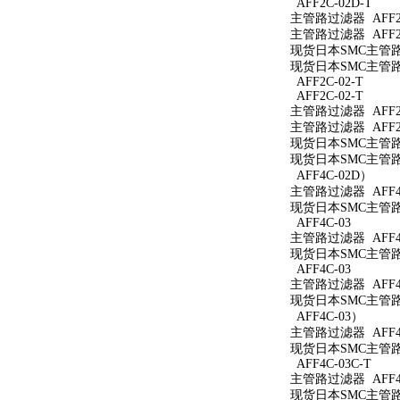
AFF2C-02D-T
主管路过滤器 AFF2C
主管路过滤器 AFF2C
现货日本SMC主管路过
现货日本SMC主管路过
AFF2C-02-T
AFF2C-02-T
主管路过滤器 AFF2C
主管路过滤器 AFF2C
现货日本SMC主管路过
现货日本SMC主管路过
AFF4C-02D）
主管路过滤器 AFF4
现货日本SMC主管路过
AFF4C-03
主管路过滤器 AFF4C
现货日本SMC主管路过
AFF4C-03
主管路过滤器 AFF4
现货日本SMC主管路过
AFF4C-03）
主管路过滤器 AFF4
现货日本SMC主管路过
AFF4C-03C-T
主管路过滤器 AFF4C
现货日本SMC主管路过