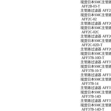
现货日本SMC主管路过
AFF2B-03-T
主管路过滤器 AFF2B
现货日本SMC主管路过
AFF2C-02
主管路过滤器 AFF2C
现货日本SMC主管路过
AFF2C-02C
主管路过滤器 AFF2C
现货日本SMC主管路过
AFF2C-02D-T
主管路过滤器 AFF2C
现货日本SMC主管路过
AFF37B-10D-T
主管路过滤器 AFF37
现货日本SMC主管路过滤
AFF37B-10-T
主管路过滤器 AFF37B
现货日本SMC主管路过滤
AFF37B-14
主管路过滤器 AFF37
现货日本SMC主管路过
AFF37B-14D
主管路过滤器 AFF37
现货日本SMC主管路过
AFF37B-14D-T