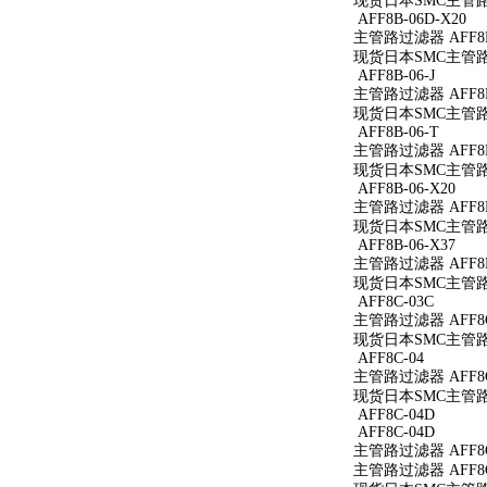
现货日本SMC主管路过滤
AFF8B-06D-X20
主管路过滤器 AFF8B-
现货日本SMC主管路过滤
AFF8B-06-J
主管路过滤器 AFF8B-
现货日本SMC主管路过滤
AFF8B-06-T
主管路过滤器 AFF8B
现货日本SMC主管路过
AFF8B-06-X20
主管路过滤器 AFF8B-
现货日本SMC主管路过滤
AFF8B-06-X37
主管路过滤器 AFF8B-
现货日本SMC主管路过滤
AFF8C-03C
主管路过滤器 AFF8C
现货日本SMC主管路过
AFF8C-04
主管路过滤器 AFF8C
现货日本SMC主管路过
AFF8C-04D
AFF8C-04D
主管路过滤器 AFF8C
主管路过滤器 AFF8C