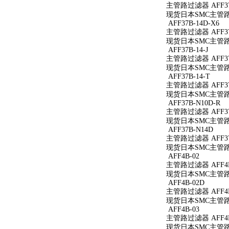
主管路过滤器 AFF37
现货日本SMC主管路过滤
AFF37B-14D-X6
主管路过滤器 AFF37B
现货日本SMC主管路过滤
AFF37B-14-J
主管路过滤器 AFF37B
现货日本SMC主管路过滤
AFF37B-14-T
主管路过滤器 AFF37B
现货日本SMC主管路过滤
AFF37B-N10D-R
主管路过滤器 AFF37
现货日本SMC主管路过滤
AFF37B-N14D
主管路过滤器 AFF37
现货日本SMC主管路过
AFF4B-02
主管路过滤器 AFF4B
现货日本SMC主管路过
AFF4B-02D
主管路过滤器 AFF4B
现货日本SMC主管路过
AFF4B-03
主管路过滤器 AFF4B
现货日本SMC主管路过