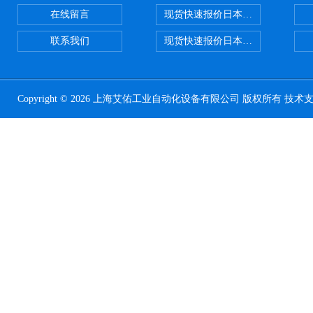
在线留言
现货快速报价日本SMC 气动元件全系列
联系我们
现货快速报价日本SMC气动元件系列ZSE
Copyright © 2026 上海艾佑工业自动化设备有限公司 版权所有 技术