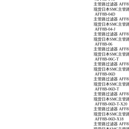
主管路过滤器 AFF8B
现货日本SMC主管路过
AFF8B-04D
主管路过滤器 AFF8B
现货日本SMC主管路过
AFF8B-04-J
主管路过滤器 AFF8B-
现货日本SMC主管路过滤
AFF8B-06
主管路过滤器 AFF8B
现货日本SMC主管路过
AFF8B-06C-T
主管路过滤器 AFF8B
现货日本SMC主管路过
AFF8B-06D
主管路过滤器 AFF8B
现货日本SMC主管路过
AFF8B-06D-T
主管路过滤器 AFF8B
现货日本SMC主管路过
AFF8B-06D-T-X20
主管路过滤器 AFF8B-
现货日本SMC主管路过滤
AFF8B-06D-X18
主管路过滤器 AFF8B-