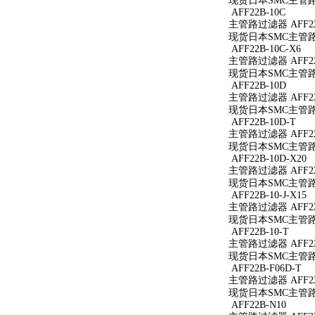
现货日本SMC主管路过
AFF22B-10C
主管路过滤器 AFF22
现货日本SMC主管路过
AFF22B-10C-X6
主管路过滤器 AFF22B
现货日本SMC主管路过滤
AFF22B-10D
主管路过滤器 AFF22
现货日本SMC主管路过
AFF22B-10D-T
主管路过滤器 AFF22
现货日本SMC主管路过滤
AFF22B-10D-X20
主管路过滤器 AFF22B
现货日本SMC主管路过滤
AFF22B-10-J-X15
主管路过滤器 AFF22B
现货日本SMC主管路过滤
AFF22B-10-T
主管路过滤器 AFF22B
现货日本SMC主管路过滤
AFF22B-F06D-T
主管路过滤器 AFF22B
现货日本SMC主管路过滤
AFF22B-N10