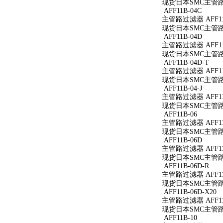
现货日本SMC主管路过
AFF11B-04C
主管路过滤器 AFF11
现货日本SMC主管路过
AFF11B-04D
主管路过滤器 AFF11
现货日本SMC主管路过
AFF11B-04D-T
主管路过滤器 AFF11B
现货日本SMC主管路过滤
AFF11B-04-J
主管路过滤器 AFF11B
现货日本SMC主管路过滤
AFF11B-06
主管路过滤器 AFF11
现货日本SMC主管路过
AFF11B-06D
主管路过滤器 AFF11
现货日本SMC主管路过
AFF11B-06D-R
主管路过滤器 AFF11B
现货日本SMC主管路过滤
AFF11B-06D-X20
主管路过滤器 AFF11B
现货日本SMC主管路过滤
AFF11B-10