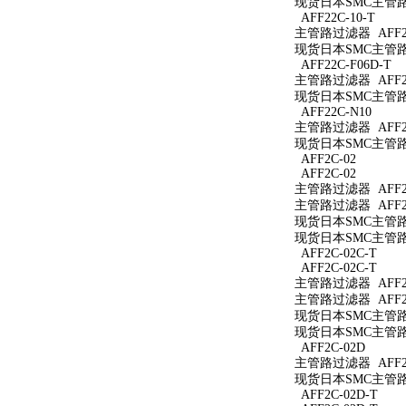
现货日本SMC主管路过
AFF22C-10-T
主管路过滤器 AFF22
现货日本SMC主管路过
AFF22C-F06D-T
主管路过滤器 AFF22
现货日本SMC主管路过
AFF22C-N10
主管路过滤器 AFF22
现货日本SMC主管路过
AFF2C-02
AFF2C-02
主管路过滤器 AFF2C
主管路过滤器 AFF2C
现货日本SMC主管路过
现货日本SMC主管路过
AFF2C-02C-T
AFF2C-02C-T
主管路过滤器 AFF2C
主管路过滤器 AFF2C
现货日本SMC主管路过
现货日本SMC主管路过
AFF2C-02D
主管路过滤器 AFF2C
现货日本SMC主管路过
AFF2C-02D-T