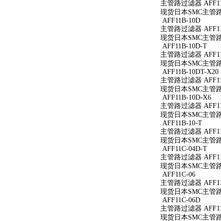
主管路过滤器 AFF11
现货日本SMC主管路过
AFF11B-10D
主管路过滤器 AFF11
现货日本SMC主管路过
AFF11B-10D-T
主管路过滤器 AFF11B
现货日本SMC主管路过滤
AFF11B-10DT-X20
主管路过滤器 AFF11B
现货日本SMC主管路过滤
AFF11B-10D-X6
主管路过滤器 AFF11B
现货日本SMC主管路过滤
AFF11B-10-T
主管路过滤器 AFF11B
现货日本SMC主管路过滤
AFF11C-04D-T
主管路过滤器 AFF11C
现货日本SMC主管路过滤
AFF11C-06
主管路过滤器 AFF11
现货日本SMC主管路过
AFF11C-06D
主管路过滤器 AFF11
现货日本SMC主管路过