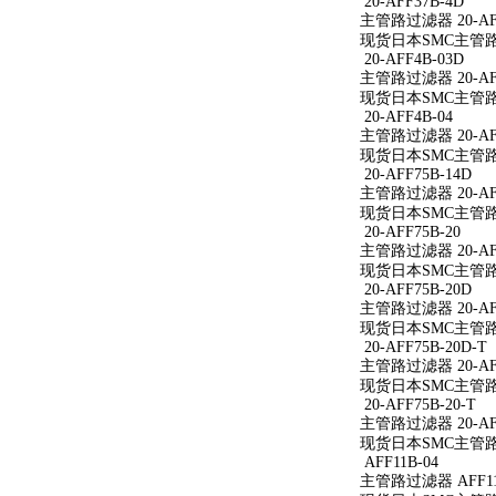
20-AFF37B-4D
主管路过滤器 20-AFF
现货日本SMC主管路过滤
20-AFF4B-03D
主管路过滤器 20-AFF
现货日本SMC主管路过滤
20-AFF4B-04
主管路过滤器 20-AFF
现货日本SMC主管路过滤
20-AFF75B-14D
主管路过滤器 20-AFF
现货日本SMC主管路过滤
20-AFF75B-20
主管路过滤器 20-AFF
现货日本SMC主管路过滤
20-AFF75B-20D
主管路过滤器 20-AFF
现货日本SMC主管路过滤
20-AFF75B-20D-T
主管路过滤器 20-AFF
现货日本SMC主管路过滤
20-AFF75B-20-T
主管路过滤器 20-AFF
现货日本SMC主管路过滤
AFF11B-04
主管路过滤器 AFF11