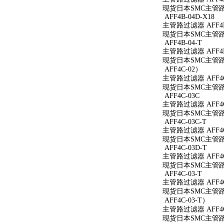
现货日本SMC主管路过
AFF4B-04D-X18
主管路过滤器 AFF4B-
现货日本SMC主管路过滤
AFF4B-04-T
主管路过滤器 AFF4B
现货日本SMC主管路过
AFF4C-02）
主管路过滤器 AFF4C
现货日本SMC主管路过
AFF4C-03C
主管路过滤器 AFF4C
现货日本SMC主管路过
AFF4C-03C-T
主管路过滤器 AFF4C
现货日本SMC主管路过
AFF4C-03D-T
主管路过滤器 AFF4C
现货日本SMC主管路过
AFF4C-03-T
主管路过滤器 AFF4C
现货日本SMC主管路过
AFF4C-03-T）
主管路过滤器 AFF4C
现货日本SMC主管路过