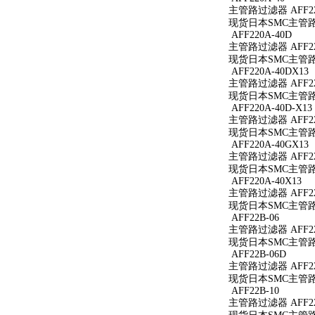
主管路过滤器 AFF22
现货日本SMC主管路过
AFF220A-40D
主管路过滤器 AFF22
现货日本SMC主管路过
AFF220A-40DX13
主管路过滤器 AFF220
现货日本SMC主管路过滤
AFF220A-40D-X13
主管路过滤器 AFF220
现货日本SMC主管路过滤
AFF220A-40GX13
主管路过滤器 AFF220
现货日本SMC主管路过滤
AFF220A-40X13
主管路过滤器 AFF220
现货日本SMC主管路过滤
AFF22B-06
主管路过滤器 AFF22
现货日本SMC主管路过
AFF22B-06D
主管路过滤器 AFF22
现货日本SMC主管路过
AFF22B-10
主管路过滤器 AFF22