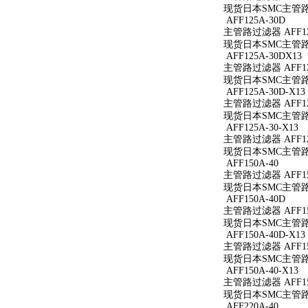
现货日本SMC主管路过
AFF125A-30D
主管路过滤器 AFF12
现货日本SMC主管路过
AFF125A-30DX13
主管路过滤器 AFF125
现货日本SMC主管路过滤
AFF125A-30D-X13
主管路过滤器 AFF125
现货日本SMC主管路过滤
AFF125A-30-X13
主管路过滤器 AFF125
现货日本SMC主管路过滤
AFF150A-40
主管路过滤器 AFF15
现货日本SMC主管路过
AFF150A-40D
主管路过滤器 AFF15
现货日本SMC主管路过
AFF150A-40D-X13
主管路过滤器 AFF150
现货日本SMC主管路过滤
AFF150A-40-X13
主管路过滤器 AFF150
现货日本SMC主管路过滤
AFF220A-40