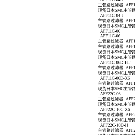
主管路过滤器 AFF11
现货日本SMC主管路过
AFF11C-04-J
主管路过滤器 AFF11C
现货日本SMC主管路过滤
AFF11C-06
AFF11C-06
主管路过滤器 AFF11
主管路过滤器 AFF11
现货日本SMC主管路过
现货日本SMC主管路过
AFF11C-06D-HT
主管路过滤器 AFF11
现货日本SMC主管路过
AFF11C-06D-X6
主管路过滤器 AFF11
现货日本SMC主管路过滤
AFF22C-06
主管路过滤器 AFF22
现货日本SMC主管路过
AFF22C-10C-X6
主管路过滤器 AFF22
现货日本SMC主管路过滤
AFF22C-10D-H
主管路过滤器 AFF22