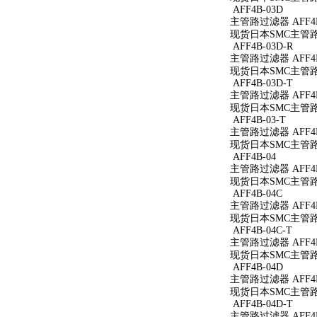
AFF4B-03D
主管路过滤器 AFF4B
现货日本SMC主管路过
AFF4B-03D-R
主管路过滤器 AFF4B
现货日本SMC主管路过
AFF4B-03D-T
主管路过滤器 AFF4B
现货日本SMC主管路过
AFF4B-03-T
主管路过滤器 AFF4B
现货日本SMC主管路过
AFF4B-04
主管路过滤器 AFF4B
现货日本SMC主管路过
AFF4B-04C
主管路过滤器 AFF4B
现货日本SMC主管路过
AFF4B-04C-T
主管路过滤器 AFF4B
现货日本SMC主管路过
AFF4B-04D
主管路过滤器 AFF4B
现货日本SMC主管路过
AFF4B-04D-T
主管路过滤器 AFF4B