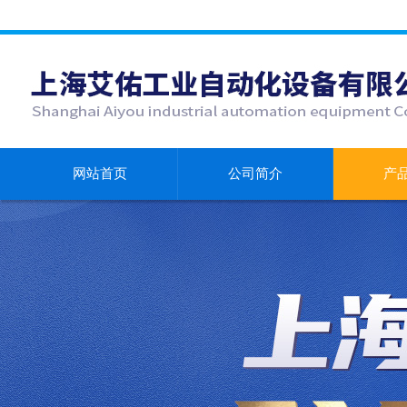
网站首页
公司简介
产