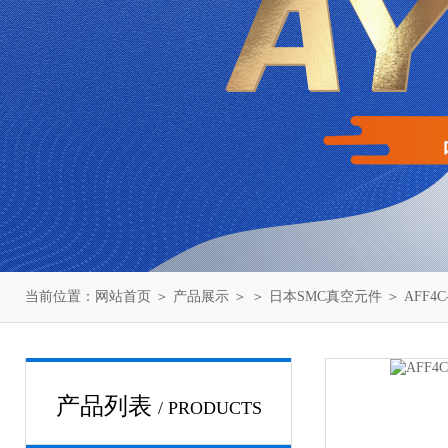
当前位置：
网站首页
＞
产品展示
＞ ＞
日本SMC真空元件
＞ AFF4
产品列表
/ PRODUCTS