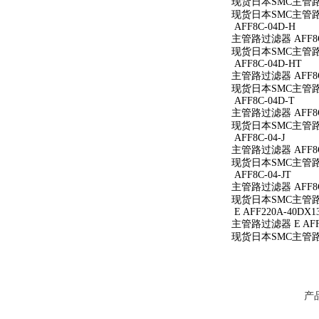
现货日本SMC主管路过
现货日本SMC主管路过
AFF8C-04D-H
主管路过滤器 AFF8C
现货日本SMC主管路过
AFF8C-04D-HT
主管路过滤器 AFF8C
现货日本SMC主管路过
AFF8C-04D-T
主管路过滤器 AFF8C
现货日本SMC主管路过
AFF8C-04-J
主管路过滤器 AFF8C-
现货日本SMC主管路过滤
AFF8C-04-JT
主管路过滤器 AFF8C-
现货日本SMC主管路过滤
E AFF220A-40DX1
主管路过滤器 E AFF2
现货日本SMC主管路过滤
产