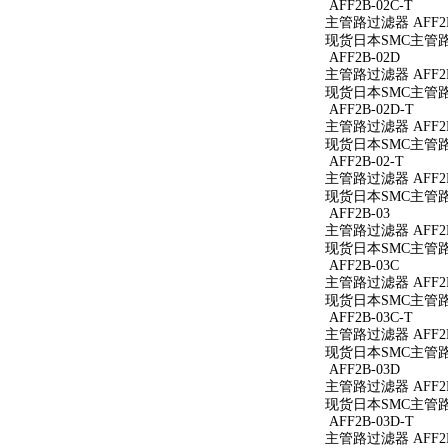
AFF2B-02C-T
主管路过滤器 AFF2B
现货日本SMC主管路过
AFF2B-02D
主管路过滤器 AFF2B
现货日本SMC主管路过
AFF2B-02D-T
主管路过滤器 AFF2B
现货日本SMC主管路过
AFF2B-02-T
主管路过滤器 AFF2B
现货日本SMC主管路过
AFF2B-03
主管路过滤器 AFF2B
现货日本SMC主管路过
AFF2B-03C
主管路过滤器 AFF2B
现货日本SMC主管路过
AFF2B-03C-T
主管路过滤器 AFF2B
现货日本SMC主管路过
AFF2B-03D
主管路过滤器 AFF2B
现货日本SMC主管路过
AFF2B-03D-T
主管路过滤器 AFF2B