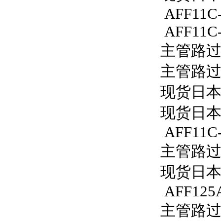
AFF11C-
AFF11C-
主管路过滤
主管路过滤
现货日本S
现货日本S
AFF11C-
主管路过滤器
现货日本S
AFF125
主管路过滤