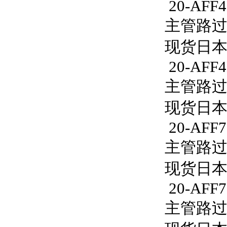
20-AFF4
主管路过滤
现货日本S
20-AFF4
主管路过滤
现货日本S
20-AFF7
主管路过滤器
现货日本S
20-AFF7
主管路过滤器