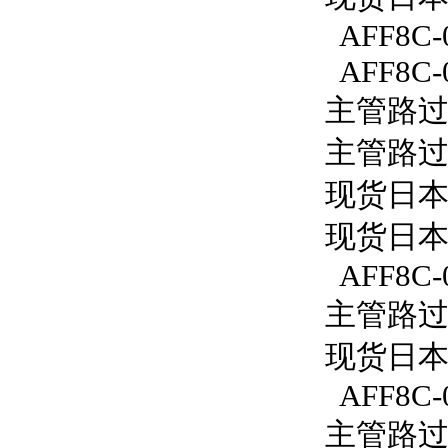
AFF8C-
AFF8C-
主管路过滤
主管路过滤
现货日本S
现货日本S
AFF8C-
主管路过滤
现货日本S
AFF8C-
主管路过滤