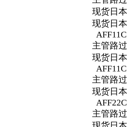
现货日本S
现货日本S
AFF11C
主管路过滤
现货日本S
AFF11C
主管路过滤
现货日本S
AFF22C
主管路过滤
现货日本S