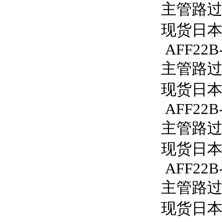
主管路过滤
现货日本S
AFF22B
主管路过滤
现货日本S
AFF22B-
主管路过滤
现货日本S
AFF22B-
主管路过滤
现货日本S