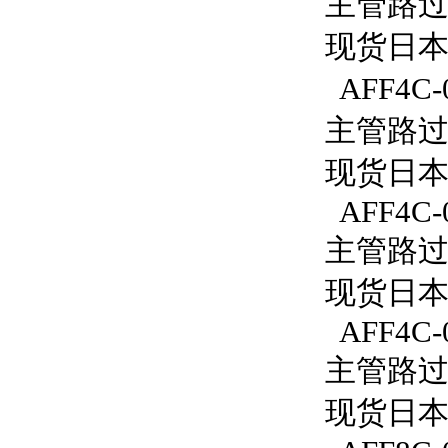
主管路过滤
现货日本S
AFF4C-
主管路过滤
现货日本S
AFF4C-
主管路过滤
现货日本S
AFF4C-
主管路过滤
现货日本S