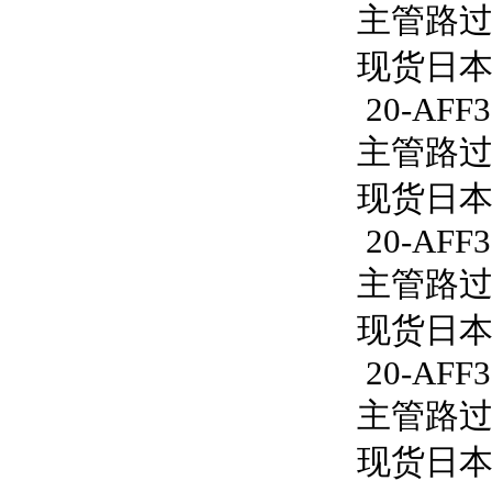
主管路过滤器
现货日本S
20-AFF3
主管路过滤器
现货日本S
20-AFF3
主管路过滤器
现货日本S
20-AFF3
主管路过滤
现货日本S