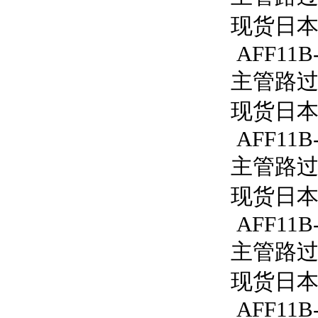
现货日本S
AFF11B
主管路过滤
现货日本S
AFF11B
主管路过滤
现货日本S
AFF11B-
主管路过滤
现货日本S
AFF11B-