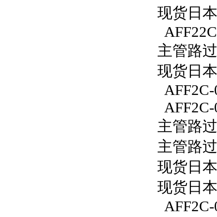
现货日本S
AFF22C
主管路过滤
现货日本S
AFF2C-
AFF2C-
主管路过滤
主管路过滤
现货日本S
现货日本S
AFF2C-