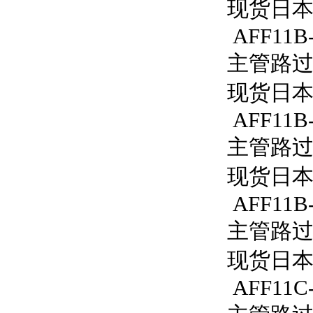
现货日本S
AFF11B-
主管路过滤器
现货日本S
AFF11B-
主管路过滤
现货日本S
AFF11B-
主管路过滤
现货日本S
AFF11C-