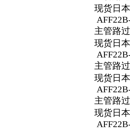
现货日本S
AFF22B
主管路过滤
现货日本S
AFF22B
主管路过滤
现货日本S
AFF22B
主管路过滤
现货日本S
AFF22B-