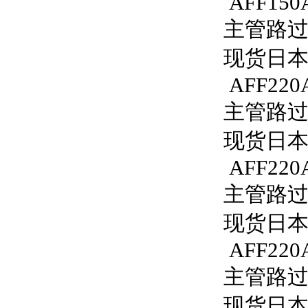
AFF150A
主管路过滤器
现货日本S
AFF220
主管路过滤
现货日本S
AFF220
主管路过滤
现货日本S
AFF220
主管路过滤
现货日本S