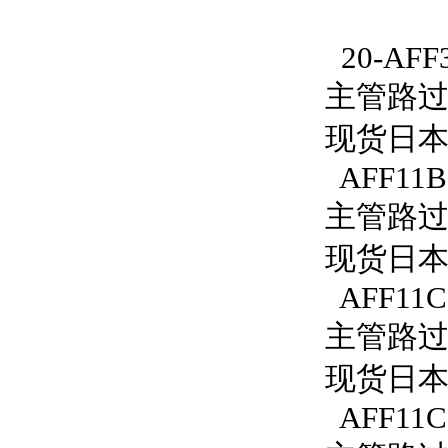
20-AFF
主管路过滤
现货日本S
AFF11B
主管路过滤
现货日本S
AFF11C
主管路过滤
现货日本S
AFF11C