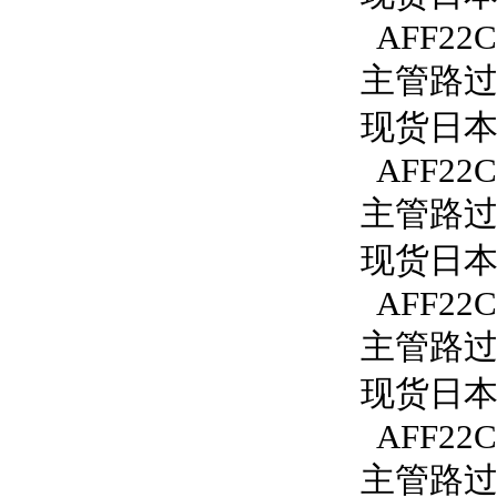
AFF22C
主管路过滤
现货日本S
AFF22C
主管路过滤
现货日本S
AFF22C
主管路过滤
现货日本S
AFF22C
主管路过滤