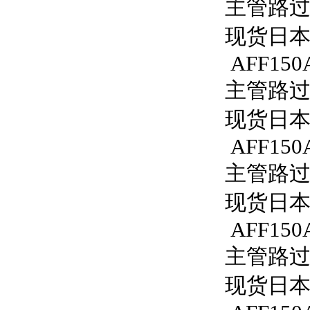
主管路过滤器
现货日本S
AFF150
主管路过滤
现货日本S
AFF150
主管路过滤
现货日本S
AFF150A
主管路过滤器
现货日本S