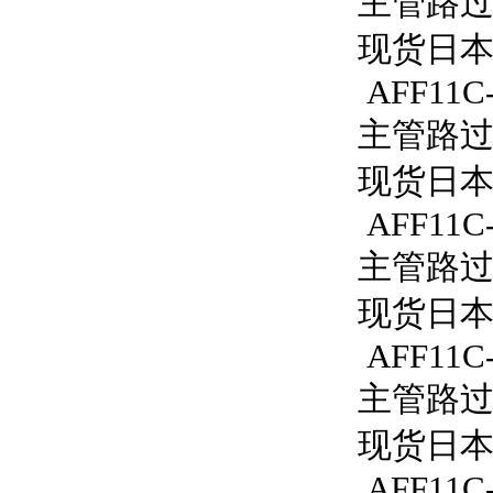
主管路过滤
现货日本S
AFF11C-
主管路过滤
现货日本S
AFF11C
主管路过滤
现货日本S
AFF11C
主管路过滤
现货日本S
AFF11C