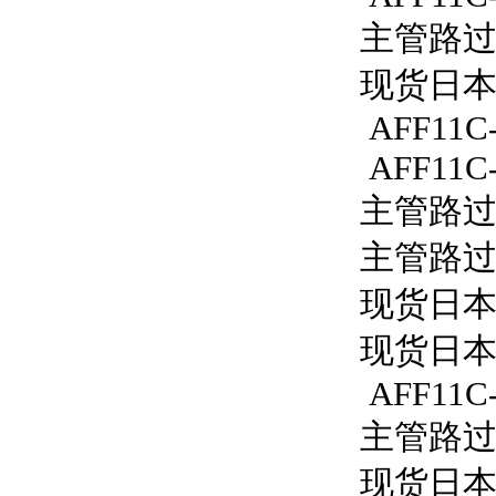
主管路过滤
现货日本S
AFF11C-
AFF11C-
主管路过滤
主管路过滤
现货日本S
现货日本S
AFF11C-
主管路过滤器
现货日本S