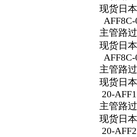
现货日本S
AFF8C-0
主管路过滤
现货日本S
AFF8C-
主管路过滤
现货日本S
20-AFF1
主管路过滤器
现货日本S
20-AFF2