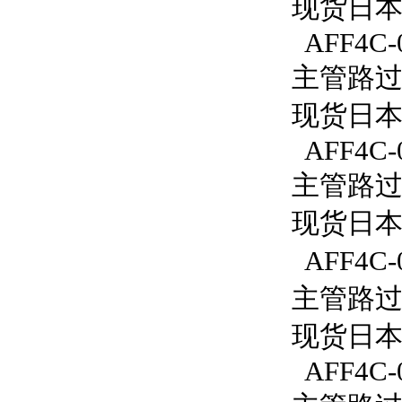
现货日本S
AFF4C-
主管路过滤
现货日本S
AFF4C-
主管路过滤
现货日本S
AFF4C-
主管路过滤
现货日本S
AFF4C-