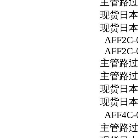
主管路过滤
现货日本S
现货日本S
AFF2C-
AFF2C-
主管路过滤
主管路过滤
现货日本S
现货日本S
AFF4C-
主管路过滤