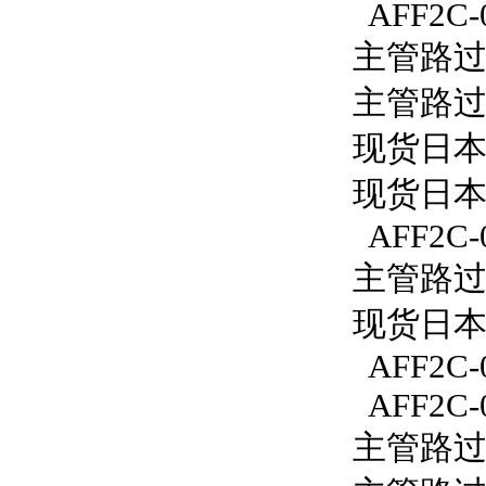
AFF2C-
主管路过滤
主管路过滤
现货日本S
现货日本S
AFF2C-
主管路过滤
现货日本S
AFF2C-
AFF2C-
主管路过滤