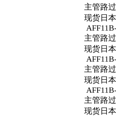
主管路过滤器
现货日本S
AFF11B-
主管路过滤
现货日本S
AFF11B
主管路过滤
现货日本S
AFF11B
主管路过滤
现货日本S