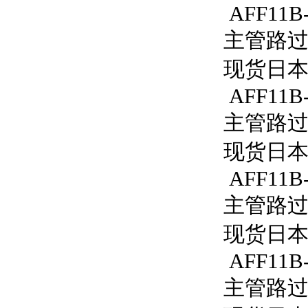
AFF11B-
主管路过滤器
现货日本S
AFF11B-
主管路过滤
现货日本S
AFF11B
主管路过滤
现货日本S
AFF11B-
主管路过滤