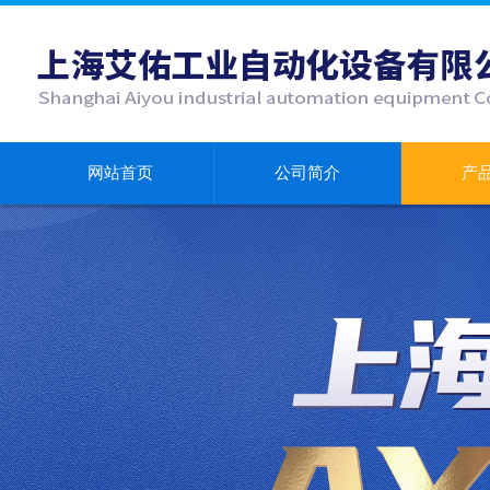
网站首页
公司简介
产