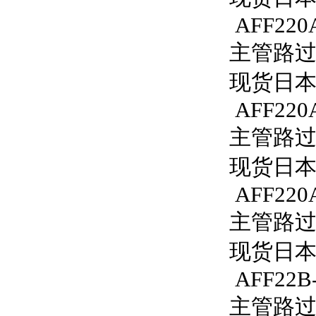
AFF220A
主管路过滤器
现货日本S
AFF220
主管路过滤
现货日本S
AFF220
主管路过滤
现货日本S
AFF22B
主管路过滤