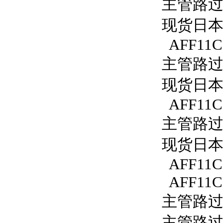
主管路过滤
现货日本S
AFF11C
主管路过滤
现货日本S
AFF11C-
主管路过滤
现货日本S
AFF11C
AFF11C
主管路过滤
主管路过滤