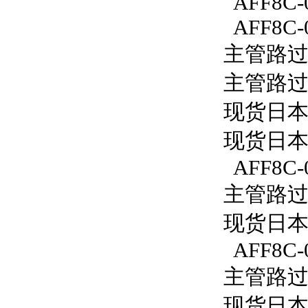
AFF8C-
AFF8C-
主管路过滤
主管路过滤
现货日本S
现货日本S
AFF8C-
主管路过滤
现货日本S
AFF8C-
主管路过滤
现货日本S