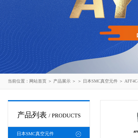
当前位置：
网站首页
＞
产品展示
＞ ＞
日本SMC真空元件
＞ AFF4
产品列表
/ PRODUCTS
日本SMC真空元件