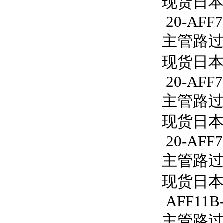
现货日本S
20-AFF7
主管路过滤器
现货日本S
20-AFF7
主管路过滤器
现货日本S
20-AFF7
主管路过滤器
现货日本S
AFF11B-
主管路过滤