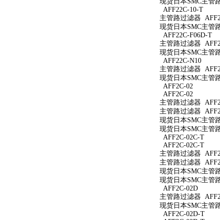
现货日本SMC主管路过
AFF22C-10-T
主管路过滤器 AFF22
现货日本SMC主管路过
AFF22C-F06D-T
主管路过滤器 AFF22
现货日本SMC主管路过
AFF22C-N10
主管路过滤器 AFF22
现货日本SMC主管路过
AFF2C-02
AFF2C-02
主管路过滤器 AFF2C
主管路过滤器 AFF2C
现货日本SMC主管路过
现货日本SMC主管路过
AFF2C-02C-T
AFF2C-02C-T
主管路过滤器 AFF2C
主管路过滤器 AFF2C
现货日本SMC主管路过
现货日本SMC主管路过
AFF2C-02D
主管路过滤器 AFF2C
现货日本SMC主管路过
AFF2C-02D-T