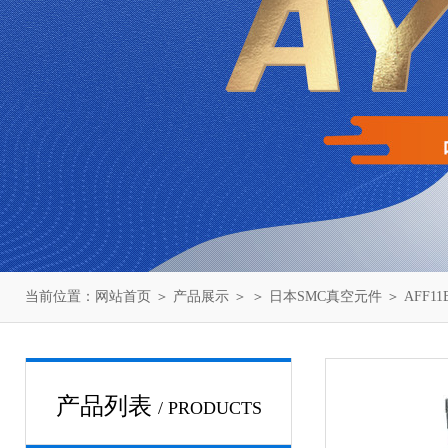
当前位置：
网站首页
＞
产品展示
＞ ＞
日本SMC真空元件
＞ AFF1
产品列表
/ PRODUCTS