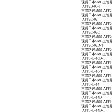
现货日本SMC主管路过
AFF2B-03-T
主管路过滤器 AFF2B
现货日本SMC主管路过
AFF2C-02
主管路过滤器 AFF2C
现货日本SMC主管路过
AFF2C-02C
主管路过滤器 AFF2C
现货日本SMC主管路过
AFF2C-02D-T
主管路过滤器 AFF2C
现货日本SMC主管路过
AFF37B-10D-T
主管路过滤器 AFF37
现货日本SMC主管路过滤
AFF37B-10-T
主管路过滤器 AFF37B
现货日本SMC主管路过滤
AFF37B-14
主管路过滤器 AFF37
现货日本SMC主管路过
AFF37B-14D
主管路过滤器 AFF37
现货日本SMC主管路过
AFF37B-14D-T