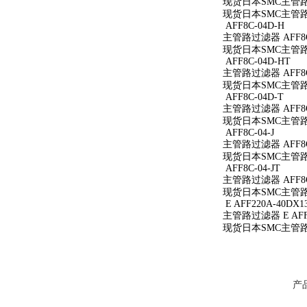
现货日本SMC主管路过
现货日本SMC主管路过
AFF8C-04D-H
主管路过滤器 AFF8C
现货日本SMC主管路过
AFF8C-04D-HT
主管路过滤器 AFF8C
现货日本SMC主管路过
AFF8C-04D-T
主管路过滤器 AFF8C
现货日本SMC主管路过
AFF8C-04-J
主管路过滤器 AFF8C-
现货日本SMC主管路过滤
AFF8C-04-JT
主管路过滤器 AFF8C-
现货日本SMC主管路过滤
E AFF220A-40DX1
主管路过滤器 E AFF2
现货日本SMC主管路过滤
产