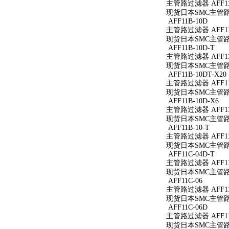
主管路过滤器 AFF11
现货日本SMC主管路过
AFF11B-10D
主管路过滤器 AFF11
现货日本SMC主管路过
AFF11B-10D-T
主管路过滤器 AFF11B
现货日本SMC主管路过滤
AFF11B-10DT-X20
主管路过滤器 AFF11B
现货日本SMC主管路过滤
AFF11B-10D-X6
主管路过滤器 AFF11B
现货日本SMC主管路过滤
AFF11B-10-T
主管路过滤器 AFF11B
现货日本SMC主管路过滤
AFF11C-04D-T
主管路过滤器 AFF11C
现货日本SMC主管路过滤
AFF11C-06
主管路过滤器 AFF11
现货日本SMC主管路过
AFF11C-06D
主管路过滤器 AFF11
现货日本SMC主管路过