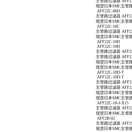
主管路过滤器 AFF22
现货日本SMC主管路过
AFF22C-06D
主管路过滤器 AFF22
现货日本SMC主管路过
AFF22C-10C
主管路过滤器 AFF22
现货日本SMC主管路过
AFF22C-10D
AFF22C-10D
主管路过滤器 AFF22
主管路过滤器 AFF22
现货日本SMC主管路过
现货日本SMC主管路过
AFF22C-10D-T
AFF22C-10D-T
主管路过滤器 AFF22
主管路过滤器 AFF22
现货日本SMC主管路过滤
现货日本SMC主管路过滤
AFF22C-10-J-X15
主管路过滤器 AFF22C
现货日本SMC主管路过滤
AFF2B-02
主管路过滤器 AFF2B
现货日本SMC主管路过