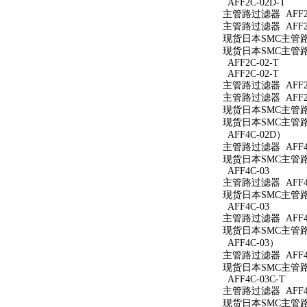
AFF2C-02D-T
主管路过滤器 AFF2C
主管路过滤器 AFF2C
现货日本SMC主管路过
现货日本SMC主管路过
AFF2C-02-T
AFF2C-02-T
主管路过滤器 AFF2C
主管路过滤器 AFF2C
现货日本SMC主管路过
现货日本SMC主管路过
AFF4C-02D）
主管路过滤器 AFF4
现货日本SMC主管路过
AFF4C-03
主管路过滤器 AFF4C
现货日本SMC主管路过
AFF4C-03
主管路过滤器 AFF4
现货日本SMC主管路过
AFF4C-03）
主管路过滤器 AFF4
现货日本SMC主管路过
AFF4C-03C-T
主管路过滤器 AFF4C
现货日本SMC主管路过