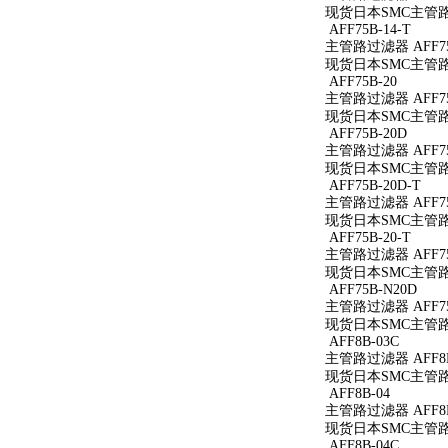
现货日本SMC主管路过滤
AFF75B-14-T
主管路过滤器 AFF75B
现货日本SMC主管路过滤
AFF75B-20
主管路过滤器 AFF75
现货日本SMC主管路过
AFF75B-20D
主管路过滤器 AFF75
现货日本SMC主管路过
AFF75B-20D-T
主管路过滤器 AFF75
现货日本SMC主管路过滤
AFF75B-20-T
主管路过滤器 AFF75B
现货日本SMC主管路过滤
AFF75B-N20D
主管路过滤器 AFF75
现货日本SMC主管路过
AFF8B-03C
主管路过滤器 AFF8B
现货日本SMC主管路过
AFF8B-04
主管路过滤器 AFF8B
现货日本SMC主管路过
AFF8B-04C