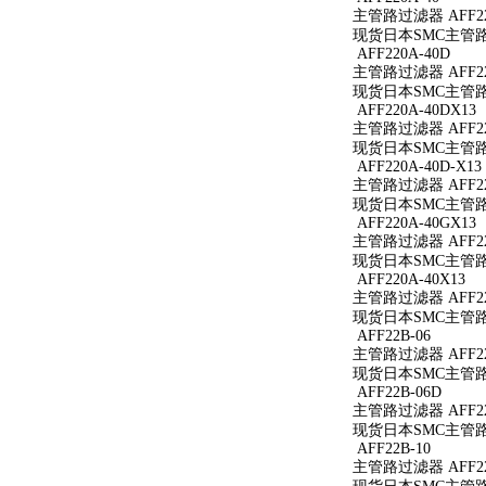
主管路过滤器 AFF22
现货日本SMC主管路过
AFF220A-40D
主管路过滤器 AFF22
现货日本SMC主管路过
AFF220A-40DX13
主管路过滤器 AFF220
现货日本SMC主管路过滤
AFF220A-40D-X13
主管路过滤器 AFF220
现货日本SMC主管路过滤
AFF220A-40GX13
主管路过滤器 AFF220
现货日本SMC主管路过滤
AFF220A-40X13
主管路过滤器 AFF220
现货日本SMC主管路过滤
AFF22B-06
主管路过滤器 AFF22
现货日本SMC主管路过
AFF22B-06D
主管路过滤器 AFF22
现货日本SMC主管路过
AFF22B-10
主管路过滤器 AFF22