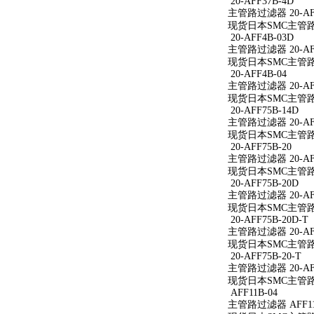
20-AFF37B-4D
主管路过滤器 20-AFF
现货日本SMC主管路过滤
20-AFF4B-03D
主管路过滤器 20-AFF
现货日本SMC主管路过滤
20-AFF4B-04
主管路过滤器 20-AFF
现货日本SMC主管路过滤
20-AFF75B-14D
主管路过滤器 20-AFF
现货日本SMC主管路过滤
20-AFF75B-20
主管路过滤器 20-AFF
现货日本SMC主管路过滤
20-AFF75B-20D
主管路过滤器 20-AFF
现货日本SMC主管路过滤
20-AFF75B-20D-T
主管路过滤器 20-AFF
现货日本SMC主管路过滤
20-AFF75B-20-T
主管路过滤器 20-AFF
现货日本SMC主管路过滤
AFF11B-04
主管路过滤器 AFF11