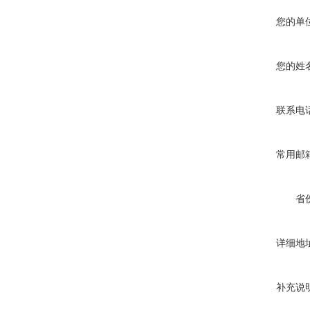
您的单
您的姓
联系电
常用邮
省
详细地
补充说