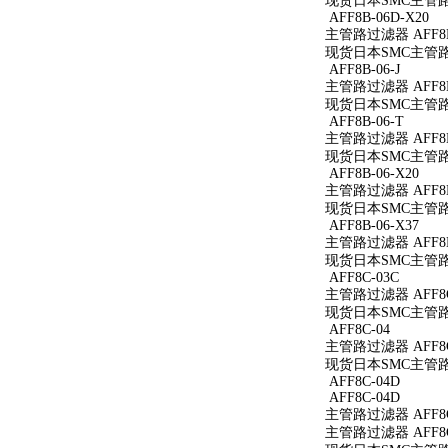
现货日本SMC主管路过滤
AFF8B-06D-X20
主管路过滤器 AFF8B-
现货日本SMC主管路过滤
AFF8B-06-J
主管路过滤器 AFF8B-
现货日本SMC主管路过滤
AFF8B-06-T
主管路过滤器 AFF8B
现货日本SMC主管路过
AFF8B-06-X20
主管路过滤器 AFF8B-
现货日本SMC主管路过滤
AFF8B-06-X37
主管路过滤器 AFF8B-
现货日本SMC主管路过滤
AFF8C-03C
主管路过滤器 AFF8C
现货日本SMC主管路过
AFF8C-04
主管路过滤器 AFF8C
现货日本SMC主管路过
AFF8C-04D
AFF8C-04D
主管路过滤器 AFF8C
主管路过滤器 AFF8C