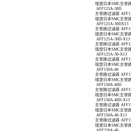
现货日本SMC主管路过
AFF125A-30D
主管路过滤器 AFF12
现货日本SMC主管路过
AFF125A-30DX13
主管路过滤器 AFF125
现货日本SMC主管路过滤
AFF125A-30D-X13
主管路过滤器 AFF125
现货日本SMC主管路过滤
AFF125A-30-X13
主管路过滤器 AFF125
现货日本SMC主管路过滤
AFF150A-40
主管路过滤器 AFF15
现货日本SMC主管路过
AFF150A-40D
主管路过滤器 AFF15
现货日本SMC主管路过
AFF150A-40D-X13
主管路过滤器 AFF150
现货日本SMC主管路过滤
AFF150A-40-X13
主管路过滤器 AFF150
现货日本SMC主管路过滤
AFF220A-40