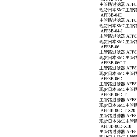
主管路过滤器 AFF8B
现货日本SMC主管路过
AFF8B-04D
主管路过滤器 AFF8B
现货日本SMC主管路过
AFF8B-04-J
主管路过滤器 AFF8B-
现货日本SMC主管路过滤
AFF8B-06
主管路过滤器 AFF8B
现货日本SMC主管路过
AFF8B-06C-T
主管路过滤器 AFF8B
现货日本SMC主管路过
AFF8B-06D
主管路过滤器 AFF8B
现货日本SMC主管路过
AFF8B-06D-T
主管路过滤器 AFF8B
现货日本SMC主管路过
AFF8B-06D-T-X20
主管路过滤器 AFF8B-
现货日本SMC主管路过滤
AFF8B-06D-X18
主管路过滤器 AFF8B-