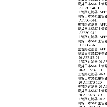
现货日本SMC主管路过
AFF8C-04D-T
主管路过滤器 AFF8C
现货日本SMC主管路过
AFF8C-04-H
主管路过滤器 AFF8C
现货日本SMC主管路过
AFF8C-04-J
主管路过滤器 AFF8C
现货日本SMC主管路过
AFF8C-04-T
主管路过滤器 AFF8C
现货日本SMC主管路过
20-AFF11B-04
主管路过滤器 20-AFF
现货日本SMC主管路过滤
20-AFF22B-10D
主管路过滤器 20-AFF
现货日本SMC主管路过滤
20-AFF37B-10D
主管路过滤器 20-AFF
现货日本SMC主管路过滤
20-AFF37B-14D
主管路过滤器 20-AFF
现货日本SMC主管路过滤