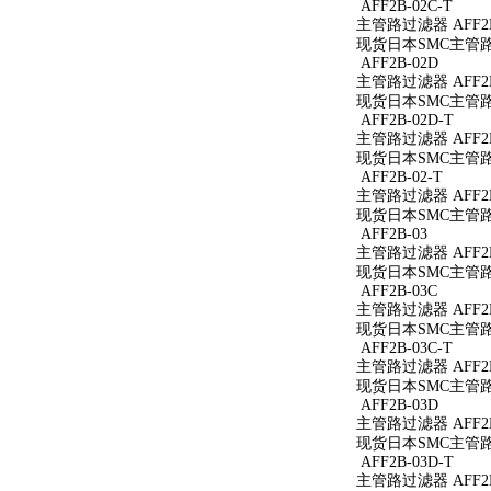
AFF2B-02C-T
主管路过滤器 AFF2B
现货日本SMC主管路过
AFF2B-02D
主管路过滤器 AFF2B
现货日本SMC主管路过
AFF2B-02D-T
主管路过滤器 AFF2B
现货日本SMC主管路过
AFF2B-02-T
主管路过滤器 AFF2B
现货日本SMC主管路过
AFF2B-03
主管路过滤器 AFF2B
现货日本SMC主管路过
AFF2B-03C
主管路过滤器 AFF2B
现货日本SMC主管路过
AFF2B-03C-T
主管路过滤器 AFF2B
现货日本SMC主管路过
AFF2B-03D
主管路过滤器 AFF2B
现货日本SMC主管路过
AFF2B-03D-T
主管路过滤器 AFF2B