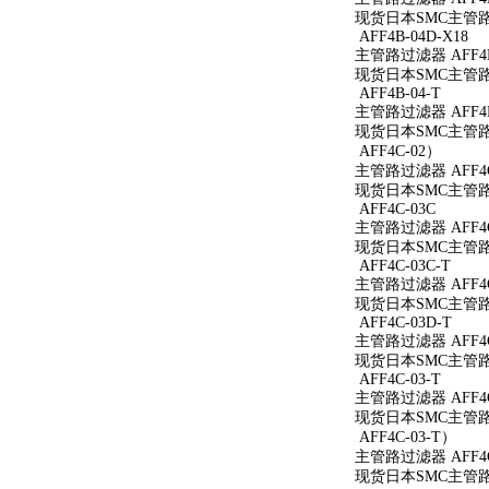
现货日本SMC主管路过
AFF4B-04D-X18
主管路过滤器 AFF4B-
现货日本SMC主管路过滤
AFF4B-04-T
主管路过滤器 AFF4B
现货日本SMC主管路过
AFF4C-02）
主管路过滤器 AFF4C
现货日本SMC主管路过
AFF4C-03C
主管路过滤器 AFF4C
现货日本SMC主管路过
AFF4C-03C-T
主管路过滤器 AFF4C
现货日本SMC主管路过
AFF4C-03D-T
主管路过滤器 AFF4C
现货日本SMC主管路过
AFF4C-03-T
主管路过滤器 AFF4C
现货日本SMC主管路过
AFF4C-03-T）
主管路过滤器 AFF4C
现货日本SMC主管路过