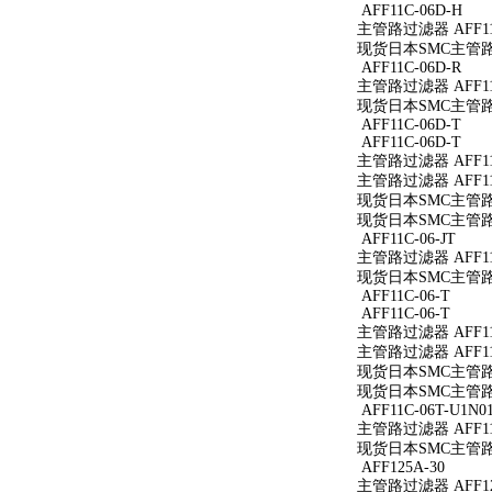
AFF11C-06D-H
主管路过滤器 AFF11
现货日本SMC主管路过滤
AFF11C-06D-R
主管路过滤器 AFF11C
现货日本SMC主管路过滤
AFF11C-06D-T
AFF11C-06D-T
主管路过滤器 AFF11C
主管路过滤器 AFF11C
现货日本SMC主管路过滤
现货日本SMC主管路过滤
AFF11C-06-JT
主管路过滤器 AFF11C
现货日本SMC主管路过滤
AFF11C-06-T
AFF11C-06-T
主管路过滤器 AFF11C
主管路过滤器 AFF11C
现货日本SMC主管路过滤
现货日本SMC主管路过滤
AFF11C-06T-U1N0
主管路过滤器 AFF11C
现货日本SMC主管路过滤
AFF125A-30
主管路过滤器 AFF12