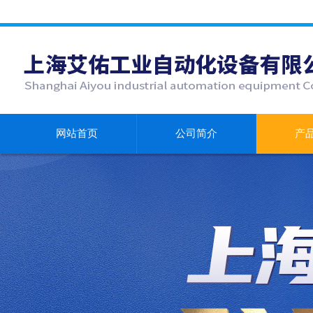
网站首页
公司简介
产