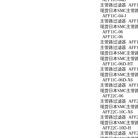
主管路过滤器 AFF11
现货日本SMC主管路过
AFF11C-04-J
主管路过滤器 AFF11C
现货日本SMC主管路过滤
AFF11C-06
AFF11C-06
主管路过滤器 AFF11
主管路过滤器 AFF11
现货日本SMC主管路过
现货日本SMC主管路过
AFF11C-06D-HT
主管路过滤器 AFF11
现货日本SMC主管路过
AFF11C-06D-X6
主管路过滤器 AFF11
现货日本SMC主管路过滤
AFF22C-06
主管路过滤器 AFF22
现货日本SMC主管路过
AFF22C-10C-X6
主管路过滤器 AFF22
现货日本SMC主管路过滤
AFF22C-10D-H
主管路过滤器 AFF22