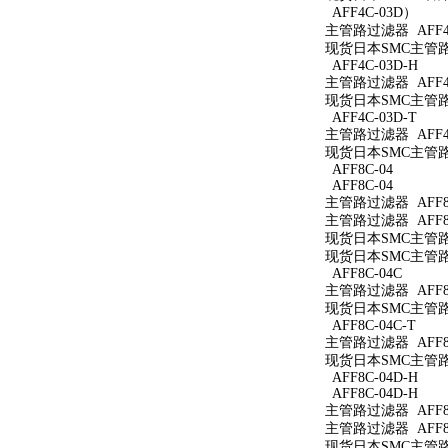
AFF4C-03D）
主管路过滤器 AFF4
现货日本SMC主管路过
AFF4C-03D-H
主管路过滤器 AFF4C
现货日本SMC主管路过
AFF4C-03D-T
主管路过滤器 AFF4C
现货日本SMC主管路过
AFF8C-04
AFF8C-04
主管路过滤器 AFF8C
主管路过滤器 AFF8C
现货日本SMC主管路过
现货日本SMC主管路过
AFF8C-04C
主管路过滤器 AFF8C
现货日本SMC主管路过
AFF8C-04C-T
主管路过滤器 AFF8C
现货日本SMC主管路过
AFF8C-04D-H
AFF8C-04D-H
主管路过滤器 AFF8C
主管路过滤器 AFF8C
现货日本SMC主管路过