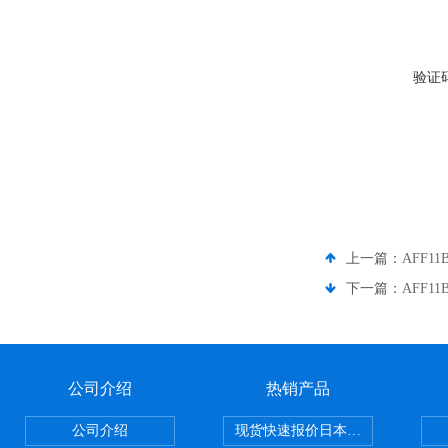
验证
上一篇：
AFF1
下一篇：
AFF1
公司介绍
热销产品
公司介绍
现货快速报价日本SMC气动元件系列CY1