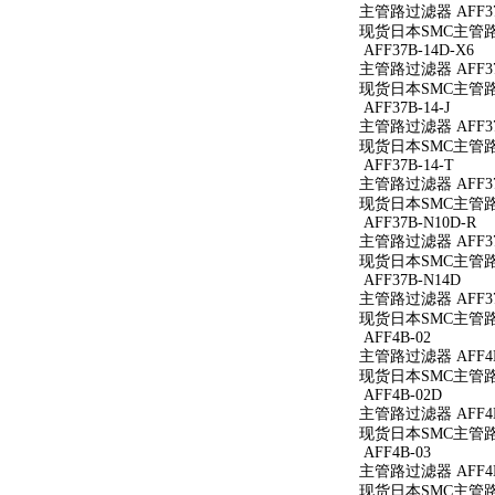
主管路过滤器 AFF37
现货日本SMC主管路过滤
AFF37B-14D-X6
主管路过滤器 AFF37B
现货日本SMC主管路过滤
AFF37B-14-J
主管路过滤器 AFF37B
现货日本SMC主管路过滤
AFF37B-14-T
主管路过滤器 AFF37B
现货日本SMC主管路过滤
AFF37B-N10D-R
主管路过滤器 AFF37
现货日本SMC主管路过滤
AFF37B-N14D
主管路过滤器 AFF37
现货日本SMC主管路过
AFF4B-02
主管路过滤器 AFF4B
现货日本SMC主管路过
AFF4B-02D
主管路过滤器 AFF4B
现货日本SMC主管路过
AFF4B-03
主管路过滤器 AFF4B
现货日本SMC主管路过