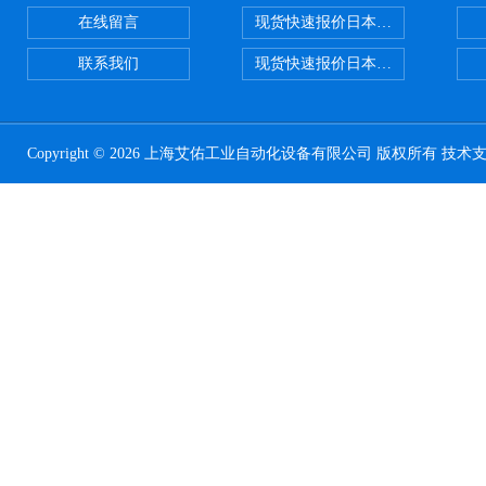
在线留言
现货快速报价日本SMC 气动元件全系列
联系我们
现货快速报价日本SMC气动元件系列ZSE
Copyright © 2026 上海艾佑工业自动化设备有限公司 版权所有 技术