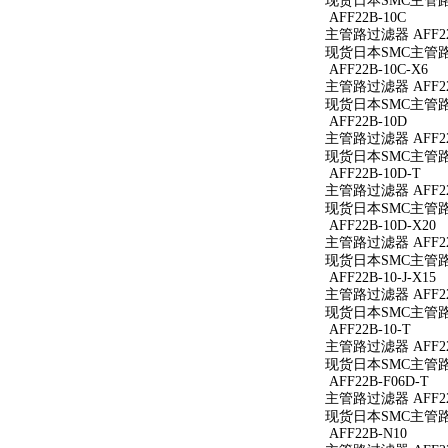
现货日本SMC主管路过
AFF22B-10C
主管路过滤器 AFF22
现货日本SMC主管路过
AFF22B-10C-X6
主管路过滤器 AFF22B
现货日本SMC主管路过滤
AFF22B-10D
主管路过滤器 AFF22
现货日本SMC主管路过
AFF22B-10D-T
主管路过滤器 AFF22
现货日本SMC主管路过滤
AFF22B-10D-X20
主管路过滤器 AFF22B
现货日本SMC主管路过滤
AFF22B-10-J-X15
主管路过滤器 AFF22B
现货日本SMC主管路过滤
AFF22B-10-T
主管路过滤器 AFF22B
现货日本SMC主管路过滤
AFF22B-F06D-T
主管路过滤器 AFF22B
现货日本SMC主管路过滤
AFF22B-N10