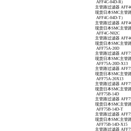
AFF4C-04D-R）
主管路过滤器 AFF4C
现货日本SMC主管路过
AFF4C-04D-T）
主管路过滤器 AFF4C
现货日本SMC主管路过
AFF4C-N02C
主管路过滤器 AFF4C
现货日本SMC主管路过
AFF75A-20D
主管路过滤器 AFF75
现货日本SMC主管路过
AFF75A-20D-X13
主管路过滤器 AFF75A
现货日本SMC主管路过滤
AFF75A-20X13
主管路过滤器 AFF75
现货日本SMC主管路过滤
AFF75B-14D
主管路过滤器 AFF75
现货日本SMC主管路过
AFF75B-14D-T
主管路过滤器 AFF75
现货日本SMC主管路过滤
AFF75B-14D-X15
主管路过滤器 AFF75B