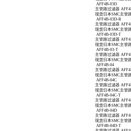
AFF4B-03D
主管路过滤器 AFF4B
现货日本SMC主管路过
AFF4B-03D-R
主管路过滤器 AFF4B
现货日本SMC主管路过
AFF4B-03D-T
主管路过滤器 AFF4B
现货日本SMC主管路过
AFF4B-03-T
主管路过滤器 AFF4B
现货日本SMC主管路过
AFF4B-04
主管路过滤器 AFF4B
现货日本SMC主管路过
AFF4B-04C
主管路过滤器 AFF4B
现货日本SMC主管路过
AFF4B-04C-T
主管路过滤器 AFF4B
现货日本SMC主管路过
AFF4B-04D
主管路过滤器 AFF4B
现货日本SMC主管路过
AFF4B-04D-T
主管路过滤器 AFF4B