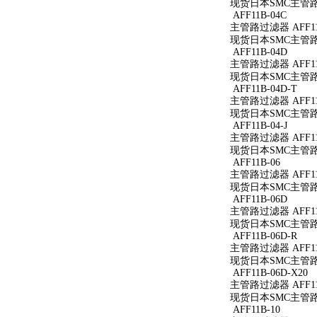
现货日本SMC主管路过
AFF11B-04C
主管路过滤器 AFF11
现货日本SMC主管路过
AFF11B-04D
主管路过滤器 AFF11
现货日本SMC主管路过
AFF11B-04D-T
主管路过滤器 AFF11B
现货日本SMC主管路过滤
AFF11B-04-J
主管路过滤器 AFF11B
现货日本SMC主管路过滤
AFF11B-06
主管路过滤器 AFF11
现货日本SMC主管路过
AFF11B-06D
主管路过滤器 AFF11
现货日本SMC主管路过
AFF11B-06D-R
主管路过滤器 AFF11B
现货日本SMC主管路过滤
AFF11B-06D-X20
主管路过滤器 AFF11B
现货日本SMC主管路过滤
AFF11B-10