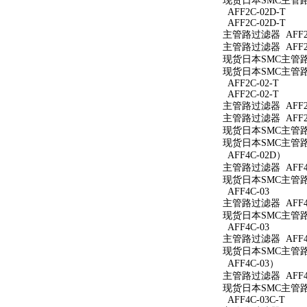
现货日本SMC主管路过
AFF2C-02D-T
AFF2C-02D-T
主管路过滤器 AFF2C
主管路过滤器 AFF2C
现货日本SMC主管路过
现货日本SMC主管路过
AFF2C-02-T
AFF2C-02-T
主管路过滤器 AFF2C
主管路过滤器 AFF2C
现货日本SMC主管路过
现货日本SMC主管路过
AFF4C-02D）
主管路过滤器 AFF4
现货日本SMC主管路过
AFF4C-03
主管路过滤器 AFF4C
现货日本SMC主管路过
AFF4C-03
主管路过滤器 AFF4
现货日本SMC主管路过
AFF4C-03）
主管路过滤器 AFF4
现货日本SMC主管路过
AFF4C-03C-T