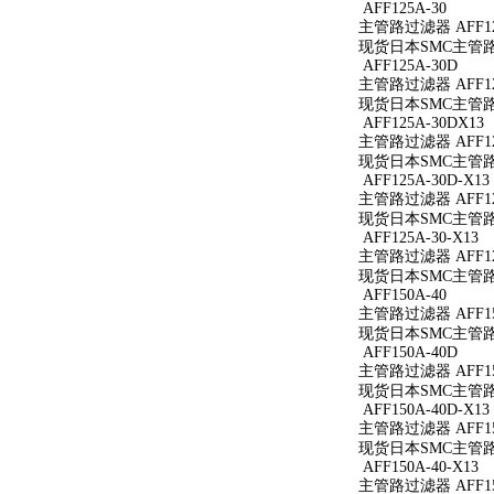
AFF125A-30
主管路过滤器 AFF12
现货日本SMC主管路过
AFF125A-30D
主管路过滤器 AFF12
现货日本SMC主管路过
AFF125A-30DX13
主管路过滤器 AFF125
现货日本SMC主管路过滤
AFF125A-30D-X13
主管路过滤器 AFF125
现货日本SMC主管路过滤
AFF125A-30-X13
主管路过滤器 AFF125
现货日本SMC主管路过滤
AFF150A-40
主管路过滤器 AFF15
现货日本SMC主管路过
AFF150A-40D
主管路过滤器 AFF15
现货日本SMC主管路过
AFF150A-40D-X13
主管路过滤器 AFF150
现货日本SMC主管路过滤
AFF150A-40-X13
主管路过滤器 AFF150