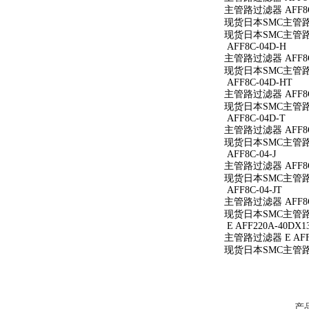
主管路过滤器 AFF8C
现货日本SMC主管路过
现货日本SMC主管路过
AFF8C-04D-H
主管路过滤器 AFF8C
现货日本SMC主管路过
AFF8C-04D-HT
主管路过滤器 AFF8C
现货日本SMC主管路过
AFF8C-04D-T
主管路过滤器 AFF8C
现货日本SMC主管路过
AFF8C-04-J
主管路过滤器 AFF8C-
现货日本SMC主管路过滤
AFF8C-04-JT
主管路过滤器 AFF8C-
现货日本SMC主管路过滤
E AFF220A-40DX1
主管路过滤器 E AFF2
现货日本SMC主管路过滤
产