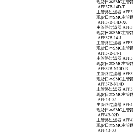
现货日本SMC主管路过
AFF37B-14D-T
主管路过滤器 AFF37
现货日本SMC主管路过滤
AFF37B-14D-X6
主管路过滤器 AFF37B
现货日本SMC主管路过滤
AFF37B-14-J
主管路过滤器 AFF37B
现货日本SMC主管路过滤
AFF37B-14-T
主管路过滤器 AFF37B
现货日本SMC主管路过滤
AFF37B-N10D-R
主管路过滤器 AFF37
现货日本SMC主管路过滤
AFF37B-N14D
主管路过滤器 AFF37
现货日本SMC主管路过
AFF4B-02
主管路过滤器 AFF4B
现货日本SMC主管路过
AFF4B-02D
主管路过滤器 AFF4B
现货日本SMC主管路过
AFF4B-03