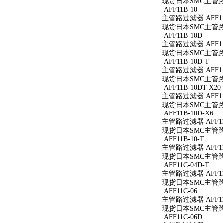
现货日本SMC主管路过滤
AFF11B-10
主管路过滤器 AFF11
现货日本SMC主管路过
AFF11B-10D
主管路过滤器 AFF11
现货日本SMC主管路过
AFF11B-10D-T
主管路过滤器 AFF11B
现货日本SMC主管路过滤
AFF11B-10DT-X20
主管路过滤器 AFF11B
现货日本SMC主管路过滤
AFF11B-10D-X6
主管路过滤器 AFF11B
现货日本SMC主管路过滤
AFF11B-10-T
主管路过滤器 AFF11B
现货日本SMC主管路过滤
AFF11C-04D-T
主管路过滤器 AFF11C
现货日本SMC主管路过滤
AFF11C-06
主管路过滤器 AFF11
现货日本SMC主管路过
AFF11C-06D