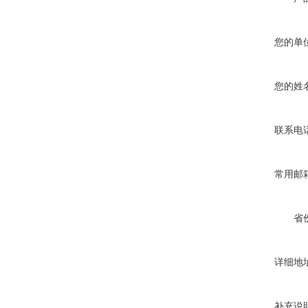
您的单
您的姓
联系电
常用邮
省
详细地
补充说