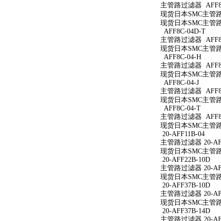
主管路过滤器 AFF8C
现货日本SMC主管路过
现货日本SMC主管路过
AFF8C-04D-T
主管路过滤器 AFF8C
现货日本SMC主管路过
AFF8C-04-H
主管路过滤器 AFF8C
现货日本SMC主管路过
AFF8C-04-J
主管路过滤器 AFF8C
现货日本SMC主管路过
AFF8C-04-T
主管路过滤器 AFF8C
现货日本SMC主管路过
20-AFF11B-04
主管路过滤器 20-AFF
现货日本SMC主管路过滤
20-AFF22B-10D
主管路过滤器 20-AFF
现货日本SMC主管路过滤
20-AFF37B-10D
主管路过滤器 20-AFF
现货日本SMC主管路过滤
20-AFF37B-14D
主管路过滤器 20-AFF