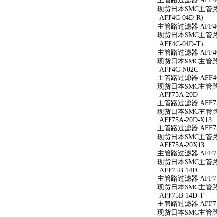
主管路过滤器 AFF4C
现货日本SMC主管路过
AFF4C-04D-R）
主管路过滤器 AFF4C
现货日本SMC主管路过
AFF4C-04D-T）
主管路过滤器 AFF4C
现货日本SMC主管路过
AFF4C-N02C
主管路过滤器 AFF4C
现货日本SMC主管路过
AFF75A-20D
主管路过滤器 AFF75
现货日本SMC主管路过
AFF75A-20D-X13
主管路过滤器 AFF75A
现货日本SMC主管路过滤
AFF75A-20X13
主管路过滤器 AFF75
现货日本SMC主管路过滤
AFF75B-14D
主管路过滤器 AFF75
现货日本SMC主管路过
AFF75B-14D-T
主管路过滤器 AFF75
现货日本SMC主管路过滤