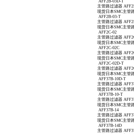
AFF2B-03D-T
主管路过滤器 AFF2B
现货日本SMC主管路过
AFF2B-03-T
主管路过滤器 AFF2B
现货日本SMC主管路过
AFF2C-02
主管路过滤器 AFF2C
现货日本SMC主管路过
AFF2C-02C
主管路过滤器 AFF2C
现货日本SMC主管路过
AFF2C-02D-T
主管路过滤器 AFF2C
现货日本SMC主管路过
AFF37B-10D-T
主管路过滤器 AFF37
现货日本SMC主管路过滤
AFF37B-10-T
主管路过滤器 AFF37B
现货日本SMC主管路过滤
AFF37B-14
主管路过滤器 AFF37
现货日本SMC主管路过
AFF37B-14D
主管路过滤器 AFF37