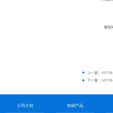
验证
上一篇：
AFF2
下一篇：
AFF2
公司介绍
热销产品