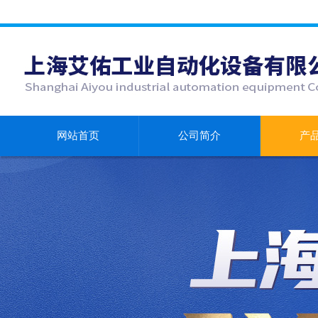
网站首页
公司简介
产