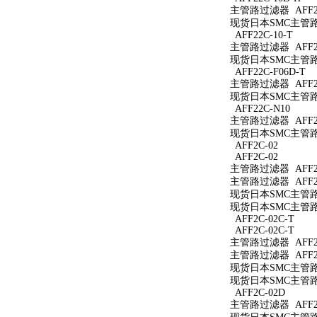
主管路过滤器 AFF22
现货日本SMC主管路过
AFF22C-10-T
主管路过滤器 AFF22
现货日本SMC主管路过
AFF22C-F06D-T
主管路过滤器 AFF22
现货日本SMC主管路过
AFF22C-N10
主管路过滤器 AFF22
现货日本SMC主管路过
AFF2C-02
AFF2C-02
主管路过滤器 AFF2C
主管路过滤器 AFF2C
现货日本SMC主管路过
现货日本SMC主管路过
AFF2C-02C-T
AFF2C-02C-T
主管路过滤器 AFF2C
主管路过滤器 AFF2C
现货日本SMC主管路过
现货日本SMC主管路过
AFF2C-02D
主管路过滤器 AFF2C