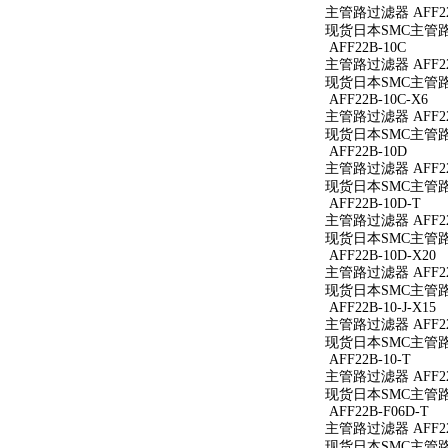
主管路过滤器 AFF22
现货日本SMC主管路过
AFF22B-10C
主管路过滤器 AFF22
现货日本SMC主管路过
AFF22B-10C-X6
主管路过滤器 AFF22B
现货日本SMC主管路过滤
AFF22B-10D
主管路过滤器 AFF22
现货日本SMC主管路过
AFF22B-10D-T
主管路过滤器 AFF22
现货日本SMC主管路过滤
AFF22B-10D-X20
主管路过滤器 AFF22B
现货日本SMC主管路过滤
AFF22B-10-J-X15
主管路过滤器 AFF22B
现货日本SMC主管路过滤
AFF22B-10-T
主管路过滤器 AFF22B
现货日本SMC主管路过滤
AFF22B-F06D-T
主管路过滤器 AFF22B
现货日本SMC主管路过滤