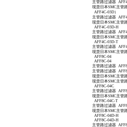
主管路过滤器 AFF4C
现货日本SMC主管路过
AFF4C-03D）
主管路过滤器 AFF4
现货日本SMC主管路过
AFF4C-03D-H
主管路过滤器 AFF4C
现货日本SMC主管路过
AFF4C-03D-T
主管路过滤器 AFF4C
现货日本SMC主管路过
AFF8C-04
AFF8C-04
主管路过滤器 AFF8C
主管路过滤器 AFF8C
现货日本SMC主管路过
现货日本SMC主管路过
AFF8C-04C
主管路过滤器 AFF8C
现货日本SMC主管路过
AFF8C-04C-T
主管路过滤器 AFF8C
现货日本SMC主管路过
AFF8C-04D-H
AFF8C-04D-H
主管路过滤器 AFF8C