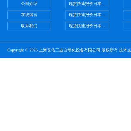
公司介绍
现货快速报价日本SMC气动元件系列CY1
在线留言
现货快速报价日本SMC 气动元件全系列
联系我们
现货快速报价日本SMC气动元件系列ZSE
Copyright © 2026 上海艾佑工业自动化设备有限公司 版权所有 技术