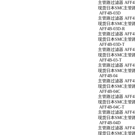
主管路过滤器 AFF4B
现货日本SMC主管路过
AFF4B-03D
主管路过滤器 AFF4B
现货日本SMC主管路过
AFF4B-03D-R
主管路过滤器 AFF4B
现货日本SMC主管路过
AFF4B-03D-T
主管路过滤器 AFF4B
现货日本SMC主管路过
AFF4B-03-T
主管路过滤器 AFF4B
现货日本SMC主管路过
AFF4B-04
主管路过滤器 AFF4B
现货日本SMC主管路过
AFF4B-04C
主管路过滤器 AFF4B
现货日本SMC主管路过
AFF4B-04C-T
主管路过滤器 AFF4B
现货日本SMC主管路过
AFF4B-04D
主管路过滤器 AFF4B
现货日本SMC主管路过