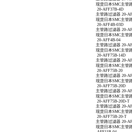
现货日本SMC主管路过滤
20-AFF37B-4D
主管路过滤器 20-AFF
现货日本SMC主管路过滤
20-AFF4B-03D
主管路过滤器 20-AFF
现货日本SMC主管路过滤
20-AFF4B-04
主管路过滤器 20-AFF
现货日本SMC主管路过滤
20-AFF75B-14D
主管路过滤器 20-AFF
现货日本SMC主管路过滤
20-AFF75B-20
主管路过滤器 20-AFF
现货日本SMC主管路过滤
20-AFF75B-20D
主管路过滤器 20-AFF
现货日本SMC主管路过滤
20-AFF75B-20D-T
主管路过滤器 20-AFF
现货日本SMC主管路过滤
20-AFF75B-20-T
主管路过滤器 20-AFF
现货日本SMC主管路过滤
AFF11B-04