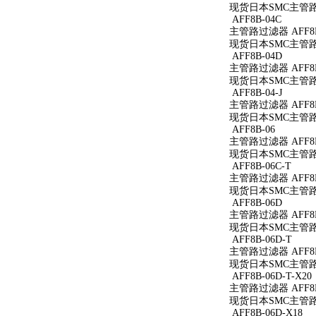
现货日本SMC主管路过
AFF8B-04C
主管路过滤器 AFF8B
现货日本SMC主管路过
AFF8B-04D
主管路过滤器 AFF8B
现货日本SMC主管路过
AFF8B-04-J
主管路过滤器 AFF8B-
现货日本SMC主管路过滤
AFF8B-06
主管路过滤器 AFF8B
现货日本SMC主管路过
AFF8B-06C-T
主管路过滤器 AFF8B
现货日本SMC主管路过
AFF8B-06D
主管路过滤器 AFF8B
现货日本SMC主管路过
AFF8B-06D-T
主管路过滤器 AFF8B
现货日本SMC主管路过
AFF8B-06D-T-X20
主管路过滤器 AFF8B-
现货日本SMC主管路过滤
AFF8B-06D-X18