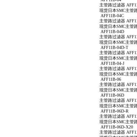
主管路过滤器 AFF11
现货日本SMC主管路过
AFF11B-04C
主管路过滤器 AFF11
现货日本SMC主管路过
AFF11B-04D
主管路过滤器 AFF11
现货日本SMC主管路过
AFF11B-04D-T
主管路过滤器 AFF11B
现货日本SMC主管路过滤
AFF11B-04-J
主管路过滤器 AFF11B
现货日本SMC主管路过滤
AFF11B-06
主管路过滤器 AFF11
现货日本SMC主管路过
AFF11B-06D
主管路过滤器 AFF11
现货日本SMC主管路过
AFF11B-06D-R
主管路过滤器 AFF11B
现货日本SMC主管路过滤
AFF11B-06D-X20
主管路过滤器 AFF11B