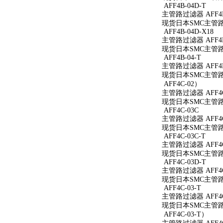
AFF4B-04D-T
主管路过滤器 AFF4B
现货日本SMC主管路过
AFF4B-04D-X18
主管路过滤器 AFF4B-
现货日本SMC主管路过滤
AFF4B-04-T
主管路过滤器 AFF4B
现货日本SMC主管路过
AFF4C-02）
主管路过滤器 AFF4C
现货日本SMC主管路过
AFF4C-03C
主管路过滤器 AFF4C
现货日本SMC主管路过
AFF4C-03C-T
主管路过滤器 AFF4C
现货日本SMC主管路过
AFF4C-03D-T
主管路过滤器 AFF4C
现货日本SMC主管路过
AFF4C-03-T
主管路过滤器 AFF4C
现货日本SMC主管路过
AFF4C-03-T）