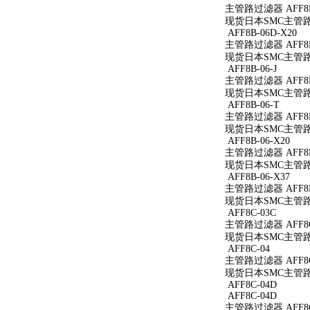
主管路过滤器 AFF8B-
现货日本SMC主管路过滤
AFF8B-06D-X20
主管路过滤器 AFF8B-
现货日本SMC主管路过滤
AFF8B-06-J
主管路过滤器 AFF8B-
现货日本SMC主管路过滤
AFF8B-06-T
主管路过滤器 AFF8B
现货日本SMC主管路过
AFF8B-06-X20
主管路过滤器 AFF8B-
现货日本SMC主管路过滤
AFF8B-06-X37
主管路过滤器 AFF8B-
现货日本SMC主管路过滤
AFF8C-03C
主管路过滤器 AFF8C
现货日本SMC主管路过
AFF8C-04
主管路过滤器 AFF8C
现货日本SMC主管路过
AFF8C-04D
AFF8C-04D
主管路过滤器 AFF8C