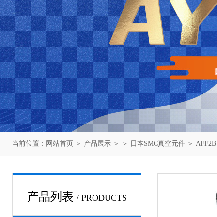
当前位置：
网站首页
＞
产品展示
＞ ＞
日本SMC真空元件
＞ AFF
产品列表
/ PRODUCTS