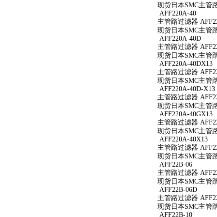
现货日本SMC主管路过滤
AFF220A-40
主管路过滤器 AFF22
现货日本SMC主管路过
AFF220A-40D
主管路过滤器 AFF22
现货日本SMC主管路过
AFF220A-40DX13
主管路过滤器 AFF220
现货日本SMC主管路过滤
AFF220A-40D-X13
主管路过滤器 AFF220
现货日本SMC主管路过滤
AFF220A-40GX13
主管路过滤器 AFF220
现货日本SMC主管路过滤
AFF220A-40X13
主管路过滤器 AFF220
现货日本SMC主管路过滤
AFF22B-06
主管路过滤器 AFF22
现货日本SMC主管路过
AFF22B-06D
主管路过滤器 AFF22
现货日本SMC主管路过
AFF22B-10