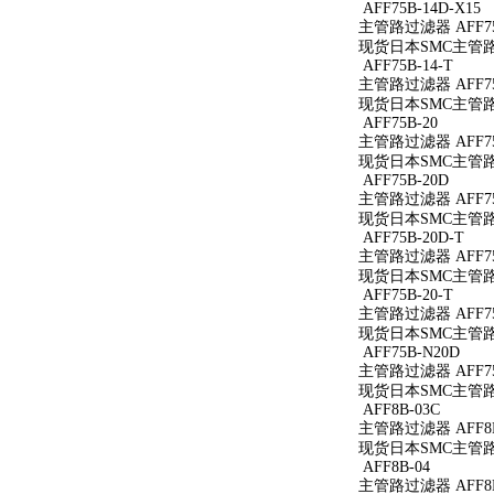
AFF75B-14D-X15
主管路过滤器 AFF75B
现货日本SMC主管路过滤
AFF75B-14-T
主管路过滤器 AFF75B
现货日本SMC主管路过滤
AFF75B-20
主管路过滤器 AFF75
现货日本SMC主管路过
AFF75B-20D
主管路过滤器 AFF75
现货日本SMC主管路过
AFF75B-20D-T
主管路过滤器 AFF75
现货日本SMC主管路过滤
AFF75B-20-T
主管路过滤器 AFF75B
现货日本SMC主管路过滤
AFF75B-N20D
主管路过滤器 AFF75
现货日本SMC主管路过
AFF8B-03C
主管路过滤器 AFF8B
现货日本SMC主管路过
AFF8B-04
主管路过滤器 AFF8B