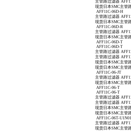
主管路过滤器 AFF11
现货日本SMC主管路过
AFF11C-06D-H
主管路过滤器 AFF11
现货日本SMC主管路过滤
AFF11C-06D-R
主管路过滤器 AFF11C
现货日本SMC主管路过滤
AFF11C-06D-T
AFF11C-06D-T
主管路过滤器 AFF11C
主管路过滤器 AFF11C
现货日本SMC主管路过滤
现货日本SMC主管路过滤
AFF11C-06-JT
主管路过滤器 AFF11C
现货日本SMC主管路过滤
AFF11C-06-T
AFF11C-06-T
主管路过滤器 AFF11C
主管路过滤器 AFF11C
现货日本SMC主管路过滤
现货日本SMC主管路过滤
AFF11C-06T-U1N0
主管路过滤器 AFF11C
现货日本SMC主管路过滤