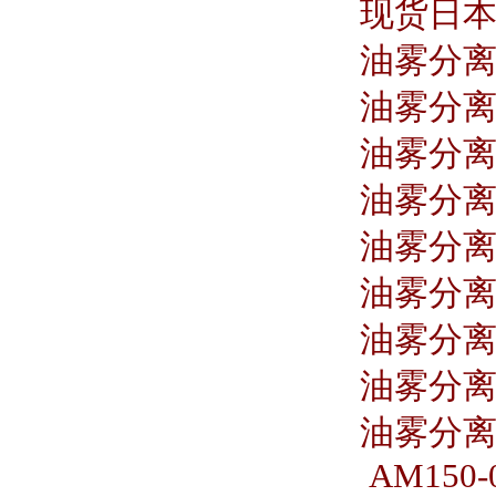
现货日本S
油雾分离器
油雾分离器
油雾分离器
油雾分离器 
油雾分离器
油雾分离器 
油雾分离器
油雾分离器
油雾分离器
AM150-