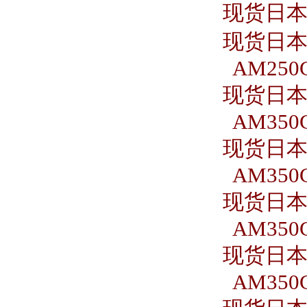
现货日本S
现货日本S
AM250C
现货日本S
AM350C
现货日本S
AM350C
现货日本S
AM350C
现货日本S
AM350C