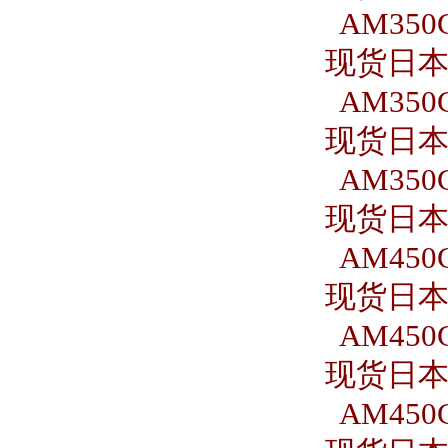
AM350C
现货日本S
AM350C
现货日本S
AM350C
现货日本S
AM450C
现货日本S
AM450C
现货日本S
AM450C