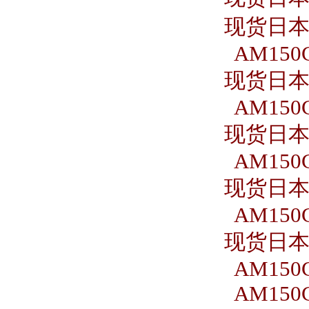
现货日本S
AM150C
现货日本S
AM150C
现货日本S
AM150C
现货日本S
AM150C
现货日本S
AM150C
AM150C