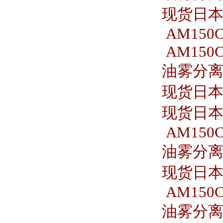
现货日本S
AM150C
AM150C
油雾分离器
现货日本S
现货日本S
AM150C
油雾分离器
现货日本S
AM150C
油雾分离器