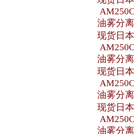
AM250C
油雾分离器
现货日本S
AM250C
油雾分离器
现货日本S
AM250C
油雾分离器
现货日本S
AM250C
油雾分离器