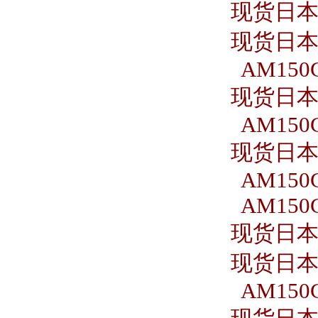
现货日本S
现货日本S
AM150C
现货日本S
AM150C
现货日本S
AM150C
AM150C
现货日本S
现货日本S
AM150C