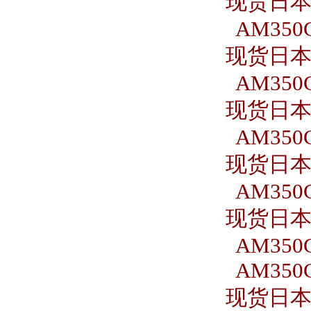
现货日本S
AM350C
现货日本S
AM350C
现货日本S
AM350C
现货日本S
AM350C
现货日本S
AM350C
AM350C
现货日本S