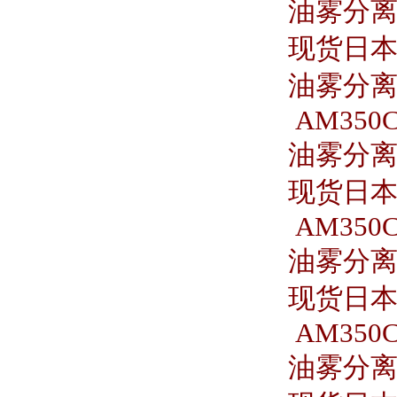
油雾分离器 
现货日本S
油雾分离器
AM350C
油雾分离器
现货日本S
AM350C
油雾分离器
现货日本S
AM350C-
油雾分离器 