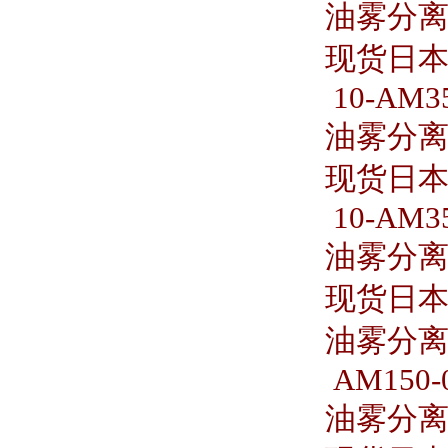
油雾分离器 
现货日本S
10-AM35
油雾分离器 
现货日本S
10-AM35
油雾分离器 
现货日本S
油雾分离器
AM150-
油雾分离器 