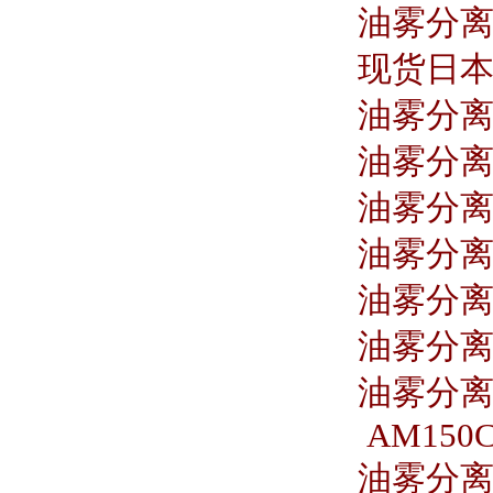
油雾分离器 
现货日本S
油雾分离器
油雾分离器
油雾分离器 
油雾分离器
油雾分离器
油雾分离器
油雾分离器
AM150C
油雾分离器