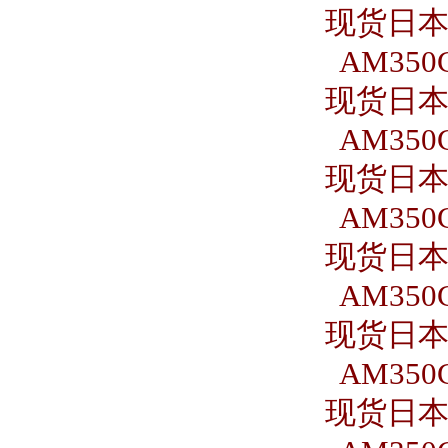
现货日本S
AM350C
现货日本S
AM350C
现货日本S
AM350C
现货日本S
AM350C
现货日本S
AM350C
现货日本S