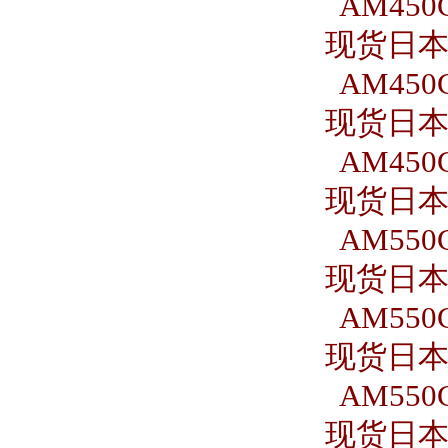
AM450C
现货日本S
AM450C
现货日本S
AM450C
现货日本S
AM550C
现货日本S
AM550C
现货日本S
AM550C
现货日本S