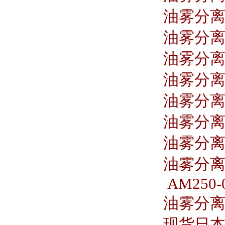
油雾分离器
油雾分离器
油雾分离器
油雾分离器
油雾分离器
油雾分离器
油雾分离器 
油雾分离器
AM250-
油雾分离器 
现货日本S