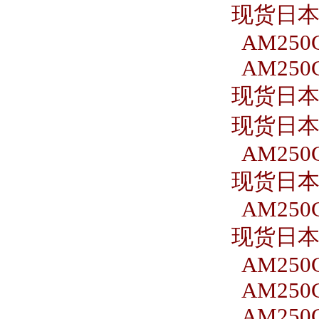
现货日本S
AM250C
AM250C
现货日本S
现货日本S
AM250C
现货日本S
AM250C
现货日本S
AM250C
AM250C
AM250C