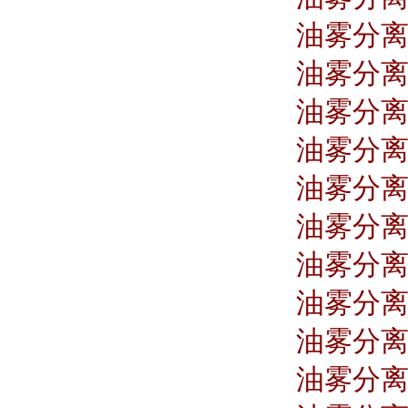
油雾分离器
油雾分离器
油雾分离器 
油雾分离器
油雾分离器
油雾分离器
油雾分离器
油雾分离器 
油雾分离器
油雾分离器