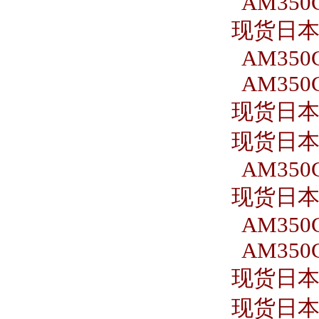
AM350C
现货日本S
AM350C
AM350C
现货日本S
现货日本S
AM350C
现货日本S
AM350C
AM350C
现货日本S
现货日本S