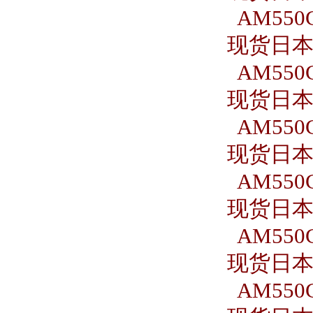
AM550C
现货日本S
AM550C
现货日本S
AM550C
现货日本S
AM550C
现货日本S
AM550C
现货日本S
AM550C