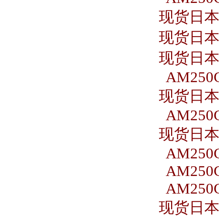
现货日本S
现货日本S
现货日本S
AM250C
现货日本S
AM250C
现货日本S
AM250C
AM250C
AM250C
现货日本S