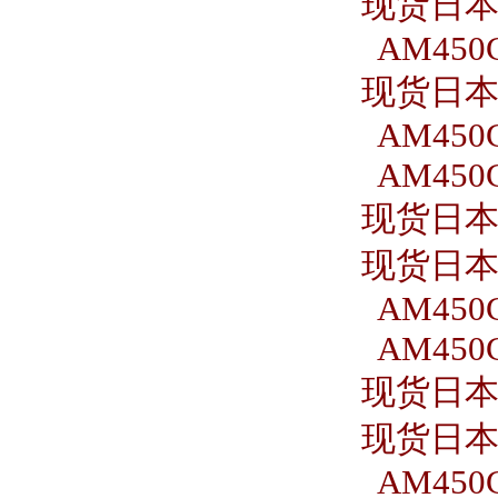
现货日本S
AM450C
现货日本S
AM450C
AM450C
现货日本S
现货日本S
AM450C
AM450C
现货日本S
现货日本S
AM450C