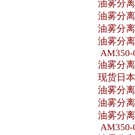
油雾分离器 
油雾分离器
油雾分离器
油雾分离器
AM350-
油雾分离器 
现货日本S
油雾分离器
油雾分离器
油雾分离器
AM350-