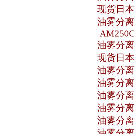
现货日本S
油雾分离器
AM250C
油雾分离器
现货日本S
油雾分离器
油雾分离器
油雾分离器
油雾分离器
油雾分离器
油雾分离器