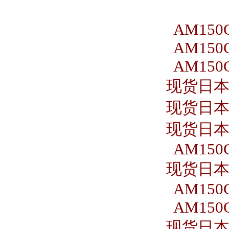
AM150C
AM150C
AM150C
现货日本S
现货日本S
现货日本S
AM150C
现货日本S
AM150C
AM150C
现货日本S