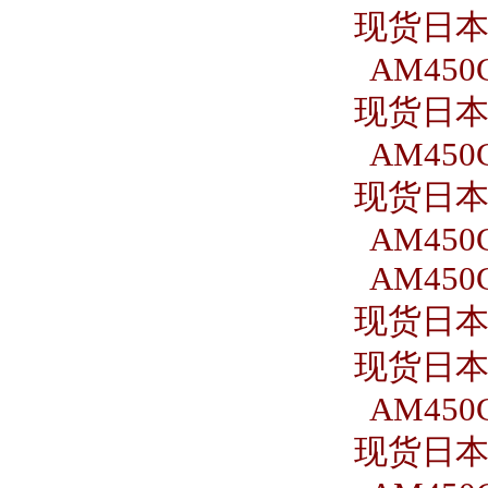
现货日本S
AM450C
现货日本S
AM450C
现货日本S
AM450C
AM450C
现货日本S
现货日本S
AM450C
现货日本S