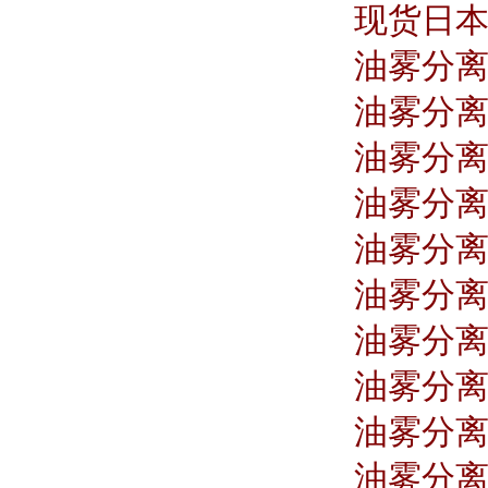
现货日本S
油雾分离器
油雾分离器
油雾分离器
油雾分离器
油雾分离器
油雾分离器
油雾分离器
油雾分离器
油雾分离器
油雾分离器