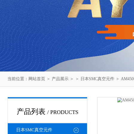
当前位置：
网站首页
＞
产品展示
＞ ＞
日本SMC真空元件
＞ AM45
产品列表
/ PRODUCTS
日本SMC真空元件