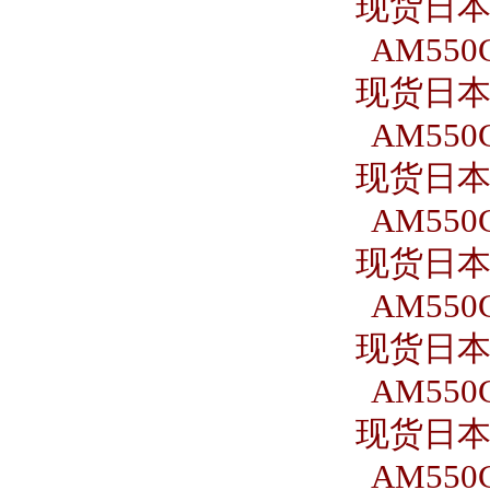
现货日本S
AM550C
现货日本S
AM550C
现货日本S
AM550C
现货日本S
AM550C
现货日本S
AM550C
现货日本S
AM550C