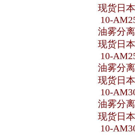
现货日本S
10-AM25
油雾分离器 
现货日本S
10-AM25
油雾分离器 
现货日本S
10-AM30
油雾分离器 
现货日本S
10-AM30