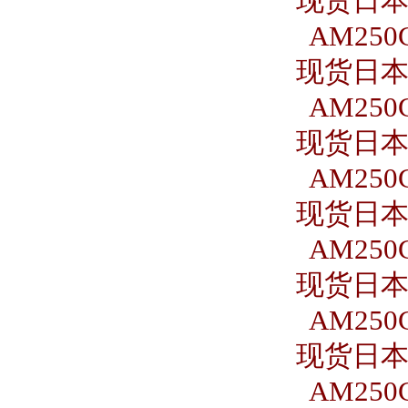
现货日本S
AM250C
现货日本S
AM250C
现货日本S
AM250C
现货日本S
AM250C
现货日本S
AM250C
现货日本S
AM250C