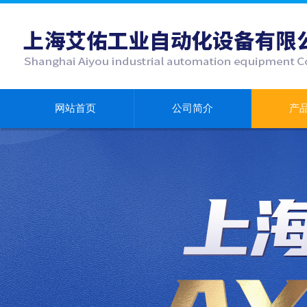
网站首页
公司简介
产