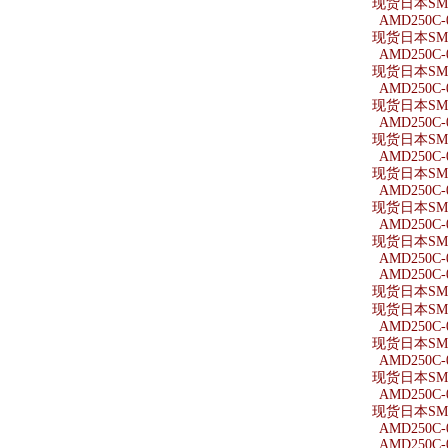
现货日本SMC
AMD250C-
现货日本SMC
AMD250C-
现货日本SMC
AMD250C-
现货日本SMC
AMD250C-
现货日本SMC
AMD250C-0
现货日本SMC
AMD250C-
现货日本SMC
AMD250C-
现货日本SMC
AMD250C-
AMD250C-
现货日本SMC
现货日本SMC
AMD250C-
现货日本SMC
AMD250C-
现货日本SMC
AMD250C-
现货日本SMC
AMD250C-
AMD250C-