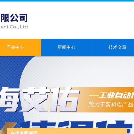
产品中心
新闻中心
技术文章