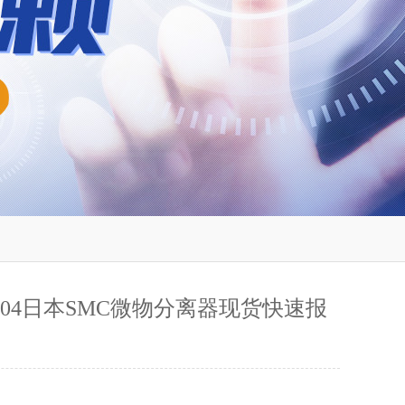
0-04日本SMC微物分离器现货快速报