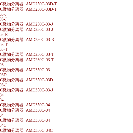
微物分离器 AMD250C-03D-T
微物分离器 AMD250C-03D-T
3-J
3-J
微物分离器 AMD250C-03-J
微物分离器 AMD250C-03-J
03-R
微物分离器 AMD250C-03-R
03-T
03-T
微物分离器 AMD250C-03-T
微物分离器 AMD250C-03-T
03
微物分离器 AMD350C-03
03D
微物分离器 AMD350C-03D
3-J
微物分离器 AMD350C-03-J
04
04
微物分离器 AMD350C-04
微物分离器 AMD350C-04
04
微物分离器 AMD350C-04
04C
微物分离器 AMD350C-04C