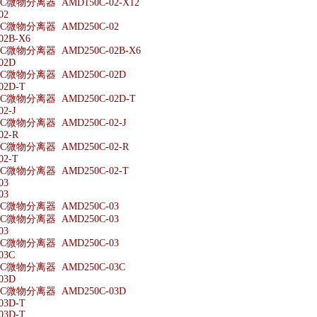
微物分离器 AMD150C-02-X12
02
微物分离器 AMD250C-02
02B-X6
微物分离器 AMD250C-02B-X6
02D
微物分离器 AMD250C-02D
02D-T
微物分离器 AMD250C-02D-T
2-J
微物分离器 AMD250C-02-J
02-R
微物分离器 AMD250C-02-R
02-T
微物分离器 AMD250C-02-T
03
03
微物分离器 AMD250C-03
微物分离器 AMD250C-03
03
微物分离器 AMD250C-03
03C
微物分离器 AMD250C-03C
03D
微物分离器 AMD250C-03D
03D-T
03D-T