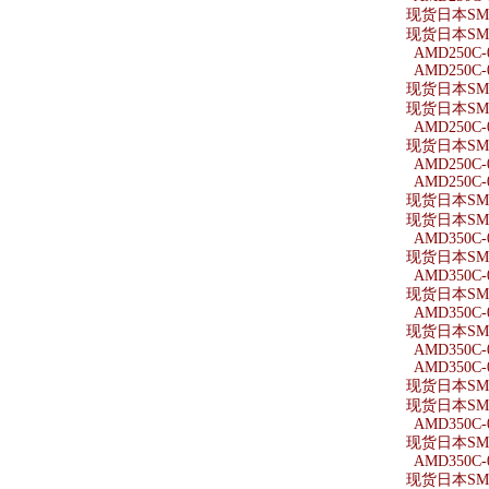
现货日本SMC
现货日本SMC
AMD250C-0
AMD250C-0
现货日本SMC
现货日本SMC
AMD250C-
现货日本SMC
AMD250C-
AMD250C-
现货日本SMC
现货日本SMC
AMD350C-
现货日本SMC
AMD350C-
现货日本SMC
AMD350C-0
现货日本SMC
AMD350C-
AMD350C-
现货日本SMC
现货日本SMC
AMD350C-
现货日本SMC
AMD350C-
现货日本SMC