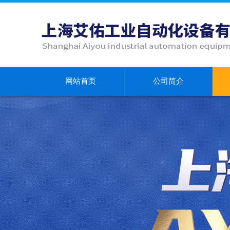
网站首页
公司简介