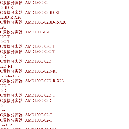
微物分离器 AMD150C-02
02BD-RT
微物分离器 AMD150C-02BD-RT
2BD-R-X26
微物分离器 AMD150C-02BD-R-X26
02C
微物分离器 AMD150C-02C
02C-T
02C-T
微物分离器 AMD150C-02C-T
微物分离器 AMD150C-02C-T
02D
微物分离器 AMD150C-02D
02D-RT
微物分离器 AMD150C-02D-RT
2D-R-X26
微物分离器 AMD150C-02D-R-X26
02D-T
02D-T
微物分离器 AMD150C-02D-T
微物分离器 AMD150C-02D-T
02-T
02-T
微物分离器 AMD150C-02-T
微物分离器 AMD150C-02-T
2-X12