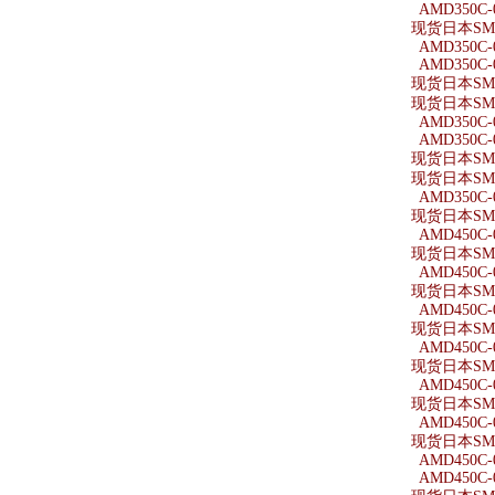
AMD350C-
现货日本SMC
AMD350C-
AMD350C-
现货日本SMC
现货日本SMC
AMD350C-
AMD350C-
现货日本SMC
现货日本SMC
AMD350C-
现货日本SMC
AMD450C-
现货日本SMC
AMD450C-
现货日本SMC
AMD450C-
现货日本SMC
AMD450C-
现货日本SMC
AMD450C-
现货日本SMC
AMD450C-
现货日本SMC
AMD450C-
AMD450C-