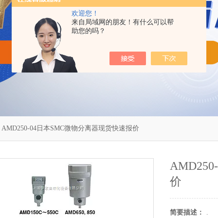
欢迎您！
来自局域网的朋友！有什么可以帮
助您的吗？
 AMD250-04日本SMC微物分离器现货快速报价
AMD25
价
简要描述：
.