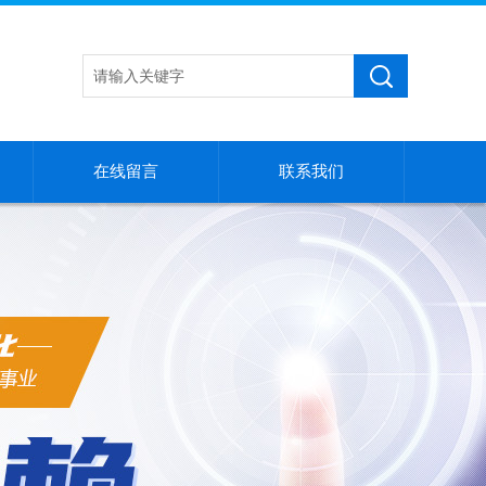
在线留言
联系我们