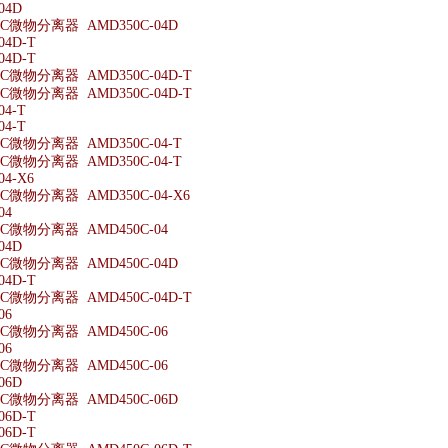
04D
微物分离器 AMD350C-04D
04D-T
04D-T
微物分离器 AMD350C-04D-T
微物分离器 AMD350C-04D-T
04-T
04-T
微物分离器 AMD350C-04-T
微物分离器 AMD350C-04-T
04-X6
微物分离器 AMD350C-04-X6
04
微物分离器 AMD450C-04
04D
微物分离器 AMD450C-04D
04D-T
微物分离器 AMD450C-04D-T
06
微物分离器 AMD450C-06
06
微物分离器 AMD450C-06
06D
微物分离器 AMD450C-06D
06D-T
06D-T