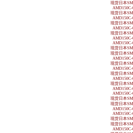
现货日本SMC
AMD150C-
现货日本SMC
AMD150C-0
现货日本SMC
AMD150C-
现货日本SMC
AMD150C-
AMD150C-
现货日本SMC
现货日本SMC
AMD150C-
现货日本SMC
AMD150C-
现货日本SMC
AMD150C-0
现货日本SMC
AMD150C-
AMD150C-
现货日本SMC
现货日本SMC
AMD150C-
AMD150C-
现货日本SMC
现货日本SMC
AMD150C-0