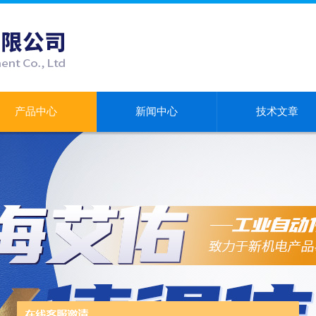
产品中心
新闻中心
技术文章