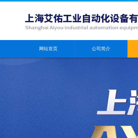
网站首页
公司简介