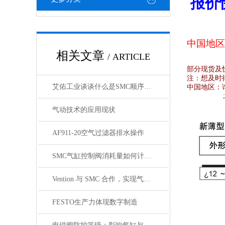
报价
中国地区
相关文章
/ ARTICLE
部分现货及
注：想及时
艾佑工业谈谈什么是SMC顺序阀？
中国地区：
气动技术的应用现状
AF911-20空气过滤器排水操作
SMC气缸控制阀消耗量如何计算？
Vention 与 SMC 合作，实现气动设备的数字化工程
FESTO生产力体现数字制造