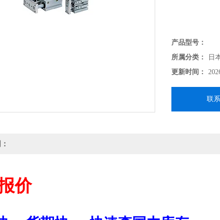
产品型号：
所属分类：
日
更新时间：
202
联
明：
报价