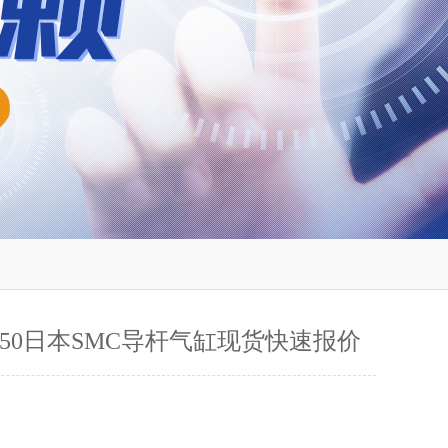
5-50日本SMC导杆气缸现货快速报价