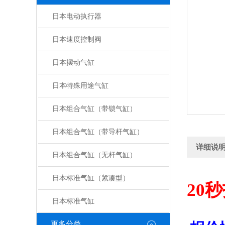
日本电动执行器
日本速度控制阀
日本摆动气缸
日本特殊用途气缸
日本组合气缸（带锁气缸）
日本组合气缸（带导杆气缸）
详细说
日本组合气缸（无杆气缸）
日本标准气缸（紧凑型）
20
秒
日本标准气缸
更多分类