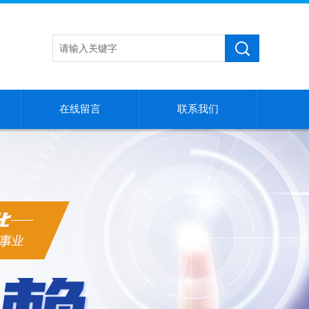
在线留言
联系我们