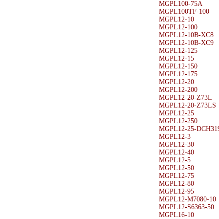
MGPL100-75A
MGPL100TF-100
MGPL12-10
MGPL12-100
MGPL12-10B-XC8
MGPL12-10B-XC9
MGPL12-125
MGPL12-15
MGPL12-150
MGPL12-175
MGPL12-20
MGPL12-200
MGPL12-20-Z73L
MGPL12-20-Z73LS
MGPL12-25
MGPL12-250
MGPL12-25-DCH31
MGPL12-3
MGPL12-30
MGPL12-40
MGPL12-5
MGPL12-50
MGPL12-75
MGPL12-80
MGPL12-95
MGPL12-M7080-10
MGPL12-S6363-50
MGPL16-10