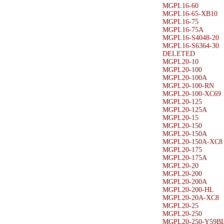
MGPL16-60
MGPL16-65-XB10
MGPL16-75
MGPL16-75A
MGPL16-S4048-20
MGPL16-S6364-30
DELETED
MGPL20-10
MGPL20-100
MGPL20-100A
MGPL20-100-RN
MGPL20-100-XC69
MGPL20-125
MGPL20-125A
MGPL20-15
MGPL20-150
MGPL20-150A
MGPL20-150A-XC8
MGPL20-175
MGPL20-175A
MGPL20-20
MGPL20-200
MGPL20-200A
MGPL20-200-HL
MGPL20-20A-XC8
MGPL20-25
MGPL20-250
MGPL20-250-Y59B