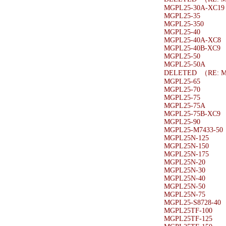
MGPL25-30A-XC19
MGPL25-35
MGPL25-350
MGPL25-40
MGPL25-40A-XC8
MGPL25-40B-XC9
MGPL25-50
MGPL25-50A
DELETED （RE: M
MGPL25-65
MGPL25-70
MGPL25-75
MGPL25-75A
MGPL25-75B-XC9
MGPL25-90
MGPL25-M7433-50
MGPL25N-125
MGPL25N-150
MGPL25N-175
MGPL25N-20
MGPL25N-30
MGPL25N-40
MGPL25N-50
MGPL25N-75
MGPL25-S8728-40
MGPL25TF-100
MGPL25TF-125