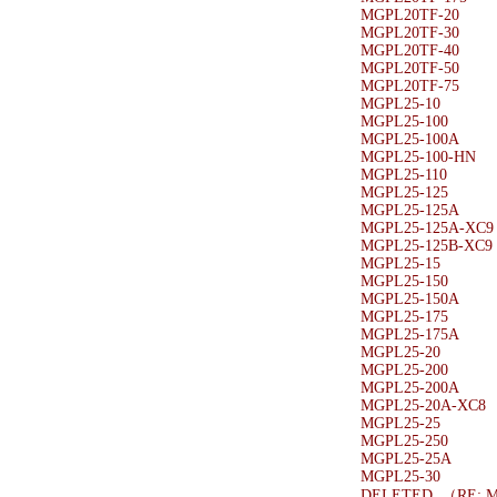
MGPL20TF-20
MGPL20TF-30
MGPL20TF-40
MGPL20TF-50
MGPL20TF-75
MGPL25-10
MGPL25-100
MGPL25-100A
MGPL25-100-HN
MGPL25-110
MGPL25-125
MGPL25-125A
MGPL25-125A-XC9
MGPL25-125B-XC9
MGPL25-15
MGPL25-150
MGPL25-150A
MGPL25-175
MGPL25-175A
MGPL25-20
MGPL25-200
MGPL25-200A
MGPL25-20A-XC8
MGPL25-25
MGPL25-250
MGPL25-25A
MGPL25-30
DELETED （RE: M