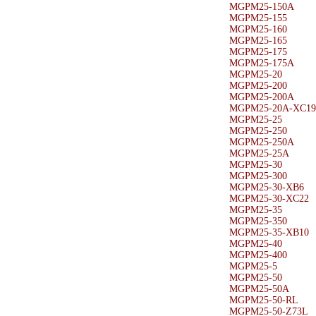
MGPM25-150A
MGPM25-155
MGPM25-160
MGPM25-165
MGPM25-175
MGPM25-175A
MGPM25-20
MGPM25-200
MGPM25-200A
MGPM25-20A-XC19
MGPM25-25
MGPM25-250
MGPM25-250A
MGPM25-25A
MGPM25-30
MGPM25-300
MGPM25-30-XB6
MGPM25-30-XC22
MGPM25-35
MGPM25-350
MGPM25-35-XB10
MGPM25-40
MGPM25-400
MGPM25-5
MGPM25-50
MGPM25-50A
MGPM25-50-RL
MGPM25-50-Z73L