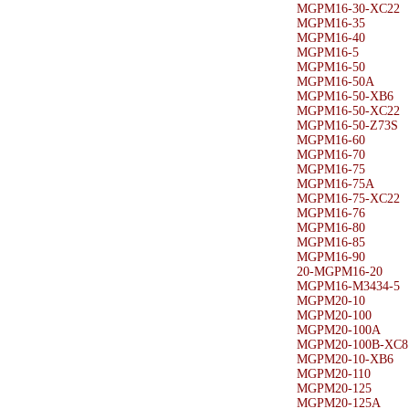
MGPM16-30-XC22
MGPM16-35
MGPM16-40
MGPM16-5
MGPM16-50
MGPM16-50A
MGPM16-50-XB6
MGPM16-50-XC22
MGPM16-50-Z73S
MGPM16-60
MGPM16-70
MGPM16-75
MGPM16-75A
MGPM16-75-XC22
MGPM16-76
MGPM16-80
MGPM16-85
MGPM16-90
20-MGPM16-20
MGPM16-M3434-5
MGPM20-10
MGPM20-100
MGPM20-100A
MGPM20-100B-XC8
MGPM20-10-XB6
MGPM20-110
MGPM20-125
MGPM20-125A