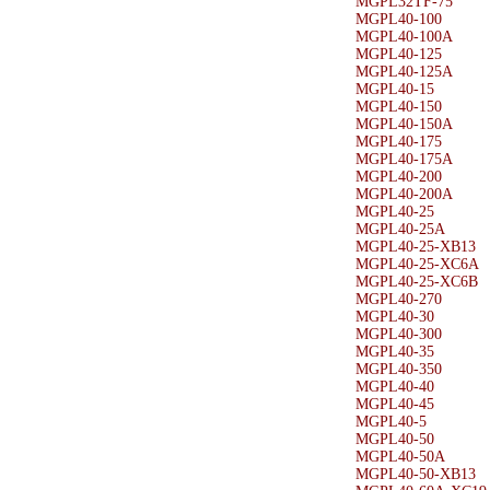
MGPL32TF-75
MGPL40-100
MGPL40-100A
MGPL40-125
MGPL40-125A
MGPL40-15
MGPL40-150
MGPL40-150A
MGPL40-175
MGPL40-175A
MGPL40-200
MGPL40-200A
MGPL40-25
MGPL40-25A
MGPL40-25-XB13
MGPL40-25-XC6A
MGPL40-25-XC6B
MGPL40-270
MGPL40-30
MGPL40-300
MGPL40-35
MGPL40-350
MGPL40-40
MGPL40-45
MGPL40-5
MGPL40-50
MGPL40-50A
MGPL40-50-XB13