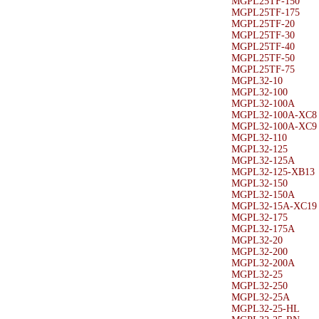
MGPL25TF-150
MGPL25TF-175
MGPL25TF-20
MGPL25TF-30
MGPL25TF-40
MGPL25TF-50
MGPL25TF-75
MGPL32-10
MGPL32-100
MGPL32-100A
MGPL32-100A-XC8
MGPL32-100A-XC9
MGPL32-110
MGPL32-125
MGPL32-125A
MGPL32-125-XB13
MGPL32-150
MGPL32-150A
MGPL32-15A-XC19
MGPL32-175
MGPL32-175A
MGPL32-20
MGPL32-200
MGPL32-200A
MGPL32-25
MGPL32-250
MGPL32-25A
MGPL32-25-HL