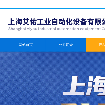
网站首页
公司简介
产