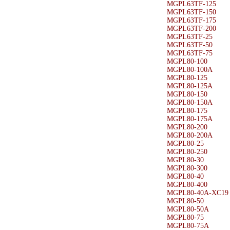
MGPL63TF-125
MGPL63TF-150
MGPL63TF-175
MGPL63TF-200
MGPL63TF-25
MGPL63TF-50
MGPL63TF-75
MGPL80-100
MGPL80-100A
MGPL80-125
MGPL80-125A
MGPL80-150
MGPL80-150A
MGPL80-175
MGPL80-175A
MGPL80-200
MGPL80-200A
MGPL80-25
MGPL80-250
MGPL80-30
MGPL80-300
MGPL80-40
MGPL80-400
MGPL80-40A-XC19
MGPL80-50
MGPL80-50A
MGPL80-75
MGPL80-75A