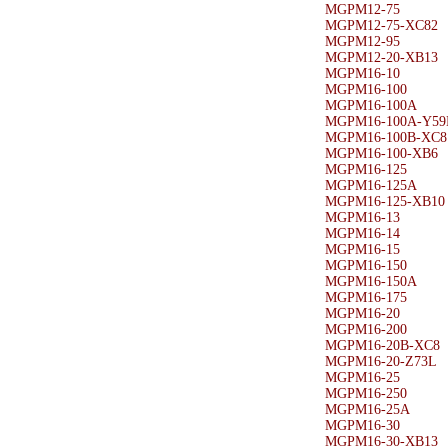
MGPM12-75
MGPM12-75-XC82
MGPM12-95
MGPM12-20-XB13
MGPM16-10
MGPM16-100
MGPM16-100A
MGPM16-100A-Y59
MGPM16-100B-XC8
MGPM16-100-XB6
MGPM16-125
MGPM16-125A
MGPM16-125-XB10
MGPM16-13
MGPM16-14
MGPM16-15
MGPM16-150
MGPM16-150A
MGPM16-175
MGPM16-20
MGPM16-200
MGPM16-20B-XC8
MGPM16-20-Z73L
MGPM16-25
MGPM16-250
MGPM16-25A
MGPM16-30
MGPM16-30-XB13