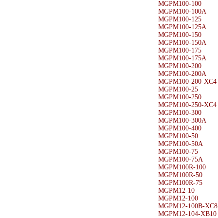
MGPM100-100
MGPM100-100A
MGPM100-125
MGPM100-125A
MGPM100-150
MGPM100-150A
MGPM100-175
MGPM100-175A
MGPM100-200
MGPM100-200A
MGPM100-200-XC4
MGPM100-25
MGPM100-250
MGPM100-250-XC4
MGPM100-300
MGPM100-300A
MGPM100-400
MGPM100-50
MGPM100-50A
MGPM100-75
MGPM100-75A
MGPM100R-100
MGPM100R-50
MGPM100R-75
MGPM12-10
MGPM12-100
MGPM12-100B-XC8
MGPM12-104-XB10