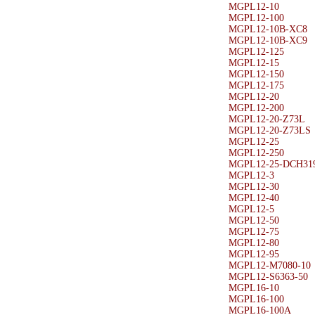
MGPL12-10
MGPL12-100
MGPL12-10B-XC8
MGPL12-10B-XC9
MGPL12-125
MGPL12-15
MGPL12-150
MGPL12-175
MGPL12-20
MGPL12-200
MGPL12-20-Z73L
MGPL12-20-Z73LS
MGPL12-25
MGPL12-250
MGPL12-25-DCH31
MGPL12-3
MGPL12-30
MGPL12-40
MGPL12-5
MGPL12-50
MGPL12-75
MGPL12-80
MGPL12-95
MGPL12-M7080-10
MGPL12-S6363-50
MGPL16-10
MGPL16-100
MGPL16-100A