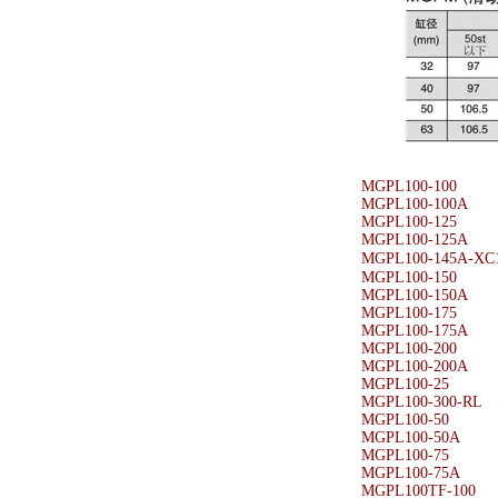
MGPL100-100
MGPL100-100A
MGPL100-125
MGPL100-125A
MGPL100-145A-X
MGPL100-150
MGPL100-150A
MGPL100-175
MGPL100-175A
MGPL100-200
MGPL100-200A
MGPL100-25
MGPL100-300-RL
MGPL100-50
MGPL100-50A
MGPL100-75
MGPL100-75A
MGPL100TF-100