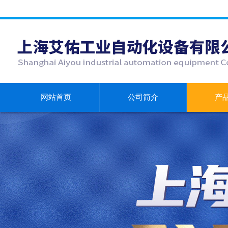
网站首页
公司简介
产