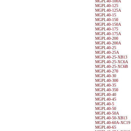
MGPL40-100A
MGPL40-125
MGPL40-125A
MGPL40-15
MGPL40-150
MGPL40-150A
MGPL40-175
MGPL40-175A
MGPL40-200
MGPL40-200A
MGPL40-25
MGPL40-25A
MGPL40-25-XB13
MGPL40-25-XC6A
MGPL40-25-XC6B
MGPL40-270
MGPL40-30
MGPL40-300
MGPL40-35
MGPL40-350
MGPL40-40
MGPL40-45
MGPL40-5
MGPL40-50
MGPL40-50A
MGPL40-50-XB13
MGPL40-60A-XC19
MGPL40-65