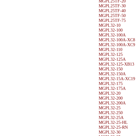
MGPL25TF-20
MGPL25TF-30
MGPL25TF-40
MGPL25TF-50
MGPL25TF-75
MGPL32-10
MGPL32-100
MGPL32-100A
MGPL32-100A-XC8
MGPL32-100A-XC9
MGPL32-110
MGPL32-125
MGPL32-125A
MGPL32-125-XB13
MGPL32-150
MGPL32-150A
MGPL32-15A-XC19
MGPL32-175
MGPL32-175A
MGPL32-20
MGPL32-200
MGPL32-200A
MGPL32-25
MGPL32-250
MGPL32-25A
MGPL32-25-HL
MGPL32-25-RN
MGPL32-30