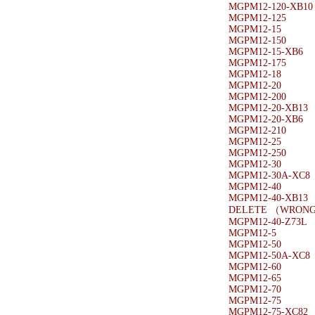
MGPM12-120-XB10
MGPM12-125
MGPM12-15
MGPM12-150
MGPM12-15-XB6
MGPM12-175
MGPM12-18
MGPM12-20
MGPM12-200
MGPM12-20-XB13
MGPM12-20-XB6
MGPM12-210
MGPM12-25
MGPM12-250
MGPM12-30
MGPM12-30A-XC8
MGPM12-40
MGPM12-40-XB13
DELETE （WRONG
MGPM12-40-Z73L
MGPM12-5
MGPM12-50
MGPM12-50A-XC8
MGPM12-60
MGPM12-65
MGPM12-70
MGPM12-75
MGPM12-75-XC82