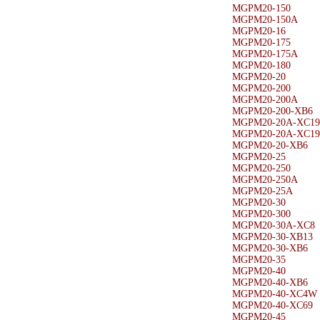
MGPM20-150
MGPM20-150A
MGPM20-16
MGPM20-175
MGPM20-175A
MGPM20-180
MGPM20-20
MGPM20-200
MGPM20-200A
MGPM20-200-XB6
MGPM20-20A-XC19
MGPM20-20A-XC19
MGPM20-20-XB6
MGPM20-25
MGPM20-250
MGPM20-250A
MGPM20-25A
MGPM20-30
MGPM20-300
MGPM20-30A-XC8
MGPM20-30-XB13
MGPM20-30-XB6
MGPM20-35
MGPM20-40
MGPM20-40-XB6
MGPM20-40-XC4W
MGPM20-40-XC69
MGPM20-45