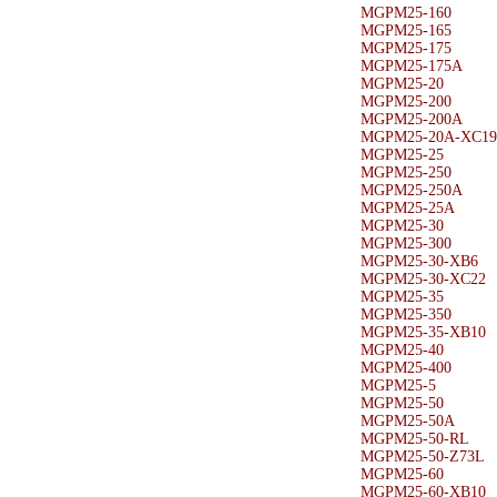
MGPM25-160
MGPM25-165
MGPM25-175
MGPM25-175A
MGPM25-20
MGPM25-200
MGPM25-200A
MGPM25-20A-XC19
MGPM25-25
MGPM25-250
MGPM25-250A
MGPM25-25A
MGPM25-30
MGPM25-300
MGPM25-30-XB6
MGPM25-30-XC22
MGPM25-35
MGPM25-350
MGPM25-35-XB10
MGPM25-40
MGPM25-400
MGPM25-5
MGPM25-50
MGPM25-50A
MGPM25-50-RL
MGPM25-50-Z73L
MGPM25-60
MGPM25-60-XB10