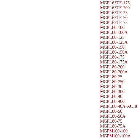
MGPL63TF-175
MGPL63TF-200
MGPL63TF-25
MGPL63TF-50
MGPL63TF-75
MGPL80-100
MGPL80-100A
MGPL80-125
MGPL80-125A
MGPL80-150
MGPL80-150A
MGPL80-175
MGPL80-175A
MGPL80-200
MGPL80-200A
MGPL80-25
MGPL80-250
MGPL80-30
MGPL80-300
MGPL80-40
MGPL80-400
MGPL80-40A-XC19
MGPL80-50
MGPL80-50A
MGPL80-75
MGPL80-75A
MGPM100-100
MGPM100-100A