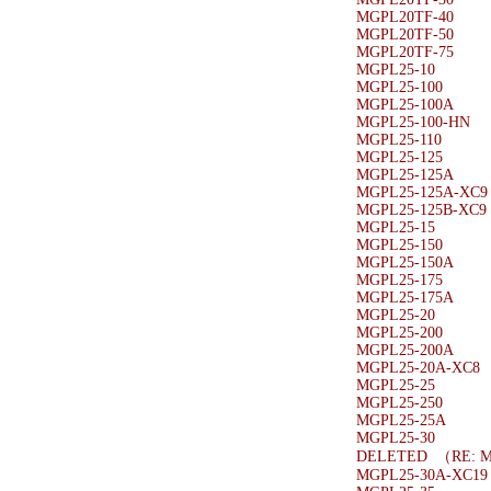
MGPL20TF-40
MGPL20TF-50
MGPL20TF-75
MGPL25-10
MGPL25-100
MGPL25-100A
MGPL25-100-HN
MGPL25-110
MGPL25-125
MGPL25-125A
MGPL25-125A-XC9
MGPL25-125B-XC9
MGPL25-15
MGPL25-150
MGPL25-150A
MGPL25-175
MGPL25-175A
MGPL25-20
MGPL25-200
MGPL25-200A
MGPL25-20A-XC8
MGPL25-25
MGPL25-250
MGPL25-25A
MGPL25-30
DELETED （RE: M
MGPL25-30A-XC19