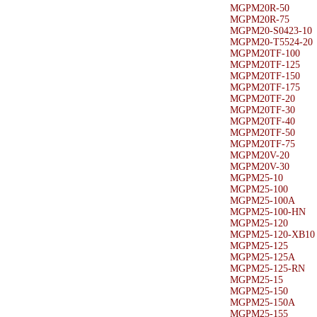
MGPM20R-50
MGPM20R-75
MGPM20-S0423-10
MGPM20-T5524-20
MGPM20TF-100
MGPM20TF-125
MGPM20TF-150
MGPM20TF-175
MGPM20TF-20
MGPM20TF-30
MGPM20TF-40
MGPM20TF-50
MGPM20TF-75
MGPM20V-20
MGPM20V-30
MGPM25-10
MGPM25-100
MGPM25-100A
MGPM25-100-HN
MGPM25-120
MGPM25-120-XB10
MGPM25-125
MGPM25-125A
MGPM25-125-RN
MGPM25-15
MGPM25-150
MGPM25-150A
MGPM25-155