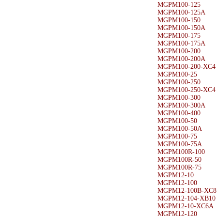
MGPM100-125
MGPM100-125A
MGPM100-150
MGPM100-150A
MGPM100-175
MGPM100-175A
MGPM100-200
MGPM100-200A
MGPM100-200-XC4
MGPM100-25
MGPM100-250
MGPM100-250-XC4
MGPM100-300
MGPM100-300A
MGPM100-400
MGPM100-50
MGPM100-50A
MGPM100-75
MGPM100-75A
MGPM100R-100
MGPM100R-50
MGPM100R-75
MGPM12-10
MGPM12-100
MGPM12-100B-XC8
MGPM12-104-XB10
MGPM12-10-XC6A
MGPM12-120