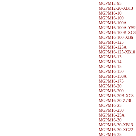
MGPM12-95
MGPM12-20-XB13
MGPM16-10
MGPM16-100
MGPM16-100A
MGPM16-100A-Y59
MGPM16-100B-XC8
MGPM16-100-XB6
MGPM16-125
MGPM16-125A
MGPM16-125-XB10
MGPM16-13
MGPM16-14
MGPM16-15
MGPM16-150
MGPM16-150A
MGPM16-175
MGPM16-20
MGPM16-200
MGPM16-20B-XC8
MGPM16-20-Z73L
MGPM16-25
MGPM16-250
MGPM16-25A
MGPM16-30
MGPM16-30-XB13
MGPM16-30-XC22
MGPM16-35