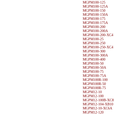
MGPM100-125
MGPM100-125A
MGPM100-150
MGPM100-150A
MGPM100-175
MGPM100-175A
MGPM100-200
MGPM100-200A
MGPM100-200-XC4
MGPM100-25
MGPM100-250
MGPM100-250-XC4
MGPM100-300
MGPM100-300A
MGPM100-400
MGPM100-50
MGPM100-50A
MGPM100-75
MGPM100-75A
MGPM100R-100
MGPM100R-50
MGPM100R-75
MGPM12-10
MGPM12-100
MGPM12-100B-XC8
MGPM12-104-XB10
MGPM12-10-XC6A
MGPM12-120