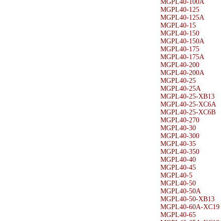
MGPL40-100A
MGPL40-125
MGPL40-125A
MGPL40-15
MGPL40-150
MGPL40-150A
MGPL40-175
MGPL40-175A
MGPL40-200
MGPL40-200A
MGPL40-25
MGPL40-25A
MGPL40-25-XB13
MGPL40-25-XC6A
MGPL40-25-XC6B
MGPL40-270
MGPL40-30
MGPL40-300
MGPL40-35
MGPL40-350
MGPL40-40
MGPL40-45
MGPL40-5
MGPL40-50
MGPL40-50A
MGPL40-50-XB13
MGPL40-60A-XC19
MGPL40-65