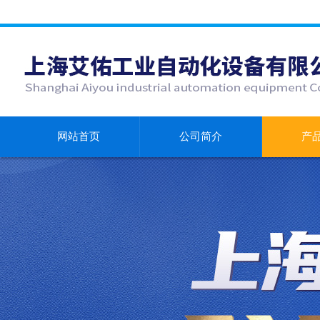
网站首页
公司简介
产