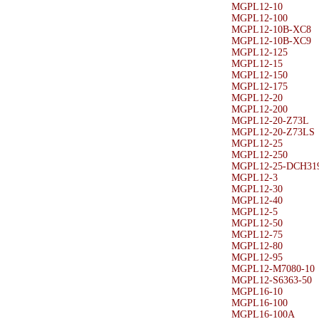
MGPL12-10
MGPL12-100
MGPL12-10B-XC8
MGPL12-10B-XC9
MGPL12-125
MGPL12-15
MGPL12-150
MGPL12-175
MGPL12-20
MGPL12-200
MGPL12-20-Z73L
MGPL12-20-Z73LS
MGPL12-25
MGPL12-250
MGPL12-25-DCH31
MGPL12-3
MGPL12-30
MGPL12-40
MGPL12-5
MGPL12-50
MGPL12-75
MGPL12-80
MGPL12-95
MGPL12-M7080-10
MGPL12-S6363-50
MGPL16-10
MGPL16-100
MGPL16-100A