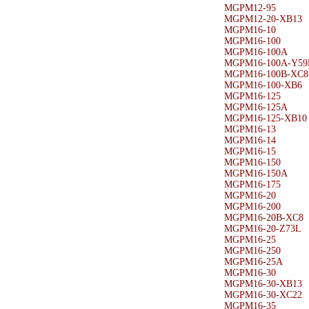
MGPM12-95
MGPM12-20-XB13
MGPM16-10
MGPM16-100
MGPM16-100A
MGPM16-100A-Y59
MGPM16-100B-XC8
MGPM16-100-XB6
MGPM16-125
MGPM16-125A
MGPM16-125-XB10
MGPM16-13
MGPM16-14
MGPM16-15
MGPM16-150
MGPM16-150A
MGPM16-175
MGPM16-20
MGPM16-200
MGPM16-20B-XC8
MGPM16-20-Z73L
MGPM16-25
MGPM16-250
MGPM16-25A
MGPM16-30
MGPM16-30-XB13
MGPM16-30-XC22
MGPM16-35