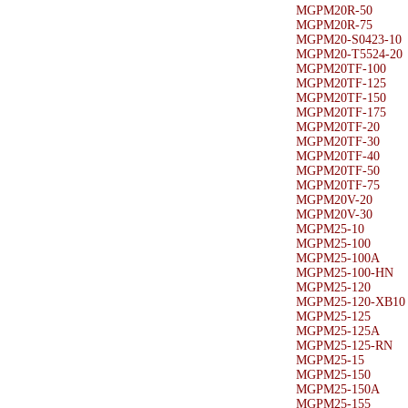
MGPM20R-50
MGPM20R-75
MGPM20-S0423-10
MGPM20-T5524-20
MGPM20TF-100
MGPM20TF-125
MGPM20TF-150
MGPM20TF-175
MGPM20TF-20
MGPM20TF-30
MGPM20TF-40
MGPM20TF-50
MGPM20TF-75
MGPM20V-20
MGPM20V-30
MGPM25-10
MGPM25-100
MGPM25-100A
MGPM25-100-HN
MGPM25-120
MGPM25-120-XB10
MGPM25-125
MGPM25-125A
MGPM25-125-RN
MGPM25-15
MGPM25-150
MGPM25-150A
MGPM25-155