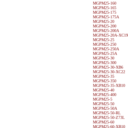
MGPM25-160
MGPM25-165
MGPM25-175
MGPM25-175A
MGPM25-20
MGPM25-200
MGPM25-200A
MGPM25-20A-XC19
MGPM25-25
MGPM25-250
MGPM25-250A
MGPM25-25A
MGPM25-30
MGPM25-300
MGPM25-30-XB6
MGPM25-30-XC22
MGPM25-35
MGPM25-350
MGPM25-35-XB10
MGPM25-40
MGPM25-400
MGPM25-5
MGPM25-50
MGPM25-50A
MGPM25-50-RL
MGPM25-50-Z73L
MGPM25-60
MGPM25-60-XB10