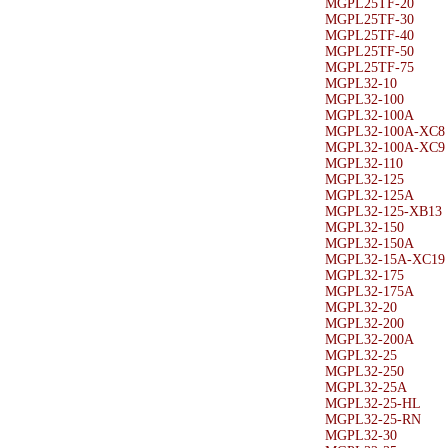
MGPL25TF-20
MGPL25TF-30
MGPL25TF-40
MGPL25TF-50
MGPL25TF-75
MGPL32-10
MGPL32-100
MGPL32-100A
MGPL32-100A-XC8
MGPL32-100A-XC9
MGPL32-110
MGPL32-125
MGPL32-125A
MGPL32-125-XB13
MGPL32-150
MGPL32-150A
MGPL32-15A-XC19
MGPL32-175
MGPL32-175A
MGPL32-20
MGPL32-200
MGPL32-200A
MGPL32-25
MGPL32-250
MGPL32-25A
MGPL32-25-HL
MGPL32-25-RN
MGPL32-30