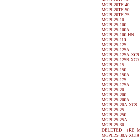
MGPL20TF-40
MGPL20TF-50
MGPL20TF-75
MGPL25-10
MGPL25-100
MGPL25-100A
MGPL25-100-HN
MGPL25-110
MGPL25-125
MGPL25-125A
MGPL25-125A-XC9
MGPL25-125B-XC9
MGPL25-15
MGPL25-150
MGPL25-150A
MGPL25-175
MGPL25-175A
MGPL25-20
MGPL25-200
MGPL25-200A
MGPL25-20A-XC8
MGPL25-25
MGPL25-250
MGPL25-25A
MGPL25-30
DELETED （RE: M
MGPL25-30A-XC19