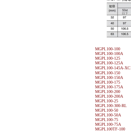
MGPL100-100
MGPL100-100A
MGPL100-125
MGPL100-125A
MGPL100-145A-X
MGPL100-150
MGPL100-150A
MGPL100-175
MGPL100-175A
MGPL100-200
MGPL100-200A
MGPL100-25
MGPL100-300-RL
MGPL100-50
MGPL100-50A
MGPL100-75
MGPL100-75A
MGPL100TF-100