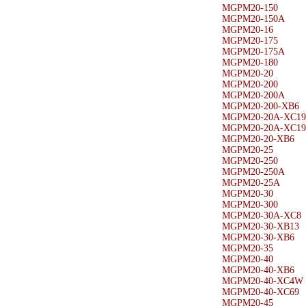
MGPM20-150
MGPM20-150A
MGPM20-16
MGPM20-175
MGPM20-175A
MGPM20-180
MGPM20-20
MGPM20-200
MGPM20-200A
MGPM20-200-XB6
MGPM20-20A-XC19
MGPM20-20A-XC19
MGPM20-20-XB6
MGPM20-25
MGPM20-250
MGPM20-250A
MGPM20-25A
MGPM20-30
MGPM20-300
MGPM20-30A-XC8
MGPM20-30-XB13
MGPM20-30-XB6
MGPM20-35
MGPM20-40
MGPM20-40-XB6
MGPM20-40-XC4W
MGPM20-40-XC69
MGPM20-45