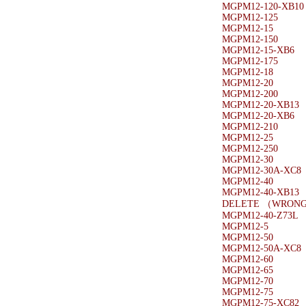
MGPM12-120-XB10
MGPM12-125
MGPM12-15
MGPM12-150
MGPM12-15-XB6
MGPM12-175
MGPM12-18
MGPM12-20
MGPM12-200
MGPM12-20-XB13
MGPM12-20-XB6
MGPM12-210
MGPM12-25
MGPM12-250
MGPM12-30
MGPM12-30A-XC8
MGPM12-40
MGPM12-40-XB13
DELETE （WRONG
MGPM12-40-Z73L
MGPM12-5
MGPM12-50
MGPM12-50A-XC8
MGPM12-60
MGPM12-65
MGPM12-70
MGPM12-75
MGPM12-75-XC82