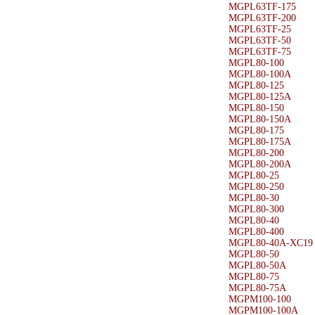
MGPL63TF-175
MGPL63TF-200
MGPL63TF-25
MGPL63TF-50
MGPL63TF-75
MGPL80-100
MGPL80-100A
MGPL80-125
MGPL80-125A
MGPL80-150
MGPL80-150A
MGPL80-175
MGPL80-175A
MGPL80-200
MGPL80-200A
MGPL80-25
MGPL80-250
MGPL80-30
MGPL80-300
MGPL80-40
MGPL80-400
MGPL80-40A-XC19
MGPL80-50
MGPL80-50A
MGPL80-75
MGPL80-75A
MGPM100-100
MGPM100-100A