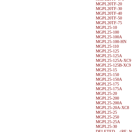
MGPL20TF-20
MGPL20TF-30
MGPL20TF-40
MGPL20TF-50
MGPL20TF-75
MGPL25-10
MGPL25-100
MGPL25-100A
MGPL25-100-HN
MGPL25-110
MGPL25-125
MGPL25-125A
MGPL25-125A-XC9
MGPL25-125B-XC9
MGPL25-15
MGPL25-150
MGPL25-150A
MGPL25-175
MGPL25-175A
MGPL25-20
MGPL25-200
MGPL25-200A
MGPL25-20A-XC8
MGPL25-25
MGPL25-250
MGPL25-25A
MGPL25-30
DELETED （RE: M