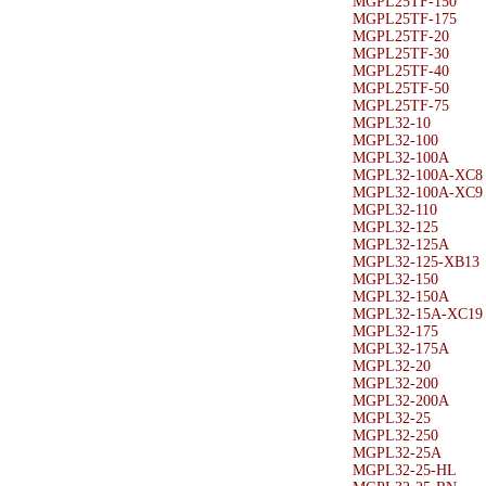
MGPL25TF-150
MGPL25TF-175
MGPL25TF-20
MGPL25TF-30
MGPL25TF-40
MGPL25TF-50
MGPL25TF-75
MGPL32-10
MGPL32-100
MGPL32-100A
MGPL32-100A-XC8
MGPL32-100A-XC9
MGPL32-110
MGPL32-125
MGPL32-125A
MGPL32-125-XB13
MGPL32-150
MGPL32-150A
MGPL32-15A-XC19
MGPL32-175
MGPL32-175A
MGPL32-20
MGPL32-200
MGPL32-200A
MGPL32-25
MGPL32-250
MGPL32-25A
MGPL32-25-HL