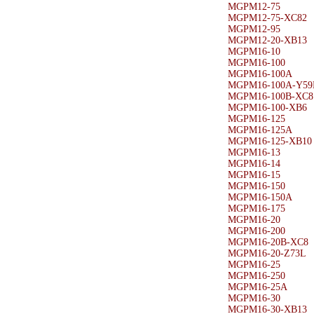
MGPM12-75
MGPM12-75-XC82
MGPM12-95
MGPM12-20-XB13
MGPM16-10
MGPM16-100
MGPM16-100A
MGPM16-100A-Y59
MGPM16-100B-XC8
MGPM16-100-XB6
MGPM16-125
MGPM16-125A
MGPM16-125-XB10
MGPM16-13
MGPM16-14
MGPM16-15
MGPM16-150
MGPM16-150A
MGPM16-175
MGPM16-20
MGPM16-200
MGPM16-20B-XC8
MGPM16-20-Z73L
MGPM16-25
MGPM16-250
MGPM16-25A
MGPM16-30
MGPM16-30-XB13