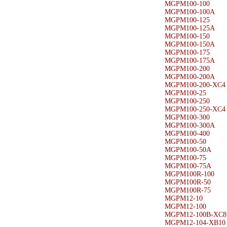
MGPM100-100
MGPM100-100A
MGPM100-125
MGPM100-125A
MGPM100-150
MGPM100-150A
MGPM100-175
MGPM100-175A
MGPM100-200
MGPM100-200A
MGPM100-200-XC4
MGPM100-25
MGPM100-250
MGPM100-250-XC4
MGPM100-300
MGPM100-300A
MGPM100-400
MGPM100-50
MGPM100-50A
MGPM100-75
MGPM100-75A
MGPM100R-100
MGPM100R-50
MGPM100R-75
MGPM12-10
MGPM12-100
MGPM12-100B-XC8
MGPM12-104-XB10