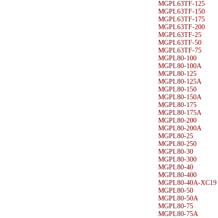
MGPL63TF-125
MGPL63TF-150
MGPL63TF-175
MGPL63TF-200
MGPL63TF-25
MGPL63TF-50
MGPL63TF-75
MGPL80-100
MGPL80-100A
MGPL80-125
MGPL80-125A
MGPL80-150
MGPL80-150A
MGPL80-175
MGPL80-175A
MGPL80-200
MGPL80-200A
MGPL80-25
MGPL80-250
MGPL80-30
MGPL80-300
MGPL80-40
MGPL80-400
MGPL80-40A-XC19
MGPL80-50
MGPL80-50A
MGPL80-75
MGPL80-75A