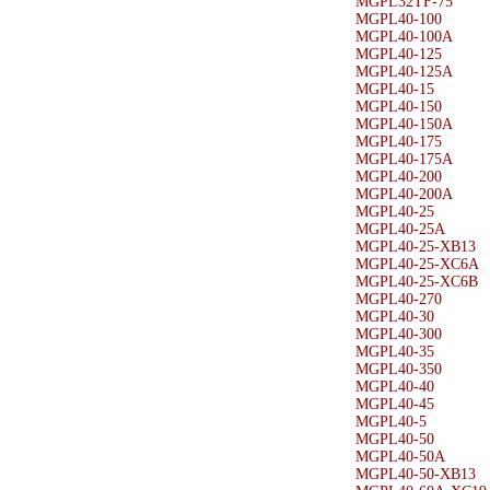
MGPL32TF-75
MGPL40-100
MGPL40-100A
MGPL40-125
MGPL40-125A
MGPL40-15
MGPL40-150
MGPL40-150A
MGPL40-175
MGPL40-175A
MGPL40-200
MGPL40-200A
MGPL40-25
MGPL40-25A
MGPL40-25-XB13
MGPL40-25-XC6A
MGPL40-25-XC6B
MGPL40-270
MGPL40-30
MGPL40-300
MGPL40-35
MGPL40-350
MGPL40-40
MGPL40-45
MGPL40-5
MGPL40-50
MGPL40-50A
MGPL40-50-XB13