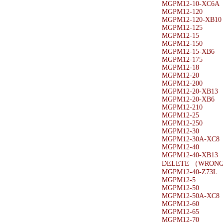
MGPM12-10-XC6A
MGPM12-120
MGPM12-120-XB10
MGPM12-125
MGPM12-15
MGPM12-150
MGPM12-15-XB6
MGPM12-175
MGPM12-18
MGPM12-20
MGPM12-200
MGPM12-20-XB13
MGPM12-20-XB6
MGPM12-210
MGPM12-25
MGPM12-250
MGPM12-30
MGPM12-30A-XC8
MGPM12-40
MGPM12-40-XB13
DELETE （WRONG
MGPM12-40-Z73L
MGPM12-5
MGPM12-50
MGPM12-50A-XC8
MGPM12-60
MGPM12-65
MGPM12-70