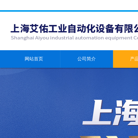
网站首页
公司简介
产