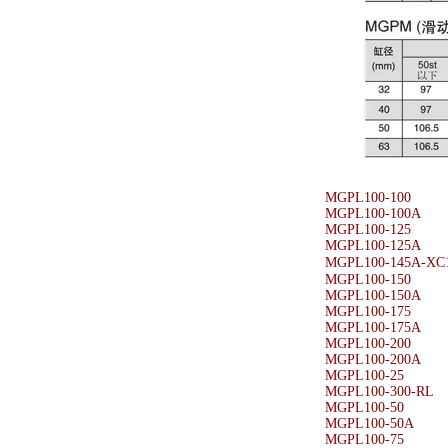
MGPL100-100
MGPL100-100A
MGPL100-125
MGPL100-125A
MGPL100-145A-X
MGPL100-150
MGPL100-150A
MGPL100-175
MGPL100-175A
MGPL100-200
MGPL100-200A
MGPL100-25
MGPL100-300-RL
MGPL100-50
MGPL100-50A
MGPL100-75