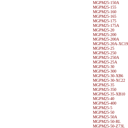
MGPM25-150A
MGPM25-155
MGPM25-160
MGPM25-165
MGPM25-175
MGPM25-175A
MGPM25-20
MGPM25-200
MGPM25-200A
MGPM25-20A-XC19
MGPM25-25
MGPM25-250
MGPM25-250A
MGPM25-25A
MGPM25-30
MGPM25-300
MGPM25-30-XB6
MGPM25-30-XC22
MGPM25-35
MGPM25-350
MGPM25-35-XB10
MGPM25-40
MGPM25-400
MGPM25-5
MGPM25-50
MGPM25-50A
MGPM25-50-RL
MGPM25-50-Z73L