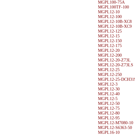
MGPL100-75A
MGPL100TF-100
MGPL12-10
MGPL12-100
MGPL12-10B-XC8
MGPL12-10B-XC9
MGPL12-125
MGPL12-15
MGPL12-150
MGPL12-175
MGPL12-20
MGPL12-200
MGPL12-20-Z73L
MGPL12-20-Z73LS
MGPL12-25
MGPL12-250
MGPL12-25-DCH31
MGPL12-3
MGPL12-30
MGPL12-40
MGPL12-5
MGPL12-50
MGPL12-75
MGPL12-80
MGPL12-95
MGPL12-M7080-10
MGPL12-S6363-50
MGPL16-10