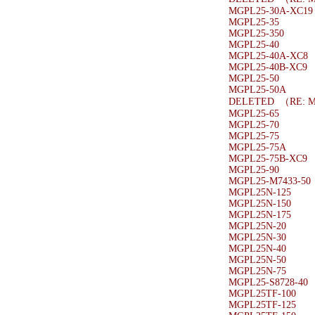
MGPL25-30A-XC19
MGPL25-35
MGPL25-350
MGPL25-40
MGPL25-40A-XC8
MGPL25-40B-XC9
MGPL25-50
MGPL25-50A
DELETED （RE: M
MGPL25-65
MGPL25-70
MGPL25-75
MGPL25-75A
MGPL25-75B-XC9
MGPL25-90
MGPL25-M7433-50
MGPL25N-125
MGPL25N-150
MGPL25N-175
MGPL25N-20
MGPL25N-30
MGPL25N-40
MGPL25N-50
MGPL25N-75
MGPL25-S8728-40
MGPL25TF-100
MGPL25TF-125