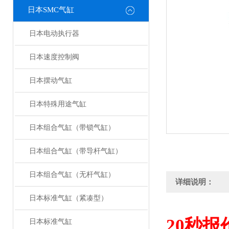
日本SMC气缸
日本电动执行器
日本速度控制阀
日本摆动气缸
日本特殊用途气缸
日本组合气缸（带锁气缸）
日本组合气缸（带导杆气缸）
日本组合气缸（无杆气缸）
详细说明：
日本标准气缸（紧凑型）
20
秒报
日本标准气缸