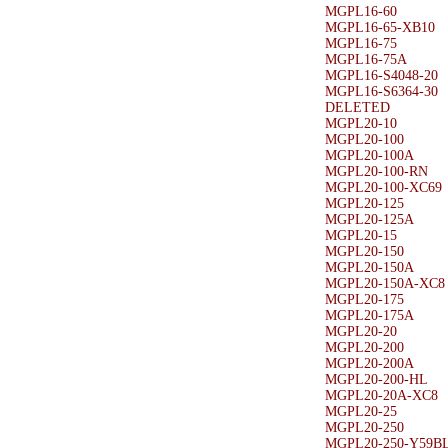
MGPL16-60
MGPL16-65-XB10
MGPL16-75
MGPL16-75A
MGPL16-S4048-20
MGPL16-S6364-30
DELETED
MGPL20-10
MGPL20-100
MGPL20-100A
MGPL20-100-RN
MGPL20-100-XC69
MGPL20-125
MGPL20-125A
MGPL20-15
MGPL20-150
MGPL20-150A
MGPL20-150A-XC8
MGPL20-175
MGPL20-175A
MGPL20-20
MGPL20-200
MGPL20-200A
MGPL20-200-HL
MGPL20-20A-XC8
MGPL20-25
MGPL20-250
MGPL20-250-Y59B