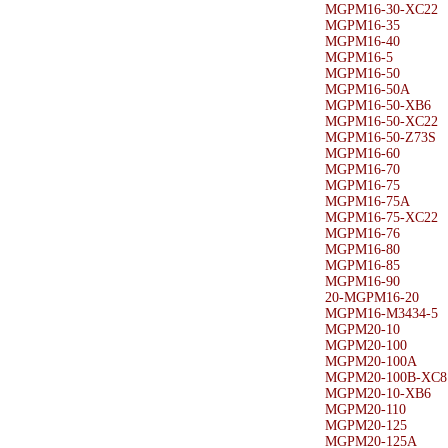
MGPM16-30-XC22
MGPM16-35
MGPM16-40
MGPM16-5
MGPM16-50
MGPM16-50A
MGPM16-50-XB6
MGPM16-50-XC22
MGPM16-50-Z73S
MGPM16-60
MGPM16-70
MGPM16-75
MGPM16-75A
MGPM16-75-XC22
MGPM16-76
MGPM16-80
MGPM16-85
MGPM16-90
20-MGPM16-20
MGPM16-M3434-5
MGPM20-10
MGPM20-100
MGPM20-100A
MGPM20-100B-XC8
MGPM20-10-XB6
MGPM20-110
MGPM20-125
MGPM20-125A