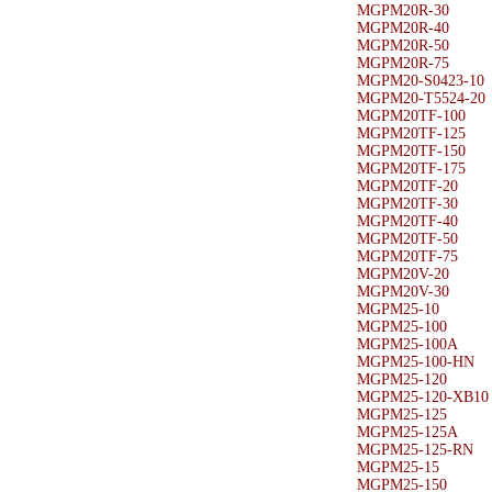
MGPM20R-30
MGPM20R-40
MGPM20R-50
MGPM20R-75
MGPM20-S0423-10
MGPM20-T5524-20
MGPM20TF-100
MGPM20TF-125
MGPM20TF-150
MGPM20TF-175
MGPM20TF-20
MGPM20TF-30
MGPM20TF-40
MGPM20TF-50
MGPM20TF-75
MGPM20V-20
MGPM20V-30
MGPM25-10
MGPM25-100
MGPM25-100A
MGPM25-100-HN
MGPM25-120
MGPM25-120-XB10
MGPM25-125
MGPM25-125A
MGPM25-125-RN
MGPM25-15
MGPM25-150