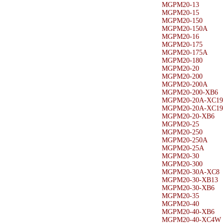
MGPM20-13
MGPM20-15
MGPM20-150
MGPM20-150A
MGPM20-16
MGPM20-175
MGPM20-175A
MGPM20-180
MGPM20-20
MGPM20-200
MGPM20-200A
MGPM20-200-XB6
MGPM20-20A-XC19
MGPM20-20A-XC19
MGPM20-20-XB6
MGPM20-25
MGPM20-250
MGPM20-250A
MGPM20-25A
MGPM20-30
MGPM20-300
MGPM20-30A-XC8
MGPM20-30-XB13
MGPM20-30-XB6
MGPM20-35
MGPM20-40
MGPM20-40-XB6
MGPM20-40-XC4W