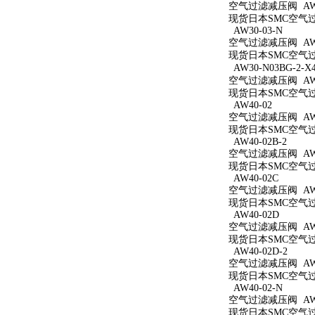
空气过滤减压阀 AW3
现货日本SMC空气过滤
AW30-03-N
空气过滤减压阀 AW3
现货日本SMC空气过滤
AW30-N03BG-2-X
空气过滤减压阀 AW30
现货日本SMC空气过滤减
AW40-02
空气过滤减压阀 AW4
现货日本SMC空气过滤
AW40-02B-2
空气过滤减压阀 AW40
现货日本SMC空气过滤
AW40-02C
空气过滤减压阀 AW4
现货日本SMC空气过滤
AW40-02D
空气过滤减压阀 AW4
现货日本SMC空气过滤
AW40-02D-2
空气过滤减压阀 AW40
现货日本SMC空气过滤
AW40-02-N
空气过滤减压阀 AW4
现货日本SMC空气过滤