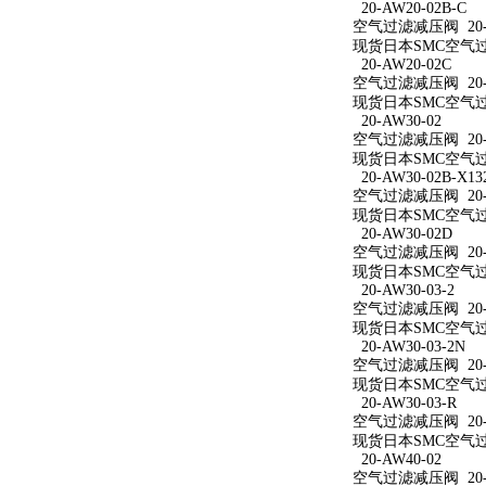
20-AW20-02B-C
空气过滤减压阀 20-A
现货日本SMC空气过滤
20-AW20-02C
空气过滤减压阀 20-A
现货日本SMC空气过滤
20-AW30-02
空气过滤减压阀 20-A
现货日本SMC空气过滤
20-AW30-02B-X13
空气过滤减压阀 20-AW
现货日本SMC空气过滤减
20-AW30-02D
空气过滤减压阀 20-A
现货日本SMC空气过滤
20-AW30-03-2
空气过滤减压阀 20-A
现货日本SMC空气过滤
20-AW30-03-2N
空气过滤减压阀 20-A
现货日本SMC空气过滤减
20-AW30-03-R
空气过滤减压阀 20-A
现货日本SMC空气过滤
20-AW40-02
空气过滤减压阀 20-A