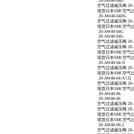
20-AW40-04D
空气过滤减压阀 20-A
现货日本SMC空气过滤
20-AW40-04DG
空气过滤减压阀 20-A
现货日本SMC空气过滤
20-AW40-04G
20-AW40-04G
空气过滤减压阀 20-A
空气过滤减压阀 20-A
现货日本SMC空气过滤
现货日本SMC空气过滤
20-AW40-04-N
空气过滤减压阀 20-A
现货日本SMC空气过滤减
20-AW40-04-X132
空气过滤减压阀 20-AW
现货日本SMC空气过滤减
20-AW40-06
20-AW40-06
空气过滤减压阀 20-A
空气过滤减压阀 20-A
现货日本SMC空气过滤
现货日本SMC空气过滤
20-AW40-06-2
空气过滤减压阀 20-AW