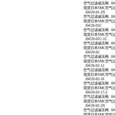
空气过滤减压阀 AW20
现货日本SMC空气过滤
AW20-01-2N
空气过滤减压阀 AW20
现货日本SMC空气过滤
AW20-01C
空气过滤减压阀 AW2
现货日本SMC空气过滤
AW20-01C-1C
空气过滤减压阀 AW20
现货日本SMC空气过滤
AW20-02
空气过滤减压阀 AW2
现货日本SMC空气过滤
AW20-02-12
空气过滤减压阀 AW20
现货日本SMC空气过滤
AW20-02-16
空气过滤减压阀 AW20
现货日本SMC空气过滤
AW20-02-17-2
空气过滤减压阀 AW20
现货日本SMC空气过滤
AW20-02-2N
空气过滤减压阀 AW20
现货日本SMC空气过滤