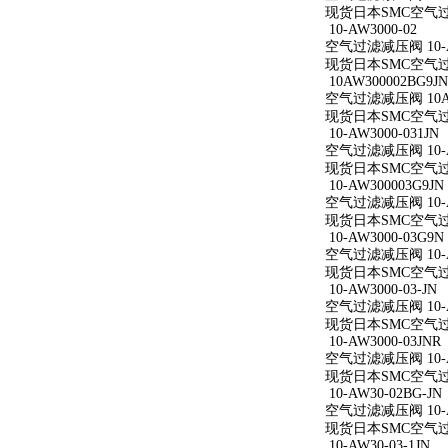
现货日本SMC空气过滤减
10-AW3000-02
空气过滤减压阀 10-A
现货日本SMC空气过滤减
10AW300002BG9JN
空气过滤减压阀 10AW
现货日本SMC空气过滤减
10-AW3000-031JN
空气过滤减压阀 10-AW
现货日本SMC空气过滤减
10-AW300003G9JN
空气过滤减压阀 10-AW
现货日本SMC空气过滤减
10-AW3000-03G9N
空气过滤减压阀 10-AW
现货日本SMC空气过滤减
10-AW3000-03-JN
空气过滤减压阀 10-AW
现货日本SMC空气过滤减
10-AW3000-03JNR
空气过滤减压阀 10-AW
现货日本SMC空气过滤减
10-AW30-02BG-JN
空气过滤减压阀 10-AW
现货日本SMC空气过滤减
10-AW30-03-1JN