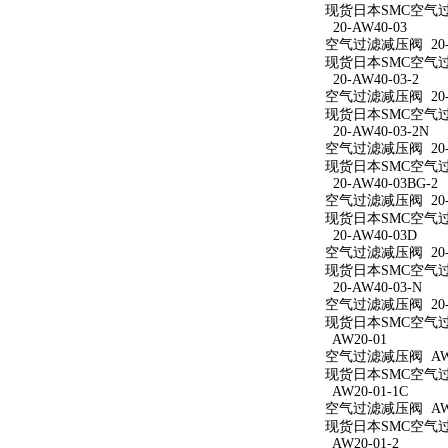
现货日本SMC空气过滤
20-AW40-03
空气过滤减压阀 20-A
现货日本SMC空气过滤
20-AW40-03-2
空气过滤减压阀 20-A
现货日本SMC空气过滤
20-AW40-03-2N
空气过滤减压阀 20-A
现货日本SMC空气过滤减
20-AW40-03BG-2
空气过滤减压阀 20-A
现货日本SMC空气过滤减
20-AW40-03D
空气过滤减压阀 20-A
现货日本SMC空气过滤
20-AW40-03-N
空气过滤减压阀 20-A
现货日本SMC空气过滤
AW20-01
空气过滤减压阀 AW2
现货日本SMC空气过滤
AW20-01-1C
空气过滤减压阀 AW20
现货日本SMC空气过滤
AW20-01-2