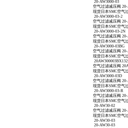
20-AW3000-03
空气过滤减压阀 20-A
现货日本SMC空气过滤减
20-AW3000-03-2
空气过滤减压阀 20-AW
现货日本SMC空气过滤减
20-AW3000-03-2N
空气过滤减压阀 20-AW
现货日本SMC空气过滤减
20-AW3000-03BG
空气过滤减压阀 20-A
现货日本SMC空气过滤减
20AW300003BX132
空气过滤减压阀 20AW
现货日本SMC空气过滤减
20-AW3000-03D
空气过滤减压阀 20-A
现货日本SMC空气过滤减
20-AW3000-03-R
空气过滤减压阀 20-AW
现货日本SMC空气过滤减
20-AW30-02
空气过滤减压阀 20-A
现货日本SMC空气过滤
20-AW30-03
20-AW30-03