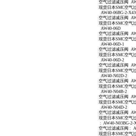
空气过滤减压阀 AW40
现货日本SMC空气过滤
AW40-06BG-2-X43
空气过滤减压阀 AW40
现货日本SMC空气过滤减
AW40-06D
空气过滤减压阀 AW4
现货日本SMC空气过滤
AW40-06D-1
空气过滤减压阀 AW40
现货日本SMC空气过滤
AW40-06D-2
空气过滤减压阀 AW40
现货日本SMC空气过滤
AW40-N02D-2
空气过滤减压阀 AW40
现货日本SMC空气过滤
AW40-N04B-2
空气过滤减压阀 AW40
现货日本SMC空气过滤
AW40-N04D-2
空气过滤减压阀 AW40
现货日本SMC空气过滤
: AW40-N03BG-2-
空气过滤减压阀 : AW4
现货日本SMC空气过滤减