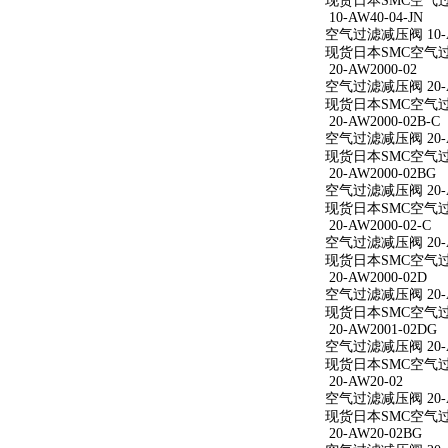
现货日本SMC空气过滤减
10-AW40-04-JN
空气过滤减压阀 10-AW
现货日本SMC空气过滤减
20-AW2000-02
空气过滤减压阀 20-A
现货日本SMC空气过滤减
20-AW2000-02B-C
空气过滤减压阀 20-AW
现货日本SMC空气过滤减
20-AW2000-02BG
空气过滤减压阀 20-A
现货日本SMC空气过滤减
20-AW2000-02-C
空气过滤减压阀 20-AW
现货日本SMC空气过滤减
20-AW2000-02D
空气过滤减压阀 20-A
现货日本SMC空气过滤减
20-AW2001-02DG
空气过滤减压阀 20-A
现货日本SMC空气过滤减
20-AW20-02
空气过滤减压阀 20-A
现货日本SMC空气过滤
20-AW20-02BG