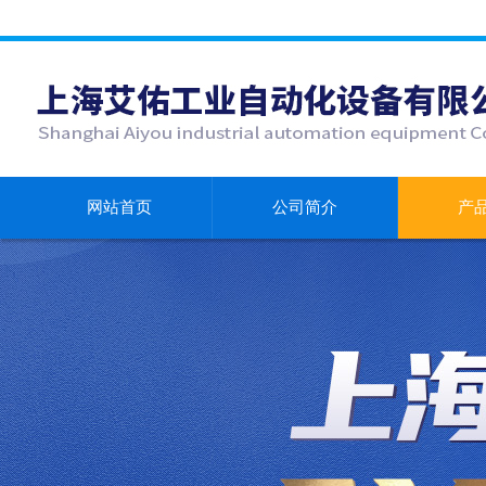
网站首页
公司简介
产