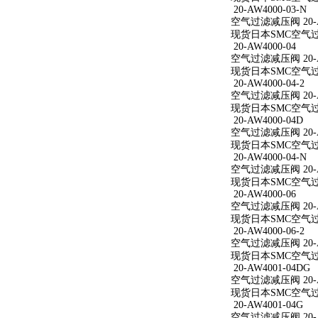
20-AW4000-03-N
空气过滤减压阀 20-AW
现货日本SMC空气过滤减
20-AW4000-04
空气过滤减压阀 20-A
现货日本SMC空气过滤减
20-AW4000-04-2
空气过滤减压阀 20-AW
现货日本SMC空气过滤减
20-AW4000-04D
空气过滤减压阀 20-A
现货日本SMC空气过滤减
20-AW4000-04-N
空气过滤减压阀 20-AW
现货日本SMC空气过滤减
20-AW4000-06
空气过滤减压阀 20-A
现货日本SMC空气过滤减
20-AW4000-06-2
空气过滤减压阀 20-AW
现货日本SMC空气过滤减
20-AW4001-04DG
空气过滤减压阀 20-A
现货日本SMC空气过滤减
20-AW4001-04G
空气过滤减压阀 20-A