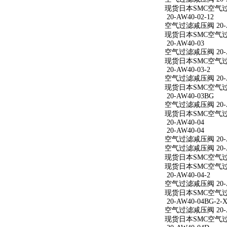
现货日本SMC空气过滤减
20-AW40-02-12
空气过滤减压阀 20-AW
现货日本SMC空气过滤减
20-AW40-03
空气过滤减压阀 20-A
现货日本SMC空气过滤
20-AW40-03-2
空气过滤减压阀 20-AW
现货日本SMC空气过滤减
20-AW40-03BG
空气过滤减压阀 20-A
现货日本SMC空气过滤
20-AW40-04
20-AW40-04
空气过滤减压阀 20-A
空气过滤减压阀 20-A
现货日本SMC空气过滤
现货日本SMC空气过滤
20-AW40-04-2
空气过滤减压阀 20-AW
现货日本SMC空气过滤减
20-AW40-04BG-2-X
空气过滤减压阀 20-AW
现货日本SMC空气过滤减