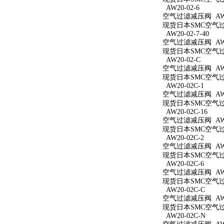
AW20-02-6
空气过滤减压阀 AW20
现货日本SMC空气过滤
AW20-02-7-40
空气过滤减压阀 AW20
现货日本SMC空气过滤
AW20-02-C
空气过滤减压阀 AW2
现货日本SMC空气过滤
AW20-02C-1
空气过滤减压阀 AW20
现货日本SMC空气过滤
AW20-02C-16
空气过滤减压阀 AW20
现货日本SMC空气过滤
AW20-02C-2
空气过滤减压阀 AW20
现货日本SMC空气过滤
AW20-02C-6
空气过滤减压阀 AW20
现货日本SMC空气过滤
AW20-02C-C
空气过滤减压阀 AW20
现货日本SMC空气过滤
AW20-02C-N