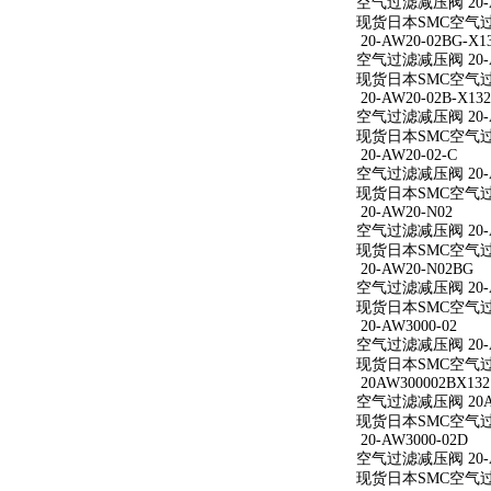
空气过滤减压阀 20-A
现货日本SMC空气过滤
20-AW20-02BG-X1
空气过滤减压阀 20-AW
现货日本SMC空气过滤减
20-AW20-02B-X132
空气过滤减压阀 20-AW
现货日本SMC空气过滤减
20-AW20-02-C
空气过滤减压阀 20-A
现货日本SMC空气过滤减
20-AW20-N02
空气过滤减压阀 20-A
现货日本SMC空气过滤
20-AW20-N02BG
空气过滤减压阀 20-A
现货日本SMC空气过滤
20-AW3000-02
空气过滤减压阀 20-A
现货日本SMC空气过滤减
20AW300002BX132
空气过滤减压阀 20AW
现货日本SMC空气过滤减
20-AW3000-02D
空气过滤减压阀 20-A
现货日本SMC空气过滤减