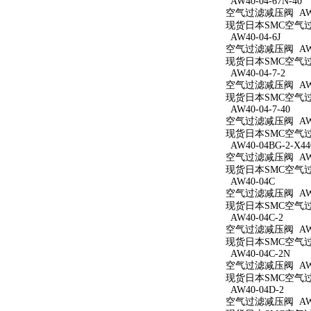
AW40-04-67N-40
空气过滤减压阀 AW40
现货日本SMC空气过滤减
AW40-04-6J
空气过滤减压阀 AW40
现货日本SMC空气过滤
AW40-04-7-2
空气过滤减压阀 AW40
现货日本SMC空气过滤
AW40-04-7-40
空气过滤减压阀 AW40
现货日本SMC空气过滤
AW40-04BG-2-X44
空气过滤减压阀 AW40
现货日本SMC空气过滤减
AW40-04C
空气过滤减压阀 AW4
现货日本SMC空气过滤
AW40-04C-2
空气过滤减压阀 AW40
现货日本SMC空气过滤
AW40-04C-2N
空气过滤减压阀 AW40
现货日本SMC空气过滤
AW40-04D-2
空气过滤减压阀 AW40