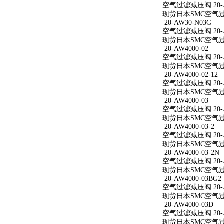
空气过滤减压阀 20-AW
现货日本SMC空气过滤减
20-AW30-N03G
空气过滤减压阀 20-A
现货日本SMC空气过滤
20-AW4000-02
空气过滤减压阀 20-A
现货日本SMC空气过滤减
20-AW4000-02-12
空气过滤减压阀 20-AW
现货日本SMC空气过滤减
20-AW4000-03
空气过滤减压阀 20-A
现货日本SMC空气过滤减
20-AW4000-03-2
空气过滤减压阀 20-AW
现货日本SMC空气过滤减
20-AW4000-03-2N
空气过滤减压阀 20-AW
现货日本SMC空气过滤减
20-AW4000-03BG2
空气过滤减压阀 20-AW
现货日本SMC空气过滤减
20-AW4000-03D
空气过滤减压阀 20-A
现货日本SMC空气过滤减