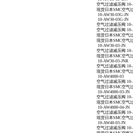
空气过滤减压阀 10-AW
现货日本SMC空气过滤减
10-AW30-03G-JN
10-AW30-03G-JN
空气过滤减压阀 10-AW
空气过滤减压阀 10-AW
现货日本SMC空气过滤减
现货日本SMC空气过滤减
10-AW30-03-JN
空气过滤减压阀 10-AW
现货日本SMC空气过滤减
10-AW30-03-JNR
空气过滤减压阀 10-AW
现货日本SMC空气过滤减
10-AW4000-03
空气过滤减压阀 10-A
现货日本SMC空气过滤减
10-AW4000-03-JN
空气过滤减压阀 10-AW
现货日本SMC空气过滤减
10-AW4000-04-JN
空气过滤减压阀 10-AW
现货日本SMC空气过滤减
10-AW40-03-JN
空气过滤减压阀 10-AW