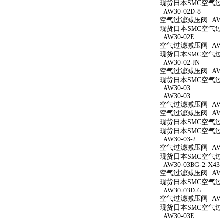
现货日本SMC空气过滤减
AW30-02D-8
空气过滤减压阀 AW30
现货日本SMC空气过滤
AW30-02E
空气过滤减压阀 AW3
现货日本SMC空气过滤
AW30-02-JN
空气过滤减压阀 AW30
现货日本SMC空气过滤
AW30-03
AW30-03
空气过滤减压阀 AW3
空气过滤减压阀 AW3
现货日本SMC空气过滤
现货日本SMC空气过滤
AW30-03-2
空气过滤减压阀 AW30
现货日本SMC空气过滤
AW30-03BG-2-X43
空气过滤减压阀 AW30
现货日本SMC空气过滤减
AW30-03D-6
空气过滤减压阀 AW30
现货日本SMC空气过滤
AW30-03E