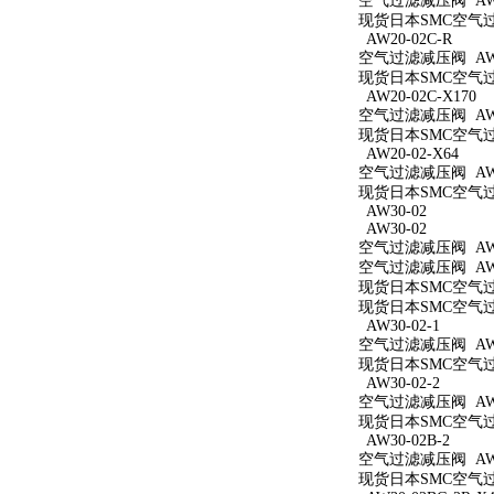
空气过滤减压阀 AW2
现货日本SMC空气过滤
AW20-02C-R
空气过滤减压阀 AW20
现货日本SMC空气过滤
AW20-02C-X170
空气过滤减压阀 AW20
现货日本SMC空气过滤
AW20-02-X64
空气过滤减压阀 AW20
现货日本SMC空气过滤
AW30-02
AW30-02
空气过滤减压阀 AW3
空气过滤减压阀 AW3
现货日本SMC空气过滤
现货日本SMC空气过滤
AW30-02-1
空气过滤减压阀 AW30
现货日本SMC空气过滤
AW30-02-2
空气过滤减压阀 AW30
现货日本SMC空气过滤
AW30-02B-2
空气过滤减压阀 AW30
现货日本SMC空气过滤