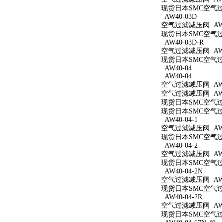
现货日本SMC空气过滤
AW40-03D
空气过滤减压阀 AW4
现货日本SMC空气过滤
AW40-03D-R
空气过滤减压阀 AW4
现货日本SMC空气过滤
AW40-04
AW40-04
空气过滤减压阀 AW4
空气过滤减压阀 AW4
现货日本SMC空气过滤
现货日本SMC空气过滤
AW40-04-1
空气过滤减压阀 AW40
现货日本SMC空气过滤
AW40-04-2
空气过滤减压阀 AW40
现货日本SMC空气过滤
AW40-04-2N
空气过滤减压阀 AW40
现货日本SMC空气过滤
AW40-04-2R
空气过滤减压阀 AW40
现货日本SMC空气过滤