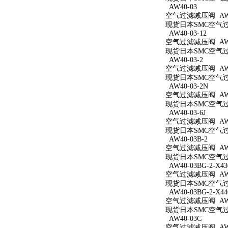
AW40-03
空气过滤减压阀 AW4
现货日本SMC空气过滤
AW40-03-12
空气过滤减压阀 AW40
现货日本SMC空气过滤
AW40-03-2
空气过滤减压阀 AW40
现货日本SMC空气过滤
AW40-03-2N
空气过滤减压阀 AW40
现货日本SMC空气过滤
AW40-03-6J
空气过滤减压阀 AW40
现货日本SMC空气过滤
AW40-03B-2
空气过滤减压阀 AW40
现货日本SMC空气过滤
AW40-03BG-2-X43
空气过滤减压阀 AW40
现货日本SMC空气过滤减
AW40-03BG-2-X44
空气过滤减压阀 AW40
现货日本SMC空气过滤减
AW40-03C
空气过滤减压阀 AW4