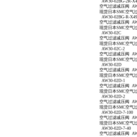
AW30-02BG-2R-X4
空气过滤减压阀 AW30
现货日本SMC空气过滤减
AW30-02BG-R-X49
空气过滤减压阀 AW30
现货日本SMC空气过滤减
AW30-02C
空气过滤减压阀 AW3
现货日本SMC空气过滤
AW30-02C-2
空气过滤减压阀 AW30
现货日本SMC空气过滤
AW30-02D
空气过滤减压阀 AW3
现货日本SMC空气过滤
AW30-02D-1
空气过滤减压阀 AW30
现货日本SMC空气过滤
AW30-02D-2
空气过滤减压阀 AW30
现货日本SMC空气过滤
AW30-02D-7-100
空气过滤减压阀 AW30
现货日本SMC空气过滤减
AW30-02D-7-40
空气过滤减压阀 AW30