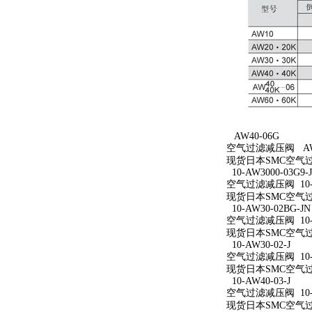
AW40-06G
空气过滤减压阀 AW4
现货日本SMC空气过
10-AW3000-03G9-
空气过滤减压阀 10-AW
现货日本SMC空气过滤减
10-AW30-02BG-JN
空气过滤减压阀 10-A
现货日本SMC空气过滤减
10-AW30-02-J
空气过滤减压阀 10-A
现货日本SMC空气过滤减
10-AW40-03-J
空气过滤减压阀 10-A
现货日本SMC空气过滤减