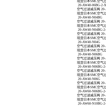
现货日本SMC空气过滤减
20-AW40-06BG-2-X
空气过滤减压阀 20-AW
现货日本SMC空气过滤减
20-AW40-N04BG
空气过滤减压阀 20-A
现货日本SMC空气过滤
20-AW40-N04BG-2
空气过滤减压阀 20-AW
现货日本SMC空气过滤减
20-AW40-N04G
空气过滤减压阀 20-A
现货日本SMC空气过滤
20-AW40-N06BG
空气过滤减压阀 20-A
现货日本SMC空气过滤
20-AW40-N06BG-2
空气过滤减压阀 20-AW
现货日本SMC空气过滤减
20-AW40-N06G
空气过滤减压阀 20-A
现货日本SMC空气过滤
20-AW60-N06BG-2
空气过滤减压阀 20-AW
现货日本SMC空气过滤减
20-AW60-N10BG-2