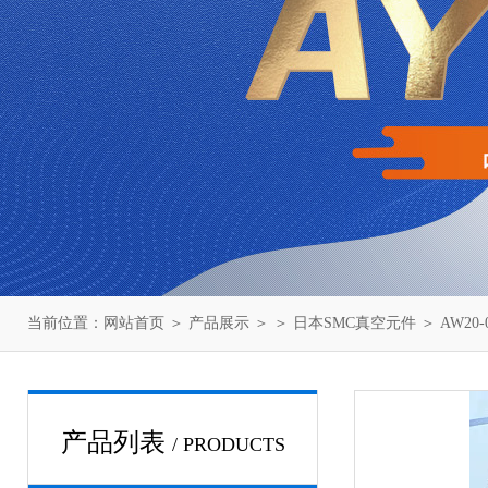
当前位置：
网站首页
＞
产品展示
＞ ＞
日本SMC真空元件
＞ AW20
产品列表
/ PRODUCTS