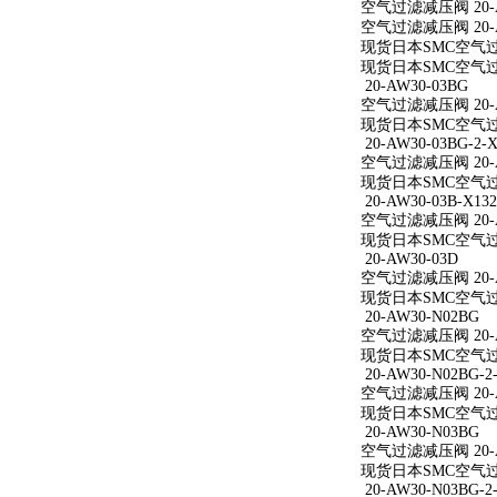
空气过滤减压阀 20-A
空气过滤减压阀 20-A
现货日本SMC空气过滤
现货日本SMC空气过滤
20-AW30-03BG
空气过滤减压阀 20-A
现货日本SMC空气过滤
20-AW30-03BG-2-X
空气过滤减压阀 20-AW
现货日本SMC空气过滤减
20-AW30-03B-X132
空气过滤减压阀 20-AW
现货日本SMC空气过滤减
20-AW30-03D
空气过滤减压阀 20-A
现货日本SMC空气过滤
20-AW30-N02BG
空气过滤减压阀 20-A
现货日本SMC空气过滤
20-AW30-N02BG-2
空气过滤减压阀 20-AW
现货日本SMC空气过滤减
20-AW30-N03BG
空气过滤减压阀 20-A
现货日本SMC空气过滤
20-AW30-N03BG-2