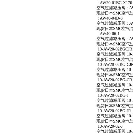
: AW20-01BC-X170
空气过滤减压阀 : AW2
现货日本SMC空气过滤减
: AW40-04D-8
空气过滤减压阀 : AW4
现货日本SMC空气过滤减
: AW40-06-1
空气过滤减压阀 : AW4
现货日本SMC空气过滤减
10-AW20-02BGCJR
空气过滤减压阀 10-A
现货日本SMC空气过滤减
10-AW20-02BG-CJ
空气过滤减压阀 10-AW
现货日本SMC空气过滤减
10-AW20-02BG-CR
空气过滤减压阀 10-A
现货日本SMC空气过滤减
10-AW20-02BG-J
空气过滤减压阀 10-AW
现货日本SMC空气过滤减
10-AW20-02BG-JR
空气过滤减压阀 10-AW
现货日本SMC空气过滤减
10-AW20-02-J
空气过滤减压阀 10-AW