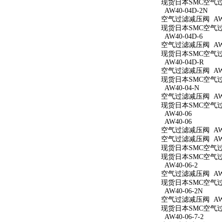
现货日本SMC空气过滤
AW40-04D-2N
空气过滤减压阀 AW40
现货日本SMC空气过滤
AW40-04D-6
空气过滤减压阀 AW40
现货日本SMC空气过滤
AW40-04D-R
空气过滤减压阀 AW4
现货日本SMC空气过滤
AW40-04-N
空气过滤减压阀 AW4
现货日本SMC空气过滤
AW40-06
AW40-06
空气过滤减压阀 AW4
空气过滤减压阀 AW4
现货日本SMC空气过滤
现货日本SMC空气过滤
AW40-06-2
空气过滤减压阀 AW40
现货日本SMC空气过滤
AW40-06-2N
空气过滤减压阀 AW40
现货日本SMC空气过滤
AW40-06-7-2