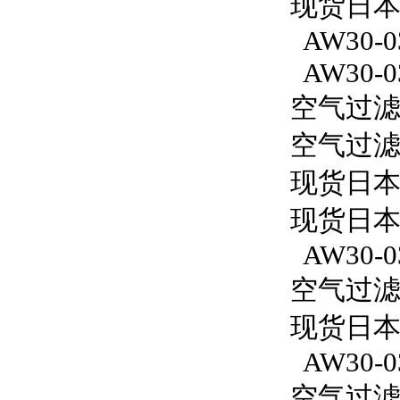
现货日本S
AW30-0
AW30-0
空气过滤减
空气过滤减
现货日本
现货日本
AW30-0
空气过滤减
现货日本S
AW30-0
空气过滤减