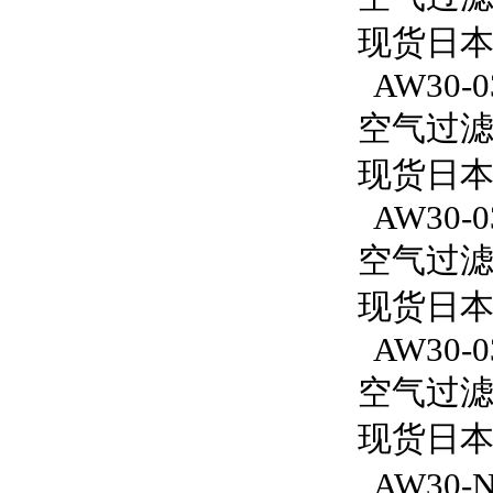
现货日本S
AW30-0
空气过滤减
现货日本S
AW30-0
空气过滤减
现货日本S
AW30-0
空气过滤减
现货日本S
AW30-N