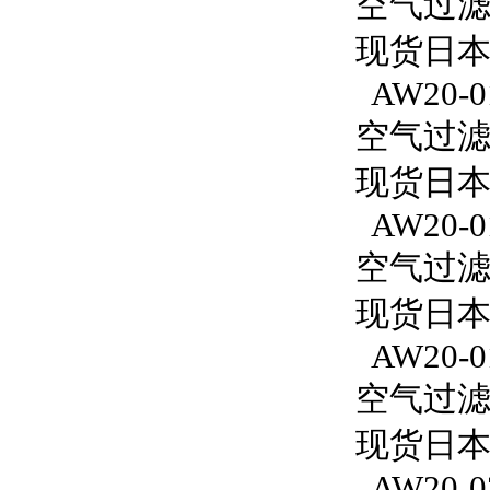
空气过滤减
现货日本S
AW20-0
空气过滤减
现货日本S
AW20-0
空气过滤减
现货日本
AW20-0
空气过滤减
现货日本S
AW20-0