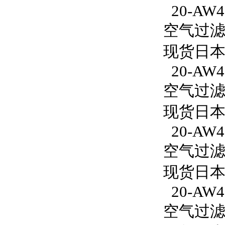
20-AW40
空气过滤减
现货日本S
20-AW40
空气过滤减
现货日本S
20-AW4
空气过滤减
现货日本S
20-AW4
空气过滤减