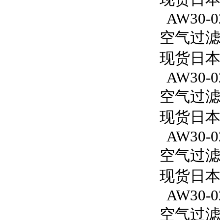
AW30-0
空气过滤减
现货日本S
AW30-0
空气过滤减
现货日本S
AW30-0
空气过滤减
现货日本S
AW30-0
空气过滤减