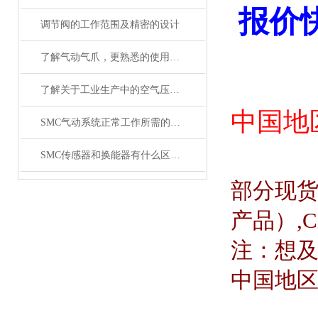
报价
调节阀的工作范围及精密的设计
了解气动气爪，更熟悉的使用SMC齐气动气爪
了解关于工业生产中的空气压缩机应用
中国地
SMC气动系统正常工作所需的技术要求
SMC传感器和换能器有什么区别？
部分现
产品）
,
注：想
中国地