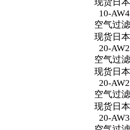
现货日本S
10-AW40
空气过滤减
现货日本S
20-AW2
空气过滤减
现货日本S
20-AW2
空气过滤减
现货日本S
20-AW3
空气过滤减