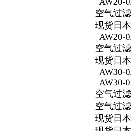
AW20-0
空气过滤减
现货日本S
AW20-0
空气过滤减
现货日本S
AW30-0
AW30-0
空气过滤减
空气过滤减
现货日本
现货日本