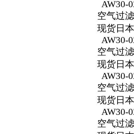
AW30-02
空气过滤减
现货日本S
AW30-0
空气过滤减
现货日本S
AW30-0
空气过滤减
现货日本S
AW30-0
空气过滤减