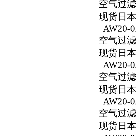
空气过滤减
现货日本S
AW20-0
空气过滤减
现货日本S
AW20-0
空气过滤减
现货日本S
AW20-0
空气过滤减
现货日本S