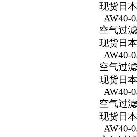
现货日本
AW40-0
空气过滤减
现货日本S
AW40-0
空气过滤减
现货日本S
AW40-0
空气过滤减
现货日本S
AW40-03