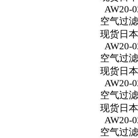
AW20-0
空气过滤减
现货日本S
AW20-0
空气过滤减
现货日本S
AW20-02
空气过滤减
现货日本S
AW20-0
空气过滤减