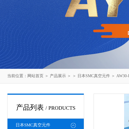
当前位置：
网站首页
＞
产品展示
＞ ＞
日本SMC真空元件
＞ AW30
产品列表
/ PRODUCTS
日本SMC真空元件