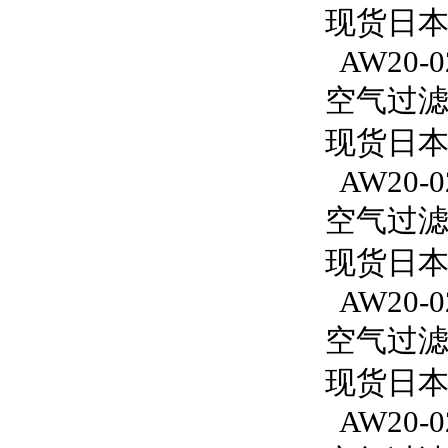
现货日本S
AW20-0
空气过滤减
现货日本S
AW20-0
空气过滤减
现货日本S
AW20-0
空气过滤减
现货日本S
AW20-0