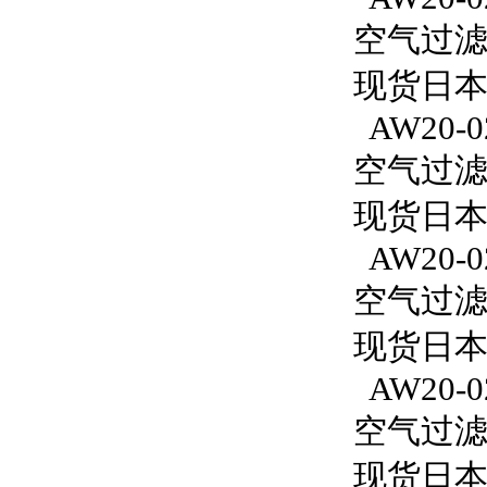
空气过滤减
现货日本
AW20-0
空气过滤减
现货日本S
AW20-0
空气过滤减
现货日本S
AW20-02
空气过滤减
现货日本S