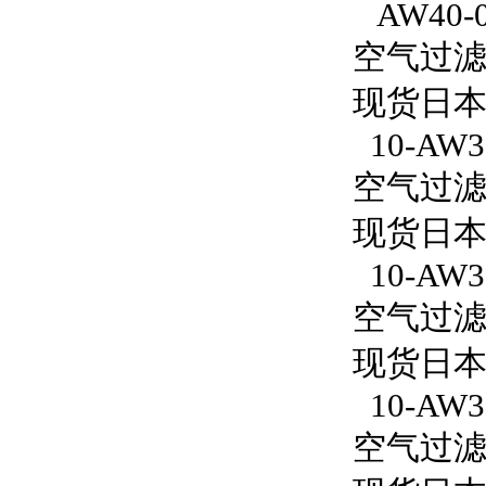
AW40-
空气过滤减
现货日本
10-AW30
空气过滤减压
现货日本S
10-AW3
空气过滤减
现货日本S
10-AW30
空气过滤减