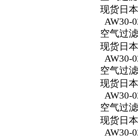
现货日本S
AW30-0
空气过滤减
现货日本S
AW30-0
空气过滤减
现货日本
AW30-0
空气过滤减
现货日本S
AW30-0