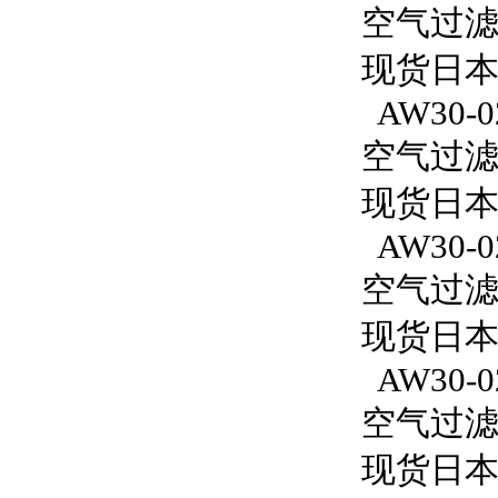
空气过滤减
现货日本
AW30-0
空气过滤减
现货日本S
AW30-0
空气过滤减
现货日本S
AW30-02
空气过滤减
现货日本S