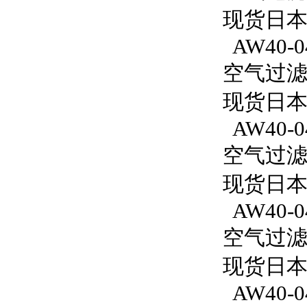
现货日本S
AW40-0
空气过滤减
现货日本S
AW40-04
空气过滤减
现货日本S
AW40-04
空气过滤减
现货日本S
AW40-04