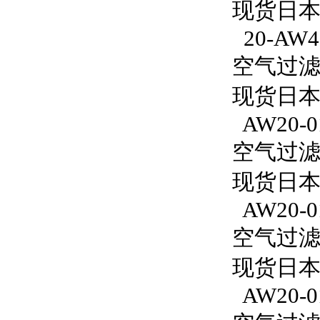
现货日本S
20-AW4
空气过滤减
现货日本S
AW20-0
空气过滤减
现货日本
AW20-0
空气过滤减
现货日本S
AW20-0