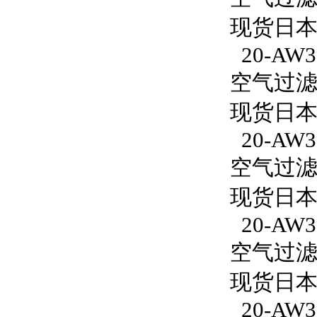
现货日本S
20-AW30
空气过滤减
现货日本S
20-AW3
空气过滤减
现货日本S
20-AW30
空气过滤减
现货日本S
20-AW30