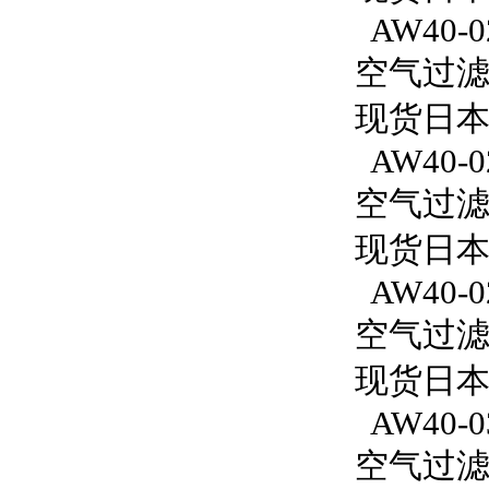
AW40-0
空气过滤减
现货日本
AW40-0
空气过滤减
现货日本S
AW40-0
空气过滤减
现货日本S
AW40-0
空气过滤减