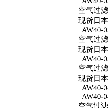
AW40-0
空气过滤减
现货日本
AW40-0
空气过滤减
现货日本
AW40-0
空气过滤减
现货日本S
AW40-0
AW40-0
空气过滤减