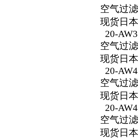
空气过滤减
现货日本S
20-AW3
空气过滤减
现货日本S
20-AW4
空气过滤减
现货日本S
20-AW4
空气过滤减
现货日本S