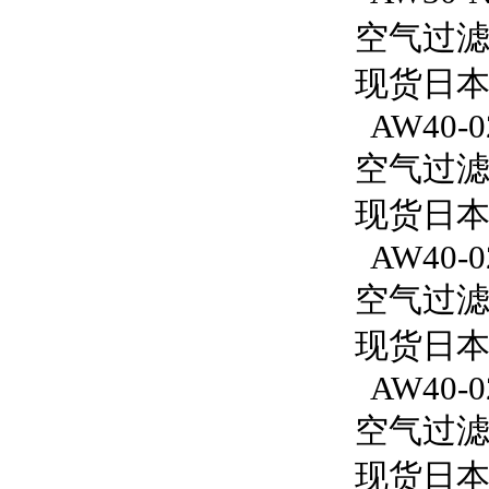
空气过滤减
现货日本S
AW40-0
空气过滤减
现货日本
AW40-0
空气过滤减
现货日本S
AW40-0
空气过滤减
现货日本