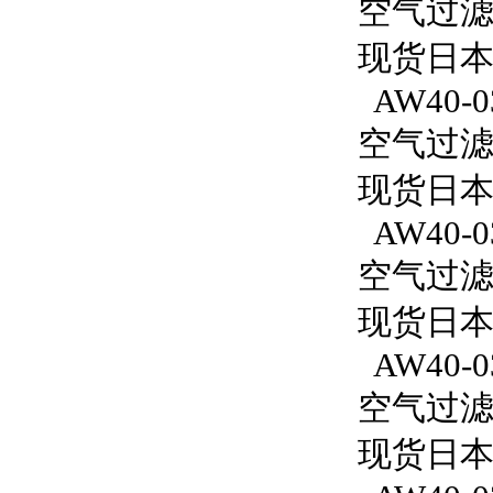
空气过滤减
现货日本S
AW40-0
空气过滤减
现货日本S
AW40-0
空气过滤减
现货日本S
AW40-0
空气过滤减
现货日本S