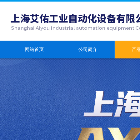
网站首页
公司简介
产