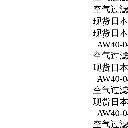
空气过滤减
现货日本
现货日本
AW40-0
空气过滤减
现货日本S
AW40-0
空气过滤减
现货日本S
AW40-0
空气过滤减