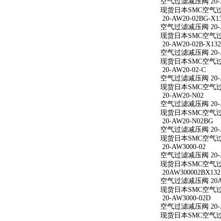
空气过滤减压阀 20-A
现货日本SMC空气过滤
20-AW20-02BG-X1
空气过滤减压阀 20-AW
现货日本SMC空气过滤减
20-AW20-02B-X132
空气过滤减压阀 20-AW
现货日本SMC空气过滤减
20-AW20-02-C
空气过滤减压阀 20-A
现货日本SMC空气过滤减
20-AW20-N02
空气过滤减压阀 20-A
现货日本SMC空气过滤
20-AW20-N02BG
空气过滤减压阀 20-A
现货日本SMC空气过滤
20-AW3000-02
空气过滤减压阀 20-A
现货日本SMC空气过滤减
20AW300002BX132
空气过滤减压阀 20AW
现货日本SMC空气过滤减
20-AW3000-02D
空气过滤减压阀 20-A
现货日本SMC空气过滤减