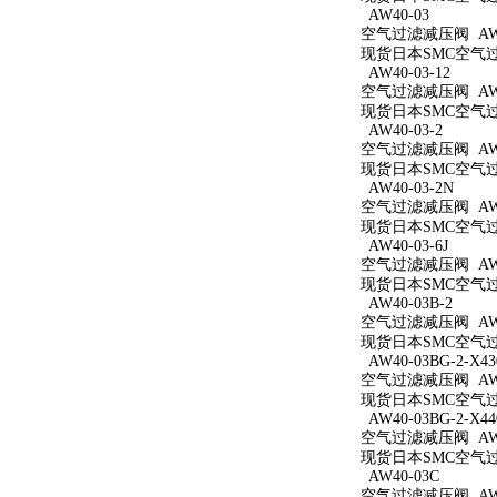
AW40-03
空气过滤减压阀 AW4
现货日本SMC空气过滤
AW40-03-12
空气过滤减压阀 AW40
现货日本SMC空气过滤
AW40-03-2
空气过滤减压阀 AW40
现货日本SMC空气过滤
AW40-03-2N
空气过滤减压阀 AW40
现货日本SMC空气过滤
AW40-03-6J
空气过滤减压阀 AW40
现货日本SMC空气过滤
AW40-03B-2
空气过滤减压阀 AW40
现货日本SMC空气过滤
AW40-03BG-2-X43
空气过滤减压阀 AW40
现货日本SMC空气过滤减
AW40-03BG-2-X44
空气过滤减压阀 AW40
现货日本SMC空气过滤减
AW40-03C
空气过滤减压阀 AW4