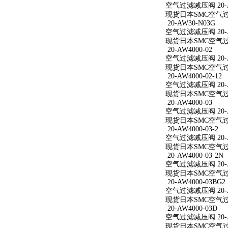
空气过滤减压阀 20-AW
现货日本SMC空气过滤减
20-AW30-N03G
空气过滤减压阀 20-A
现货日本SMC空气过滤
20-AW4000-02
空气过滤减压阀 20-A
现货日本SMC空气过滤减
20-AW4000-02-12
空气过滤减压阀 20-AW
现货日本SMC空气过滤减
20-AW4000-03
空气过滤减压阀 20-A
现货日本SMC空气过滤减
20-AW4000-03-2
空气过滤减压阀 20-AW
现货日本SMC空气过滤减
20-AW4000-03-2N
空气过滤减压阀 20-AW
现货日本SMC空气过滤减
20-AW4000-03BG2
空气过滤减压阀 20-AW
现货日本SMC空气过滤减
20-AW4000-03D
空气过滤减压阀 20-A
现货日本SMC空气过滤减