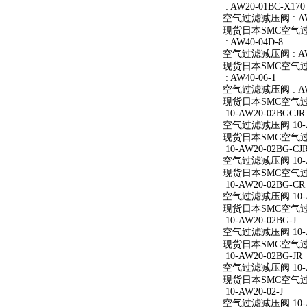
: AW20-01BC-X170
空气过滤减压阀 : AW2
现货日本SMC空气过滤减
: AW40-04D-8
空气过滤减压阀 : AW4
现货日本SMC空气过滤减
: AW40-06-1
空气过滤减压阀 : AW4
现货日本SMC空气过滤减
10-AW20-02BGCJR
空气过滤减压阀 10-A
现货日本SMC空气过滤减
10-AW20-02BG-CJ
空气过滤减压阀 10-AW
现货日本SMC空气过滤减
10-AW20-02BG-CR
空气过滤减压阀 10-A
现货日本SMC空气过滤减
10-AW20-02BG-J
空气过滤减压阀 10-AW
现货日本SMC空气过滤减
10-AW20-02BG-JR
空气过滤减压阀 10-AW
现货日本SMC空气过滤减
10-AW20-02-J
空气过滤减压阀 10-AW