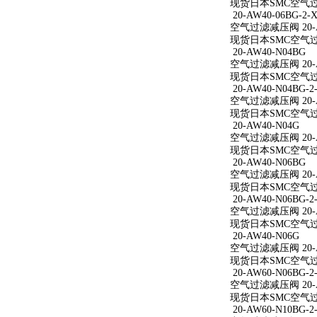
现货日本SMC空气过滤减
20-AW40-06BG-2-X
空气过滤减压阀 20-AW
现货日本SMC空气过滤减
20-AW40-N04BG
空气过滤减压阀 20-A
现货日本SMC空气过滤
20-AW40-N04BG-2
空气过滤减压阀 20-AW
现货日本SMC空气过滤减
20-AW40-N04G
空气过滤减压阀 20-A
现货日本SMC空气过滤
20-AW40-N06BG
空气过滤减压阀 20-A
现货日本SMC空气过滤
20-AW40-N06BG-2
空气过滤减压阀 20-AW
现货日本SMC空气过滤减
20-AW40-N06G
空气过滤减压阀 20-A
现货日本SMC空气过滤
20-AW60-N06BG-2
空气过滤减压阀 20-AW
现货日本SMC空气过滤减
20-AW60-N10BG-2