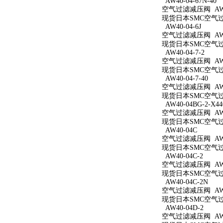
AW40-04-67N-40
空气过滤减压阀 AW40
现货日本SMC空气过滤减
AW40-04-6J
空气过滤减压阀 AW40
现货日本SMC空气过滤
AW40-04-7-2
空气过滤减压阀 AW40
现货日本SMC空气过滤
AW40-04-7-40
空气过滤减压阀 AW40
现货日本SMC空气过滤
AW40-04BG-2-X44
空气过滤减压阀 AW40
现货日本SMC空气过滤减
AW40-04C
空气过滤减压阀 AW4
现货日本SMC空气过滤
AW40-04C-2
空气过滤减压阀 AW40
现货日本SMC空气过滤
AW40-04C-2N
空气过滤减压阀 AW40
现货日本SMC空气过滤
AW40-04D-2
空气过滤减压阀 AW40