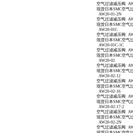
空气过滤减压阀 AW20
现货日本SMC空气过滤
AW20-01-2N
空气过滤减压阀 AW20
现货日本SMC空气过滤
AW20-01C
空气过滤减压阀 AW2
现货日本SMC空气过滤
AW20-01C-1C
空气过滤减压阀 AW20
现货日本SMC空气过滤
AW20-02
空气过滤减压阀 AW2
现货日本SMC空气过滤
AW20-02-12
空气过滤减压阀 AW20
现货日本SMC空气过滤
AW20-02-16
空气过滤减压阀 AW20
现货日本SMC空气过滤
AW20-02-17-2
空气过滤减压阀 AW20
现货日本SMC空气过滤
AW20-02-2N
空气过滤减压阀 AW20
现货日本SMC空气过滤