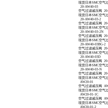
现货日本SMC空气过滤
20-AW40-03
空气过滤减压阀 20-A
现货日本SMC空气过滤
20-AW40-03-2
空气过滤减压阀 20-A
现货日本SMC空气过滤
20-AW40-03-2N
空气过滤减压阀 20-A
现货日本SMC空气过滤减
20-AW40-03BG-2
空气过滤减压阀 20-A
现货日本SMC空气过滤减
20-AW40-03D
空气过滤减压阀 20-A
现货日本SMC空气过滤
20-AW40-03-N
空气过滤减压阀 20-A
现货日本SMC空气过滤
AW20-01
空气过滤减压阀 AW2
现货日本SMC空气过滤
AW20-01-1C
空气过滤减压阀 AW20
现货日本SMC空气过滤
AW20-01-2