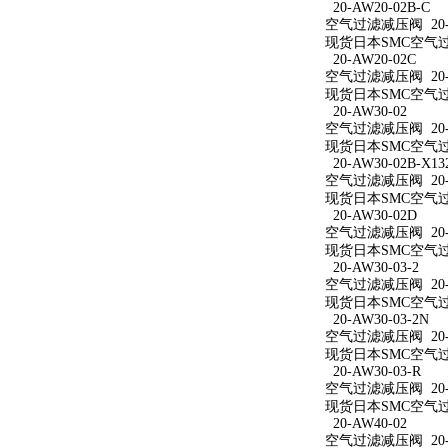
20-AW20-02B-C
空气过滤减压阀 20-A
现货日本SMC空气过滤
20-AW20-02C
空气过滤减压阀 20-A
现货日本SMC空气过滤
20-AW30-02
空气过滤减压阀 20-A
现货日本SMC空气过滤
20-AW30-02B-X13
空气过滤减压阀 20-AW
现货日本SMC空气过滤减
20-AW30-02D
空气过滤减压阀 20-A
现货日本SMC空气过滤
20-AW30-03-2
空气过滤减压阀 20-A
现货日本SMC空气过滤
20-AW30-03-2N
空气过滤减压阀 20-A
现货日本SMC空气过滤减
20-AW30-03-R
空气过滤减压阀 20-A
现货日本SMC空气过滤
20-AW40-02
空气过滤减压阀 20-A