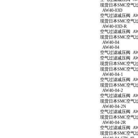
现货日本SMC空气过滤
AW40-03D
空气过滤减压阀 AW4
现货日本SMC空气过滤
AW40-03D-R
空气过滤减压阀 AW4
现货日本SMC空气过滤
AW40-04
AW40-04
空气过滤减压阀 AW4
空气过滤减压阀 AW4
现货日本SMC空气过滤
现货日本SMC空气过滤
AW40-04-1
空气过滤减压阀 AW40
现货日本SMC空气过滤
AW40-04-2
空气过滤减压阀 AW40
现货日本SMC空气过滤
AW40-04-2N
空气过滤减压阀 AW40
现货日本SMC空气过滤
AW40-04-2R
空气过滤减压阀 AW40
现货日本SMC空气过滤