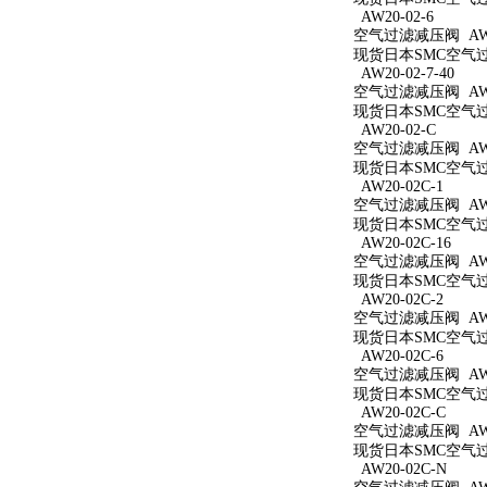
AW20-02-6
空气过滤减压阀 AW20
现货日本SMC空气过滤
AW20-02-7-40
空气过滤减压阀 AW20
现货日本SMC空气过滤
AW20-02-C
空气过滤减压阀 AW2
现货日本SMC空气过滤
AW20-02C-1
空气过滤减压阀 AW20
现货日本SMC空气过滤
AW20-02C-16
空气过滤减压阀 AW20
现货日本SMC空气过滤
AW20-02C-2
空气过滤减压阀 AW20
现货日本SMC空气过滤
AW20-02C-6
空气过滤减压阀 AW20
现货日本SMC空气过滤
AW20-02C-C
空气过滤减压阀 AW20
现货日本SMC空气过滤
AW20-02C-N