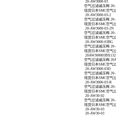
20-AW3000-03
空气过滤减压阀 20-A
现货日本SMC空气过滤减
20-AW3000-03-2
空气过滤减压阀 20-AW
现货日本SMC空气过滤减
20-AW3000-03-2N
空气过滤减压阀 20-AW
现货日本SMC空气过滤减
20-AW3000-03BG
空气过滤减压阀 20-A
现货日本SMC空气过滤减
20AW300003BX132
空气过滤减压阀 20AW
现货日本SMC空气过滤减
20-AW3000-03D
空气过滤减压阀 20-A
现货日本SMC空气过滤减
20-AW3000-03-R
空气过滤减压阀 20-AW
现货日本SMC空气过滤减
20-AW30-02
空气过滤减压阀 20-A
现货日本SMC空气过滤
20-AW30-03
20-AW30-03