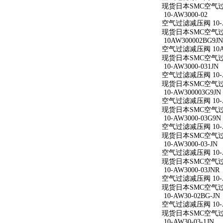
现货日本SMC空气过滤减
10-AW3000-02
空气过滤减压阀 10-A
现货日本SMC空气过滤减
10AW300002BG9JN
空气过滤减压阀 10AW
现货日本SMC空气过滤减
10-AW3000-031JN
空气过滤减压阀 10-AW
现货日本SMC空气过滤减
10-AW300003G9JN
空气过滤减压阀 10-AW
现货日本SMC空气过滤减
10-AW3000-03G9N
空气过滤减压阀 10-AW
现货日本SMC空气过滤减
10-AW3000-03-JN
空气过滤减压阀 10-AW
现货日本SMC空气过滤减
10-AW3000-03JNR
空气过滤减压阀 10-AW
现货日本SMC空气过滤减
10-AW30-02BG-JN
空气过滤减压阀 10-AW
现货日本SMC空气过滤减
10-AW30-03-1JN