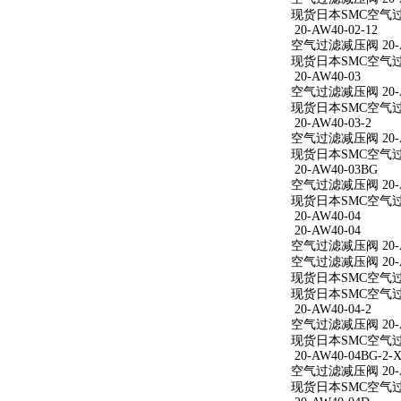
现货日本SMC空气过滤减
20-AW40-02-12
空气过滤减压阀 20-AW
现货日本SMC空气过滤减
20-AW40-03
空气过滤减压阀 20-A
现货日本SMC空气过滤
20-AW40-03-2
空气过滤减压阀 20-AW
现货日本SMC空气过滤减
20-AW40-03BG
空气过滤减压阀 20-A
现货日本SMC空气过滤
20-AW40-04
20-AW40-04
空气过滤减压阀 20-A
空气过滤减压阀 20-A
现货日本SMC空气过滤
现货日本SMC空气过滤
20-AW40-04-2
空气过滤减压阀 20-AW
现货日本SMC空气过滤减
20-AW40-04BG-2-X
空气过滤减压阀 20-AW
现货日本SMC空气过滤减