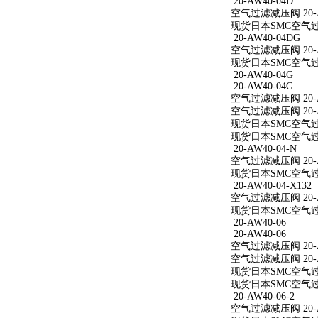
20-AW40-04D
空气过滤减压阀 20-A
现货日本SMC空气过滤
20-AW40-04DG
空气过滤减压阀 20-A
现货日本SMC空气过滤
20-AW40-04G
20-AW40-04G
空气过滤减压阀 20-A
空气过滤减压阀 20-A
现货日本SMC空气过滤
现货日本SMC空气过滤
20-AW40-04-N
空气过滤减压阀 20-A
现货日本SMC空气过滤减
20-AW40-04-X132
空气过滤减压阀 20-AW
现货日本SMC空气过滤减
20-AW40-06
20-AW40-06
空气过滤减压阀 20-A
空气过滤减压阀 20-A
现货日本SMC空气过滤
现货日本SMC空气过滤
20-AW40-06-2
空气过滤减压阀 20-AW