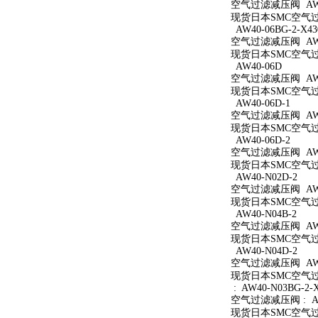
空气过滤减压阀 AW40
现货日本SMC空气过滤
AW40-06BG-2-X43
空气过滤减压阀 AW40
现货日本SMC空气过滤减
AW40-06D
空气过滤减压阀 AW4
现货日本SMC空气过滤
AW40-06D-1
空气过滤减压阀 AW40
现货日本SMC空气过滤
AW40-06D-2
空气过滤减压阀 AW40
现货日本SMC空气过滤
AW40-N02D-2
空气过滤减压阀 AW40
现货日本SMC空气过滤
AW40-N04B-2
空气过滤减压阀 AW40
现货日本SMC空气过滤
AW40-N04D-2
空气过滤减压阀 AW40
现货日本SMC空气过滤
: AW40-N03BG-2-
空气过滤减压阀 : AW4
现货日本SMC空气过滤减