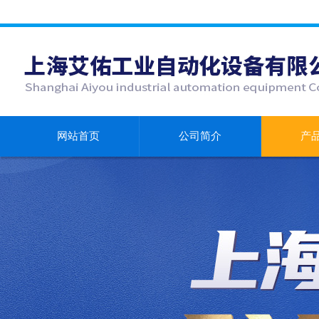
网站首页
公司简介
产