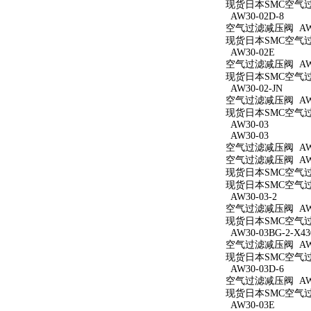
现货日本SMC空气过滤减
AW30-02D-8
空气过滤减压阀 AW30
现货日本SMC空气过滤
AW30-02E
空气过滤减压阀 AW3
现货日本SMC空气过滤
AW30-02-JN
空气过滤减压阀 AW30
现货日本SMC空气过滤
AW30-03
AW30-03
空气过滤减压阀 AW3
空气过滤减压阀 AW3
现货日本SMC空气过滤
现货日本SMC空气过滤
AW30-03-2
空气过滤减压阀 AW30
现货日本SMC空气过滤
AW30-03BG-2-X43
空气过滤减压阀 AW30
现货日本SMC空气过滤减
AW30-03D-6
空气过滤减压阀 AW30
现货日本SMC空气过滤
AW30-03E