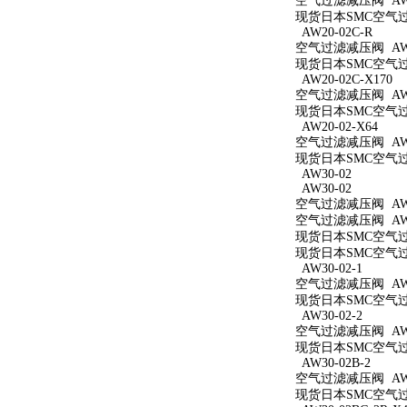
空气过滤减压阀 AW2
现货日本SMC空气过滤
AW20-02C-R
空气过滤减压阀 AW20
现货日本SMC空气过滤
AW20-02C-X170
空气过滤减压阀 AW20
现货日本SMC空气过滤
AW20-02-X64
空气过滤减压阀 AW20
现货日本SMC空气过滤
AW30-02
AW30-02
空气过滤减压阀 AW3
空气过滤减压阀 AW3
现货日本SMC空气过滤
现货日本SMC空气过滤
AW30-02-1
空气过滤减压阀 AW30
现货日本SMC空气过滤
AW30-02-2
空气过滤减压阀 AW30
现货日本SMC空气过滤
AW30-02B-2
空气过滤减压阀 AW30
现货日本SMC空气过滤