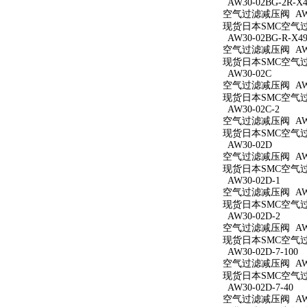
AW30-02BG-2R-X4
空气过滤减压阀 AW30
现货日本SMC空气过滤减
AW30-02BG-R-X49
空气过滤减压阀 AW30
现货日本SMC空气过滤减
AW30-02C
空气过滤减压阀 AW3
现货日本SMC空气过滤
AW30-02C-2
空气过滤减压阀 AW30
现货日本SMC空气过滤
AW30-02D
空气过滤减压阀 AW3
现货日本SMC空气过滤
AW30-02D-1
空气过滤减压阀 AW30
现货日本SMC空气过滤
AW30-02D-2
空气过滤减压阀 AW30
现货日本SMC空气过滤
AW30-02D-7-100
空气过滤减压阀 AW30
现货日本SMC空气过滤减
AW30-02D-7-40
空气过滤减压阀 AW30