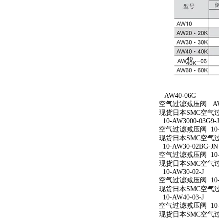
AW40-06G
空气过滤减压阀 AW4
现货日本SMC空气过
10-AW3000-03G9-
空气过滤减压阀 10-AW
现货日本SMC空气过滤减
10-AW30-02BG-JN
空气过滤减压阀 10-A
现货日本SMC空气过滤减
10-AW30-02-J
空气过滤减压阀 10-A
现货日本SMC空气过滤减
10-AW40-03-J
空气过滤减压阀 10-A
现货日本SMC空气过滤减