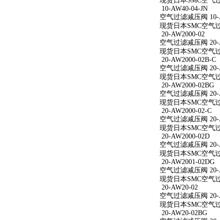
现货日本SMC空气过滤减
10-AW40-04-JN
空气过滤减压阀 10-AW
现货日本SMC空气过滤减
20-AW2000-02
空气过滤减压阀 20-A
现货日本SMC空气过滤减
20-AW2000-02B-C
空气过滤减压阀 20-AW
现货日本SMC空气过滤减
20-AW2000-02BG
空气过滤减压阀 20-A
现货日本SMC空气过滤减
20-AW2000-02-C
空气过滤减压阀 20-AW
现货日本SMC空气过滤减
20-AW2000-02D
空气过滤减压阀 20-A
现货日本SMC空气过滤减
20-AW2001-02DG
空气过滤减压阀 20-A
现货日本SMC空气过滤减
20-AW20-02
空气过滤减压阀 20-A
现货日本SMC空气过滤
20-AW20-02BG