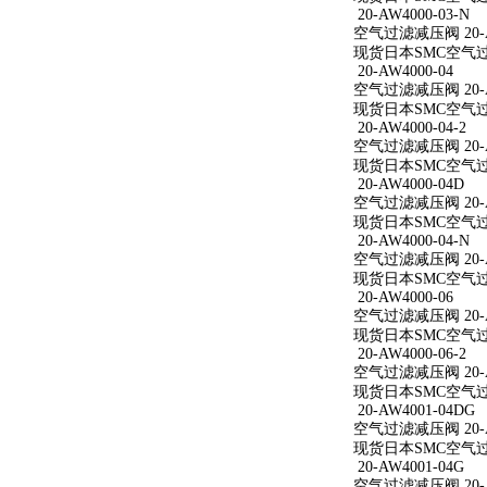
20-AW4000-03-N
空气过滤减压阀 20-AW
现货日本SMC空气过滤减
20-AW4000-04
空气过滤减压阀 20-A
现货日本SMC空气过滤减
20-AW4000-04-2
空气过滤减压阀 20-AW
现货日本SMC空气过滤减
20-AW4000-04D
空气过滤减压阀 20-A
现货日本SMC空气过滤减
20-AW4000-04-N
空气过滤减压阀 20-AW
现货日本SMC空气过滤减
20-AW4000-06
空气过滤减压阀 20-A
现货日本SMC空气过滤减
20-AW4000-06-2
空气过滤减压阀 20-AW
现货日本SMC空气过滤减
20-AW4001-04DG
空气过滤减压阀 20-A
现货日本SMC空气过滤减
20-AW4001-04G
空气过滤减压阀 20-A