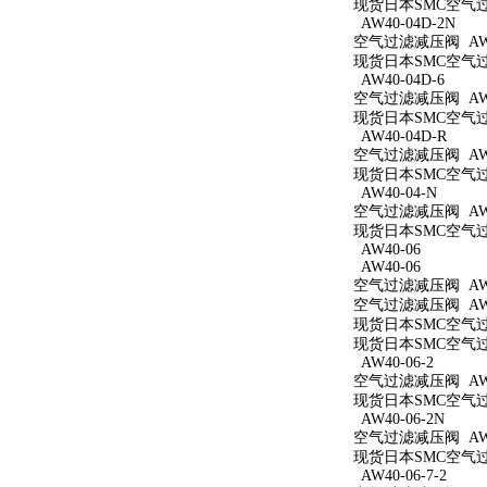
现货日本SMC空气过滤
AW40-04D-2N
空气过滤减压阀 AW40
现货日本SMC空气过滤
AW40-04D-6
空气过滤减压阀 AW40
现货日本SMC空气过滤
AW40-04D-R
空气过滤减压阀 AW4
现货日本SMC空气过滤
AW40-04-N
空气过滤减压阀 AW4
现货日本SMC空气过滤
AW40-06
AW40-06
空气过滤减压阀 AW4
空气过滤减压阀 AW4
现货日本SMC空气过滤
现货日本SMC空气过滤
AW40-06-2
空气过滤减压阀 AW40
现货日本SMC空气过滤
AW40-06-2N
空气过滤减压阀 AW40
现货日本SMC空气过滤
AW40-06-7-2