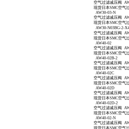
空气过滤减压阀 AW3
现货日本SMC空气过滤
AW30-03-N
空气过滤减压阀 AW3
现货日本SMC空气过滤
AW30-N03BG-2-X
空气过滤减压阀 AW30
现货日本SMC空气过滤减
AW40-02
空气过滤减压阀 AW4
现货日本SMC空气过滤
AW40-02B-2
空气过滤减压阀 AW40
现货日本SMC空气过滤
AW40-02C
空气过滤减压阀 AW4
现货日本SMC空气过滤
AW40-02D
空气过滤减压阀 AW4
现货日本SMC空气过滤
AW40-02D-2
空气过滤减压阀 AW40
现货日本SMC空气过滤
AW40-02-N
空气过滤减压阀 AW4
现货日本SMC空气过滤