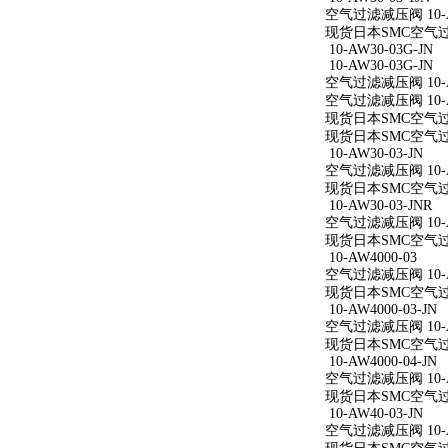
空气过滤减压阀 10-AW
现货日本SMC空气过滤减
10-AW30-03G-JN
10-AW30-03G-JN
空气过滤减压阀 10-AW
空气过滤减压阀 10-AW
现货日本SMC空气过滤减
现货日本SMC空气过滤减
10-AW30-03-JN
空气过滤减压阀 10-AW
现货日本SMC空气过滤减
10-AW30-03-JNR
空气过滤减压阀 10-AW
现货日本SMC空气过滤减
10-AW4000-03
空气过滤减压阀 10-A
现货日本SMC空气过滤减
10-AW4000-03-JN
空气过滤减压阀 10-AW
现货日本SMC空气过滤减
10-AW4000-04-JN
空气过滤减压阀 10-AW
现货日本SMC空气过滤减
10-AW40-03-JN
空气过滤减压阀 10-AW