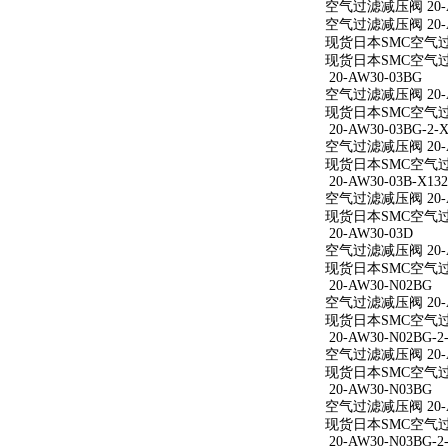
空气过滤减压阀 20-A
空气过滤减压阀 20-A
现货日本SMC空气过滤
现货日本SMC空气过滤
20-AW30-03BG
空气过滤减压阀 20-A
现货日本SMC空气过滤
20-AW30-03BG-2-X
空气过滤减压阀 20-AW
现货日本SMC空气过滤减
20-AW30-03B-X132
空气过滤减压阀 20-AW
现货日本SMC空气过滤减
20-AW30-03D
空气过滤减压阀 20-A
现货日本SMC空气过滤
20-AW30-N02BG
空气过滤减压阀 20-A
现货日本SMC空气过滤
20-AW30-N02BG-2
空气过滤减压阀 20-AW
现货日本SMC空气过滤减
20-AW30-N03BG
空气过滤减压阀 20-A
现货日本SMC空气过滤
20-AW30-N03BG-2