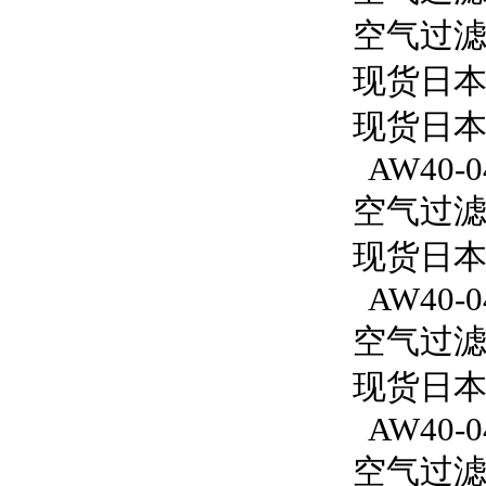
空气过滤减
现货日本
现货日本
AW40-0
空气过滤减
现货日本S
AW40-0
空气过滤减
现货日本S
AW40-0
空气过滤减