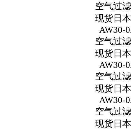
空气过滤减
现货日本
AW30-0
空气过滤减
现货日本S
AW30-0
空气过滤减
现货日本S
AW30-02
空气过滤减
现货日本S