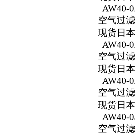
AW40-0
空气过滤减
现货日本
AW40-0
空气过滤减
现货日本S
AW40-0
空气过滤减
现货日本S
AW40-0
空气过滤减