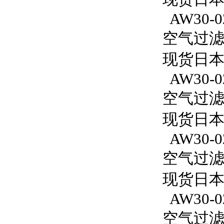
AW30-0
空气过滤减
现货日本S
AW30-0
空气过滤减
现货日本S
AW30-0
空气过滤减
现货日本S
AW30-0
空气过滤减