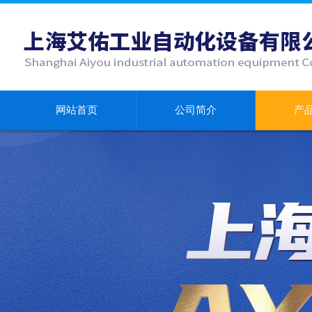
网站首页
公司简介
产