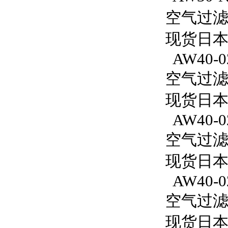
空气过滤减
现货日本S
AW40-0
空气过滤减
现货日本
AW40-0
空气过滤减
现货日本S
AW40-0
空气过滤减
现货日本