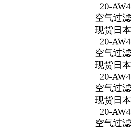
20-AW40
空气过滤减
现货日本S
20-AW40
空气过滤减
现货日本S
20-AW4
空气过滤减
现货日本S
20-AW4
空气过滤减