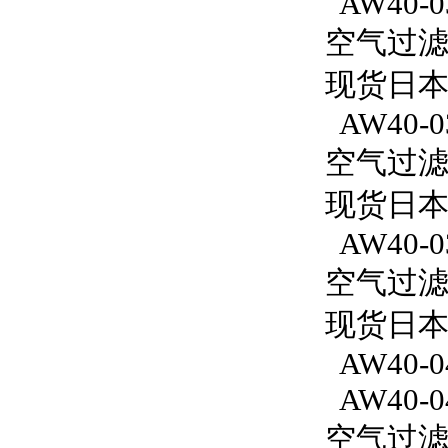
AW40-0
空气过滤减
现货日本
AW40-0
空气过滤减
现货日本
AW40-0
空气过滤减
现货日本S
AW40-0
AW40-0
空气过滤减