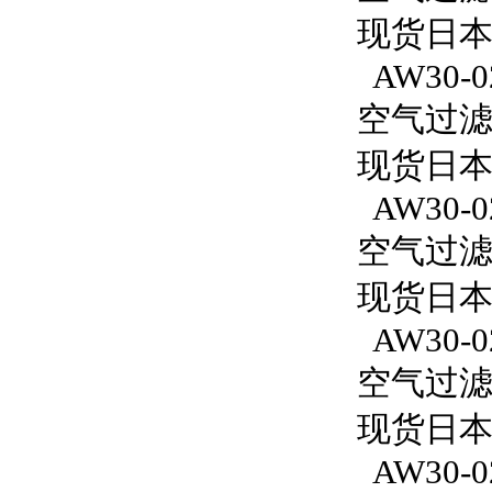
现货日本S
AW30-0
空气过滤减
现货日本S
AW30-0
空气过滤减
现货日本
AW30-0
空气过滤减
现货日本S
AW30-0