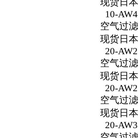
现货日本S
10-AW40
空气过滤减
现货日本S
20-AW2
空气过滤减
现货日本S
20-AW2
空气过滤减
现货日本S
20-AW3
空气过滤减