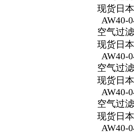
现货日本S
AW40-0
空气过滤减
现货日本S
AW40-04
空气过滤减
现货日本S
AW40-04
空气过滤减
现货日本S
AW40-04