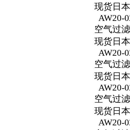
现货日本S
AW20-0
空气过滤减
现货日本S
AW20-0
空气过滤减
现货日本S
AW20-0
空气过滤减
现货日本S
AW20-0