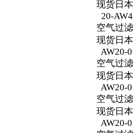
现货日本S
20-AW4
空气过滤减
现货日本S
AW20-0
空气过滤减
现货日本
AW20-0
空气过滤减
现货日本S
AW20-0