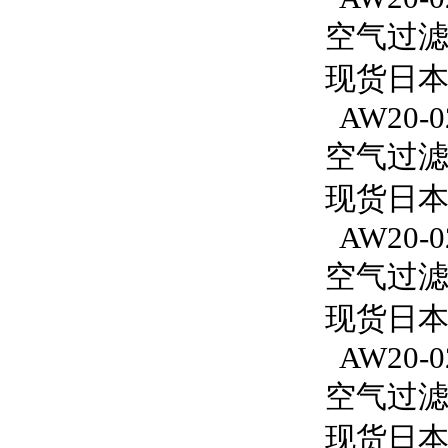
空气过滤减
现货日本
AW20-0
空气过滤减
现货日本S
AW20-0
空气过滤减
现货日本S
AW20-02
空气过滤减
现货日本S