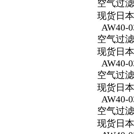
空气过滤减
现货日本S
AW40-0
空气过滤减
现货日本S
AW40-0
空气过滤减
现货日本S
AW40-0
空气过滤减
现货日本S