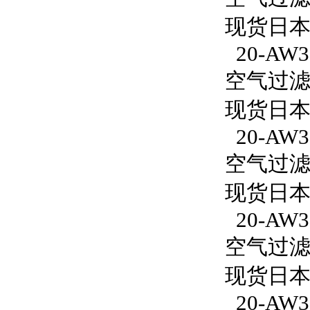
现货日本S
20-AW30
空气过滤减
现货日本S
20-AW3
空气过滤减
现货日本S
20-AW30
空气过滤减
现货日本S
20-AW30