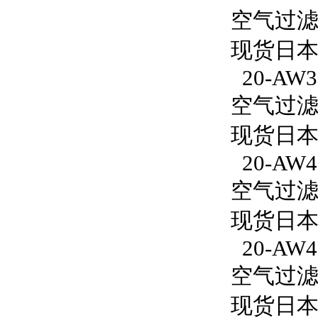
空气过滤减
现货日本S
20-AW3
空气过滤减
现货日本S
20-AW4
空气过滤减
现货日本S
20-AW4
空气过滤减
现货日本S