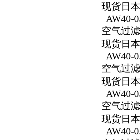
现货日本
AW40-0
空气过滤减
现货日本S
AW40-0
空气过滤减
现货日本S
AW40-0
空气过滤减
现货日本S
AW40-03