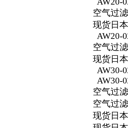
AW20-0
空气过滤减
现货日本S
AW20-0
空气过滤减
现货日本S
AW30-0
AW30-0
空气过滤减
空气过滤减
现货日本
现货日本