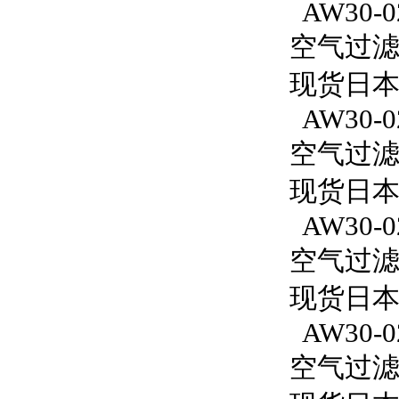
AW30-02
空气过滤减
现货日本S
AW30-0
空气过滤减
现货日本S
AW30-0
空气过滤减
现货日本S
AW30-0
空气过滤减