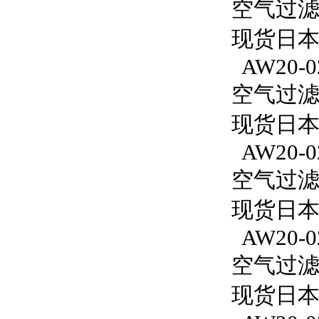
空气过滤减
现货日本S
AW20-0
空气过滤减
现货日本S
AW20-0
空气过滤减
现货日本S
AW20-0
空气过滤减
现货日本S