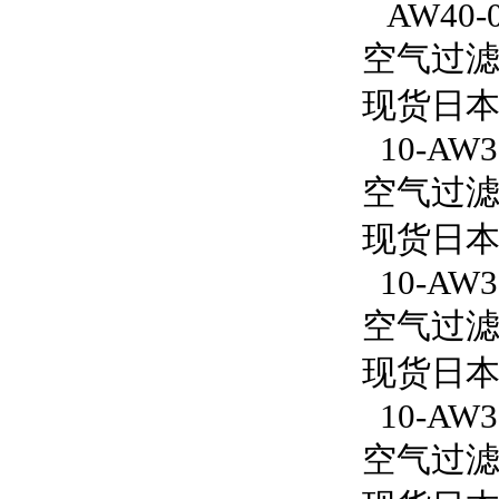
AW40-
空气过滤减
现货日本
10-AW30
空气过滤减压
现货日本S
10-AW3
空气过滤减
现货日本S
10-AW30
空气过滤减