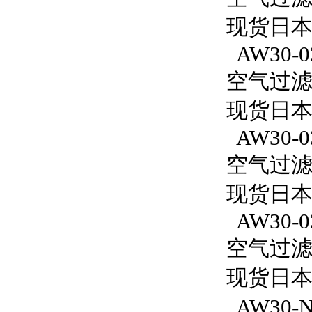
现货日本S
AW30-0
空气过滤减
现货日本S
AW30-0
空气过滤减
现货日本S
AW30-0
空气过滤减
现货日本S
AW30-N