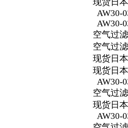
现货日本S
AW30-0
AW30-0
空气过滤减
空气过滤减
现货日本
现货日本
AW30-0
空气过滤减
现货日本S
AW30-0
空气过滤减