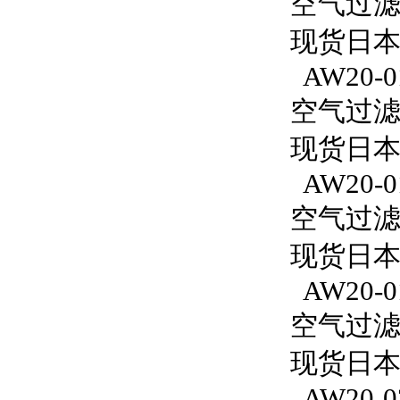
空气过滤减
现货日本S
AW20-0
空气过滤减
现货日本S
AW20-0
空气过滤减
现货日本
AW20-0
空气过滤减
现货日本S
AW20-0