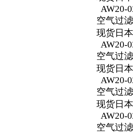
AW20-0
空气过滤减
现货日本S
AW20-0
空气过滤减
现货日本S
AW20-02
空气过滤减
现货日本S
AW20-0
空气过滤减