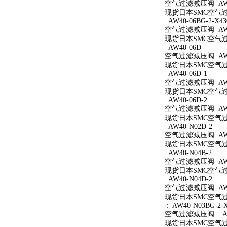
空气过滤减压阀 AW40
现货日本SMC空气过滤
AW40-06BG-2-X43
空气过滤减压阀 AW40
现货日本SMC空气过滤减
AW40-06D
空气过滤减压阀 AW4
现货日本SMC空气过滤
AW40-06D-1
空气过滤减压阀 AW40
现货日本SMC空气过滤
AW40-06D-2
空气过滤减压阀 AW40
现货日本SMC空气过滤
AW40-N02D-2
空气过滤减压阀 AW40
现货日本SMC空气过滤
AW40-N04B-2
空气过滤减压阀 AW40
现货日本SMC空气过滤
AW40-N04D-2
空气过滤减压阀 AW40
现货日本SMC空气过滤
: AW40-N03BG-2-
空气过滤减压阀 : AW4
现货日本SMC空气过滤减