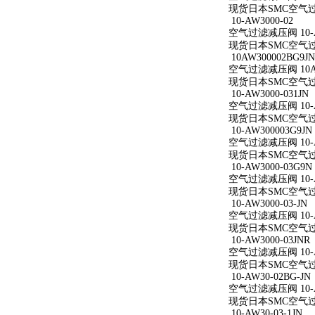
现货日本SMC空气过滤减
10-AW3000-02
空气过滤减压阀 10-A
现货日本SMC空气过滤减
10AW300002BG9JN
空气过滤减压阀 10AW
现货日本SMC空气过滤减
10-AW3000-031JN
空气过滤减压阀 10-AW
现货日本SMC空气过滤减
10-AW300003G9JN
空气过滤减压阀 10-AW
现货日本SMC空气过滤减
10-AW3000-03G9N
空气过滤减压阀 10-AW
现货日本SMC空气过滤减
10-AW3000-03-JN
空气过滤减压阀 10-AW
现货日本SMC空气过滤减
10-AW3000-03JNR
空气过滤减压阀 10-AW
现货日本SMC空气过滤减
10-AW30-02BG-JN
空气过滤减压阀 10-AW
现货日本SMC空气过滤减
10-AW30-03-1JN