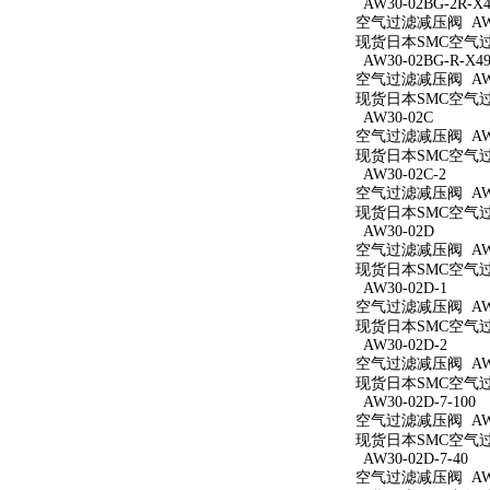
AW30-02BG-2R-X4
空气过滤减压阀 AW30
现货日本SMC空气过滤减
AW30-02BG-R-X49
空气过滤减压阀 AW30
现货日本SMC空气过滤减
AW30-02C
空气过滤减压阀 AW3
现货日本SMC空气过滤
AW30-02C-2
空气过滤减压阀 AW30
现货日本SMC空气过滤
AW30-02D
空气过滤减压阀 AW3
现货日本SMC空气过滤
AW30-02D-1
空气过滤减压阀 AW30
现货日本SMC空气过滤
AW30-02D-2
空气过滤减压阀 AW30
现货日本SMC空气过滤
AW30-02D-7-100
空气过滤减压阀 AW30
现货日本SMC空气过滤减
AW30-02D-7-40
空气过滤减压阀 AW30