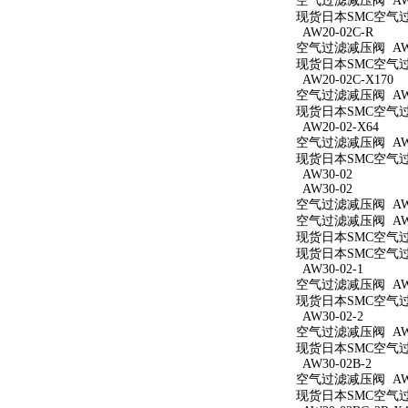
空气过滤减压阀 AW2
现货日本SMC空气过滤
AW20-02C-R
空气过滤减压阀 AW20
现货日本SMC空气过滤
AW20-02C-X170
空气过滤减压阀 AW20
现货日本SMC空气过滤
AW20-02-X64
空气过滤减压阀 AW20
现货日本SMC空气过滤
AW30-02
AW30-02
空气过滤减压阀 AW3
空气过滤减压阀 AW3
现货日本SMC空气过滤
现货日本SMC空气过滤
AW30-02-1
空气过滤减压阀 AW30
现货日本SMC空气过滤
AW30-02-2
空气过滤减压阀 AW30
现货日本SMC空气过滤
AW30-02B-2
空气过滤减压阀 AW30
现货日本SMC空气过滤