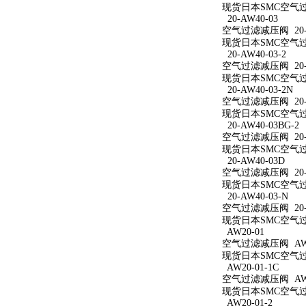
现货日本SMC空气过滤
20-AW40-03
空气过滤减压阀 20-A
现货日本SMC空气过滤
20-AW40-03-2
空气过滤减压阀 20-A
现货日本SMC空气过滤
20-AW40-03-2N
空气过滤减压阀 20-A
现货日本SMC空气过滤减
20-AW40-03BG-2
空气过滤减压阀 20-A
现货日本SMC空气过滤减
20-AW40-03D
空气过滤减压阀 20-A
现货日本SMC空气过滤
20-AW40-03-N
空气过滤减压阀 20-A
现货日本SMC空气过滤
AW20-01
空气过滤减压阀 AW2
现货日本SMC空气过滤
AW20-01-1C
空气过滤减压阀 AW20
现货日本SMC空气过滤
AW20-01-2