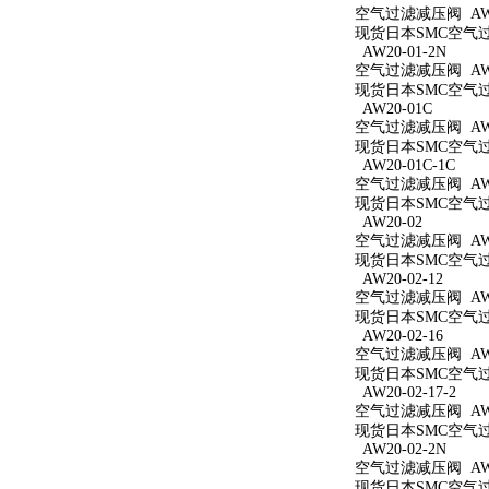
空气过滤减压阀 AW20
现货日本SMC空气过滤
AW20-01-2N
空气过滤减压阀 AW20
现货日本SMC空气过滤
AW20-01C
空气过滤减压阀 AW2
现货日本SMC空气过滤
AW20-01C-1C
空气过滤减压阀 AW20
现货日本SMC空气过滤
AW20-02
空气过滤减压阀 AW2
现货日本SMC空气过滤
AW20-02-12
空气过滤减压阀 AW20
现货日本SMC空气过滤
AW20-02-16
空气过滤减压阀 AW20
现货日本SMC空气过滤
AW20-02-17-2
空气过滤减压阀 AW20
现货日本SMC空气过滤
AW20-02-2N
空气过滤减压阀 AW20
现货日本SMC空气过滤