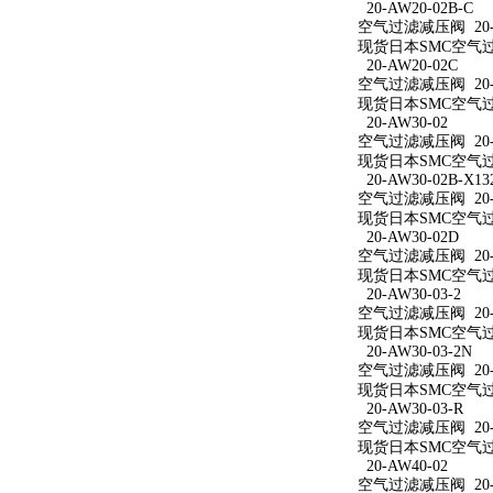
20-AW20-02B-C
空气过滤减压阀 20-A
现货日本SMC空气过滤
20-AW20-02C
空气过滤减压阀 20-A
现货日本SMC空气过滤
20-AW30-02
空气过滤减压阀 20-A
现货日本SMC空气过滤
20-AW30-02B-X13
空气过滤减压阀 20-AW
现货日本SMC空气过滤减
20-AW30-02D
空气过滤减压阀 20-A
现货日本SMC空气过滤
20-AW30-03-2
空气过滤减压阀 20-A
现货日本SMC空气过滤
20-AW30-03-2N
空气过滤减压阀 20-A
现货日本SMC空气过滤减
20-AW30-03-R
空气过滤减压阀 20-A
现货日本SMC空气过滤
20-AW40-02
空气过滤减压阀 20-A