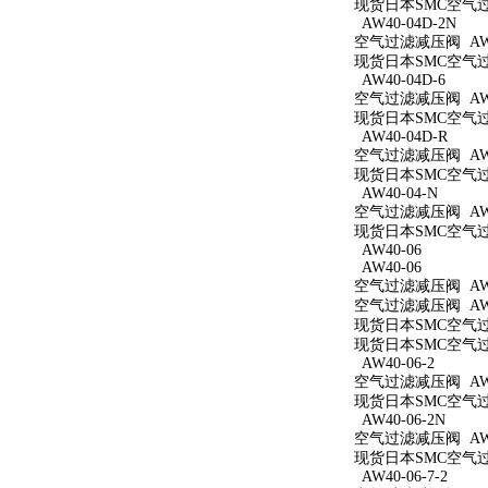
现货日本SMC空气过滤
AW40-04D-2N
空气过滤减压阀 AW40
现货日本SMC空气过滤
AW40-04D-6
空气过滤减压阀 AW40
现货日本SMC空气过滤
AW40-04D-R
空气过滤减压阀 AW4
现货日本SMC空气过滤
AW40-04-N
空气过滤减压阀 AW4
现货日本SMC空气过滤
AW40-06
AW40-06
空气过滤减压阀 AW4
空气过滤减压阀 AW4
现货日本SMC空气过滤
现货日本SMC空气过滤
AW40-06-2
空气过滤减压阀 AW40
现货日本SMC空气过滤
AW40-06-2N
空气过滤减压阀 AW40
现货日本SMC空气过滤
AW40-06-7-2