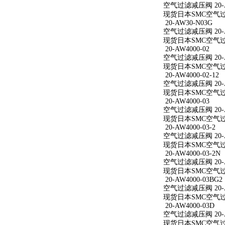
空气过滤减压阀 20-AW
现货日本SMC空气过滤减
20-AW30-N03G
空气过滤减压阀 20-A
现货日本SMC空气过滤
20-AW4000-02
空气过滤减压阀 20-A
现货日本SMC空气过滤减
20-AW4000-02-12
空气过滤减压阀 20-AW
现货日本SMC空气过滤减
20-AW4000-03
空气过滤减压阀 20-A
现货日本SMC空气过滤减
20-AW4000-03-2
空气过滤减压阀 20-AW
现货日本SMC空气过滤减
20-AW4000-03-2N
空气过滤减压阀 20-AW
现货日本SMC空气过滤减
20-AW4000-03BG2
空气过滤减压阀 20-AW
现货日本SMC空气过滤减
20-AW4000-03D
空气过滤减压阀 20-A
现货日本SMC空气过滤减