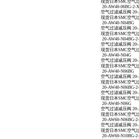
现货日本SMC空气过滤减
20-AW40-06BG-2-X
空气过滤减压阀 20-AW
现货日本SMC空气过滤减
20-AW40-N04BG
空气过滤减压阀 20-A
现货日本SMC空气过滤
20-AW40-N04BG-2
空气过滤减压阀 20-AW
现货日本SMC空气过滤减
20-AW40-N04G
空气过滤减压阀 20-A
现货日本SMC空气过滤
20-AW40-N06BG
空气过滤减压阀 20-A
现货日本SMC空气过滤
20-AW40-N06BG-2
空气过滤减压阀 20-AW
现货日本SMC空气过滤减
20-AW40-N06G
空气过滤减压阀 20-A
现货日本SMC空气过滤
20-AW60-N06BG-2
空气过滤减压阀 20-AW
现货日本SMC空气过滤减
20-AW60-N10BG-2