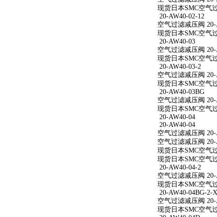
现货日本SMC空气过滤减
20-AW40-02-12
空气过滤减压阀 20-AW
现货日本SMC空气过滤减
20-AW40-03
空气过滤减压阀 20-A
现货日本SMC空气过滤
20-AW40-03-2
空气过滤减压阀 20-AW
现货日本SMC空气过滤减
20-AW40-03BG
空气过滤减压阀 20-A
现货日本SMC空气过滤
20-AW40-04
20-AW40-04
空气过滤减压阀 20-A
空气过滤减压阀 20-A
现货日本SMC空气过滤
现货日本SMC空气过滤
20-AW40-04-2
空气过滤减压阀 20-AW
现货日本SMC空气过滤减
20-AW40-04BG-2-X
空气过滤减压阀 20-AW
现货日本SMC空气过滤减