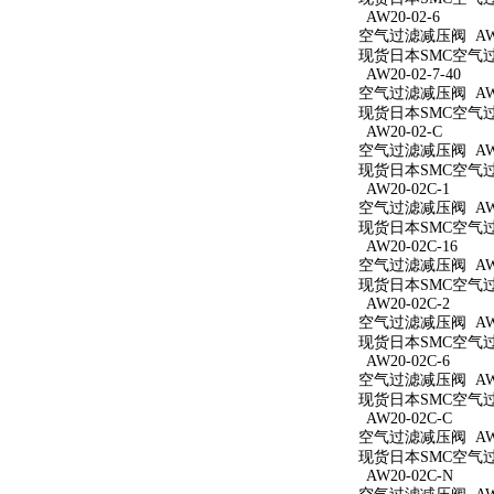
AW20-02-6
空气过滤减压阀 AW20
现货日本SMC空气过滤
AW20-02-7-40
空气过滤减压阀 AW20
现货日本SMC空气过滤
AW20-02-C
空气过滤减压阀 AW2
现货日本SMC空气过滤
AW20-02C-1
空气过滤减压阀 AW20
现货日本SMC空气过滤
AW20-02C-16
空气过滤减压阀 AW20
现货日本SMC空气过滤
AW20-02C-2
空气过滤减压阀 AW20
现货日本SMC空气过滤
AW20-02C-6
空气过滤减压阀 AW20
现货日本SMC空气过滤
AW20-02C-C
空气过滤减压阀 AW20
现货日本SMC空气过滤
AW20-02C-N