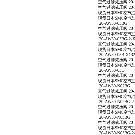
空气过滤减压阀 20-A
空气过滤减压阀 20-A
现货日本SMC空气过滤
现货日本SMC空气过滤
20-AW30-03BG
空气过滤减压阀 20-A
现货日本SMC空气过滤
20-AW30-03BG-2-X
空气过滤减压阀 20-AW
现货日本SMC空气过滤减
20-AW30-03B-X132
空气过滤减压阀 20-AW
现货日本SMC空气过滤减
20-AW30-03D
空气过滤减压阀 20-A
现货日本SMC空气过滤
20-AW30-N02BG
空气过滤减压阀 20-A
现货日本SMC空气过滤
20-AW30-N02BG-2
空气过滤减压阀 20-AW
现货日本SMC空气过滤减
20-AW30-N03BG
空气过滤减压阀 20-A
现货日本SMC空气过滤
20-AW30-N03BG-2