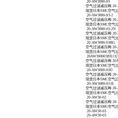
20-AW3000-03
空气过滤减压阀 20-A
现货日本SMC空气过滤减
20-AW3000-03-2
空气过滤减压阀 20-AW
现货日本SMC空气过滤减
20-AW3000-03-2N
空气过滤减压阀 20-AW
现货日本SMC空气过滤减
20-AW3000-03BG
空气过滤减压阀 20-A
现货日本SMC空气过滤减
20AW300003BX132
空气过滤减压阀 20AW
现货日本SMC空气过滤减
20-AW3000-03D
空气过滤减压阀 20-A
现货日本SMC空气过滤减
20-AW3000-03-R
空气过滤减压阀 20-AW
现货日本SMC空气过滤减
20-AW30-02
空气过滤减压阀 20-A
现货日本SMC空气过滤
20-AW30-03
20-AW30-03