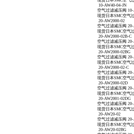
现货日本SMC空气过滤减
10-AW40-04-JN
空气过滤减压阀 10-AW
现货日本SMC空气过滤减
20-AW2000-02
空气过滤减压阀 20-A
现货日本SMC空气过滤减
20-AW2000-02B-C
空气过滤减压阀 20-AW
现货日本SMC空气过滤减
20-AW2000-02BG
空气过滤减压阀 20-A
现货日本SMC空气过滤减
20-AW2000-02-C
空气过滤减压阀 20-AW
现货日本SMC空气过滤减
20-AW2000-02D
空气过滤减压阀 20-A
现货日本SMC空气过滤减
20-AW2001-02DG
空气过滤减压阀 20-A
现货日本SMC空气过滤减
20-AW20-02
空气过滤减压阀 20-A
现货日本SMC空气过滤
20-AW20-02BG