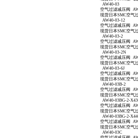
AW40-03
空气过滤减压阀 AW4
现货日本SMC空气过滤
AW40-03-12
空气过滤减压阀 AW40
现货日本SMC空气过滤
AW40-03-2
空气过滤减压阀 AW40
现货日本SMC空气过滤
AW40-03-2N
空气过滤减压阀 AW40
现货日本SMC空气过滤
AW40-03-6J
空气过滤减压阀 AW40
现货日本SMC空气过滤
AW40-03B-2
空气过滤减压阀 AW40
现货日本SMC空气过滤
AW40-03BG-2-X43
空气过滤减压阀 AW40
现货日本SMC空气过滤减
AW40-03BG-2-X44
空气过滤减压阀 AW40
现货日本SMC空气过滤减
AW40-03C
空气过滤减压阀 AW4