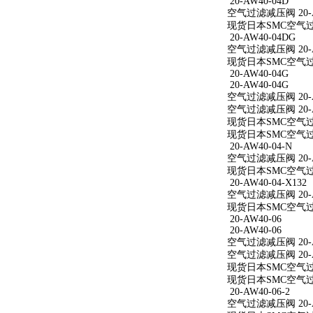
20-AW40-04D
空气过滤减压阀 20-A
现货日本SMC空气过滤
20-AW40-04DG
空气过滤减压阀 20-A
现货日本SMC空气过滤
20-AW40-04G
20-AW40-04G
空气过滤减压阀 20-A
空气过滤减压阀 20-A
现货日本SMC空气过滤
现货日本SMC空气过滤
20-AW40-04-N
空气过滤减压阀 20-A
现货日本SMC空气过滤减
20-AW40-04-X132
空气过滤减压阀 20-AW
现货日本SMC空气过滤减
20-AW40-06
20-AW40-06
空气过滤减压阀 20-A
空气过滤减压阀 20-A
现货日本SMC空气过滤
现货日本SMC空气过滤
20-AW40-06-2
空气过滤减压阀 20-AW