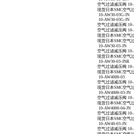
空气过滤减压阀 10-AW
现货日本SMC空气过滤减
10-AW30-03G-JN
10-AW30-03G-JN
空气过滤减压阀 10-AW
空气过滤减压阀 10-AW
现货日本SMC空气过滤减
现货日本SMC空气过滤减
10-AW30-03-JN
空气过滤减压阀 10-AW
现货日本SMC空气过滤减
10-AW30-03-JNR
空气过滤减压阀 10-AW
现货日本SMC空气过滤减
10-AW4000-03
空气过滤减压阀 10-A
现货日本SMC空气过滤减
10-AW4000-03-JN
空气过滤减压阀 10-AW
现货日本SMC空气过滤减
10-AW4000-04-JN
空气过滤减压阀 10-AW
现货日本SMC空气过滤减
10-AW40-03-JN
空气过滤减压阀 10-AW