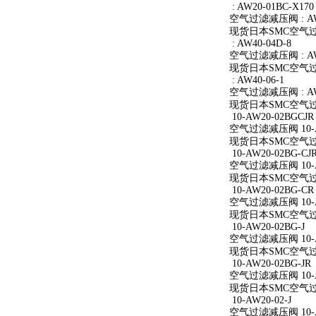
: AW20-01BC-X170
空气过滤减压阀 : AW2
现货日本SMC空气过滤减
: AW40-04D-8
空气过滤减压阀 : AW4
现货日本SMC空气过滤减
: AW40-06-1
空气过滤减压阀 : AW4
现货日本SMC空气过滤减
10-AW20-02BGCJR
空气过滤减压阀 10-A
现货日本SMC空气过滤减
10-AW20-02BG-CJ
空气过滤减压阀 10-AW
现货日本SMC空气过滤减
10-AW20-02BG-CR
空气过滤减压阀 10-A
现货日本SMC空气过滤减
10-AW20-02BG-J
空气过滤减压阀 10-AW
现货日本SMC空气过滤减
10-AW20-02BG-JR
空气过滤减压阀 10-AW
现货日本SMC空气过滤减
10-AW20-02-J
空气过滤减压阀 10-AW