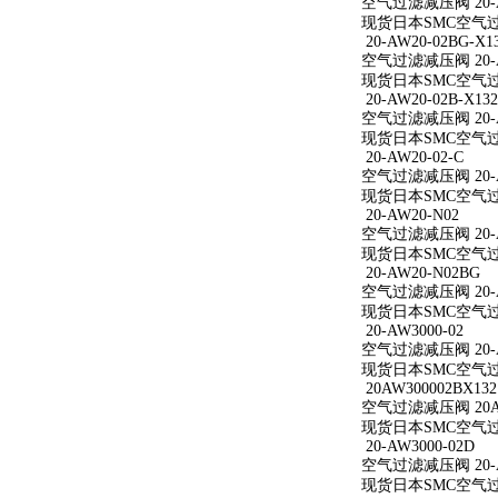
空气过滤减压阀 20-A
现货日本SMC空气过滤
20-AW20-02BG-X1
空气过滤减压阀 20-AW
现货日本SMC空气过滤减
20-AW20-02B-X132
空气过滤减压阀 20-AW
现货日本SMC空气过滤减
20-AW20-02-C
空气过滤减压阀 20-A
现货日本SMC空气过滤减
20-AW20-N02
空气过滤减压阀 20-A
现货日本SMC空气过滤
20-AW20-N02BG
空气过滤减压阀 20-A
现货日本SMC空气过滤
20-AW3000-02
空气过滤减压阀 20-A
现货日本SMC空气过滤减
20AW300002BX132
空气过滤减压阀 20AW
现货日本SMC空气过滤减
20-AW3000-02D
空气过滤减压阀 20-A
现货日本SMC空气过滤减