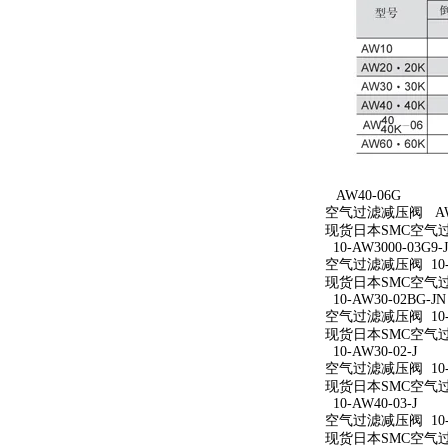
AW40-06G
空气过滤减压阀 AW4
现货日本SMC空气过
10-AW3000-03G9-
空气过滤减压阀 10-AW
现货日本SMC空气过滤减
10-AW30-02BG-JN
空气过滤减压阀 10-A
现货日本SMC空气过滤减
10-AW30-02-J
空气过滤减压阀 10-A
现货日本SMC空气过滤减
10-AW40-03-J
空气过滤减压阀 10-A
现货日本SMC空气过滤减