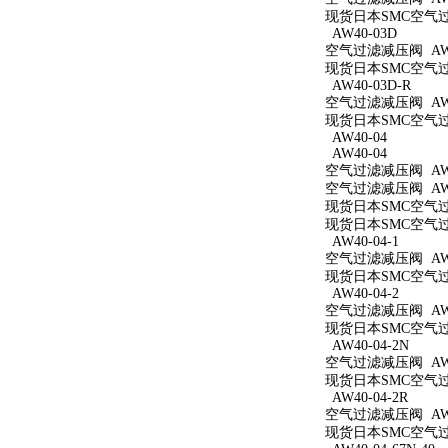
现货日本SMC空气过滤
AW40-03D
空气过滤减压阀 AW4
现货日本SMC空气过滤
AW40-03D-R
空气过滤减压阀 AW4
现货日本SMC空气过滤
AW40-04
AW40-04
空气过滤减压阀 AW4
空气过滤减压阀 AW4
现货日本SMC空气过滤
现货日本SMC空气过滤
AW40-04-1
空气过滤减压阀 AW40
现货日本SMC空气过滤
AW40-04-2
空气过滤减压阀 AW40
现货日本SMC空气过滤
AW40-04-2N
空气过滤减压阀 AW40
现货日本SMC空气过滤
AW40-04-2R
空气过滤减压阀 AW40
现货日本SMC空气过滤