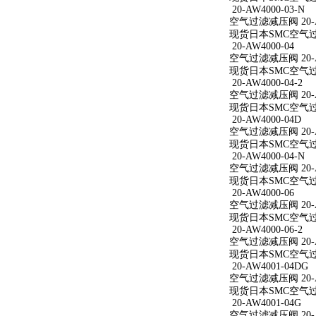
20-AW4000-03-N
空气过滤减压阀 20-AW
现货日本SMC空气过滤减
20-AW4000-04
空气过滤减压阀 20-A
现货日本SMC空气过滤减
20-AW4000-04-2
空气过滤减压阀 20-AW
现货日本SMC空气过滤减
20-AW4000-04D
空气过滤减压阀 20-A
现货日本SMC空气过滤减
20-AW4000-04-N
空气过滤减压阀 20-AW
现货日本SMC空气过滤减
20-AW4000-06
空气过滤减压阀 20-A
现货日本SMC空气过滤减
20-AW4000-06-2
空气过滤减压阀 20-AW
现货日本SMC空气过滤减
20-AW4001-04DG
空气过滤减压阀 20-A
现货日本SMC空气过滤减
20-AW4001-04G
空气过滤减压阀 20-A