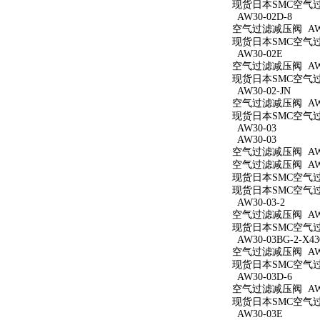
现货日本SMC空气过滤减
AW30-02D-8
空气过滤减压阀 AW30
现货日本SMC空气过滤
AW30-02E
空气过滤减压阀 AW3
现货日本SMC空气过滤
AW30-02-JN
空气过滤减压阀 AW30
现货日本SMC空气过滤
AW30-03
AW30-03
空气过滤减压阀 AW3
空气过滤减压阀 AW3
现货日本SMC空气过滤
现货日本SMC空气过滤
AW30-03-2
空气过滤减压阀 AW30
现货日本SMC空气过滤
AW30-03BG-2-X43
空气过滤减压阀 AW30
现货日本SMC空气过滤减
AW30-03D-6
空气过滤减压阀 AW30
现货日本SMC空气过滤
AW30-03E