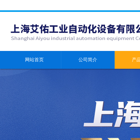
网站首页
公司简介
产