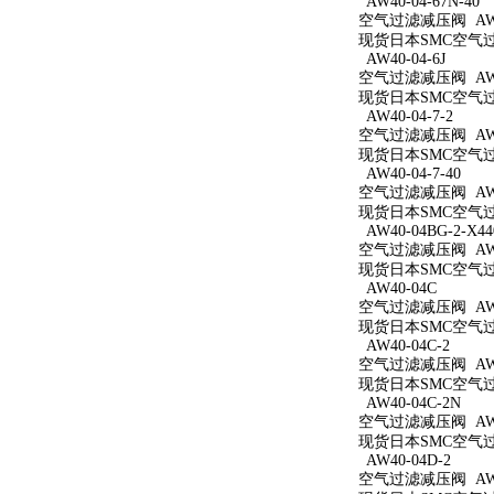
AW40-04-67N-40
空气过滤减压阀 AW40
现货日本SMC空气过滤减
AW40-04-6J
空气过滤减压阀 AW40
现货日本SMC空气过滤
AW40-04-7-2
空气过滤减压阀 AW40
现货日本SMC空气过滤
AW40-04-7-40
空气过滤减压阀 AW40
现货日本SMC空气过滤
AW40-04BG-2-X44
空气过滤减压阀 AW40
现货日本SMC空气过滤减
AW40-04C
空气过滤减压阀 AW4
现货日本SMC空气过滤
AW40-04C-2
空气过滤减压阀 AW40
现货日本SMC空气过滤
AW40-04C-2N
空气过滤减压阀 AW40
现货日本SMC空气过滤
AW40-04D-2
空气过滤减压阀 AW40