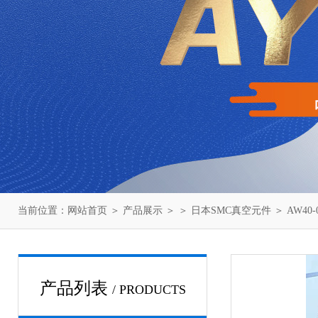
当前位置：
网站首页
＞
产品展示
＞ ＞
日本SMC真空元件
＞ AW40
产品列表
/ PRODUCTS