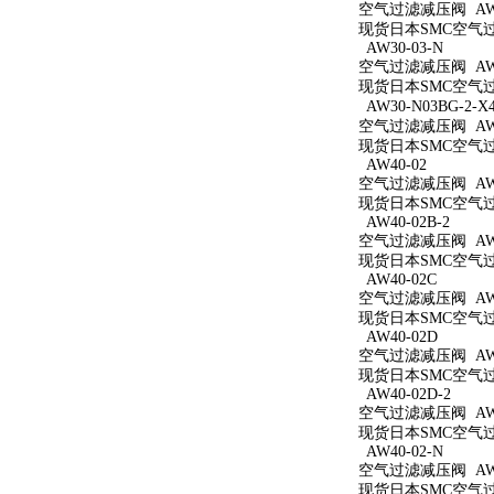
空气过滤减压阀 AW3
现货日本SMC空气过滤
AW30-03-N
空气过滤减压阀 AW3
现货日本SMC空气过滤
AW30-N03BG-2-X
空气过滤减压阀 AW30
现货日本SMC空气过滤减
AW40-02
空气过滤减压阀 AW4
现货日本SMC空气过滤
AW40-02B-2
空气过滤减压阀 AW40
现货日本SMC空气过滤
AW40-02C
空气过滤减压阀 AW4
现货日本SMC空气过滤
AW40-02D
空气过滤减压阀 AW4
现货日本SMC空气过滤
AW40-02D-2
空气过滤减压阀 AW40
现货日本SMC空气过滤
AW40-02-N
空气过滤减压阀 AW4
现货日本SMC空气过滤