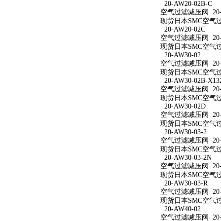
20-AW20-02B-C
空气过滤减压阀 20-A
现货日本SMC空气过滤
20-AW20-02C
空气过滤减压阀 20-A
现货日本SMC空气过滤
20-AW30-02
空气过滤减压阀 20-A
现货日本SMC空气过滤
20-AW30-02B-X13
空气过滤减压阀 20-AW
现货日本SMC空气过滤减
20-AW30-02D
空气过滤减压阀 20-A
现货日本SMC空气过滤
20-AW30-03-2
空气过滤减压阀 20-A
现货日本SMC空气过滤
20-AW30-03-2N
空气过滤减压阀 20-A
现货日本SMC空气过滤减
20-AW30-03-R
空气过滤减压阀 20-A
现货日本SMC空气过滤
20-AW40-02
空气过滤减压阀 20-A