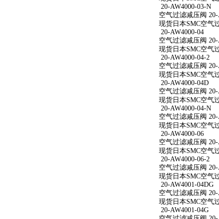
20-AW4000-03-N
空气过滤减压阀 20-AW
现货日本SMC空气过滤减
20-AW4000-04
空气过滤减压阀 20-A
现货日本SMC空气过滤减
20-AW4000-04-2
空气过滤减压阀 20-AW
现货日本SMC空气过滤减
20-AW4000-04D
空气过滤减压阀 20-A
现货日本SMC空气过滤减
20-AW4000-04-N
空气过滤减压阀 20-AW
现货日本SMC空气过滤减
20-AW4000-06
空气过滤减压阀 20-A
现货日本SMC空气过滤减
20-AW4000-06-2
空气过滤减压阀 20-AW
现货日本SMC空气过滤减
20-AW4001-04DG
空气过滤减压阀 20-A
现货日本SMC空气过滤减
20-AW4001-04G
空气过滤减压阀 20-A