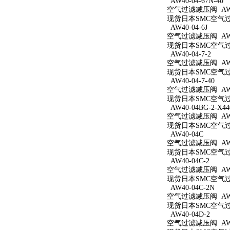
AW40-04-67N-40
空气过滤减压阀 AW40
现货日本SMC空气过滤减
AW40-04-6J
空气过滤减压阀 AW40
现货日本SMC空气过滤
AW40-04-7-2
空气过滤减压阀 AW40
现货日本SMC空气过滤
AW40-04-7-40
空气过滤减压阀 AW40
现货日本SMC空气过滤
AW40-04BG-2-X44
空气过滤减压阀 AW40
现货日本SMC空气过滤减
AW40-04C
空气过滤减压阀 AW4
现货日本SMC空气过滤
AW40-04C-2
空气过滤减压阀 AW40
现货日本SMC空气过滤
AW40-04C-2N
空气过滤减压阀 AW40
现货日本SMC空气过滤
AW40-04D-2
空气过滤减压阀 AW40