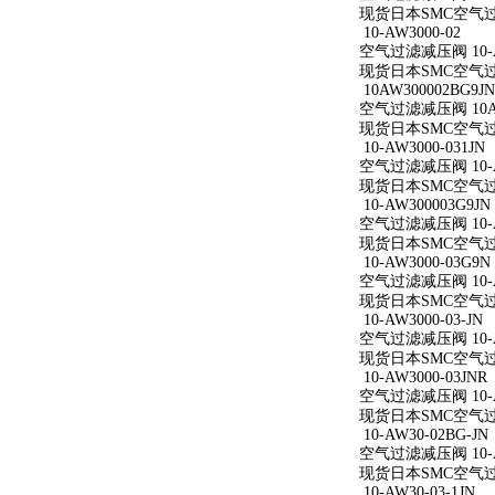
现货日本SMC空气过滤减
10-AW3000-02
空气过滤减压阀 10-A
现货日本SMC空气过滤减
10AW300002BG9JN
空气过滤减压阀 10AW
现货日本SMC空气过滤减
10-AW3000-031JN
空气过滤减压阀 10-AW
现货日本SMC空气过滤减
10-AW300003G9JN
空气过滤减压阀 10-AW
现货日本SMC空气过滤减
10-AW3000-03G9N
空气过滤减压阀 10-AW
现货日本SMC空气过滤减
10-AW3000-03-JN
空气过滤减压阀 10-AW
现货日本SMC空气过滤减
10-AW3000-03JNR
空气过滤减压阀 10-AW
现货日本SMC空气过滤减
10-AW30-02BG-JN
空气过滤减压阀 10-AW
现货日本SMC空气过滤减
10-AW30-03-1JN