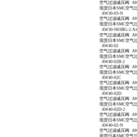
空气过滤减压阀 AW3
现货日本SMC空气过滤
AW30-03-N
空气过滤减压阀 AW3
现货日本SMC空气过滤
AW30-N03BG-2-X
空气过滤减压阀 AW30
现货日本SMC空气过滤减
AW40-02
空气过滤减压阀 AW4
现货日本SMC空气过滤
AW40-02B-2
空气过滤减压阀 AW40
现货日本SMC空气过滤
AW40-02C
空气过滤减压阀 AW4
现货日本SMC空气过滤
AW40-02D
空气过滤减压阀 AW4
现货日本SMC空气过滤
AW40-02D-2
空气过滤减压阀 AW40
现货日本SMC空气过滤
AW40-02-N
空气过滤减压阀 AW4
现货日本SMC空气过滤