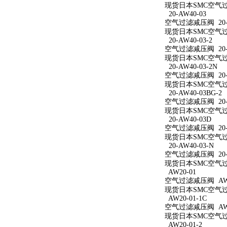
现货日本SMC空气过滤
20-AW40-03
空气过滤减压阀 20-A
现货日本SMC空气过滤
20-AW40-03-2
空气过滤减压阀 20-A
现货日本SMC空气过滤
20-AW40-03-2N
空气过滤减压阀 20-A
现货日本SMC空气过滤减
20-AW40-03BG-2
空气过滤减压阀 20-A
现货日本SMC空气过滤减
20-AW40-03D
空气过滤减压阀 20-A
现货日本SMC空气过滤
20-AW40-03-N
空气过滤减压阀 20-A
现货日本SMC空气过滤
AW20-01
空气过滤减压阀 AW2
现货日本SMC空气过滤
AW20-01-1C
空气过滤减压阀 AW20
现货日本SMC空气过滤
AW20-01-2