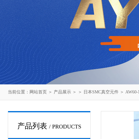
当前位置：
网站首页
＞
产品展示
＞ ＞
日本SMC真空元件
＞ AW60
产品列表
/ PRODUCTS