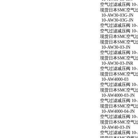
空气过滤减压阀 10-AW
现货日本SMC空气过滤减
10-AW30-03G-JN
10-AW30-03G-JN
空气过滤减压阀 10-AW
空气过滤减压阀 10-AW
现货日本SMC空气过滤减
现货日本SMC空气过滤减
10-AW30-03-JN
空气过滤减压阀 10-AW
现货日本SMC空气过滤减
10-AW30-03-JNR
空气过滤减压阀 10-AW
现货日本SMC空气过滤减
10-AW4000-03
空气过滤减压阀 10-A
现货日本SMC空气过滤减
10-AW4000-03-JN
空气过滤减压阀 10-AW
现货日本SMC空气过滤减
10-AW4000-04-JN
空气过滤减压阀 10-AW
现货日本SMC空气过滤减
10-AW40-03-JN
空气过滤减压阀 10-AW