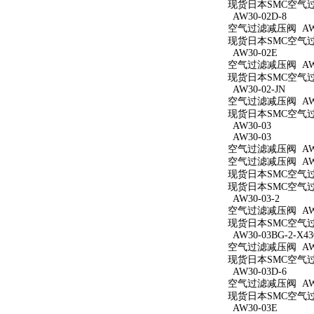
现货日本SMC空气过滤减
AW30-02D-8
空气过滤减压阀 AW30
现货日本SMC空气过滤
AW30-02E
空气过滤减压阀 AW3
现货日本SMC空气过滤
AW30-02-JN
空气过滤减压阀 AW30
现货日本SMC空气过滤
AW30-03
AW30-03
空气过滤减压阀 AW3
空气过滤减压阀 AW3
现货日本SMC空气过滤
现货日本SMC空气过滤
AW30-03-2
空气过滤减压阀 AW30
现货日本SMC空气过滤
AW30-03BG-2-X43
空气过滤减压阀 AW30
现货日本SMC空气过滤减
AW30-03D-6
空气过滤减压阀 AW30
现货日本SMC空气过滤
AW30-03E