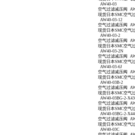
AW40-03
空气过滤减压阀 AW4
现货日本SMC空气过滤
AW40-03-12
空气过滤减压阀 AW40
现货日本SMC空气过滤
AW40-03-2
空气过滤减压阀 AW40
现货日本SMC空气过滤
AW40-03-2N
空气过滤减压阀 AW40
现货日本SMC空气过滤
AW40-03-6J
空气过滤减压阀 AW40
现货日本SMC空气过滤
AW40-03B-2
空气过滤减压阀 AW40
现货日本SMC空气过滤
AW40-03BG-2-X43
空气过滤减压阀 AW40
现货日本SMC空气过滤减
AW40-03BG-2-X44
空气过滤减压阀 AW40
现货日本SMC空气过滤减
AW40-03C
空气过滤减压阀 AW4