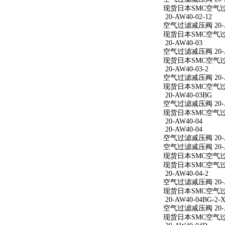
现货日本SMC空气过滤减
20-AW40-02-12
空气过滤减压阀 20-AW
现货日本SMC空气过滤减
20-AW40-03
空气过滤减压阀 20-A
现货日本SMC空气过滤
20-AW40-03-2
空气过滤减压阀 20-AW
现货日本SMC空气过滤减
20-AW40-03BG
空气过滤减压阀 20-A
现货日本SMC空气过滤
20-AW40-04
20-AW40-04
空气过滤减压阀 20-A
空气过滤减压阀 20-A
现货日本SMC空气过滤
现货日本SMC空气过滤
20-AW40-04-2
空气过滤减压阀 20-AW
现货日本SMC空气过滤减
20-AW40-04BG-2-X
空气过滤减压阀 20-AW
现货日本SMC空气过滤减