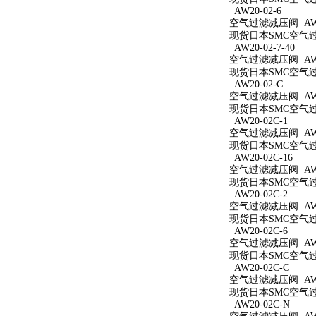
AW20-02-6
空气过滤减压阀 AW20
现货日本SMC空气过滤
AW20-02-7-40
空气过滤减压阀 AW20
现货日本SMC空气过滤
AW20-02-C
空气过滤减压阀 AW2
现货日本SMC空气过滤
AW20-02C-1
空气过滤减压阀 AW20
现货日本SMC空气过滤
AW20-02C-16
空气过滤减压阀 AW20
现货日本SMC空气过滤
AW20-02C-2
空气过滤减压阀 AW20
现货日本SMC空气过滤
AW20-02C-6
空气过滤减压阀 AW20
现货日本SMC空气过滤
AW20-02C-C
空气过滤减压阀 AW20
现货日本SMC空气过滤
AW20-02C-N