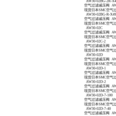
AW30-02BG-2R-X4
空气过滤减压阀 AW30
现货日本SMC空气过滤减
AW30-02BG-R-X49
空气过滤减压阀 AW30
现货日本SMC空气过滤减
AW30-02C
空气过滤减压阀 AW3
现货日本SMC空气过滤
AW30-02C-2
空气过滤减压阀 AW30
现货日本SMC空气过滤
AW30-02D
空气过滤减压阀 AW3
现货日本SMC空气过滤
AW30-02D-1
空气过滤减压阀 AW30
现货日本SMC空气过滤
AW30-02D-2
空气过滤减压阀 AW30
现货日本SMC空气过滤
AW30-02D-7-100
空气过滤减压阀 AW30
现货日本SMC空气过滤减
AW30-02D-7-40
空气过滤减压阀 AW30