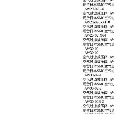
空气过滤减压阀 AW2
现货日本SMC空气过滤
AW20-02C-R
空气过滤减压阀 AW20
现货日本SMC空气过滤
AW20-02C-X170
空气过滤减压阀 AW20
现货日本SMC空气过滤
AW20-02-X64
空气过滤减压阀 AW20
现货日本SMC空气过滤
AW30-02
AW30-02
空气过滤减压阀 AW3
空气过滤减压阀 AW3
现货日本SMC空气过滤
现货日本SMC空气过滤
AW30-02-1
空气过滤减压阀 AW30
现货日本SMC空气过滤
AW30-02-2
空气过滤减压阀 AW30
现货日本SMC空气过滤
AW30-02B-2
空气过滤减压阀 AW30
现货日本SMC空气过滤