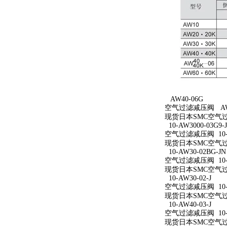
AW40-06G
空气过滤减压阀 AW4
现货日本SMC空气过
10-AW3000-03G9-
空气过滤减压阀 10-AW
现货日本SMC空气过滤减
10-AW30-02BG-JN
空气过滤减压阀 10-A
现货日本SMC空气过滤减
10-AW30-02-J
空气过滤减压阀 10-A
现货日本SMC空气过滤减
10-AW40-03-J
空气过滤减压阀 10-A
现货日本SMC空气过滤减