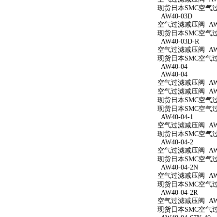
现货日本SMC空气过滤
AW40-03D
空气过滤减压阀 AW4
现货日本SMC空气过滤
AW40-03D-R
空气过滤减压阀 AW4
现货日本SMC空气过滤
AW40-04
AW40-04
空气过滤减压阀 AW4
空气过滤减压阀 AW4
现货日本SMC空气过滤
现货日本SMC空气过滤
AW40-04-1
空气过滤减压阀 AW40
现货日本SMC空气过滤
AW40-04-2
空气过滤减压阀 AW40
现货日本SMC空气过滤
AW40-04-2N
空气过滤减压阀 AW40
现货日本SMC空气过滤
AW40-04-2R
空气过滤减压阀 AW40
现货日本SMC空气过滤