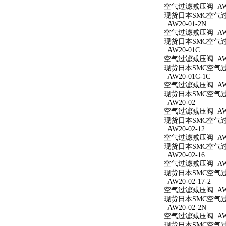
空气过滤减压阀 AW20
现货日本SMC空气过滤
AW20-01-2N
空气过滤减压阀 AW20
现货日本SMC空气过滤
AW20-01C
空气过滤减压阀 AW2
现货日本SMC空气过滤
AW20-01C-1C
空气过滤减压阀 AW20
现货日本SMC空气过滤
AW20-02
空气过滤减压阀 AW2
现货日本SMC空气过滤
AW20-02-12
空气过滤减压阀 AW20
现货日本SMC空气过滤
AW20-02-16
空气过滤减压阀 AW20
现货日本SMC空气过滤
AW20-02-17-2
空气过滤减压阀 AW20
现货日本SMC空气过滤
AW20-02-2N
空气过滤减压阀 AW20
现货日本SMC空气过滤