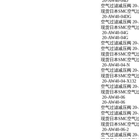
20-AW40-04D
空气过滤减压阀 20-A
现货日本SMC空气过滤
20-AW40-04DG
空气过滤减压阀 20-A
现货日本SMC空气过滤
20-AW40-04G
20-AW40-04G
空气过滤减压阀 20-A
空气过滤减压阀 20-A
现货日本SMC空气过滤
现货日本SMC空气过滤
20-AW40-04-N
空气过滤减压阀 20-A
现货日本SMC空气过滤减
20-AW40-04-X132
空气过滤减压阀 20-AW
现货日本SMC空气过滤减
20-AW40-06
20-AW40-06
空气过滤减压阀 20-A
空气过滤减压阀 20-A
现货日本SMC空气过滤
现货日本SMC空气过滤
20-AW40-06-2
空气过滤减压阀 20-AW