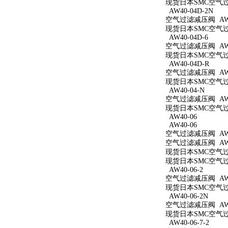
现货日本SMC空气过滤
AW40-04D-2N
空气过滤减压阀 AW40
现货日本SMC空气过滤
AW40-04D-6
空气过滤减压阀 AW40
现货日本SMC空气过滤
AW40-04D-R
空气过滤减压阀 AW4
现货日本SMC空气过滤
AW40-04-N
空气过滤减压阀 AW4
现货日本SMC空气过滤
AW40-06
AW40-06
空气过滤减压阀 AW4
空气过滤减压阀 AW4
现货日本SMC空气过滤
现货日本SMC空气过滤
AW40-06-2
空气过滤减压阀 AW40
现货日本SMC空气过滤
AW40-06-2N
空气过滤减压阀 AW40
现货日本SMC空气过滤
AW40-06-7-2