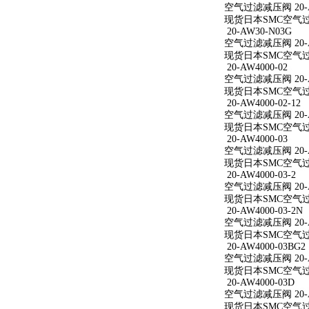
空气过滤减压阀 20-AW
现货日本SMC空气过滤减
20-AW30-N03G
空气过滤减压阀 20-A
现货日本SMC空气过滤
20-AW4000-02
空气过滤减压阀 20-A
现货日本SMC空气过滤减
20-AW4000-02-12
空气过滤减压阀 20-AW
现货日本SMC空气过滤减
20-AW4000-03
空气过滤减压阀 20-A
现货日本SMC空气过滤减
20-AW4000-03-2
空气过滤减压阀 20-AW
现货日本SMC空气过滤减
20-AW4000-03-2N
空气过滤减压阀 20-AW
现货日本SMC空气过滤减
20-AW4000-03BG2
空气过滤减压阀 20-AW
现货日本SMC空气过滤减
20-AW4000-03D
空气过滤减压阀 20-A
现货日本SMC空气过滤减