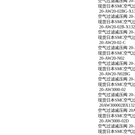
空气过滤减压阀 20-A
现货日本SMC空气过滤
20-AW20-02BG-X1
空气过滤减压阀 20-AW
现货日本SMC空气过滤减
20-AW20-02B-X132
空气过滤减压阀 20-AW
现货日本SMC空气过滤减
20-AW20-02-C
空气过滤减压阀 20-A
现货日本SMC空气过滤减
20-AW20-N02
空气过滤减压阀 20-A
现货日本SMC空气过滤
20-AW20-N02BG
空气过滤减压阀 20-A
现货日本SMC空气过滤
20-AW3000-02
空气过滤减压阀 20-A
现货日本SMC空气过滤减
20AW300002BX132
空气过滤减压阀 20AW
现货日本SMC空气过滤减
20-AW3000-02D
空气过滤减压阀 20-A
现货日本SMC空气过滤减