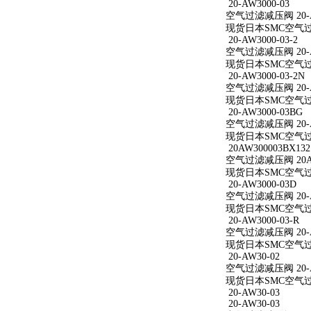
20-AW3000-03
空气过滤减压阀 20-A
现货日本SMC空气过滤减
20-AW3000-03-2
空气过滤减压阀 20-AW
现货日本SMC空气过滤减
20-AW3000-03-2N
空气过滤减压阀 20-AW
现货日本SMC空气过滤减
20-AW3000-03BG
空气过滤减压阀 20-A
现货日本SMC空气过滤减
20AW300003BX132
空气过滤减压阀 20AW
现货日本SMC空气过滤减
20-AW3000-03D
空气过滤减压阀 20-A
现货日本SMC空气过滤减
20-AW3000-03-R
空气过滤减压阀 20-AW
现货日本SMC空气过滤减
20-AW30-02
空气过滤减压阀 20-A
现货日本SMC空气过滤
20-AW30-03
20-AW30-03