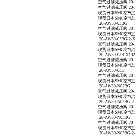
空气过滤减压阀 20-A
空气过滤减压阀 20-A
现货日本SMC空气过滤
现货日本SMC空气过滤
20-AW30-03BG
空气过滤减压阀 20-A
现货日本SMC空气过滤
20-AW30-03BG-2-X
空气过滤减压阀 20-AW
现货日本SMC空气过滤减
20-AW30-03B-X132
空气过滤减压阀 20-AW
现货日本SMC空气过滤减
20-AW30-03D
空气过滤减压阀 20-A
现货日本SMC空气过滤
20-AW30-N02BG
空气过滤减压阀 20-A
现货日本SMC空气过滤
20-AW30-N02BG-2
空气过滤减压阀 20-AW
现货日本SMC空气过滤减
20-AW30-N03BG
空气过滤减压阀 20-A
现货日本SMC空气过滤
20-AW30-N03BG-2