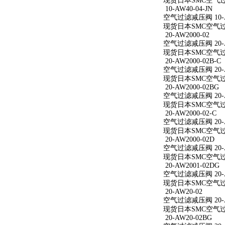
现货日本SMC空气过滤减
10-AW40-04-JN
空气过滤减压阀 10-AW
现货日本SMC空气过滤减
20-AW2000-02
空气过滤减压阀 20-A
现货日本SMC空气过滤减
20-AW2000-02B-C
空气过滤减压阀 20-AW
现货日本SMC空气过滤减
20-AW2000-02BG
空气过滤减压阀 20-A
现货日本SMC空气过滤减
20-AW2000-02-C
空气过滤减压阀 20-AW
现货日本SMC空气过滤减
20-AW2000-02D
空气过滤减压阀 20-A
现货日本SMC空气过滤减
20-AW2001-02DG
空气过滤减压阀 20-A
现货日本SMC空气过滤减
20-AW20-02
空气过滤减压阀 20-A
现货日本SMC空气过滤
20-AW20-02BG