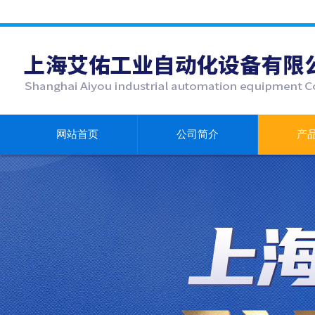
网站首页
公司简介
产