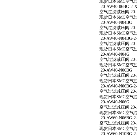
现货日本SMC空气过滤减
20-AW40-06BG-2-X
空气过滤减压阀 20-AW
现货日本SMC空气过滤减
20-AW40-N04BG
空气过滤减压阀 20-A
现货日本SMC空气过滤
20-AW40-N04BG-2
空气过滤减压阀 20-AW
现货日本SMC空气过滤减
20-AW40-N04G
空气过滤减压阀 20-A
现货日本SMC空气过滤
20-AW40-N06BG
空气过滤减压阀 20-A
现货日本SMC空气过滤
20-AW40-N06BG-2
空气过滤减压阀 20-AW
现货日本SMC空气过滤减
20-AW40-N06G
空气过滤减压阀 20-A
现货日本SMC空气过滤
20-AW60-N06BG-2
空气过滤减压阀 20-AW
现货日本SMC空气过滤减
20-AW60-N10BG-2