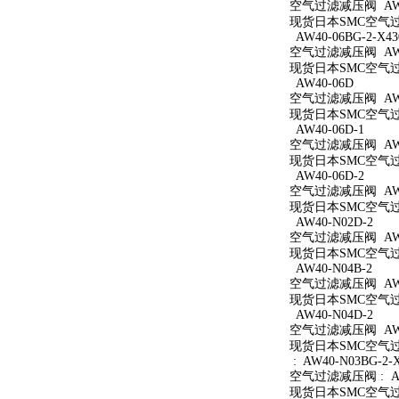
空气过滤减压阀 AW40
现货日本SMC空气过滤
AW40-06BG-2-X43
空气过滤减压阀 AW40
现货日本SMC空气过滤减
AW40-06D
空气过滤减压阀 AW4
现货日本SMC空气过滤
AW40-06D-1
空气过滤减压阀 AW40
现货日本SMC空气过滤
AW40-06D-2
空气过滤减压阀 AW40
现货日本SMC空气过滤
AW40-N02D-2
空气过滤减压阀 AW40
现货日本SMC空气过滤
AW40-N04B-2
空气过滤减压阀 AW40
现货日本SMC空气过滤
AW40-N04D-2
空气过滤减压阀 AW40
现货日本SMC空气过滤
: AW40-N03BG-2-
空气过滤减压阀 : AW4
现货日本SMC空气过滤减