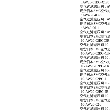
: AW20-01BC-X170
空气过滤减压阀 : AW2
现货日本SMC空气过滤减
: AW40-04D-8
空气过滤减压阀 : AW4
现货日本SMC空气过滤减
: AW40-06-1
空气过滤减压阀 : AW4
现货日本SMC空气过滤减
10-AW20-02BGCJR
空气过滤减压阀 10-A
现货日本SMC空气过滤减
10-AW20-02BG-CJ
空气过滤减压阀 10-AW
现货日本SMC空气过滤减
10-AW20-02BG-CR
空气过滤减压阀 10-A
现货日本SMC空气过滤减
10-AW20-02BG-J
空气过滤减压阀 10-AW
现货日本SMC空气过滤减
10-AW20-02BG-JR
空气过滤减压阀 10-AW
现货日本SMC空气过滤减
10-AW20-02-J
空气过滤减压阀 10-AW