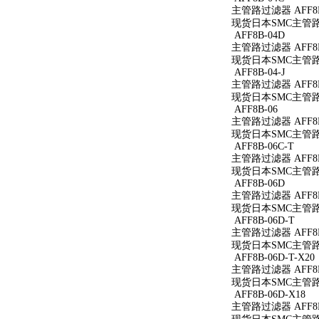
主管路过滤器 AFF8B
现货日本SMC主管路过
AFF8B-04D
主管路过滤器 AFF8B
现货日本SMC主管路过
AFF8B-04-J
主管路过滤器 AFF8B-
现货日本SMC主管路过滤
AFF8B-06
主管路过滤器 AFF8B
现货日本SMC主管路过
AFF8B-06C-T
主管路过滤器 AFF8B
现货日本SMC主管路过
AFF8B-06D
主管路过滤器 AFF8B
现货日本SMC主管路过
AFF8B-06D-T
主管路过滤器 AFF8B
现货日本SMC主管路过
AFF8B-06D-T-X20
主管路过滤器 AFF8B-
现货日本SMC主管路过滤
AFF8B-06D-X18
主管路过滤器 AFF8B-