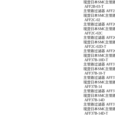
现货日本SMC主管路过
AFF2B-03-T
主管路过滤器 AFF2B
现货日本SMC主管路过
AFF2C-02
主管路过滤器 AFF2C
现货日本SMC主管路过
AFF2C-02C
主管路过滤器 AFF2C
现货日本SMC主管路过
AFF2C-02D-T
主管路过滤器 AFF2C
现货日本SMC主管路过
AFF37B-10D-T
主管路过滤器 AFF37
现货日本SMC主管路过滤
AFF37B-10-T
主管路过滤器 AFF37B
现货日本SMC主管路过滤
AFF37B-14
主管路过滤器 AFF37
现货日本SMC主管路过
AFF37B-14D
主管路过滤器 AFF37
现货日本SMC主管路过
AFF37B-14D-T