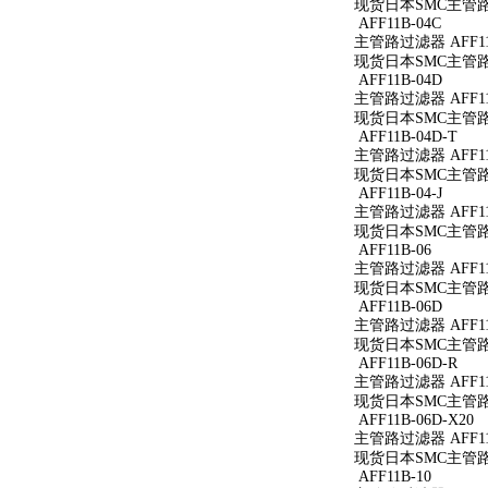
现货日本SMC主管路过
AFF11B-04C
主管路过滤器 AFF11
现货日本SMC主管路过
AFF11B-04D
主管路过滤器 AFF11
现货日本SMC主管路过
AFF11B-04D-T
主管路过滤器 AFF11B
现货日本SMC主管路过滤
AFF11B-04-J
主管路过滤器 AFF11B
现货日本SMC主管路过滤
AFF11B-06
主管路过滤器 AFF11
现货日本SMC主管路过
AFF11B-06D
主管路过滤器 AFF11
现货日本SMC主管路过
AFF11B-06D-R
主管路过滤器 AFF11B
现货日本SMC主管路过滤
AFF11B-06D-X20
主管路过滤器 AFF11B
现货日本SMC主管路过滤
AFF11B-10