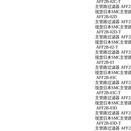
AFF2B-02C-T
主管路过滤器 AFF2B
现货日本SMC主管路过
AFF2B-02D
主管路过滤器 AFF2B
现货日本SMC主管路过
AFF2B-02D-T
主管路过滤器 AFF2B
现货日本SMC主管路过
AFF2B-02-T
主管路过滤器 AFF2B
现货日本SMC主管路过
AFF2B-03
主管路过滤器 AFF2B
现货日本SMC主管路过
AFF2B-03C
主管路过滤器 AFF2B
现货日本SMC主管路过
AFF2B-03C-T
主管路过滤器 AFF2B
现货日本SMC主管路过
AFF2B-03D
主管路过滤器 AFF2B
现货日本SMC主管路过
AFF2B-03D-T
主管路过滤器 AFF2B