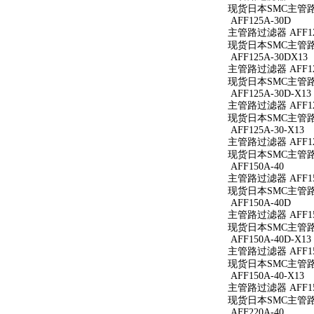
现货日本SMC主管路过
AFF125A-30D
主管路过滤器 AFF12
现货日本SMC主管路过
AFF125A-30DX13
主管路过滤器 AFF125
现货日本SMC主管路过滤
AFF125A-30D-X13
主管路过滤器 AFF125
现货日本SMC主管路过滤
AFF125A-30-X13
主管路过滤器 AFF125
现货日本SMC主管路过滤
AFF150A-40
主管路过滤器 AFF15
现货日本SMC主管路过
AFF150A-40D
主管路过滤器 AFF15
现货日本SMC主管路过
AFF150A-40D-X13
主管路过滤器 AFF150
现货日本SMC主管路过滤
AFF150A-40-X13
主管路过滤器 AFF150
现货日本SMC主管路过滤
AFF220A-40