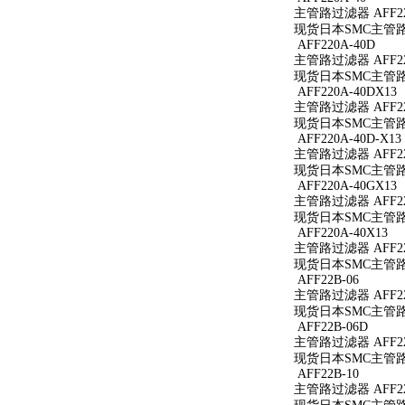
主管路过滤器 AFF22
现货日本SMC主管路过
AFF220A-40D
主管路过滤器 AFF22
现货日本SMC主管路过
AFF220A-40DX13
主管路过滤器 AFF220
现货日本SMC主管路过滤
AFF220A-40D-X13
主管路过滤器 AFF220
现货日本SMC主管路过滤
AFF220A-40GX13
主管路过滤器 AFF220
现货日本SMC主管路过滤
AFF220A-40X13
主管路过滤器 AFF220
现货日本SMC主管路过滤
AFF22B-06
主管路过滤器 AFF22
现货日本SMC主管路过
AFF22B-06D
主管路过滤器 AFF22
现货日本SMC主管路过
AFF22B-10
主管路过滤器 AFF22