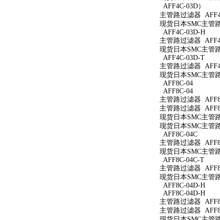
AFF4C-03D）
主管路过滤器 AFF4
现货日本SMC主管路过
AFF4C-03D-H
主管路过滤器 AFF4C
现货日本SMC主管路过
AFF4C-03D-T
主管路过滤器 AFF4C
现货日本SMC主管路过
AFF8C-04
AFF8C-04
主管路过滤器 AFF8C
主管路过滤器 AFF8C
现货日本SMC主管路过
现货日本SMC主管路过
AFF8C-04C
主管路过滤器 AFF8C
现货日本SMC主管路过
AFF8C-04C-T
主管路过滤器 AFF8C
现货日本SMC主管路过
AFF8C-04D-H
AFF8C-04D-H
主管路过滤器 AFF8C
主管路过滤器 AFF8C
现货日本SMC主管路过