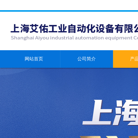
网站首页
公司简介
产