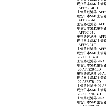
现货日本SMC主管路过
AFF8C-04D-T
主管路过滤器 AFF8C
现货日本SMC主管路过
AFF8C-04-H
主管路过滤器 AFF8C
现货日本SMC主管路过
AFF8C-04-J
主管路过滤器 AFF8C
现货日本SMC主管路过
AFF8C-04-T
主管路过滤器 AFF8C
现货日本SMC主管路过
20-AFF11B-04
主管路过滤器 20-AFF
现货日本SMC主管路过滤
20-AFF22B-10D
主管路过滤器 20-AFF
现货日本SMC主管路过滤
20-AFF37B-10D
主管路过滤器 20-AFF
现货日本SMC主管路过滤
20-AFF37B-14D
主管路过滤器 20-AFF
现货日本SMC主管路过滤