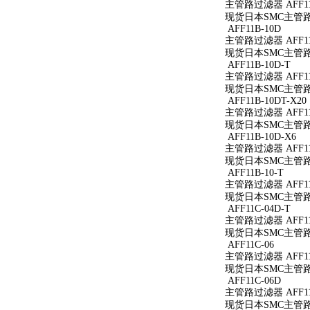
主管路过滤器 AFF11
现货日本SMC主管路过
AFF11B-10D
主管路过滤器 AFF11
现货日本SMC主管路过
AFF11B-10D-T
主管路过滤器 AFF11B
现货日本SMC主管路过滤
AFF11B-10DT-X20
主管路过滤器 AFF11B
现货日本SMC主管路过滤
AFF11B-10D-X6
主管路过滤器 AFF11B
现货日本SMC主管路过滤
AFF11B-10-T
主管路过滤器 AFF11B
现货日本SMC主管路过滤
AFF11C-04D-T
主管路过滤器 AFF11C
现货日本SMC主管路过滤
AFF11C-06
主管路过滤器 AFF11
现货日本SMC主管路过
AFF11C-06D
主管路过滤器 AFF11
现货日本SMC主管路过