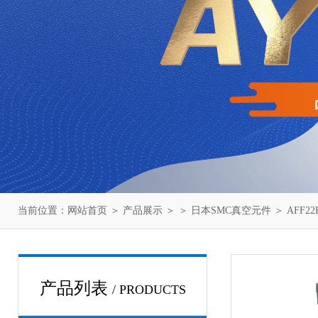
当前位置：
网站首页
＞
产品展示
＞ ＞
日本SMC真空元件
＞ AFF2
产品列表
/ PRODUCTS