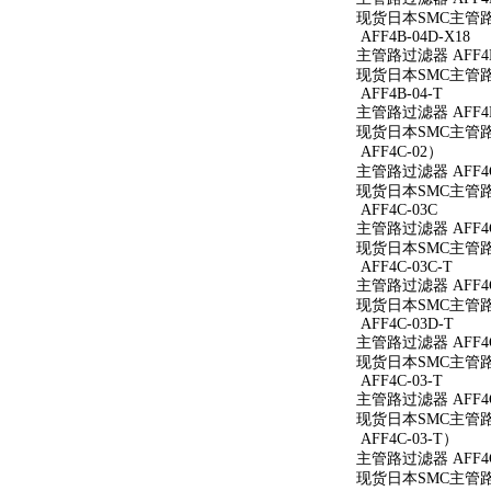
现货日本SMC主管路过
AFF4B-04D-X18
主管路过滤器 AFF4B-
现货日本SMC主管路过滤
AFF4B-04-T
主管路过滤器 AFF4B
现货日本SMC主管路过
AFF4C-02）
主管路过滤器 AFF4C
现货日本SMC主管路过
AFF4C-03C
主管路过滤器 AFF4C
现货日本SMC主管路过
AFF4C-03C-T
主管路过滤器 AFF4C
现货日本SMC主管路过
AFF4C-03D-T
主管路过滤器 AFF4C
现货日本SMC主管路过
AFF4C-03-T
主管路过滤器 AFF4C
现货日本SMC主管路过
AFF4C-03-T）
主管路过滤器 AFF4C
现货日本SMC主管路过