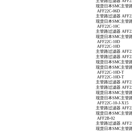
主管路过滤器 AFF22
现货日本SMC主管路过
AFF22C-06D
主管路过滤器 AFF22
现货日本SMC主管路过
AFF22C-10C
主管路过滤器 AFF22
现货日本SMC主管路过
AFF22C-10D
AFF22C-10D
主管路过滤器 AFF22
主管路过滤器 AFF22
现货日本SMC主管路过
现货日本SMC主管路过
AFF22C-10D-T
AFF22C-10D-T
主管路过滤器 AFF22
主管路过滤器 AFF22
现货日本SMC主管路过滤
现货日本SMC主管路过滤
AFF22C-10-J-X15
主管路过滤器 AFF22C
现货日本SMC主管路过滤
AFF2B-02
主管路过滤器 AFF2B
现货日本SMC主管路过