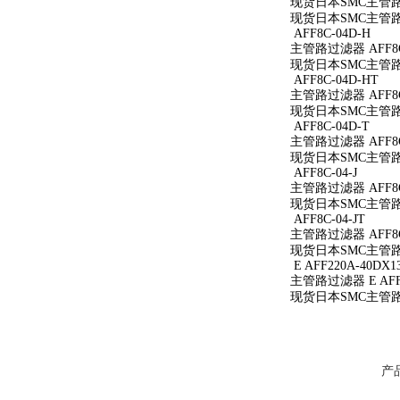
现货日本SMC主管路过
现货日本SMC主管路过
AFF8C-04D-H
主管路过滤器 AFF8C
现货日本SMC主管路过
AFF8C-04D-HT
主管路过滤器 AFF8C
现货日本SMC主管路过
AFF8C-04D-T
主管路过滤器 AFF8C
现货日本SMC主管路过
AFF8C-04-J
主管路过滤器 AFF8C-
现货日本SMC主管路过滤
AFF8C-04-JT
主管路过滤器 AFF8C-
现货日本SMC主管路过滤
E AFF220A-40DX1
主管路过滤器 E AFF2
现货日本SMC主管路过滤
产