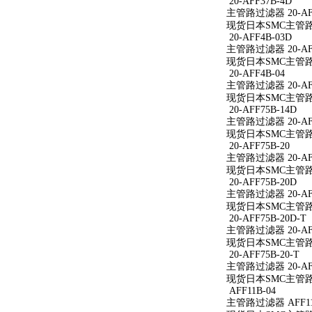
20-AFF37B-4D
主管路过滤器 20-AFF
现货日本SMC主管路过滤
20-AFF4B-03D
主管路过滤器 20-AFF
现货日本SMC主管路过滤
20-AFF4B-04
主管路过滤器 20-AFF
现货日本SMC主管路过滤
20-AFF75B-14D
主管路过滤器 20-AFF
现货日本SMC主管路过滤
20-AFF75B-20
主管路过滤器 20-AFF
现货日本SMC主管路过滤
20-AFF75B-20D
主管路过滤器 20-AFF
现货日本SMC主管路过滤
20-AFF75B-20D-T
主管路过滤器 20-AFF
现货日本SMC主管路过滤
20-AFF75B-20-T
主管路过滤器 20-AFF
现货日本SMC主管路过滤
AFF11B-04
主管路过滤器 AFF11