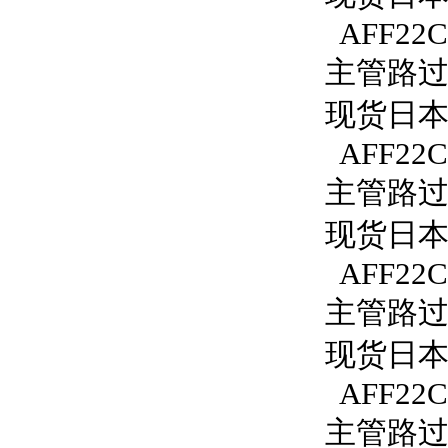
AFF22C
主管路过滤
现货日本S
AFF22C
主管路过滤
现货日本S
AFF22C
主管路过滤
现货日本S
AFF22C
主管路过滤