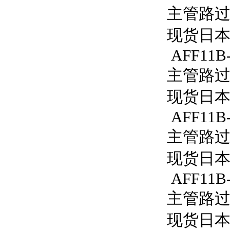
主管路过滤器
现货日本S
AFF11B-
主管路过滤
现货日本S
AFF11B
主管路过滤
现货日本S
AFF11B
主管路过滤
现货日本S