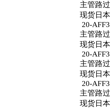
主管路过滤器
现货日本S
20-AFF3
主管路过滤器
现货日本S
20-AFF3
主管路过滤器
现货日本S
20-AFF3
主管路过滤
现货日本S