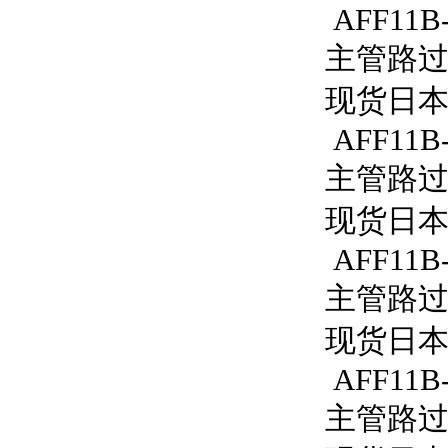
AFF11B-
主管路过滤器
现货日本S
AFF11B-
主管路过滤
现货日本S
AFF11B
主管路过滤
现货日本S
AFF11B-
主管路过滤