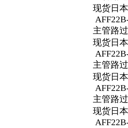
现货日本S
AFF22B
主管路过滤
现货日本S
AFF22B
主管路过滤
现货日本S
AFF22B
主管路过滤
现货日本S
AFF22B-