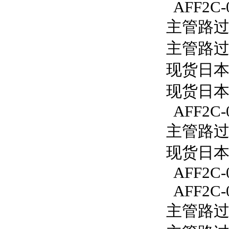
AFF2C-
主管路过滤
主管路过滤
现货日本S
现货日本S
AFF2C-
主管路过滤
现货日本S
AFF2C-
AFF2C-
主管路过滤