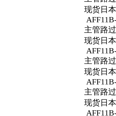
现货日本S
AFF11B
主管路过滤
现货日本S
AFF11B
主管路过滤
现货日本S
AFF11B-
主管路过滤
现货日本S
AFF11B-