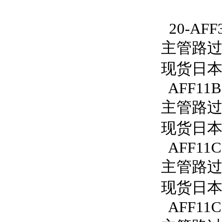
20-AFF
主管路过滤
现货日本S
AFF11B
主管路过滤
现货日本S
AFF11C
主管路过滤
现货日本S
AFF11C