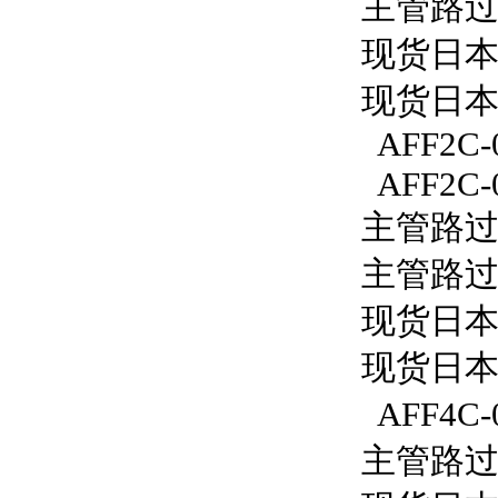
主管路过滤
现货日本S
现货日本S
AFF2C-
AFF2C-
主管路过滤
主管路过滤
现货日本S
现货日本S
AFF4C-
主管路过滤