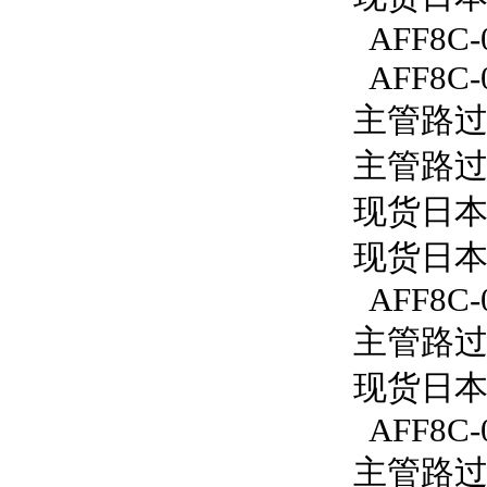
AFF8C-
AFF8C-
主管路过滤
主管路过滤
现货日本S
现货日本S
AFF8C-
主管路过滤
现货日本S
AFF8C-
主管路过滤