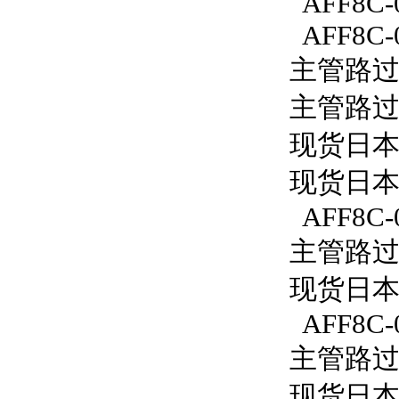
AFF8C-
AFF8C-
主管路过滤
主管路过滤
现货日本S
现货日本S
AFF8C-
主管路过滤
现货日本S
AFF8C-
主管路过滤
现货日本S