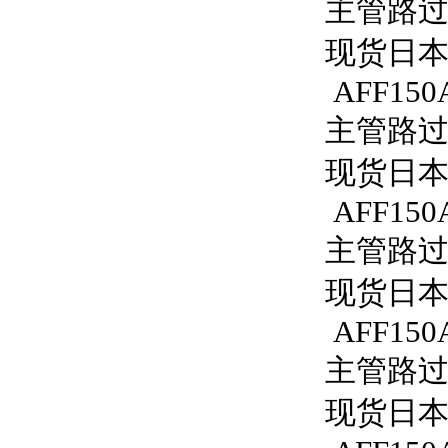
主管路过滤器
现货日本S
AFF150
主管路过滤
现货日本S
AFF150
主管路过滤
现货日本S
AFF150A
主管路过滤器
现货日本S