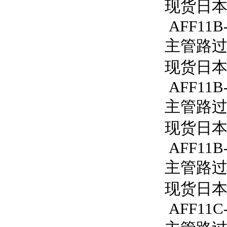
现货日本S
AFF11B-
主管路过滤器
现货日本S
AFF11B-
主管路过滤
现货日本S
AFF11B-
主管路过滤
现货日本S
AFF11C-