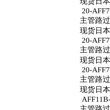
现货日本S
20-AFF7
主管路过滤器
现货日本S
20-AFF7
主管路过滤器
现货日本S
20-AFF7
主管路过滤器
现货日本S
AFF11B-
主管路过滤