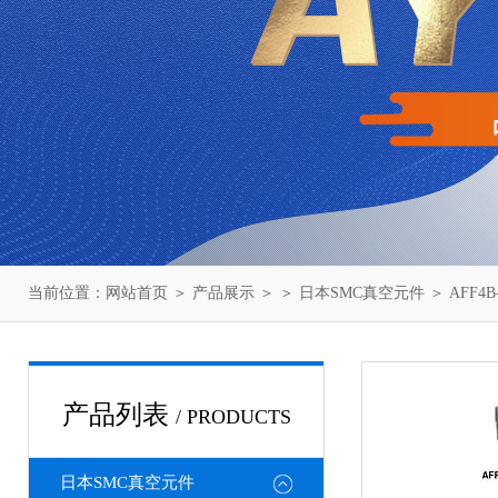
当前位置：
网站首页
＞
产品展示
＞ ＞
日本SMC真空元件
＞ AFF4
产品列表
/ PRODUCTS
日本SMC真空元件