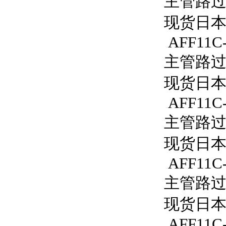
主管路过滤
现货日本S
AFF11C-
主管路过滤
现货日本S
AFF11C
主管路过滤
现货日本S
AFF11C
主管路过滤
现货日本S
AFF11C