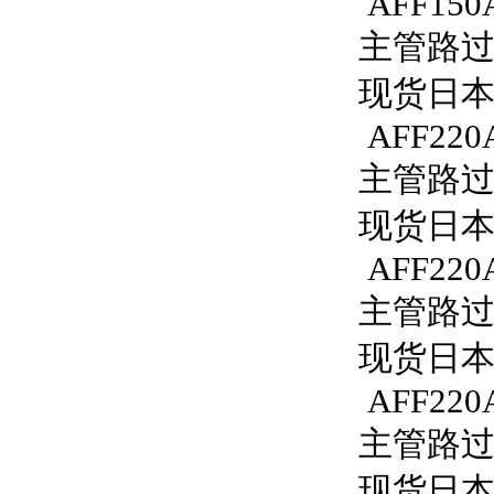
AFF150A
主管路过滤器
现货日本S
AFF220
主管路过滤
现货日本S
AFF220
主管路过滤
现货日本S
AFF220
主管路过滤
现货日本S