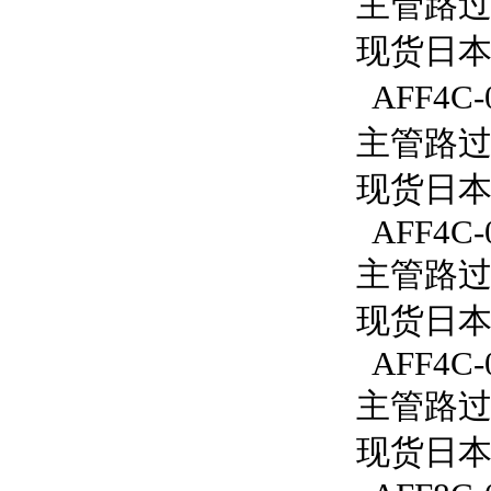
主管路过滤
现货日本S
AFF4C-
主管路过滤
现货日本S
AFF4C-
主管路过滤
现货日本S
AFF4C-
主管路过滤
现货日本S