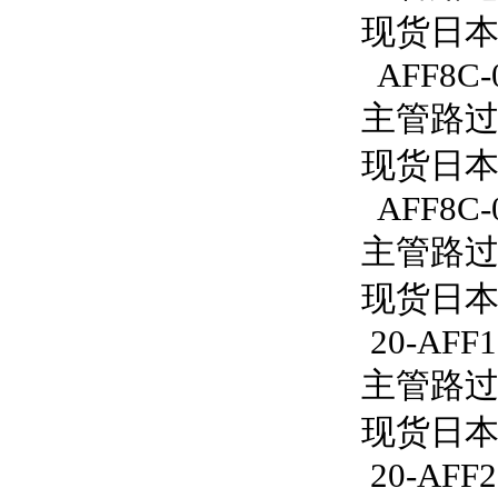
现货日本S
AFF8C-0
主管路过滤
现货日本S
AFF8C-
主管路过滤
现货日本S
20-AFF1
主管路过滤器
现货日本S
20-AFF2