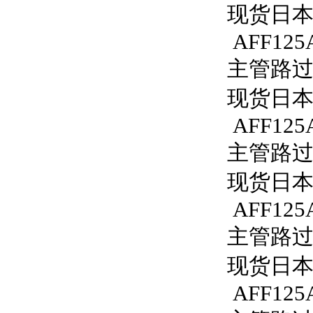
现货日本S
AFF125
主管路过滤
现货日本S
AFF125
主管路过滤
现货日本S
AFF125A
主管路过滤器
现货日本S
AFF125A