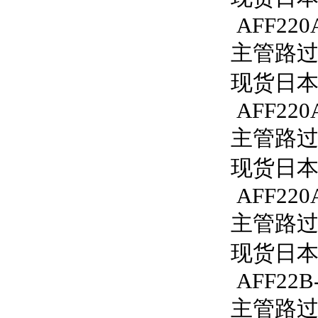
AFF220A
主管路过滤器
现货日本S
AFF220
主管路过滤
现货日本S
AFF220
主管路过滤
现货日本S
AFF22B
主管路过滤