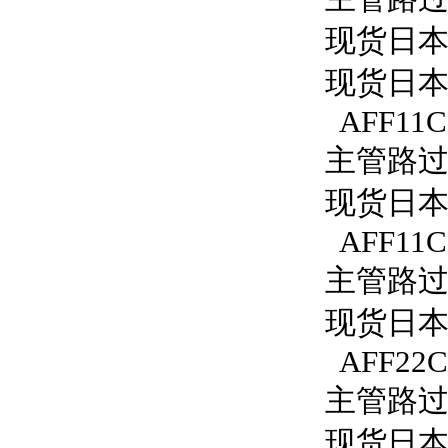
现货日本S
现货日本S
AFF11C
主管路过滤
现货日本S
AFF11C
主管路过滤
现货日本S
AFF22C
主管路过滤
现货日本S