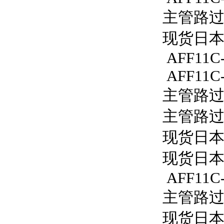
主管路过滤
现货日本S
AFF11C-
AFF11C-
主管路过滤
主管路过滤
现货日本S
现货日本S
AFF11C-
主管路过滤器
现货日本S