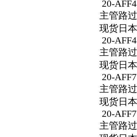
20-AFF4
主管路过滤
现货日本S
20-AFF4
主管路过滤
现货日本S
20-AFF7
主管路过滤器
现货日本S
20-AFF7
主管路过滤器