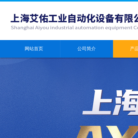
网站首页
公司简介
产