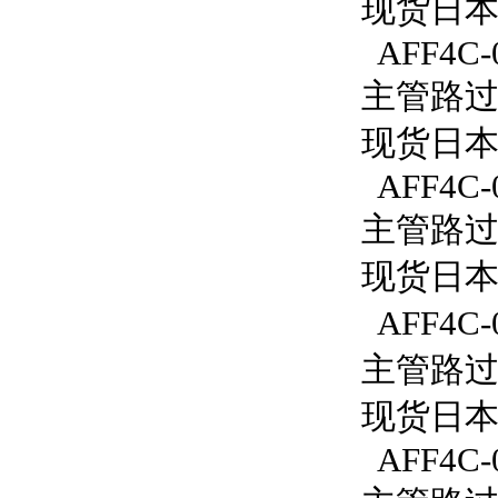
现货日本S
AFF4C-
主管路过滤
现货日本S
AFF4C-
主管路过滤
现货日本S
AFF4C-
主管路过滤
现货日本S
AFF4C-