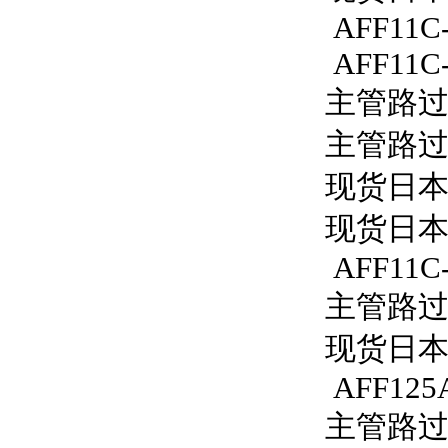
AFF11C-
AFF11C-
主管路过滤
主管路过滤
现货日本S
现货日本S
AFF11C-
主管路过滤器
现货日本S
AFF125
主管路过滤