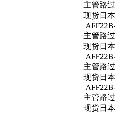
主管路过滤
现货日本S
AFF22B
主管路过滤
现货日本S
AFF22B-
主管路过滤
现货日本S
AFF22B-
主管路过滤
现货日本S