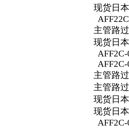
现货日本S
AFF22C
主管路过滤
现货日本S
AFF2C-
AFF2C-
主管路过滤
主管路过滤
现货日本S
现货日本S
AFF2C-