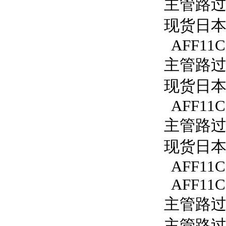
主管路过滤
现货日本S
AFF11C
主管路过滤
现货日本S
AFF11C-
主管路过滤
现货日本S
AFF11C
AFF11C
主管路过滤
主管路过滤