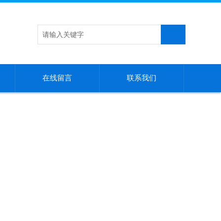
在线留言
联系我们