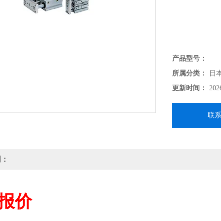
产品型号：
所属分类：
日
更新时间：
202
联
明：
报价