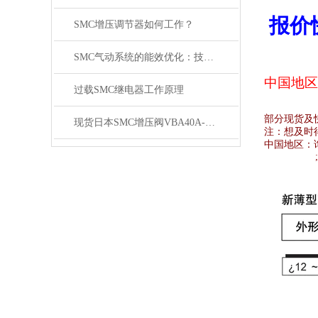
报价
SMC增压调节器如何工作？
SMC气动系统的能效优化：技术进步与实践
中国地区
过载SMC继电器工作原理
部分现货及
现货日本SMC增压阀VBA40A-04GN
注：想及时
中国地区：