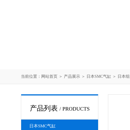
当前位置：
网站首页
＞
产品展示
＞
日本SMC气缸
＞
日本组
产品列表
/ PRODUCTS
日本SMC气缸