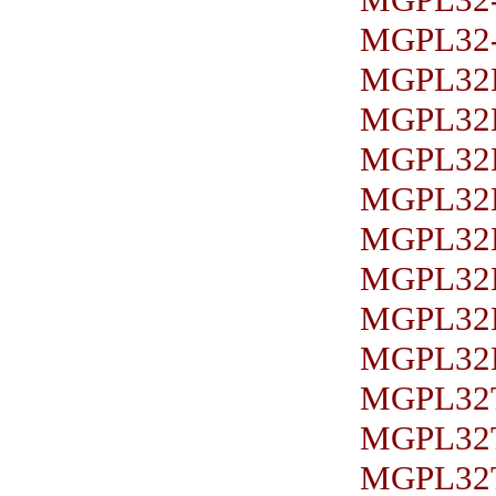
MGPL32
MGPL32
MGPL32
MGPL32
MGPL32
MGPL32
MGPL32
MGPL32
MGPL32
MGPL32
MGPL32
MGPL32