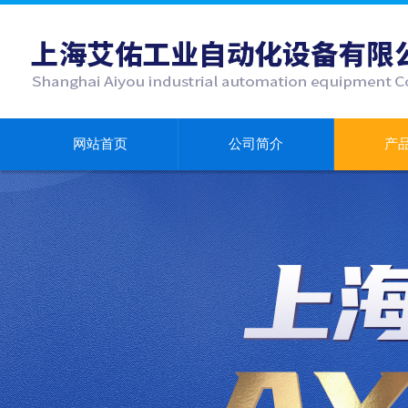
网站首页
公司简介
产