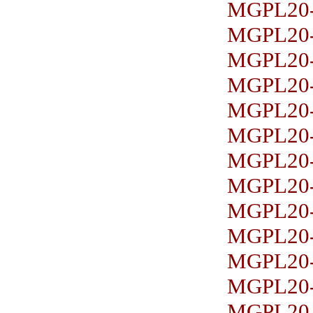
MGPL20
MGPL20
MGPL20
MGPL20
MGPL20
MGPL20
MGPL20
MGPL20
MGPL20
MGPL20-
MGPL20
MGPL20
MGPL20