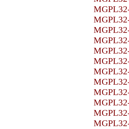
MGPL32-
MGPL32
MGPL32
MGPL32
MGPL32
MGPL32
MGPL32
MGPL32
MGPL32
MGPL32
MGPL32
MGPL32