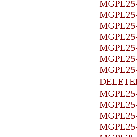
MGPL25
MGPL25
MGPL25
MGPL25
MGPL25
MGPL25
MGPL25
DELETE
MGPL25
MGPL25
MGPL25
MGPL25