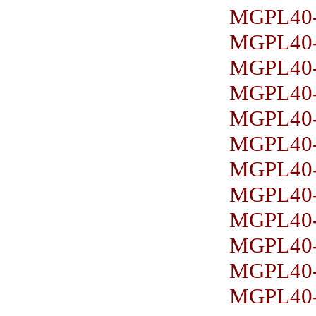
MGPL40
MGPL40
MGPL40
MGPL40
MGPL40
MGPL40
MGPL40-
MGPL40
MGPL40
MGPL40
MGPL40
MGPL40