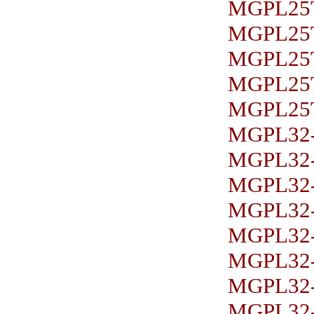
MGPL25
MGPL25
MGPL25
MGPL25
MGPL25
MGPL32
MGPL32
MGPL32
MGPL32
MGPL32
MGPL32-
MGPL32
MGPL32