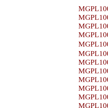
MGPL100
MGPL10
MGPL100
MGPL10
MGPL10
MGPL100
MGPL10
MGPL100
MGPL10
MGPL100
MGPL10
MGPL10