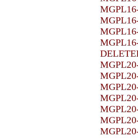
MGPL16
MGPL16
MGPL16-
MGPL16-
DELETE
MGPL20
MGPL20
MGPL20
MGPL20
MGPL20-
MGPL20
MGPL20