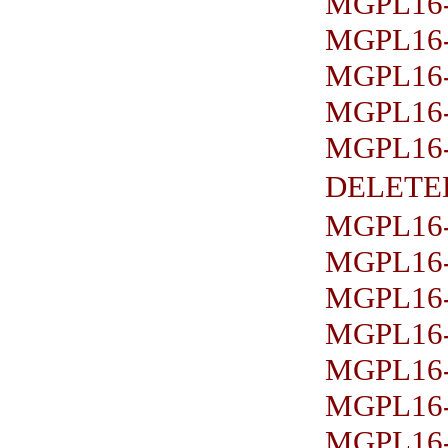
MGPL16
MGPL16
MGPL16
MGPL16
MGPL16
DELETE
MGPL16
MGPL16
MGPL16
MGPL16
MGPL16
MGPL16
MGPL16-