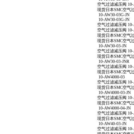
空气过滤减压阀 10-AW
现货日本SMC空气过滤减
10-AW30-03G-JN
10-AW30-03G-JN
空气过滤减压阀 10-AW
空气过滤减压阀 10-AW
现货日本SMC空气过滤减
现货日本SMC空气过滤减
10-AW30-03-JN
空气过滤减压阀 10-AW
现货日本SMC空气过滤减
10-AW30-03-JNR
空气过滤减压阀 10-AW
现货日本SMC空气过滤减
10-AW4000-03
空气过滤减压阀 10-A
现货日本SMC空气过滤减
10-AW4000-03-JN
空气过滤减压阀 10-AW
现货日本SMC空气过滤减
10-AW4000-04-JN
空气过滤减压阀 10-AW
现货日本SMC空气过滤减
10-AW40-03-JN
空气过滤减压阀 10-AW