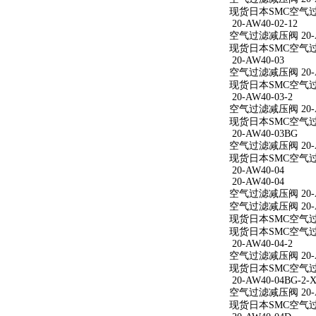
现货日本SMC空气过滤减
20-AW40-02-12
空气过滤减压阀 20-AW
现货日本SMC空气过滤减
20-AW40-03
空气过滤减压阀 20-A
现货日本SMC空气过滤
20-AW40-03-2
空气过滤减压阀 20-AW
现货日本SMC空气过滤减
20-AW40-03BG
空气过滤减压阀 20-A
现货日本SMC空气过滤
20-AW40-04
20-AW40-04
空气过滤减压阀 20-A
空气过滤减压阀 20-A
现货日本SMC空气过滤
现货日本SMC空气过滤
20-AW40-04-2
空气过滤减压阀 20-AW
现货日本SMC空气过滤减
20-AW40-04BG-2-X
空气过滤减压阀 20-AW
现货日本SMC空气过滤减