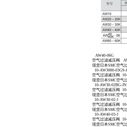
AW40-06G
空气过滤减压阀 AW4
现货日本SMC空气过
10-AW3000-03G9-
空气过滤减压阀 10-AW
现货日本SMC空气过滤减
10-AW30-02BG-JN
空气过滤减压阀 10-A
现货日本SMC空气过滤减
10-AW30-02-J
空气过滤减压阀 10-A
现货日本SMC空气过滤减
10-AW40-03-J
空气过滤减压阀 10-A
现货日本SMC空气过滤减