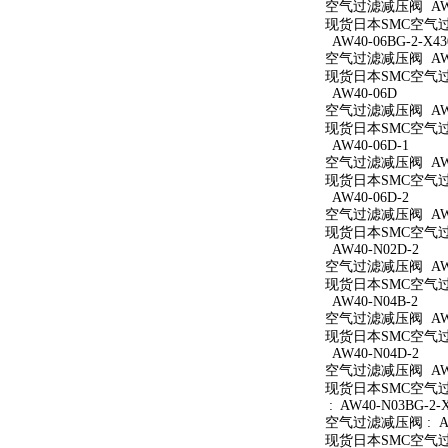
空气过滤减压阀 AW40
现货日本SMC空气过滤
AW40-06BG-2-X43
空气过滤减压阀 AW40
现货日本SMC空气过滤减
AW40-06D
空气过滤减压阀 AW4
现货日本SMC空气过滤
AW40-06D-1
空气过滤减压阀 AW40
现货日本SMC空气过滤
AW40-06D-2
空气过滤减压阀 AW40
现货日本SMC空气过滤
AW40-N02D-2
空气过滤减压阀 AW40
现货日本SMC空气过滤
AW40-N04B-2
空气过滤减压阀 AW40
现货日本SMC空气过滤
AW40-N04D-2
空气过滤减压阀 AW40
现货日本SMC空气过滤
: AW40-N03BG-2-
空气过滤减压阀 : AW4
现货日本SMC空气过滤减