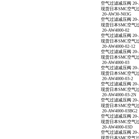
空气过滤减压阀 20-AW
现货日本SMC空气过滤减
20-AW30-N03G
空气过滤减压阀 20-A
现货日本SMC空气过滤
20-AW4000-02
空气过滤减压阀 20-A
现货日本SMC空气过滤减
20-AW4000-02-12
空气过滤减压阀 20-AW
现货日本SMC空气过滤减
20-AW4000-03
空气过滤减压阀 20-A
现货日本SMC空气过滤减
20-AW4000-03-2
空气过滤减压阀 20-AW
现货日本SMC空气过滤减
20-AW4000-03-2N
空气过滤减压阀 20-AW
现货日本SMC空气过滤减
20-AW4000-03BG2
空气过滤减压阀 20-AW
现货日本SMC空气过滤减
20-AW4000-03D
空气过滤减压阀 20-A
现货日本SMC空气过滤减