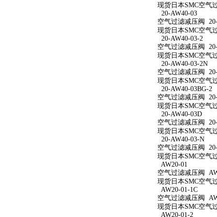
现货日本SMC空气过滤
20-AW40-03
空气过滤减压阀 20-A
现货日本SMC空气过滤
20-AW40-03-2
空气过滤减压阀 20-A
现货日本SMC空气过滤
20-AW40-03-2N
空气过滤减压阀 20-A
现货日本SMC空气过滤减
20-AW40-03BG-2
空气过滤减压阀 20-A
现货日本SMC空气过滤减
20-AW40-03D
空气过滤减压阀 20-A
现货日本SMC空气过滤
20-AW40-03-N
空气过滤减压阀 20-A
现货日本SMC空气过滤
AW20-01
空气过滤减压阀 AW2
现货日本SMC空气过滤
AW20-01-1C
空气过滤减压阀 AW20
现货日本SMC空气过滤
AW20-01-2