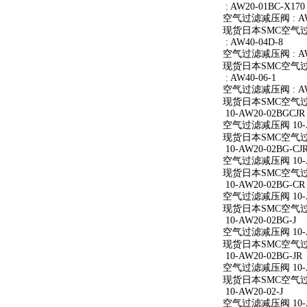
: AW20-01BC-X170
空气过滤减压阀 : AW2
现货日本SMC空气过滤减
: AW40-04D-8
空气过滤减压阀 : AW4
现货日本SMC空气过滤减
: AW40-06-1
空气过滤减压阀 : AW4
现货日本SMC空气过滤减
10-AW20-02BGCJR
空气过滤减压阀 10-A
现货日本SMC空气过滤减
10-AW20-02BG-CJ
空气过滤减压阀 10-AW
现货日本SMC空气过滤减
10-AW20-02BG-CR
空气过滤减压阀 10-A
现货日本SMC空气过滤减
10-AW20-02BG-J
空气过滤减压阀 10-AW
现货日本SMC空气过滤减
10-AW20-02BG-JR
空气过滤减压阀 10-AW
现货日本SMC空气过滤减
10-AW20-02-J
空气过滤减压阀 10-AW