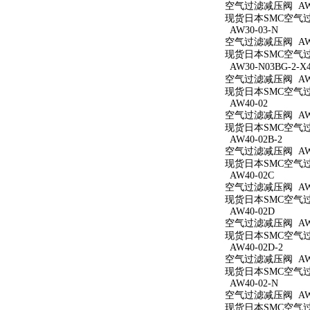
空气过滤减压阀 AW3
现货日本SMC空气过滤
AW30-03-N
空气过滤减压阀 AW3
现货日本SMC空气过滤
AW30-N03BG-2-X
空气过滤减压阀 AW30
现货日本SMC空气过滤减
AW40-02
空气过滤减压阀 AW4
现货日本SMC空气过滤
AW40-02B-2
空气过滤减压阀 AW40
现货日本SMC空气过滤
AW40-02C
空气过滤减压阀 AW4
现货日本SMC空气过滤
AW40-02D
空气过滤减压阀 AW4
现货日本SMC空气过滤
AW40-02D-2
空气过滤减压阀 AW40
现货日本SMC空气过滤
AW40-02-N
空气过滤减压阀 AW4
现货日本SMC空气过滤