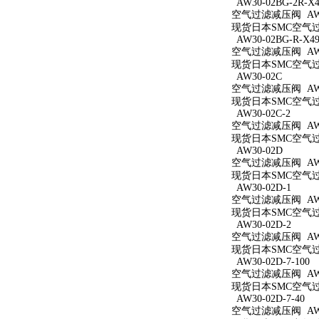
AW30-02BG-2R-X4
空气过滤减压阀 AW30
现货日本SMC空气过滤减
AW30-02BG-R-X49
空气过滤减压阀 AW30
现货日本SMC空气过滤减
AW30-02C
空气过滤减压阀 AW3
现货日本SMC空气过滤
AW30-02C-2
空气过滤减压阀 AW30
现货日本SMC空气过滤
AW30-02D
空气过滤减压阀 AW3
现货日本SMC空气过滤
AW30-02D-1
空气过滤减压阀 AW30
现货日本SMC空气过滤
AW30-02D-2
空气过滤减压阀 AW30
现货日本SMC空气过滤
AW30-02D-7-100
空气过滤减压阀 AW30
现货日本SMC空气过滤减
AW30-02D-7-40
空气过滤减压阀 AW30