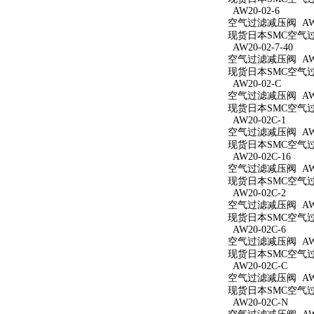
AW20-02-6
空气过滤减压阀 AW20
现货日本SMC空气过滤
AW20-02-7-40
空气过滤减压阀 AW20
现货日本SMC空气过滤
AW20-02-C
空气过滤减压阀 AW2
现货日本SMC空气过滤
AW20-02C-1
空气过滤减压阀 AW20
现货日本SMC空气过滤
AW20-02C-16
空气过滤减压阀 AW20
现货日本SMC空气过滤
AW20-02C-2
空气过滤减压阀 AW20
现货日本SMC空气过滤
AW20-02C-6
空气过滤减压阀 AW20
现货日本SMC空气过滤
AW20-02C-C
空气过滤减压阀 AW20
现货日本SMC空气过滤
AW20-02C-N