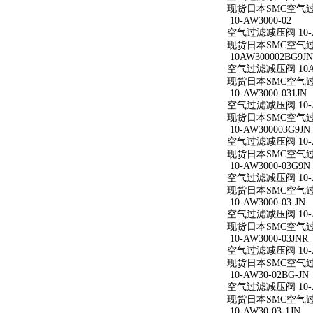
现货日本SMC空气过滤减
10-AW3000-02
空气过滤减压阀 10-A
现货日本SMC空气过滤减
10AW300002BG9JN
空气过滤减压阀 10AW
现货日本SMC空气过滤减
10-AW3000-031JN
空气过滤减压阀 10-AW
现货日本SMC空气过滤减
10-AW300003G9JN
空气过滤减压阀 10-AW
现货日本SMC空气过滤减
10-AW3000-03G9N
空气过滤减压阀 10-AW
现货日本SMC空气过滤减
10-AW3000-03-JN
空气过滤减压阀 10-AW
现货日本SMC空气过滤减
10-AW3000-03JNR
空气过滤减压阀 10-AW
现货日本SMC空气过滤减
10-AW30-02BG-JN
空气过滤减压阀 10-AW
现货日本SMC空气过滤减
10-AW30-03-1JN