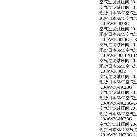
空气过滤减压阀 20-A
空气过滤减压阀 20-A
现货日本SMC空气过滤
现货日本SMC空气过滤
20-AW30-03BG
空气过滤减压阀 20-A
现货日本SMC空气过滤
20-AW30-03BG-2-X
空气过滤减压阀 20-AW
现货日本SMC空气过滤减
20-AW30-03B-X132
空气过滤减压阀 20-AW
现货日本SMC空气过滤减
20-AW30-03D
空气过滤减压阀 20-A
现货日本SMC空气过滤
20-AW30-N02BG
空气过滤减压阀 20-A
现货日本SMC空气过滤
20-AW30-N02BG-2
空气过滤减压阀 20-AW
现货日本SMC空气过滤减
20-AW30-N03BG
空气过滤减压阀 20-A
现货日本SMC空气过滤
20-AW30-N03BG-2