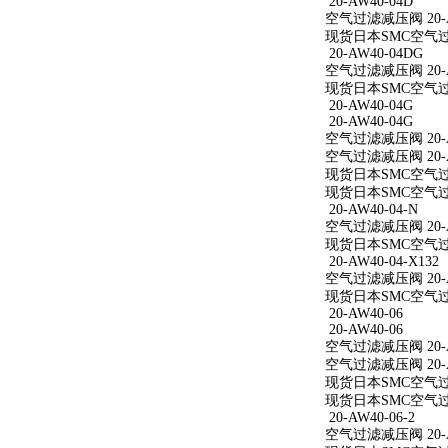
20-AW40-04D
空气过滤减压阀 20-A
现货日本SMC空气过滤
20-AW40-04DG
空气过滤减压阀 20-A
现货日本SMC空气过滤
20-AW40-04G
20-AW40-04G
空气过滤减压阀 20-A
空气过滤减压阀 20-A
现货日本SMC空气过滤
现货日本SMC空气过滤
20-AW40-04-N
空气过滤减压阀 20-A
现货日本SMC空气过滤减
20-AW40-04-X132
空气过滤减压阀 20-AW
现货日本SMC空气过滤减
20-AW40-06
20-AW40-06
空气过滤减压阀 20-A
空气过滤减压阀 20-A
现货日本SMC空气过滤
现货日本SMC空气过滤
20-AW40-06-2
空气过滤减压阀 20-AW