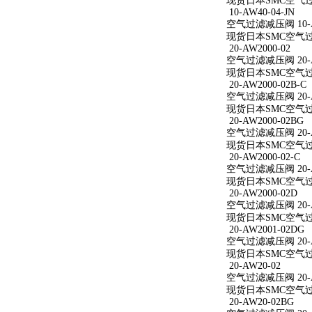
现货日本SMC空气过滤减
10-AW40-04-JN
空气过滤减压阀 10-AW
现货日本SMC空气过滤减
20-AW2000-02
空气过滤减压阀 20-A
现货日本SMC空气过滤减
20-AW2000-02B-C
空气过滤减压阀 20-AW
现货日本SMC空气过滤减
20-AW2000-02BG
空气过滤减压阀 20-A
现货日本SMC空气过滤减
20-AW2000-02-C
空气过滤减压阀 20-AW
现货日本SMC空气过滤减
20-AW2000-02D
空气过滤减压阀 20-A
现货日本SMC空气过滤减
20-AW2001-02DG
空气过滤减压阀 20-A
现货日本SMC空气过滤减
20-AW20-02
空气过滤减压阀 20-A
现货日本SMC空气过滤
20-AW20-02BG