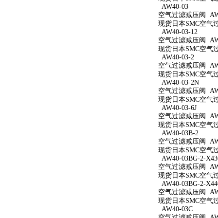
AW40-03
空气过滤减压阀 AW4
现货日本SMC空气过滤
AW40-03-12
空气过滤减压阀 AW40
现货日本SMC空气过滤
AW40-03-2
空气过滤减压阀 AW40
现货日本SMC空气过滤
AW40-03-2N
空气过滤减压阀 AW40
现货日本SMC空气过滤
AW40-03-6J
空气过滤减压阀 AW40
现货日本SMC空气过滤
AW40-03B-2
空气过滤减压阀 AW40
现货日本SMC空气过滤
AW40-03BG-2-X43
空气过滤减压阀 AW40
现货日本SMC空气过滤减
AW40-03BG-2-X44
空气过滤减压阀 AW40
现货日本SMC空气过滤减
AW40-03C
空气过滤减压阀 AW4