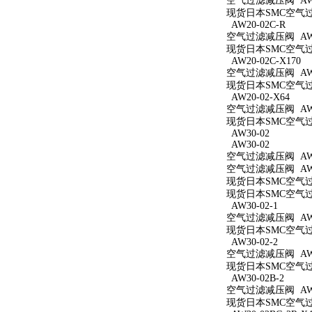
空气过滤减压阀 AW2
现货日本SMC空气过滤
AW20-02C-R
空气过滤减压阀 AW20
现货日本SMC空气过滤
AW20-02C-X170
空气过滤减压阀 AW20
现货日本SMC空气过滤
AW20-02-X64
空气过滤减压阀 AW20
现货日本SMC空气过滤
AW30-02
AW30-02
空气过滤减压阀 AW3
空气过滤减压阀 AW3
现货日本SMC空气过滤
现货日本SMC空气过滤
AW30-02-1
空气过滤减压阀 AW30
现货日本SMC空气过滤
AW30-02-2
空气过滤减压阀 AW30
现货日本SMC空气过滤
AW30-02B-2
空气过滤减压阀 AW30
现货日本SMC空气过滤