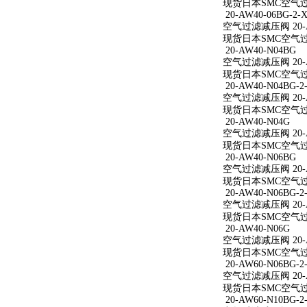
现货日本SMC空气过滤减
20-AW40-06BG-2-X
空气过滤减压阀 20-AW
现货日本SMC空气过滤减
20-AW40-N04BG
空气过滤减压阀 20-A
现货日本SMC空气过滤
20-AW40-N04BG-2
空气过滤减压阀 20-AW
现货日本SMC空气过滤减
20-AW40-N04G
空气过滤减压阀 20-A
现货日本SMC空气过滤
20-AW40-N06BG
空气过滤减压阀 20-A
现货日本SMC空气过滤
20-AW40-N06BG-2
空气过滤减压阀 20-AW
现货日本SMC空气过滤减
20-AW40-N06G
空气过滤减压阀 20-A
现货日本SMC空气过滤
20-AW60-N06BG-2
空气过滤减压阀 20-AW
现货日本SMC空气过滤减
20-AW60-N10BG-2