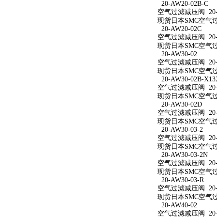
20-AW20-02B-C
空气过滤减压阀 20-A
现货日本SMC空气过滤
20-AW20-02C
空气过滤减压阀 20-A
现货日本SMC空气过滤
20-AW30-02
空气过滤减压阀 20-A
现货日本SMC空气过滤
20-AW30-02B-X13
空气过滤减压阀 20-AW
现货日本SMC空气过滤减
20-AW30-02D
空气过滤减压阀 20-A
现货日本SMC空气过滤
20-AW30-03-2
空气过滤减压阀 20-A
现货日本SMC空气过滤
20-AW30-03-2N
空气过滤减压阀 20-A
现货日本SMC空气过滤减
20-AW30-03-R
空气过滤减压阀 20-A
现货日本SMC空气过滤
20-AW40-02
空气过滤减压阀 20-A