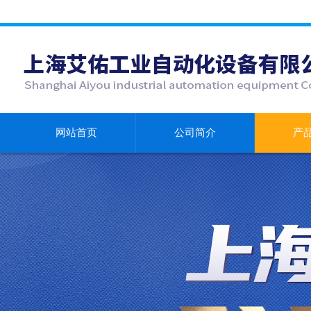
网站首页
公司简介
产