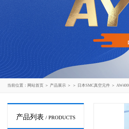
当前位置：
网站首页
＞
产品展示
＞ ＞
日本SMC真空元件
＞ AW40
产品列表
/ PRODUCTS