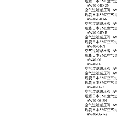
现货日本SMC空气过滤
AW40-04D-2N
空气过滤减压阀 AW40
现货日本SMC空气过滤
AW40-04D-6
空气过滤减压阀 AW40
现货日本SMC空气过滤
AW40-04D-R
空气过滤减压阀 AW4
现货日本SMC空气过滤
AW40-04-N
空气过滤减压阀 AW4
现货日本SMC空气过滤
AW40-06
AW40-06
空气过滤减压阀 AW4
空气过滤减压阀 AW4
现货日本SMC空气过滤
现货日本SMC空气过滤
AW40-06-2
空气过滤减压阀 AW40
现货日本SMC空气过滤
AW40-06-2N
空气过滤减压阀 AW40
现货日本SMC空气过滤
AW40-06-7-2