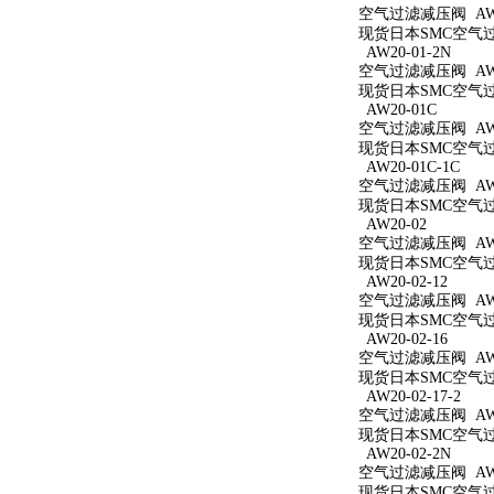
空气过滤减压阀 AW20
现货日本SMC空气过滤
AW20-01-2N
空气过滤减压阀 AW20
现货日本SMC空气过滤
AW20-01C
空气过滤减压阀 AW2
现货日本SMC空气过滤
AW20-01C-1C
空气过滤减压阀 AW20
现货日本SMC空气过滤
AW20-02
空气过滤减压阀 AW2
现货日本SMC空气过滤
AW20-02-12
空气过滤减压阀 AW20
现货日本SMC空气过滤
AW20-02-16
空气过滤减压阀 AW20
现货日本SMC空气过滤
AW20-02-17-2
空气过滤减压阀 AW20
现货日本SMC空气过滤
AW20-02-2N
空气过滤减压阀 AW20
现货日本SMC空气过滤