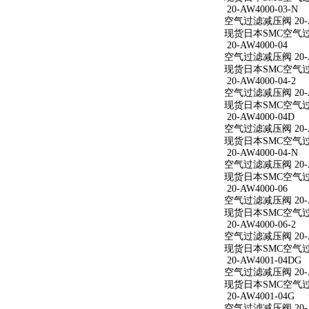
20-AW4000-03-N
空气过滤减压阀 20-AW
现货日本SMC空气过滤减
20-AW4000-04
空气过滤减压阀 20-A
现货日本SMC空气过滤减
20-AW4000-04-2
空气过滤减压阀 20-AW
现货日本SMC空气过滤减
20-AW4000-04D
空气过滤减压阀 20-A
现货日本SMC空气过滤减
20-AW4000-04-N
空气过滤减压阀 20-AW
现货日本SMC空气过滤减
20-AW4000-06
空气过滤减压阀 20-A
现货日本SMC空气过滤减
20-AW4000-06-2
空气过滤减压阀 20-AW
现货日本SMC空气过滤减
20-AW4001-04DG
空气过滤减压阀 20-A
现货日本SMC空气过滤减
20-AW4001-04G
空气过滤减压阀 20-A