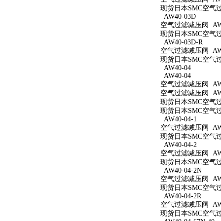
现货日本SMC空气过滤
AW40-03D
空气过滤减压阀 AW4
现货日本SMC空气过滤
AW40-03D-R
空气过滤减压阀 AW4
现货日本SMC空气过滤
AW40-04
AW40-04
空气过滤减压阀 AW4
空气过滤减压阀 AW4
现货日本SMC空气过滤
现货日本SMC空气过滤
AW40-04-1
空气过滤减压阀 AW40
现货日本SMC空气过滤
AW40-04-2
空气过滤减压阀 AW40
现货日本SMC空气过滤
AW40-04-2N
空气过滤减压阀 AW40
现货日本SMC空气过滤
AW40-04-2R
空气过滤减压阀 AW40
现货日本SMC空气过滤