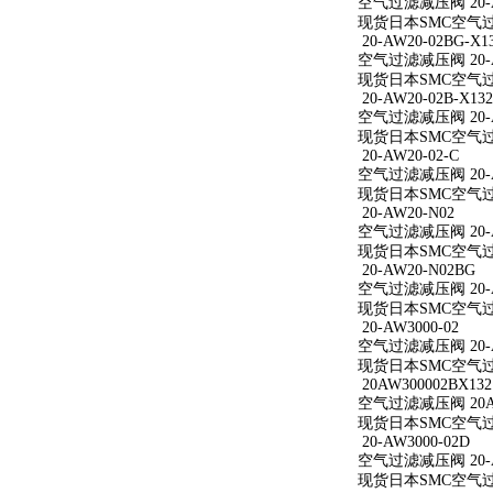
空气过滤减压阀 20-A
现货日本SMC空气过滤
20-AW20-02BG-X1
空气过滤减压阀 20-AW
现货日本SMC空气过滤减
20-AW20-02B-X132
空气过滤减压阀 20-AW
现货日本SMC空气过滤减
20-AW20-02-C
空气过滤减压阀 20-A
现货日本SMC空气过滤减
20-AW20-N02
空气过滤减压阀 20-A
现货日本SMC空气过滤
20-AW20-N02BG
空气过滤减压阀 20-A
现货日本SMC空气过滤
20-AW3000-02
空气过滤减压阀 20-A
现货日本SMC空气过滤减
20AW300002BX132
空气过滤减压阀 20AW
现货日本SMC空气过滤减
20-AW3000-02D
空气过滤减压阀 20-A
现货日本SMC空气过滤减