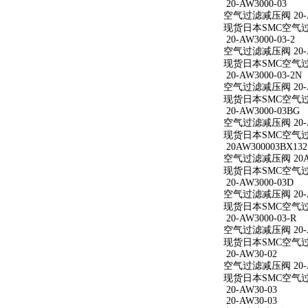
20-AW3000-03
空气过滤减压阀 20-A
现货日本SMC空气过滤减
20-AW3000-03-2
空气过滤减压阀 20-AW
现货日本SMC空气过滤减
20-AW3000-03-2N
空气过滤减压阀 20-AW
现货日本SMC空气过滤减
20-AW3000-03BG
空气过滤减压阀 20-A
现货日本SMC空气过滤减
20AW300003BX132
空气过滤减压阀 20AW
现货日本SMC空气过滤减
20-AW3000-03D
空气过滤减压阀 20-A
现货日本SMC空气过滤减
20-AW3000-03-R
空气过滤减压阀 20-AW
现货日本SMC空气过滤减
20-AW30-02
空气过滤减压阀 20-A
现货日本SMC空气过滤
20-AW30-03
20-AW30-03