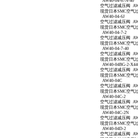
AW40-04-67N-40
空气过滤减压阀 AW40
现货日本SMC空气过滤减
AW40-04-6J
空气过滤减压阀 AW40
现货日本SMC空气过滤
AW40-04-7-2
空气过滤减压阀 AW40
现货日本SMC空气过滤
AW40-04-7-40
空气过滤减压阀 AW40
现货日本SMC空气过滤
AW40-04BG-2-X44
空气过滤减压阀 AW40
现货日本SMC空气过滤减
AW40-04C
空气过滤减压阀 AW4
现货日本SMC空气过滤
AW40-04C-2
空气过滤减压阀 AW40
现货日本SMC空气过滤
AW40-04C-2N
空气过滤减压阀 AW40
现货日本SMC空气过滤
AW40-04D-2
空气过滤减压阀 AW40