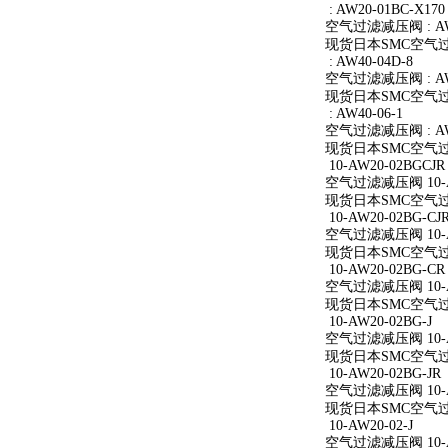
: AW20-01BC-X170
空气过滤减压阀 : AW2
现货日本SMC空气过滤减
: AW40-04D-8
空气过滤减压阀 : AW4
现货日本SMC空气过滤减
: AW40-06-1
空气过滤减压阀 : AW4
现货日本SMC空气过滤减
10-AW20-02BGCJR
空气过滤减压阀 10-A
现货日本SMC空气过滤减
10-AW20-02BG-CJ
空气过滤减压阀 10-AW
现货日本SMC空气过滤减
10-AW20-02BG-CR
空气过滤减压阀 10-A
现货日本SMC空气过滤减
10-AW20-02BG-J
空气过滤减压阀 10-AW
现货日本SMC空气过滤减
10-AW20-02BG-JR
空气过滤减压阀 10-AW
现货日本SMC空气过滤减
10-AW20-02-J
空气过滤减压阀 10-AW