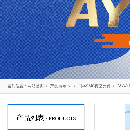
当前位置：
网站首页
＞
产品展示
＞ ＞
日本SMC真空元件
＞ AW40
产品列表
/ PRODUCTS