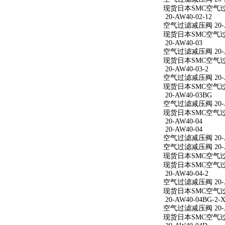
现货日本SMC空气过滤减
20-AW40-02-12
空气过滤减压阀 20-AW
现货日本SMC空气过滤减
20-AW40-03
空气过滤减压阀 20-A
现货日本SMC空气过滤
20-AW40-03-2
空气过滤减压阀 20-AW
现货日本SMC空气过滤减
20-AW40-03BG
空气过滤减压阀 20-A
现货日本SMC空气过滤
20-AW40-04
20-AW40-04
空气过滤减压阀 20-A
空气过滤减压阀 20-A
现货日本SMC空气过滤
现货日本SMC空气过滤
20-AW40-04-2
空气过滤减压阀 20-AW
现货日本SMC空气过滤减
20-AW40-04BG-2-X
空气过滤减压阀 20-AW
现货日本SMC空气过滤减