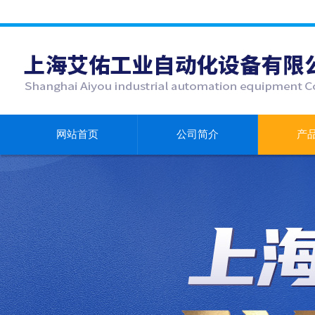
网站首页
公司简介
产