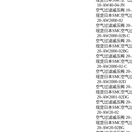
现货日本SMC空气过滤减
10-AW40-04-JN
空气过滤减压阀 10-AW
现货日本SMC空气过滤减
20-AW2000-02
空气过滤减压阀 20-A
现货日本SMC空气过滤减
20-AW2000-02B-C
空气过滤减压阀 20-AW
现货日本SMC空气过滤减
20-AW2000-02BG
空气过滤减压阀 20-A
现货日本SMC空气过滤减
20-AW2000-02-C
空气过滤减压阀 20-AW
现货日本SMC空气过滤减
20-AW2000-02D
空气过滤减压阀 20-A
现货日本SMC空气过滤减
20-AW2001-02DG
空气过滤减压阀 20-A
现货日本SMC空气过滤减
20-AW20-02
空气过滤减压阀 20-A
现货日本SMC空气过滤
20-AW20-02BG