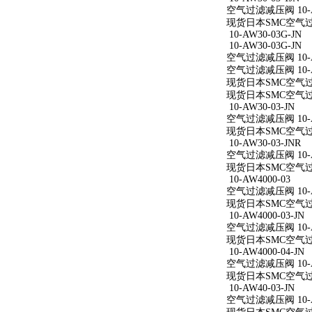
空气过滤减压阀 10-AW
现货日本SMC空气过滤减
10-AW30-03G-JN
10-AW30-03G-JN
空气过滤减压阀 10-AW
空气过滤减压阀 10-AW
现货日本SMC空气过滤减
现货日本SMC空气过滤减
10-AW30-03-JN
空气过滤减压阀 10-AW
现货日本SMC空气过滤减
10-AW30-03-JNR
空气过滤减压阀 10-AW
现货日本SMC空气过滤减
10-AW4000-03
空气过滤减压阀 10-A
现货日本SMC空气过滤减
10-AW4000-03-JN
空气过滤减压阀 10-AW
现货日本SMC空气过滤减
10-AW4000-04-JN
空气过滤减压阀 10-AW
现货日本SMC空气过滤减
10-AW40-03-JN
空气过滤减压阀 10-AW