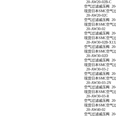
20-AW20-02B-C
空气过滤减压阀 20-A
现货日本SMC空气过滤
20-AW20-02C
空气过滤减压阀 20-A
现货日本SMC空气过滤
20-AW30-02
空气过滤减压阀 20-A
现货日本SMC空气过滤
20-AW30-02B-X13
空气过滤减压阀 20-AW
现货日本SMC空气过滤减
20-AW30-02D
空气过滤减压阀 20-A
现货日本SMC空气过滤
20-AW30-03-2
空气过滤减压阀 20-A
现货日本SMC空气过滤
20-AW30-03-2N
空气过滤减压阀 20-A
现货日本SMC空气过滤减
20-AW30-03-R
空气过滤减压阀 20-A
现货日本SMC空气过滤
20-AW40-02
空气过滤减压阀 20-A