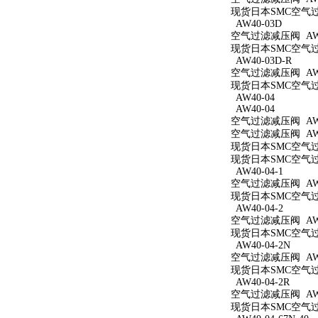
现货日本SMC空气过滤
AW40-03D
空气过滤减压阀 AW4
现货日本SMC空气过滤
AW40-03D-R
空气过滤减压阀 AW4
现货日本SMC空气过滤
AW40-04
AW40-04
空气过滤减压阀 AW4
空气过滤减压阀 AW4
现货日本SMC空气过滤
现货日本SMC空气过滤
AW40-04-1
空气过滤减压阀 AW40
现货日本SMC空气过滤
AW40-04-2
空气过滤减压阀 AW40
现货日本SMC空气过滤
AW40-04-2N
空气过滤减压阀 AW40
现货日本SMC空气过滤
AW40-04-2R
空气过滤减压阀 AW40
现货日本SMC空气过滤