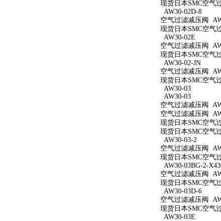
现货日本SMC空气过滤减
AW30-02D-8
空气过滤减压阀 AW30
现货日本SMC空气过滤
AW30-02E
空气过滤减压阀 AW3
现货日本SMC空气过滤
AW30-02-JN
空气过滤减压阀 AW30
现货日本SMC空气过滤
AW30-03
AW30-03
空气过滤减压阀 AW3
空气过滤减压阀 AW3
现货日本SMC空气过滤
现货日本SMC空气过滤
AW30-03-2
空气过滤减压阀 AW30
现货日本SMC空气过滤
AW30-03BG-2-X43
空气过滤减压阀 AW30
现货日本SMC空气过滤减
AW30-03D-6
空气过滤减压阀 AW30
现货日本SMC空气过滤
AW30-03E