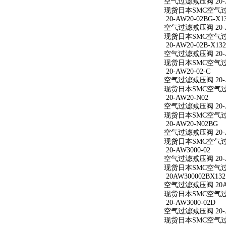
空气过滤减压阀 20-A
现货日本SMC空气过滤
20-AW20-02BG-X1
空气过滤减压阀 20-AW
现货日本SMC空气过滤减
20-AW20-02B-X132
空气过滤减压阀 20-AW
现货日本SMC空气过滤减
20-AW20-02-C
空气过滤减压阀 20-A
现货日本SMC空气过滤减
20-AW20-N02
空气过滤减压阀 20-A
现货日本SMC空气过滤
20-AW20-N02BG
空气过滤减压阀 20-A
现货日本SMC空气过滤
20-AW3000-02
空气过滤减压阀 20-A
现货日本SMC空气过滤减
20AW300002BX132
空气过滤减压阀 20AW
现货日本SMC空气过滤减
20-AW3000-02D
空气过滤减压阀 20-A
现货日本SMC空气过滤减