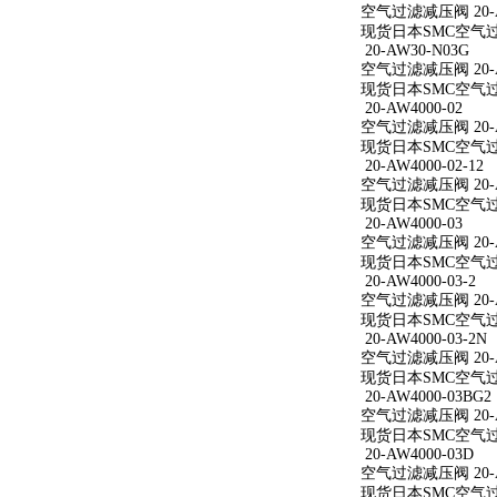
空气过滤减压阀 20-AW
现货日本SMC空气过滤减
20-AW30-N03G
空气过滤减压阀 20-A
现货日本SMC空气过滤
20-AW4000-02
空气过滤减压阀 20-A
现货日本SMC空气过滤减
20-AW4000-02-12
空气过滤减压阀 20-AW
现货日本SMC空气过滤减
20-AW4000-03
空气过滤减压阀 20-A
现货日本SMC空气过滤减
20-AW4000-03-2
空气过滤减压阀 20-AW
现货日本SMC空气过滤减
20-AW4000-03-2N
空气过滤减压阀 20-AW
现货日本SMC空气过滤减
20-AW4000-03BG2
空气过滤减压阀 20-AW
现货日本SMC空气过滤减
20-AW4000-03D
空气过滤减压阀 20-A
现货日本SMC空气过滤减