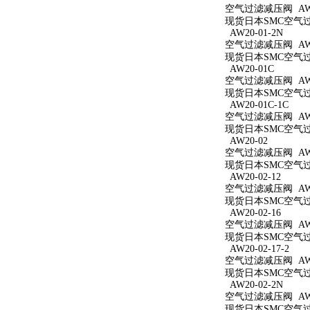
空气过滤减压阀 AW20
现货日本SMC空气过滤
AW20-01-2N
空气过滤减压阀 AW20
现货日本SMC空气过滤
AW20-01C
空气过滤减压阀 AW2
现货日本SMC空气过滤
AW20-01C-1C
空气过滤减压阀 AW20
现货日本SMC空气过滤
AW20-02
空气过滤减压阀 AW2
现货日本SMC空气过滤
AW20-02-12
空气过滤减压阀 AW20
现货日本SMC空气过滤
AW20-02-16
空气过滤减压阀 AW20
现货日本SMC空气过滤
AW20-02-17-2
空气过滤减压阀 AW20
现货日本SMC空气过滤
AW20-02-2N
空气过滤减压阀 AW20
现货日本SMC空气过滤