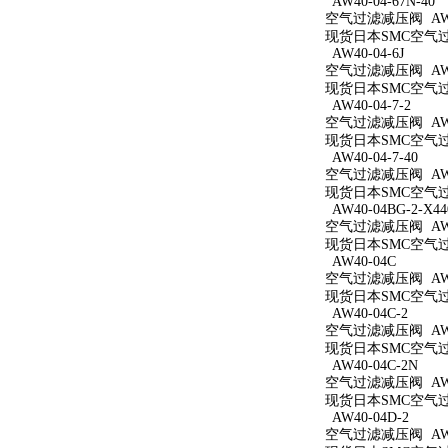
AW40-04-67N-40
空气过滤减压阀 AW40
现货日本SMC空气过滤减
AW40-04-6J
空气过滤减压阀 AW40
现货日本SMC空气过滤
AW40-04-7-2
空气过滤减压阀 AW40
现货日本SMC空气过滤
AW40-04-7-40
空气过滤减压阀 AW40
现货日本SMC空气过滤
AW40-04BG-2-X44
空气过滤减压阀 AW40
现货日本SMC空气过滤减
AW40-04C
空气过滤减压阀 AW4
现货日本SMC空气过滤
AW40-04C-2
空气过滤减压阀 AW40
现货日本SMC空气过滤
AW40-04C-2N
空气过滤减压阀 AW40
现货日本SMC空气过滤
AW40-04D-2
空气过滤减压阀 AW40