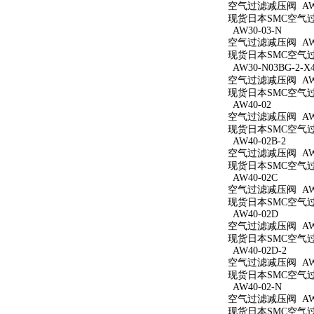
空气过滤减压阀 AW3
现货日本SMC空气过滤
AW30-03-N
空气过滤减压阀 AW3
现货日本SMC空气过滤
AW30-N03BG-2-X
空气过滤减压阀 AW30
现货日本SMC空气过滤减
AW40-02
空气过滤减压阀 AW4
现货日本SMC空气过滤
AW40-02B-2
空气过滤减压阀 AW40
现货日本SMC空气过滤
AW40-02C
空气过滤减压阀 AW4
现货日本SMC空气过滤
AW40-02D
空气过滤减压阀 AW4
现货日本SMC空气过滤
AW40-02D-2
空气过滤减压阀 AW40
现货日本SMC空气过滤
AW40-02-N
空气过滤减压阀 AW4
现货日本SMC空气过滤