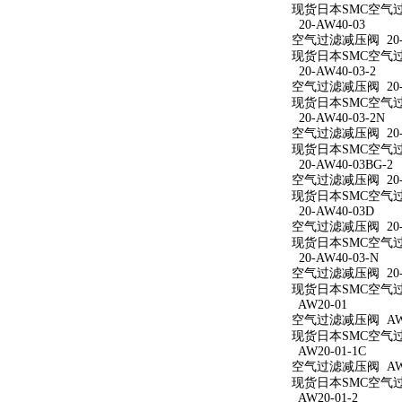
现货日本SMC空气过滤
20-AW40-03
空气过滤减压阀 20-A
现货日本SMC空气过滤
20-AW40-03-2
空气过滤减压阀 20-A
现货日本SMC空气过滤
20-AW40-03-2N
空气过滤减压阀 20-A
现货日本SMC空气过滤减
20-AW40-03BG-2
空气过滤减压阀 20-A
现货日本SMC空气过滤减
20-AW40-03D
空气过滤减压阀 20-A
现货日本SMC空气过滤
20-AW40-03-N
空气过滤减压阀 20-A
现货日本SMC空气过滤
AW20-01
空气过滤减压阀 AW2
现货日本SMC空气过滤
AW20-01-1C
空气过滤减压阀 AW20
现货日本SMC空气过滤
AW20-01-2