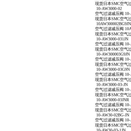
现货日本SMC空气过滤减
10-AW3000-02
空气过滤减压阀 10-A
现货日本SMC空气过滤减
10AW300002BG9JN
空气过滤减压阀 10AW
现货日本SMC空气过滤减
10-AW3000-031JN
空气过滤减压阀 10-AW
现货日本SMC空气过滤减
10-AW300003G9JN
空气过滤减压阀 10-AW
现货日本SMC空气过滤减
10-AW3000-03G9N
空气过滤减压阀 10-AW
现货日本SMC空气过滤减
10-AW3000-03-JN
空气过滤减压阀 10-AW
现货日本SMC空气过滤减
10-AW3000-03JNR
空气过滤减压阀 10-AW
现货日本SMC空气过滤减
10-AW30-02BG-JN
空气过滤减压阀 10-AW
现货日本SMC空气过滤减
10-AW30-03-1JN