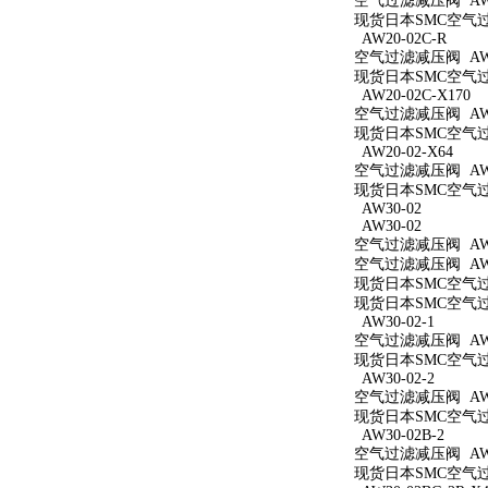
空气过滤减压阀 AW2
现货日本SMC空气过滤
AW20-02C-R
空气过滤减压阀 AW20
现货日本SMC空气过滤
AW20-02C-X170
空气过滤减压阀 AW20
现货日本SMC空气过滤
AW20-02-X64
空气过滤减压阀 AW20
现货日本SMC空气过滤
AW30-02
AW30-02
空气过滤减压阀 AW3
空气过滤减压阀 AW3
现货日本SMC空气过滤
现货日本SMC空气过滤
AW30-02-1
空气过滤减压阀 AW30
现货日本SMC空气过滤
AW30-02-2
空气过滤减压阀 AW30
现货日本SMC空气过滤
AW30-02B-2
空气过滤减压阀 AW30
现货日本SMC空气过滤