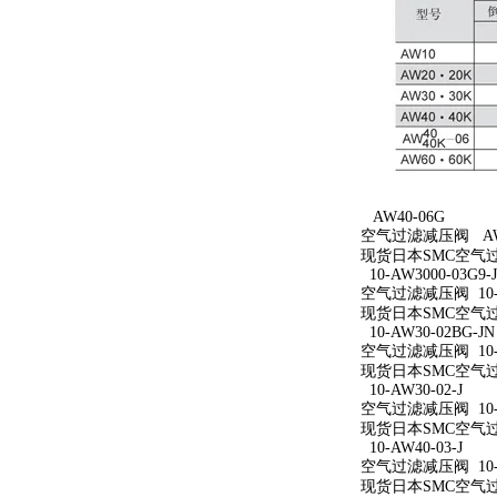
AW40-06G
空气过滤减压阀 AW4
现货日本SMC空气过
10-AW3000-03G9-
空气过滤减压阀 10-AW
现货日本SMC空气过滤减
10-AW30-02BG-JN
空气过滤减压阀 10-A
现货日本SMC空气过滤减
10-AW30-02-J
空气过滤减压阀 10-A
现货日本SMC空气过滤减
10-AW40-03-J
空气过滤减压阀 10-A
现货日本SMC空气过滤减