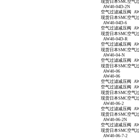
现货日本SMC空气过滤
AW40-04D-2N
空气过滤减压阀 AW40
现货日本SMC空气过滤
AW40-04D-6
空气过滤减压阀 AW40
现货日本SMC空气过滤
AW40-04D-R
空气过滤减压阀 AW4
现货日本SMC空气过滤
AW40-04-N
空气过滤减压阀 AW4
现货日本SMC空气过滤
AW40-06
AW40-06
空气过滤减压阀 AW4
空气过滤减压阀 AW4
现货日本SMC空气过滤
现货日本SMC空气过滤
AW40-06-2
空气过滤减压阀 AW40
现货日本SMC空气过滤
AW40-06-2N
空气过滤减压阀 AW40
现货日本SMC空气过滤
AW40-06-7-2