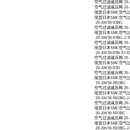
空气过滤减压阀 20-A
空气过滤减压阀 20-A
现货日本SMC空气过滤
现货日本SMC空气过滤
20-AW30-03BG
空气过滤减压阀 20-A
现货日本SMC空气过滤
20-AW30-03BG-2-X
空气过滤减压阀 20-AW
现货日本SMC空气过滤减
20-AW30-03B-X132
空气过滤减压阀 20-AW
现货日本SMC空气过滤减
20-AW30-03D
空气过滤减压阀 20-A
现货日本SMC空气过滤
20-AW30-N02BG
空气过滤减压阀 20-A
现货日本SMC空气过滤
20-AW30-N02BG-2
空气过滤减压阀 20-AW
现货日本SMC空气过滤减
20-AW30-N03BG
空气过滤减压阀 20-A
现货日本SMC空气过滤
20-AW30-N03BG-2