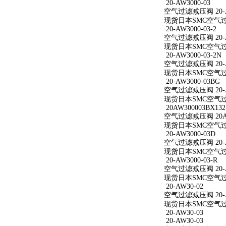
20-AW3000-03
空气过滤减压阀 20-A
现货日本SMC空气过滤减
20-AW3000-03-2
空气过滤减压阀 20-AW
现货日本SMC空气过滤减
20-AW3000-03-2N
空气过滤减压阀 20-AW
现货日本SMC空气过滤减
20-AW3000-03BG
空气过滤减压阀 20-A
现货日本SMC空气过滤减
20AW300003BX132
空气过滤减压阀 20AW
现货日本SMC空气过滤减
20-AW3000-03D
空气过滤减压阀 20-A
现货日本SMC空气过滤减
20-AW3000-03-R
空气过滤减压阀 20-AW
现货日本SMC空气过滤减
20-AW30-02
空气过滤减压阀 20-A
现货日本SMC空气过滤
20-AW30-03
20-AW30-03