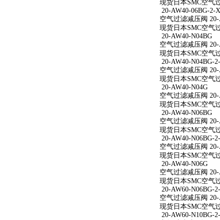
现货日本SMC空气过滤减
20-AW40-06BG-2-X
空气过滤减压阀 20-AW
现货日本SMC空气过滤减
20-AW40-N04BG
空气过滤减压阀 20-A
现货日本SMC空气过滤
20-AW40-N04BG-2
空气过滤减压阀 20-AW
现货日本SMC空气过滤减
20-AW40-N04G
空气过滤减压阀 20-A
现货日本SMC空气过滤
20-AW40-N06BG
空气过滤减压阀 20-A
现货日本SMC空气过滤
20-AW40-N06BG-2
空气过滤减压阀 20-AW
现货日本SMC空气过滤减
20-AW40-N06G
空气过滤减压阀 20-A
现货日本SMC空气过滤
20-AW60-N06BG-2
空气过滤减压阀 20-AW
现货日本SMC空气过滤减
20-AW60-N10BG-2