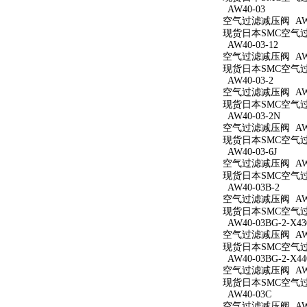
AW40-03
空气过滤减压阀 AW4
现货日本SMC空气过滤
AW40-03-12
空气过滤减压阀 AW40
现货日本SMC空气过滤
AW40-03-2
空气过滤减压阀 AW40
现货日本SMC空气过滤
AW40-03-2N
空气过滤减压阀 AW40
现货日本SMC空气过滤
AW40-03-6J
空气过滤减压阀 AW40
现货日本SMC空气过滤
AW40-03B-2
空气过滤减压阀 AW40
现货日本SMC空气过滤
AW40-03BG-2-X43
空气过滤减压阀 AW40
现货日本SMC空气过滤减
AW40-03BG-2-X44
空气过滤减压阀 AW40
现货日本SMC空气过滤减
AW40-03C
空气过滤减压阀 AW4