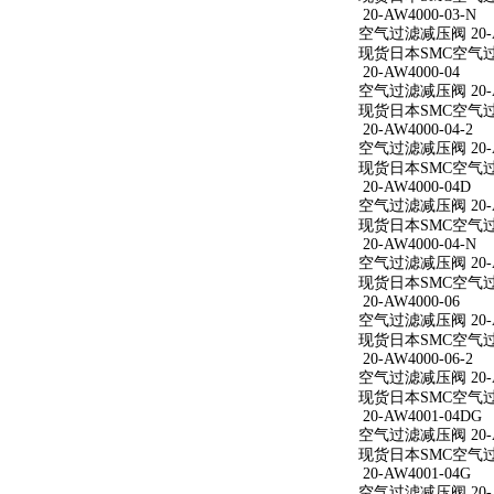
20-AW4000-03-N
空气过滤减压阀 20-AW
现货日本SMC空气过滤减
20-AW4000-04
空气过滤减压阀 20-A
现货日本SMC空气过滤减
20-AW4000-04-2
空气过滤减压阀 20-AW
现货日本SMC空气过滤减
20-AW4000-04D
空气过滤减压阀 20-A
现货日本SMC空气过滤减
20-AW4000-04-N
空气过滤减压阀 20-AW
现货日本SMC空气过滤减
20-AW4000-06
空气过滤减压阀 20-A
现货日本SMC空气过滤减
20-AW4000-06-2
空气过滤减压阀 20-AW
现货日本SMC空气过滤减
20-AW4001-04DG
空气过滤减压阀 20-A
现货日本SMC空气过滤减
20-AW4001-04G
空气过滤减压阀 20-A