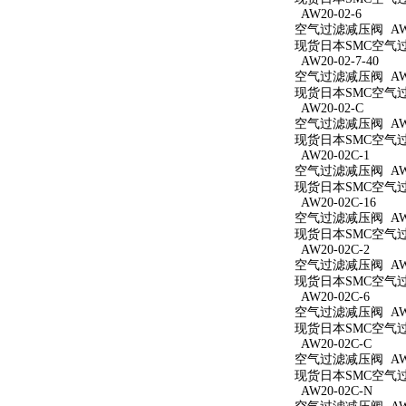
AW20-02-6
空气过滤减压阀 AW20
现货日本SMC空气过滤
AW20-02-7-40
空气过滤减压阀 AW20
现货日本SMC空气过滤
AW20-02-C
空气过滤减压阀 AW2
现货日本SMC空气过滤
AW20-02C-1
空气过滤减压阀 AW20
现货日本SMC空气过滤
AW20-02C-16
空气过滤减压阀 AW20
现货日本SMC空气过滤
AW20-02C-2
空气过滤减压阀 AW20
现货日本SMC空气过滤
AW20-02C-6
空气过滤减压阀 AW20
现货日本SMC空气过滤
AW20-02C-C
空气过滤减压阀 AW20
现货日本SMC空气过滤
AW20-02C-N