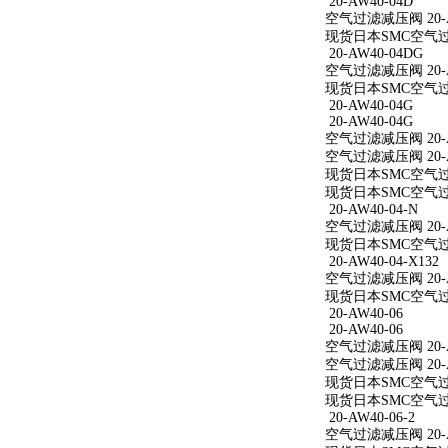
20-AW40-04D
空气过滤减压阀 20-A
现货日本SMC空气过滤
20-AW40-04DG
空气过滤减压阀 20-A
现货日本SMC空气过滤
20-AW40-04G
20-AW40-04G
空气过滤减压阀 20-A
空气过滤减压阀 20-A
现货日本SMC空气过滤
现货日本SMC空气过滤
20-AW40-04-N
空气过滤减压阀 20-A
现货日本SMC空气过滤减
20-AW40-04-X132
空气过滤减压阀 20-AW
现货日本SMC空气过滤减
20-AW40-06
20-AW40-06
空气过滤减压阀 20-A
空气过滤减压阀 20-A
现货日本SMC空气过滤
现货日本SMC空气过滤
20-AW40-06-2
空气过滤减压阀 20-AW