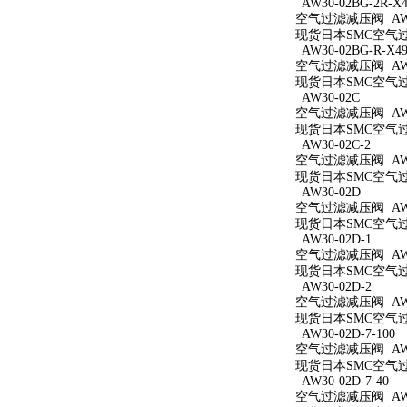
AW30-02BG-2R-X4
空气过滤减压阀 AW30
现货日本SMC空气过滤减
AW30-02BG-R-X49
空气过滤减压阀 AW30
现货日本SMC空气过滤减
AW30-02C
空气过滤减压阀 AW3
现货日本SMC空气过滤
AW30-02C-2
空气过滤减压阀 AW30
现货日本SMC空气过滤
AW30-02D
空气过滤减压阀 AW3
现货日本SMC空气过滤
AW30-02D-1
空气过滤减压阀 AW30
现货日本SMC空气过滤
AW30-02D-2
空气过滤减压阀 AW30
现货日本SMC空气过滤
AW30-02D-7-100
空气过滤减压阀 AW30
现货日本SMC空气过滤减
AW30-02D-7-40
空气过滤减压阀 AW30