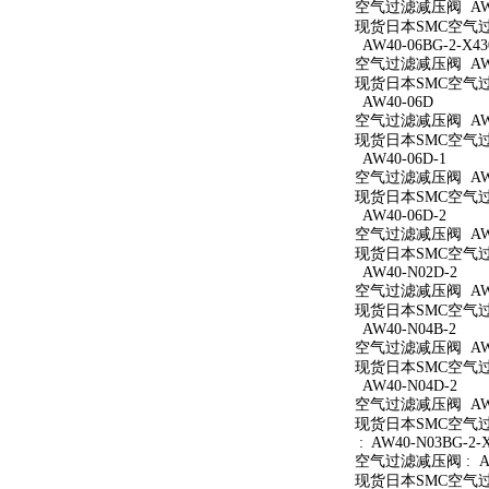
空气过滤减压阀 AW40
现货日本SMC空气过滤
AW40-06BG-2-X43
空气过滤减压阀 AW40
现货日本SMC空气过滤减
AW40-06D
空气过滤减压阀 AW4
现货日本SMC空气过滤
AW40-06D-1
空气过滤减压阀 AW40
现货日本SMC空气过滤
AW40-06D-2
空气过滤减压阀 AW40
现货日本SMC空气过滤
AW40-N02D-2
空气过滤减压阀 AW40
现货日本SMC空气过滤
AW40-N04B-2
空气过滤减压阀 AW40
现货日本SMC空气过滤
AW40-N04D-2
空气过滤减压阀 AW40
现货日本SMC空气过滤
: AW40-N03BG-2-
空气过滤减压阀 : AW4
现货日本SMC空气过滤减