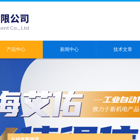
产品中心
新闻中心
技术文章