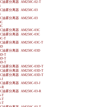
油雾分离器 AM250C-02-T
3
油雾分离器 AM250C-03
3
油雾分离器 AM250C-03
3C
3C
油雾分离器 AM250C-03C
油雾分离器 AM250C-03C
C-T
油雾分离器 AM250C-03C-T
3D
油雾分离器 AM250C-03D
3D-T
3D-T
3D-T
油雾分离器 AM250C-03D-T
油雾分离器 AM250C-03D-T
油雾分离器 AM250C-03D-T
-J
油雾分离器 AM250C-03-J
-R
油雾分离器 AM250C-03-R
-T
-T
-T
油雾分离器 AM250C-03-T