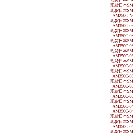
现货日本SMC
现货日本SMC
AM250C-N
现货日本SMC
AM350C-0
现货日本SMC
AM350C-03
现货日本SMC
AM350C-0
现货日本SMC
AM350C-0
现货日本SMC
AM350C-0
现货日本SMC
AM350C-0
现货日本SMC
AM350C-03
现货日本SMC
AM350C-03
现货日本SMC
AM350C-0
AM350C-0
现货日本SMC
现货日本SMC
AM350C-0
现货日本SMC