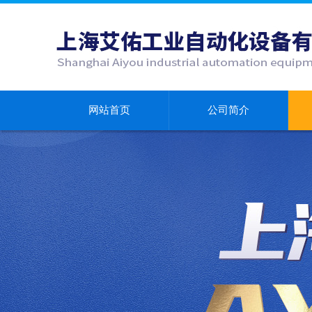
网站首页
公司简介