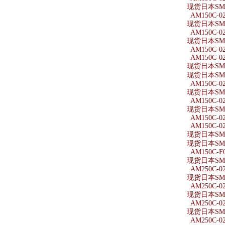
现货日本SMC
AM150C-0
现货日本SMC
AM150C-02
现货日本SMC
AM150C-0
AM150C-0
现货日本SMC
现货日本SMC
AM150C-02
现货日本SMC
AM150C-02
现货日本SMC
AM150C-02
AM150C-02
现货日本SMC
现货日本SMC
AM150C-F
现货日本SMC
AM250C-0
现货日本SMC
AM250C-02
现货日本SMC
AM250C-0
现货日本SMC
AM250C-02