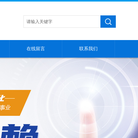
在线留言
联系我们