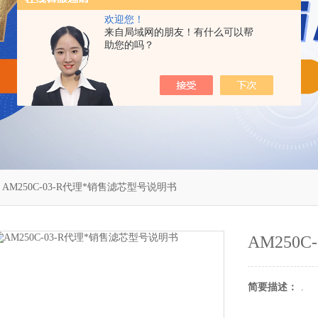
欢迎您！
来自局域网的朋友！有什么可以帮
助您的吗？
 AM250C-03-R代理*销售滤芯型号说明书
AM250
简要描述：
.