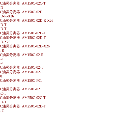
油雾分离器 AM150C-02C-T
2D
油雾分离器 AM150C-02D
D-R-X26
油雾分离器 AM150C-02D-R-X26
2D-T
2D-T
油雾分离器 AM150C-02D-T
油雾分离器 AM150C-02D-T
D-X26
油雾分离器 AM150C-02D-X26
-R
油雾分离器 AM150C-02-R
-T
-T
油雾分离器 AM150C-02-T
油雾分离器 AM150C-02-T
01
油雾分离器 AM150C-F01
2
油雾分离器 AM250C-02
C-T
油雾分离器 AM250C-02C-T
2D-T
油雾分离器 AM250C-02D-T
-T