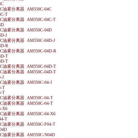
4C
油雾分离器 AM350C-04C
C-T
油雾分离器 AM350C-04C-T
4D
油雾分离器 AM350C-04D
D-J
油雾分离器 AM350C-04D-J
4D-R
油雾分离器 AM350C-04D-R
4D-T
4D-T
油雾分离器 AM350C-04D-T
油雾分离器 AM350C-04D-T
-J
油雾分离器 AM350C-04-J
-T
-T
油雾分离器 AM350C-04-T
油雾分离器 AM350C-04-T
-X6
油雾分离器 AM350C-04-X6
4-T
油雾分离器 AM350C-F04-T
04D
油雾分离器 AM350C-N04D