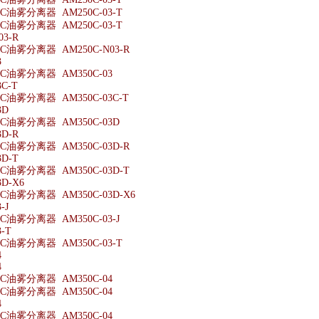
油雾分离器 AM250C-03-T
油雾分离器 AM250C-03-T
03-R
油雾分离器 AM250C-N03-R
3
油雾分离器 AM350C-03
C-T
油雾分离器 AM350C-03C-T
3D
油雾分离器 AM350C-03D
3D-R
油雾分离器 AM350C-03D-R
3D-T
油雾分离器 AM350C-03D-T
3D-X6
油雾分离器 AM350C-03D-X6
-J
油雾分离器 AM350C-03-J
-T
油雾分离器 AM350C-03-T
4
4
油雾分离器 AM350C-04
油雾分离器 AM350C-04
4
油雾分离器 AM350C-04