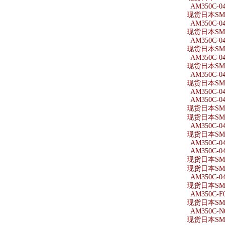
AM350C-0
现货日本SMC
AM350C-04
现货日本SMC
AM350C-0
现货日本SMC
AM350C-04
现货日本SMC
AM350C-0
现货日本SMC
AM350C-0
AM350C-0
现货日本SMC
现货日本SMC
AM350C-04
现货日本SMC
AM350C-04
AM350C-04
现货日本SMC
现货日本SMC
AM350C-04
现货日本SMC
AM350C-F0
现货日本SMC
AM350C-N
现货日本SMC