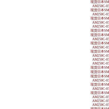
现货日本SMC
AM250C-0
现货日本SMC
AM250C-0
现货日本SMC
AM250C-0
AM250C-0
现货日本SMC
现货日本SMC
AM250C-03
现货日本SMC
AM250C-0
现货日本SMC
AM250C-0
AM250C-0
AM250C-0
现货日本SMC
现货日本SMC
现货日本SMC
AM250C-03
现货日本SMC
AM250C-03
现货日本SMC
AM250C-03
AM250C-03
AM250C-03
现货日本SMC