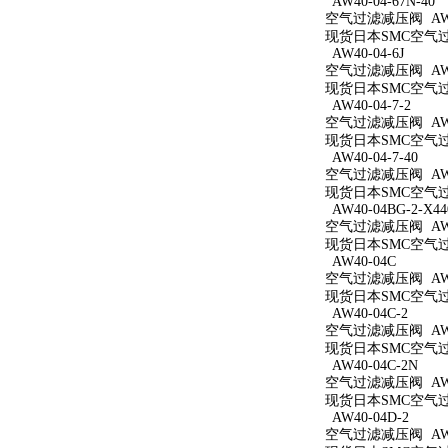
AW40-04-67N-40
空气过滤减压阀 AW40
现货日本SMC空气过滤减
AW40-04-6J
空气过滤减压阀 AW40
现货日本SMC空气过滤
AW40-04-7-2
空气过滤减压阀 AW40
现货日本SMC空气过滤
AW40-04-7-40
空气过滤减压阀 AW40
现货日本SMC空气过滤
AW40-04BG-2-X44
空气过滤减压阀 AW40
现货日本SMC空气过滤减
AW40-04C
空气过滤减压阀 AW4
现货日本SMC空气过滤
AW40-04C-2
空气过滤减压阀 AW40
现货日本SMC空气过滤
AW40-04C-2N
空气过滤减压阀 AW40
现货日本SMC空气过滤
AW40-04D-2
空气过滤减压阀 AW40