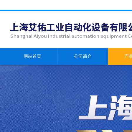
网站首页
公司简介
产