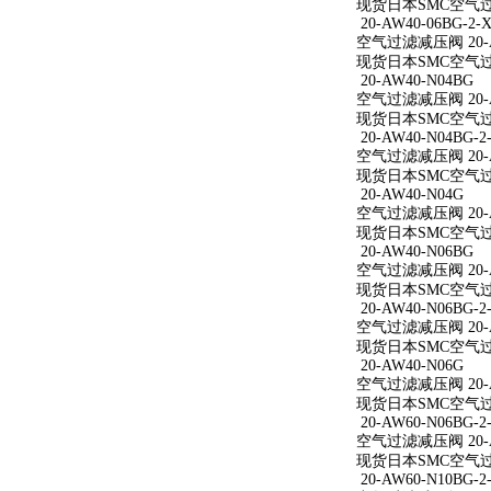
现货日本SMC空气过滤减
20-AW40-06BG-2-X
空气过滤减压阀 20-AW
现货日本SMC空气过滤减
20-AW40-N04BG
空气过滤减压阀 20-A
现货日本SMC空气过滤
20-AW40-N04BG-2
空气过滤减压阀 20-AW
现货日本SMC空气过滤减
20-AW40-N04G
空气过滤减压阀 20-A
现货日本SMC空气过滤
20-AW40-N06BG
空气过滤减压阀 20-A
现货日本SMC空气过滤
20-AW40-N06BG-2
空气过滤减压阀 20-AW
现货日本SMC空气过滤减
20-AW40-N06G
空气过滤减压阀 20-A
现货日本SMC空气过滤
20-AW60-N06BG-2
空气过滤减压阀 20-AW
现货日本SMC空气过滤减
20-AW60-N10BG-2