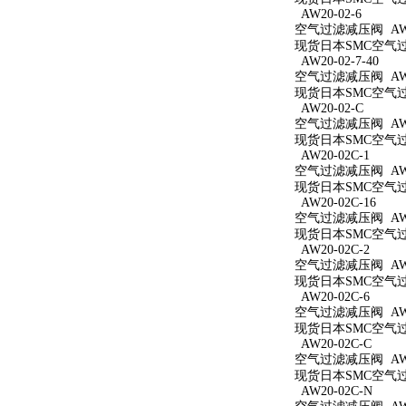
AW20-02-6
空气过滤减压阀 AW20
现货日本SMC空气过滤
AW20-02-7-40
空气过滤减压阀 AW20
现货日本SMC空气过滤
AW20-02-C
空气过滤减压阀 AW2
现货日本SMC空气过滤
AW20-02C-1
空气过滤减压阀 AW20
现货日本SMC空气过滤
AW20-02C-16
空气过滤减压阀 AW20
现货日本SMC空气过滤
AW20-02C-2
空气过滤减压阀 AW20
现货日本SMC空气过滤
AW20-02C-6
空气过滤减压阀 AW20
现货日本SMC空气过滤
AW20-02C-C
空气过滤减压阀 AW20
现货日本SMC空气过滤
AW20-02C-N