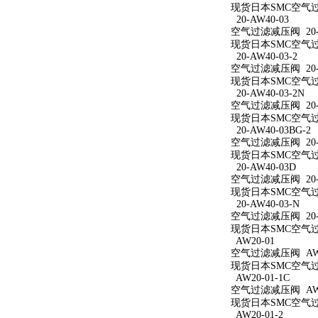
现货日本SMC空气过滤
20-AW40-03
空气过滤减压阀 20-A
现货日本SMC空气过滤
20-AW40-03-2
空气过滤减压阀 20-A
现货日本SMC空气过滤
20-AW40-03-2N
空气过滤减压阀 20-A
现货日本SMC空气过滤减
20-AW40-03BG-2
空气过滤减压阀 20-A
现货日本SMC空气过滤减
20-AW40-03D
空气过滤减压阀 20-A
现货日本SMC空气过滤
20-AW40-03-N
空气过滤减压阀 20-A
现货日本SMC空气过滤
AW20-01
空气过滤减压阀 AW2
现货日本SMC空气过滤
AW20-01-1C
空气过滤减压阀 AW20
现货日本SMC空气过滤
AW20-01-2