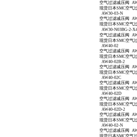
空气过滤减压阀 AW3
现货日本SMC空气过滤
AW30-03-N
空气过滤减压阀 AW3
现货日本SMC空气过滤
AW30-N03BG-2-X
空气过滤减压阀 AW30
现货日本SMC空气过滤减
AW40-02
空气过滤减压阀 AW4
现货日本SMC空气过滤
AW40-02B-2
空气过滤减压阀 AW40
现货日本SMC空气过滤
AW40-02C
空气过滤减压阀 AW4
现货日本SMC空气过滤
AW40-02D
空气过滤减压阀 AW4
现货日本SMC空气过滤
AW40-02D-2
空气过滤减压阀 AW40
现货日本SMC空气过滤
AW40-02-N
空气过滤减压阀 AW4
现货日本SMC空气过滤