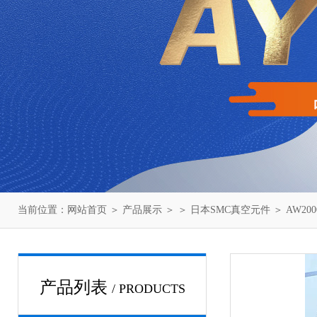
当前位置：
网站首页
＞
产品展示
＞ ＞
日本SMC真空元件
＞ AW20
产品列表
/ PRODUCTS