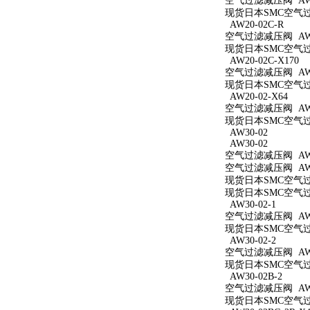
空气过滤减压阀 AW2
现货日本SMC空气过滤
AW20-02C-R
空气过滤减压阀 AW20
现货日本SMC空气过滤
AW20-02C-X170
空气过滤减压阀 AW20
现货日本SMC空气过滤
AW20-02-X64
空气过滤减压阀 AW20
现货日本SMC空气过滤
AW30-02
AW30-02
空气过滤减压阀 AW3
空气过滤减压阀 AW3
现货日本SMC空气过滤
现货日本SMC空气过滤
AW30-02-1
空气过滤减压阀 AW30
现货日本SMC空气过滤
AW30-02-2
空气过滤减压阀 AW30
现货日本SMC空气过滤
AW30-02B-2
空气过滤减压阀 AW30
现货日本SMC空气过滤