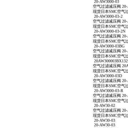
20-AW3000-03
空气过滤减压阀 20-A
现货日本SMC空气过滤减
20-AW3000-03-2
空气过滤减压阀 20-AW
现货日本SMC空气过滤减
20-AW3000-03-2N
空气过滤减压阀 20-AW
现货日本SMC空气过滤减
20-AW3000-03BG
空气过滤减压阀 20-A
现货日本SMC空气过滤减
20AW300003BX132
空气过滤减压阀 20AW
现货日本SMC空气过滤减
20-AW3000-03D
空气过滤减压阀 20-A
现货日本SMC空气过滤减
20-AW3000-03-R
空气过滤减压阀 20-AW
现货日本SMC空气过滤减
20-AW30-02
空气过滤减压阀 20-A
现货日本SMC空气过滤
20-AW30-03
20-AW30-03