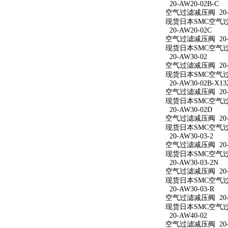
20-AW20-02B-C
空气过滤减压阀 20-A
现货日本SMC空气过滤
20-AW20-02C
空气过滤减压阀 20-A
现货日本SMC空气过滤
20-AW30-02
空气过滤减压阀 20-A
现货日本SMC空气过滤
20-AW30-02B-X13
空气过滤减压阀 20-AW
现货日本SMC空气过滤减
20-AW30-02D
空气过滤减压阀 20-A
现货日本SMC空气过滤
20-AW30-03-2
空气过滤减压阀 20-A
现货日本SMC空气过滤
20-AW30-03-2N
空气过滤减压阀 20-A
现货日本SMC空气过滤减
20-AW30-03-R
空气过滤减压阀 20-A
现货日本SMC空气过滤
20-AW40-02
空气过滤减压阀 20-A