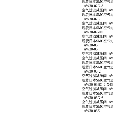
现货日本SMC空气过滤减
AW30-02D-8
空气过滤减压阀 AW30
现货日本SMC空气过滤
AW30-02E
空气过滤减压阀 AW3
现货日本SMC空气过滤
AW30-02-JN
空气过滤减压阀 AW30
现货日本SMC空气过滤
AW30-03
AW30-03
空气过滤减压阀 AW3
空气过滤减压阀 AW3
现货日本SMC空气过滤
现货日本SMC空气过滤
AW30-03-2
空气过滤减压阀 AW30
现货日本SMC空气过滤
AW30-03BG-2-X43
空气过滤减压阀 AW30
现货日本SMC空气过滤减
AW30-03D-6
空气过滤减压阀 AW30
现货日本SMC空气过滤
AW30-03E