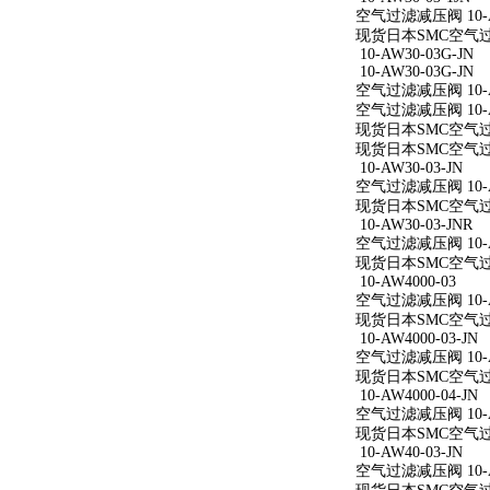
空气过滤减压阀 10-AW
现货日本SMC空气过滤减
10-AW30-03G-JN
10-AW30-03G-JN
空气过滤减压阀 10-AW
空气过滤减压阀 10-AW
现货日本SMC空气过滤减
现货日本SMC空气过滤减
10-AW30-03-JN
空气过滤减压阀 10-AW
现货日本SMC空气过滤减
10-AW30-03-JNR
空气过滤减压阀 10-AW
现货日本SMC空气过滤减
10-AW4000-03
空气过滤减压阀 10-A
现货日本SMC空气过滤减
10-AW4000-03-JN
空气过滤减压阀 10-AW
现货日本SMC空气过滤减
10-AW4000-04-JN
空气过滤减压阀 10-AW
现货日本SMC空气过滤减
10-AW40-03-JN
空气过滤减压阀 10-AW