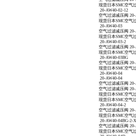
现货日本SMC空气过滤减
20-AW40-02-12
空气过滤减压阀 20-AW
现货日本SMC空气过滤减
20-AW40-03
空气过滤减压阀 20-A
现货日本SMC空气过滤
20-AW40-03-2
空气过滤减压阀 20-AW
现货日本SMC空气过滤减
20-AW40-03BG
空气过滤减压阀 20-A
现货日本SMC空气过滤
20-AW40-04
20-AW40-04
空气过滤减压阀 20-A
空气过滤减压阀 20-A
现货日本SMC空气过滤
现货日本SMC空气过滤
20-AW40-04-2
空气过滤减压阀 20-AW
现货日本SMC空气过滤减
20-AW40-04BG-2-X
空气过滤减压阀 20-AW
现货日本SMC空气过滤减