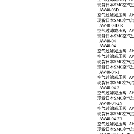
现货日本SMC空气过滤
AW40-03D
空气过滤减压阀 AW4
现货日本SMC空气过滤
AW40-03D-R
空气过滤减压阀 AW4
现货日本SMC空气过滤
AW40-04
AW40-04
空气过滤减压阀 AW4
空气过滤减压阀 AW4
现货日本SMC空气过滤
现货日本SMC空气过滤
AW40-04-1
空气过滤减压阀 AW40
现货日本SMC空气过滤
AW40-04-2
空气过滤减压阀 AW40
现货日本SMC空气过滤
AW40-04-2N
空气过滤减压阀 AW40
现货日本SMC空气过滤
AW40-04-2R
空气过滤减压阀 AW40
现货日本SMC空气过滤