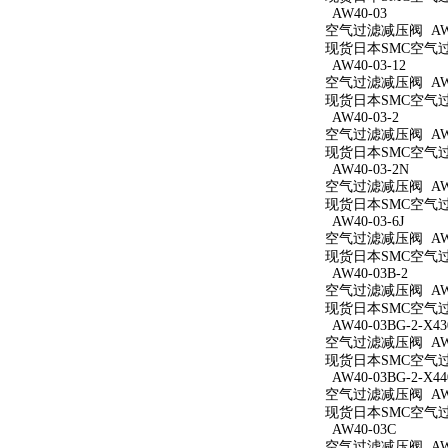
AW40-03
空气过滤减压阀 AW4
现货日本SMC空气过滤
AW40-03-12
空气过滤减压阀 AW40
现货日本SMC空气过滤
AW40-03-2
空气过滤减压阀 AW40
现货日本SMC空气过滤
AW40-03-2N
空气过滤减压阀 AW40
现货日本SMC空气过滤
AW40-03-6J
空气过滤减压阀 AW40
现货日本SMC空气过滤
AW40-03B-2
空气过滤减压阀 AW40
现货日本SMC空气过滤
AW40-03BG-2-X43
空气过滤减压阀 AW40
现货日本SMC空气过滤减
AW40-03BG-2-X44
空气过滤减压阀 AW40
现货日本SMC空气过滤减
AW40-03C
空气过滤减压阀 AW4