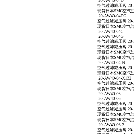
20-AW40-04D
空气过滤减压阀 20-A
现货日本SMC空气过滤
20-AW40-04DG
空气过滤减压阀 20-A
现货日本SMC空气过滤
20-AW40-04G
20-AW40-04G
空气过滤减压阀 20-A
空气过滤减压阀 20-A
现货日本SMC空气过滤
现货日本SMC空气过滤
20-AW40-04-N
空气过滤减压阀 20-A
现货日本SMC空气过滤减
20-AW40-04-X132
空气过滤减压阀 20-AW
现货日本SMC空气过滤减
20-AW40-06
20-AW40-06
空气过滤减压阀 20-A
空气过滤减压阀 20-A
现货日本SMC空气过滤
现货日本SMC空气过滤
20-AW40-06-2
空气过滤减压阀 20-AW