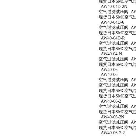
现货日本SMC空气过滤
AW40-04D-2N
空气过滤减压阀 AW40
现货日本SMC空气过滤
AW40-04D-6
空气过滤减压阀 AW40
现货日本SMC空气过滤
AW40-04D-R
空气过滤减压阀 AW4
现货日本SMC空气过滤
AW40-04-N
空气过滤减压阀 AW4
现货日本SMC空气过滤
AW40-06
AW40-06
空气过滤减压阀 AW4
空气过滤减压阀 AW4
现货日本SMC空气过滤
现货日本SMC空气过滤
AW40-06-2
空气过滤减压阀 AW40
现货日本SMC空气过滤
AW40-06-2N
空气过滤减压阀 AW40
现货日本SMC空气过滤
AW40-06-7-2