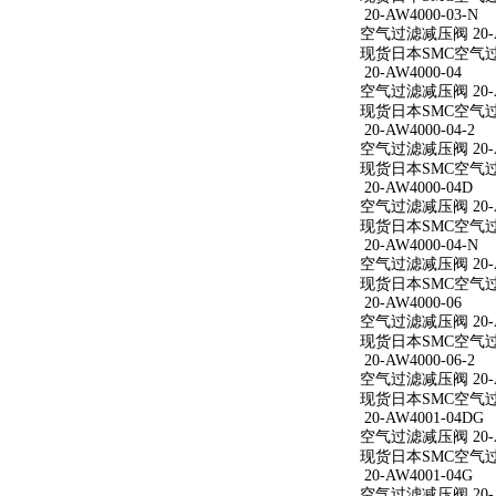
20-AW4000-03-N
空气过滤减压阀 20-AW
现货日本SMC空气过滤减
20-AW4000-04
空气过滤减压阀 20-A
现货日本SMC空气过滤减
20-AW4000-04-2
空气过滤减压阀 20-AW
现货日本SMC空气过滤减
20-AW4000-04D
空气过滤减压阀 20-A
现货日本SMC空气过滤减
20-AW4000-04-N
空气过滤减压阀 20-AW
现货日本SMC空气过滤减
20-AW4000-06
空气过滤减压阀 20-A
现货日本SMC空气过滤减
20-AW4000-06-2
空气过滤减压阀 20-AW
现货日本SMC空气过滤减
20-AW4001-04DG
空气过滤减压阀 20-A
现货日本SMC空气过滤减
20-AW4001-04G
空气过滤减压阀 20-A