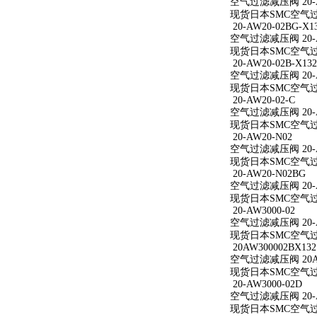
空气过滤减压阀 20-A
现货日本SMC空气过滤
20-AW20-02BG-X1
空气过滤减压阀 20-AW
现货日本SMC空气过滤减
20-AW20-02B-X132
空气过滤减压阀 20-AW
现货日本SMC空气过滤减
20-AW20-02-C
空气过滤减压阀 20-A
现货日本SMC空气过滤减
20-AW20-N02
空气过滤减压阀 20-A
现货日本SMC空气过滤
20-AW20-N02BG
空气过滤减压阀 20-A
现货日本SMC空气过滤
20-AW3000-02
空气过滤减压阀 20-A
现货日本SMC空气过滤减
20AW300002BX132
空气过滤减压阀 20AW
现货日本SMC空气过滤减
20-AW3000-02D
空气过滤减压阀 20-A
现货日本SMC空气过滤减