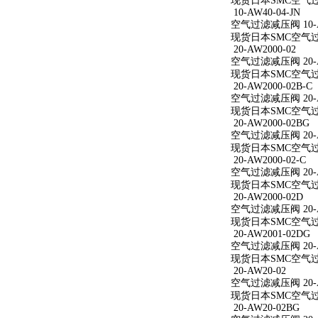
现货日本SMC空气过滤减
10-AW40-04-JN
空气过滤减压阀 10-AW
现货日本SMC空气过滤减
20-AW2000-02
空气过滤减压阀 20-A
现货日本SMC空气过滤减
20-AW2000-02B-C
空气过滤减压阀 20-AW
现货日本SMC空气过滤减
20-AW2000-02BG
空气过滤减压阀 20-A
现货日本SMC空气过滤减
20-AW2000-02-C
空气过滤减压阀 20-AW
现货日本SMC空气过滤减
20-AW2000-02D
空气过滤减压阀 20-A
现货日本SMC空气过滤减
20-AW2001-02DG
空气过滤减压阀 20-A
现货日本SMC空气过滤减
20-AW20-02
空气过滤减压阀 20-A
现货日本SMC空气过滤
20-AW20-02BG