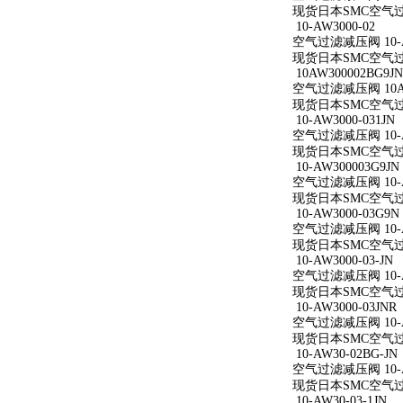
现货日本SMC空气过滤减
10-AW3000-02
空气过滤减压阀 10-A
现货日本SMC空气过滤减
10AW300002BG9JN
空气过滤减压阀 10AW
现货日本SMC空气过滤减
10-AW3000-031JN
空气过滤减压阀 10-AW
现货日本SMC空气过滤减
10-AW300003G9JN
空气过滤减压阀 10-AW
现货日本SMC空气过滤减
10-AW3000-03G9N
空气过滤减压阀 10-AW
现货日本SMC空气过滤减
10-AW3000-03-JN
空气过滤减压阀 10-AW
现货日本SMC空气过滤减
10-AW3000-03JNR
空气过滤减压阀 10-AW
现货日本SMC空气过滤减
10-AW30-02BG-JN
空气过滤减压阀 10-AW
现货日本SMC空气过滤减
10-AW30-03-1JN