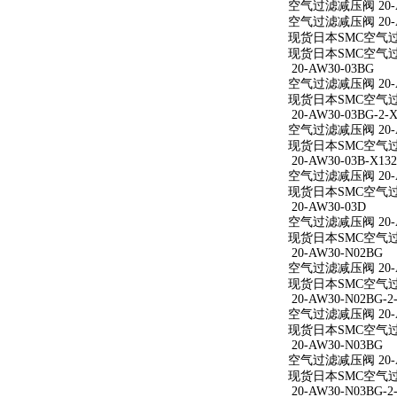
空气过滤减压阀 20-A
空气过滤减压阀 20-A
现货日本SMC空气过滤
现货日本SMC空气过滤
20-AW30-03BG
空气过滤减压阀 20-A
现货日本SMC空气过滤
20-AW30-03BG-2-X
空气过滤减压阀 20-AW
现货日本SMC空气过滤减
20-AW30-03B-X132
空气过滤减压阀 20-AW
现货日本SMC空气过滤减
20-AW30-03D
空气过滤减压阀 20-A
现货日本SMC空气过滤
20-AW30-N02BG
空气过滤减压阀 20-A
现货日本SMC空气过滤
20-AW30-N02BG-2
空气过滤减压阀 20-AW
现货日本SMC空气过滤减
20-AW30-N03BG
空气过滤减压阀 20-A
现货日本SMC空气过滤
20-AW30-N03BG-2