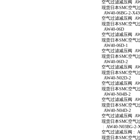
空气过滤减压阀 AW40
现货日本SMC空气过滤
AW40-06BG-2-X43
空气过滤减压阀 AW40
现货日本SMC空气过滤减
AW40-06D
空气过滤减压阀 AW4
现货日本SMC空气过滤
AW40-06D-1
空气过滤减压阀 AW40
现货日本SMC空气过滤
AW40-06D-2
空气过滤减压阀 AW40
现货日本SMC空气过滤
AW40-N02D-2
空气过滤减压阀 AW40
现货日本SMC空气过滤
AW40-N04B-2
空气过滤减压阀 AW40
现货日本SMC空气过滤
AW40-N04D-2
空气过滤减压阀 AW40
现货日本SMC空气过滤
: AW40-N03BG-2-
空气过滤减压阀 : AW4
现货日本SMC空气过滤减