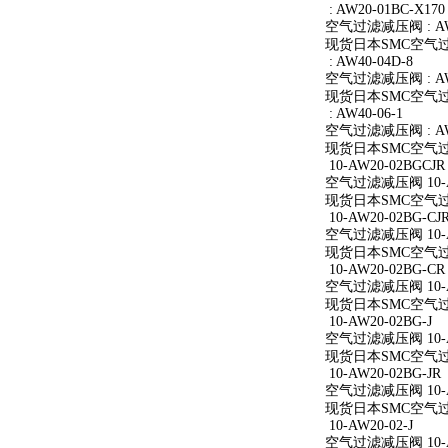
: AW20-01BC-X170
空气过滤减压阀 : AW2
现货日本SMC空气过滤减
: AW40-04D-8
空气过滤减压阀 : AW4
现货日本SMC空气过滤减
: AW40-06-1
空气过滤减压阀 : AW4
现货日本SMC空气过滤减
10-AW20-02BGCJR
空气过滤减压阀 10-A
现货日本SMC空气过滤减
10-AW20-02BG-CJ
空气过滤减压阀 10-AW
现货日本SMC空气过滤减
10-AW20-02BG-CR
空气过滤减压阀 10-A
现货日本SMC空气过滤减
10-AW20-02BG-J
空气过滤减压阀 10-AW
现货日本SMC空气过滤减
10-AW20-02BG-JR
空气过滤减压阀 10-AW
现货日本SMC空气过滤减
10-AW20-02-J
空气过滤减压阀 10-AW