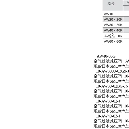
AW40-06G
空气过滤减压阀 AW4
现货日本SMC空气过
10-AW3000-03G9-
空气过滤减压阀 10-AW
现货日本SMC空气过滤减
10-AW30-02BG-JN
空气过滤减压阀 10-A
现货日本SMC空气过滤减
10-AW30-02-J
空气过滤减压阀 10-A
现货日本SMC空气过滤减
10-AW40-03-J
空气过滤减压阀 10-A
现货日本SMC空气过滤减