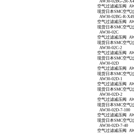
AW30-02BG-2R-X4
空气过滤减压阀 AW30
现货日本SMC空气过滤减
AW30-02BG-R-X49
空气过滤减压阀 AW30
现货日本SMC空气过滤减
AW30-02C
空气过滤减压阀 AW3
现货日本SMC空气过滤
AW30-02C-2
空气过滤减压阀 AW30
现货日本SMC空气过滤
AW30-02D
空气过滤减压阀 AW3
现货日本SMC空气过滤
AW30-02D-1
空气过滤减压阀 AW30
现货日本SMC空气过滤
AW30-02D-2
空气过滤减压阀 AW30
现货日本SMC空气过滤
AW30-02D-7-100
空气过滤减压阀 AW30
现货日本SMC空气过滤减
AW30-02D-7-40
空气过滤减压阀 AW30