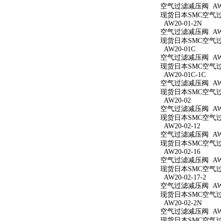
空气过滤减压阀 AW20
现货日本SMC空气过滤
AW20-01-2N
空气过滤减压阀 AW20
现货日本SMC空气过滤
AW20-01C
空气过滤减压阀 AW2
现货日本SMC空气过滤
AW20-01C-1C
空气过滤减压阀 AW20
现货日本SMC空气过滤
AW20-02
空气过滤减压阀 AW2
现货日本SMC空气过滤
AW20-02-12
空气过滤减压阀 AW20
现货日本SMC空气过滤
AW20-02-16
空气过滤减压阀 AW20
现货日本SMC空气过滤
AW20-02-17-2
空气过滤减压阀 AW20
现货日本SMC空气过滤
AW20-02-2N
空气过滤减压阀 AW20
现货日本SMC空气过滤