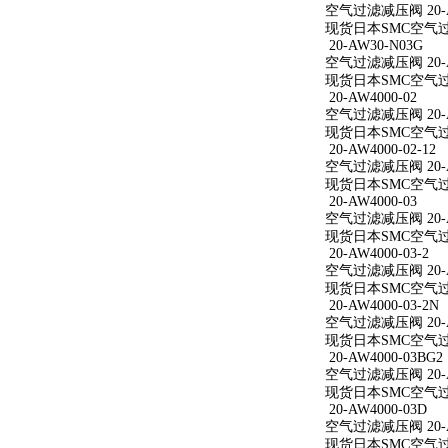
空气过滤减压阀 20-AW
现货日本SMC空气过滤减
20-AW30-N03G
空气过滤减压阀 20-A
现货日本SMC空气过滤
20-AW4000-02
空气过滤减压阀 20-A
现货日本SMC空气过滤减
20-AW4000-02-12
空气过滤减压阀 20-AW
现货日本SMC空气过滤减
20-AW4000-03
空气过滤减压阀 20-A
现货日本SMC空气过滤减
20-AW4000-03-2
空气过滤减压阀 20-AW
现货日本SMC空气过滤减
20-AW4000-03-2N
空气过滤减压阀 20-AW
现货日本SMC空气过滤减
20-AW4000-03BG2
空气过滤减压阀 20-AW
现货日本SMC空气过滤减
20-AW4000-03D
空气过滤减压阀 20-A
现货日本SMC空气过滤减