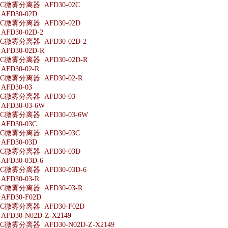
微雾分离器 AFD30-02C
FD30-02D
微雾分离器 AFD30-02D
D30-02D-2
微雾分离器 AFD30-02D-2
FD30-02D-R
微雾分离器 AFD30-02D-R
FD30-02-R
微雾分离器 AFD30-02-R
FD30-03
微雾分离器 AFD30-03
FD30-03-6W
微雾分离器 AFD30-03-6W
FD30-03C
微雾分离器 AFD30-03C
FD30-03D
微雾分离器 AFD30-03D
D30-03D-6
微雾分离器 AFD30-03D-6
FD30-03-R
微雾分离器 AFD30-03-R
FD30-F02D
微雾分离器 AFD30-F02D
D30-N02D-Z-X2149
微雾分离器 AFD30-N02D-Z-X2149