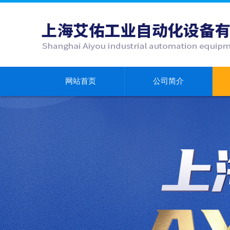
网站首页
公司简介