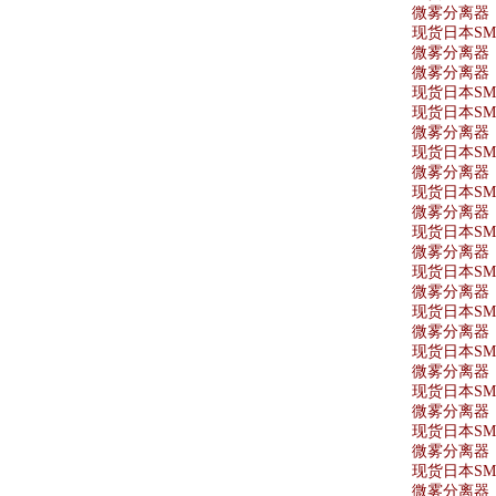
微雾分离器 A
现货日本SMC
微雾分离器 A
微雾分离器 A
现货日本SMC
现货日本SMC
微雾分离器 A
现货日本SMC
微雾分离器 A
现货日本SMC
微雾分离器 A
现货日本SMC
微雾分离器 A
现货日本SMC
微雾分离器 AF
现货日本SMC
微雾分离器 A
现货日本SMC
微雾分离器 AF
现货日本SMC
微雾分离器 A
现货日本SMC
微雾分离器 A
现货日本SMC
微雾分离器 AF