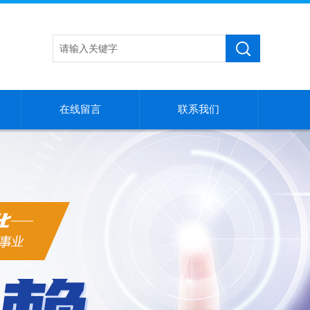
在线留言
联系我们