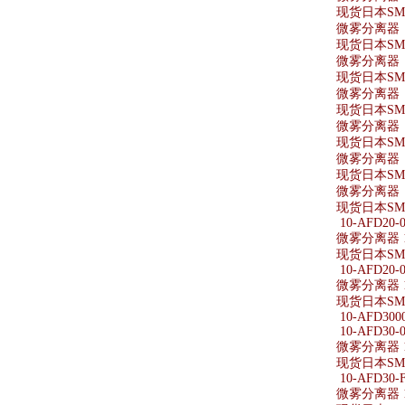
现货日本SMC
微雾分离器 A
现货日本SMC
微雾分离器 AF
现货日本SMC
微雾分离器 AF
现货日本SMC
微雾分离器 A
现货日本SMC
微雾分离器 A
现货日本SMC
微雾分离器 A
现货日本SMC
10-AFD20-0
微雾分离器 10
现货日本SMC
10-AFD20-0
微雾分离器 10
现货日本SMC
10-AFD3000
10-AFD30-0
微雾分离器 10
现货日本SMC
10-AFD30-F
微雾分离器 10