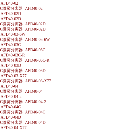
FD40-02
微雾分离器 AFD40-02
FD40-02D
FD40-02D
微雾分离器 AFD40-02D
微雾分离器 AFD40-02D
FD40-03-6W
微雾分离器 AFD40-03-6W
FD40-03C
微雾分离器 AFD40-03C
FD40-03C-R
微雾分离器 AFD40-03C-R
FD40-03D
微雾分离器 AFD40-03D
D40-03-X77
微雾分离器 AFD40-03-X77
FD40-04
微雾分离器 AFD40-04
D40-04-2
微雾分离器 AFD40-04-2
FD40-04C
微雾分离器 AFD40-04C
FD40-04D
微雾分离器 AFD40-04D
D40-04-X77