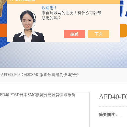
欢迎您！
来自局域网的朋友！有什么可以帮
助您的吗？
 AFD40-F03D日本SMC微雾分离器货快速报价
AFD40
简要描述：
.