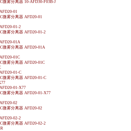
雾分离器 10-AFD30-F03B-J
FD20-01
微雾分离器 AFD20-01
2
D20-01-2
微雾分离器 AFD20-01-2
FD20-01A
微雾分离器 AFD20-01A
FD20-01C
微雾分离器 AFD20-01C
C
D20-01-C
微雾分离器 AFD20-01-C
X77
D20-01-X77
微雾分离器 AFD20-01-X77
FD20-02
微雾分离器 AFD20-02
2
D20-02-2
微雾分离器 AFD20-02-2
2R