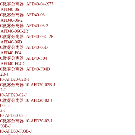
微雾分离器 AFD40-04-X77
FD40-06
微雾分离器 AFD40-06
D40-06-2
微雾分离器 AFD40-06-2
D40-06C-2R
微雾分离器 AFD40-06C-2R
FD40-06D
微雾分离器 AFD40-06D
FD40-F04
微雾分离器 AFD40-F04
FD40-F04D
微雾分离器 AFD40-F04D
2B-J
-AFD20-02B-J
微雾分离器 10-AFD20-02B-J
2-J
-AFD20-02-J
微雾分离器 10-AFD20-02-J
-02-J
2-J
-AFD30-02-J
微雾分离器 10-AFD30-02-J
03B-J
-AFD30-F03B-J