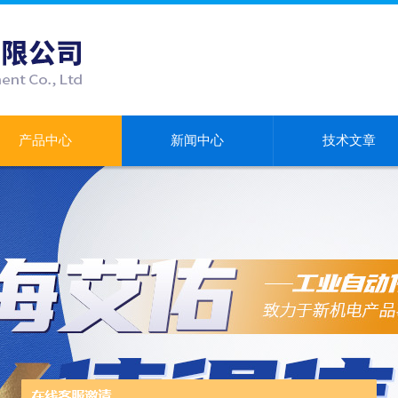
产品中心
新闻中心
技术文章