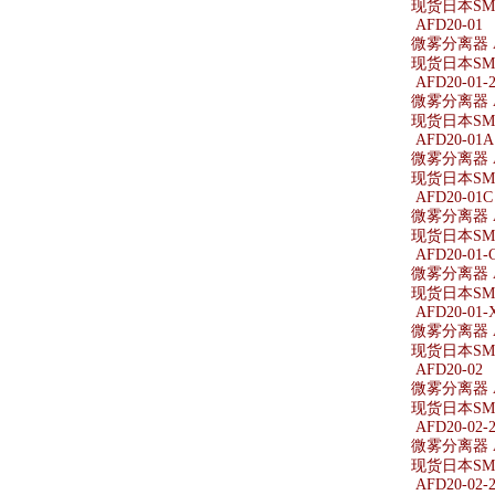
现货日本SMC微
AFD20-01
微雾分离器 A
现货日本SMC
AFD20-01-
微雾分离器 AF
现货日本SMC
AFD20-01A
微雾分离器 A
现货日本SMC
AFD20-01C
微雾分离器 A
现货日本SMC
AFD20-01-
微雾分离器 AF
现货日本SMC
AFD20-01-
微雾分离器 AF
现货日本SMC
AFD20-02
微雾分离器 A
现货日本SMC
AFD20-02-
微雾分离器 AF
现货日本SMC
AFD20-02-