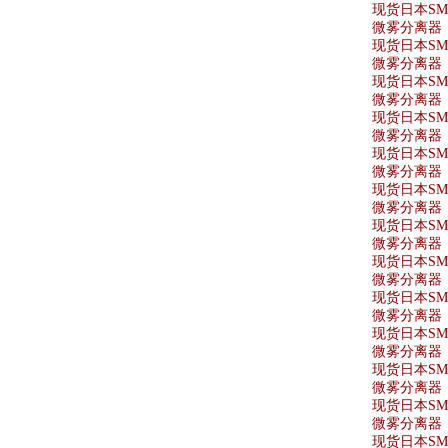
现货日本SMC
微雾分离器 A
现货日本SMC
微雾分离器 AF
现货日本SMC
微雾分离器 A
现货日本SMC
微雾分离器 A
现货日本SMC
微雾分离器 A
现货日本SMC
微雾分离器 A
现货日本SMC
微雾分离器 A
现货日本SMC
微雾分离器 A
现货日本SMC
微雾分离器 AF
现货日本SMC
微雾分离器 A
现货日本SMC
微雾分离器 A
现货日本SMC
微雾分离器 AF
现货日本SMC